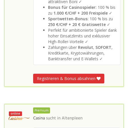
attraktiven Boni ✓
Bonus für Casinospieler:
100 % bis
zu
1.000 €/CHF + 200 Freispiele
✓
Sportwetten-Bonus:
100 % bis zu
250 €/CHF + 20 € Gratiswette
✓
Perfekt für ambitionierte Spieler dank
hoher Einsatzlimits und exklusiver
High-Roller-Vorteile ✓
Zahlungen über
Revolut
,
SOFORT
,
Kreditkarte, Kryptowährungen,
Banktransfer und E-Wallets ✓
Registrieren & Bonus absahnen
Premium
online
Casina
sucht in
Altenpleen