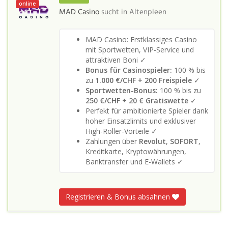
online
MAD Casino
sucht in
Altenpleen
MAD Casino: Erstklassiges Casino
mit Sportwetten, VIP-Service und
attraktiven Boni ✓
Bonus für Casinospieler:
100 % bis
zu
1.000 €/CHF + 200 Freispiele
✓
Sportwetten-Bonus:
100 % bis zu
250 €/CHF + 20 € Gratiswette
✓
Perfekt für ambitionierte Spieler dank
hoher Einsatzlimits und exklusiver
High-Roller-Vorteile ✓
Zahlungen über
Revolut
,
SOFORT
,
Kreditkarte, Kryptowährungen,
Banktransfer und E-Wallets ✓
Registrieren & Bonus absahnen