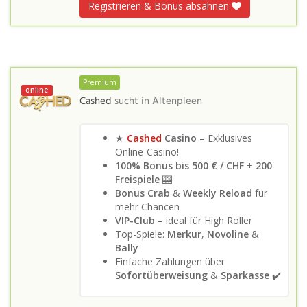
Registrieren & Bonus absahnen
Premium
online
Cashed
sucht in
Altenpleen
★
Cashed
Casino
– Exklusives
Online-Casino!
100% Bonus bis 500 €
/ CHF
+
200
Freispiele
🎰
Bonus Crab
&
Weekly Reload
für
mehr Chancen
VIP-Club
– ideal für High Roller
Top-Spiele:
Merkur
,
Novoline
&
Bally
Einfache Zahlungen über
Sofortüberweisung
&
Sparkasse
✔️