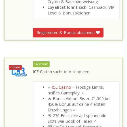
Crypto & Banküberweisung
Loyalität lohnt sich:
Cashback, VIP-
Level & Bonusaktionen
Registrieren & Bonus absahnen
Premium
online
ICE Casino
sucht in
Altenpleen
⭐
ICE Casino
– Frostige Limits,
heißes Gameplay! ⭐
🔥 Bonus Aktion: Bis zu €1.500 bei
450% Bonus auf deine 4 ersten
Einzahlungen ✓
🎁 270 Freispiele auf spannende
Slots wie Book of Fallen ✓
🎰 Große Auswahl: Pragmatic,