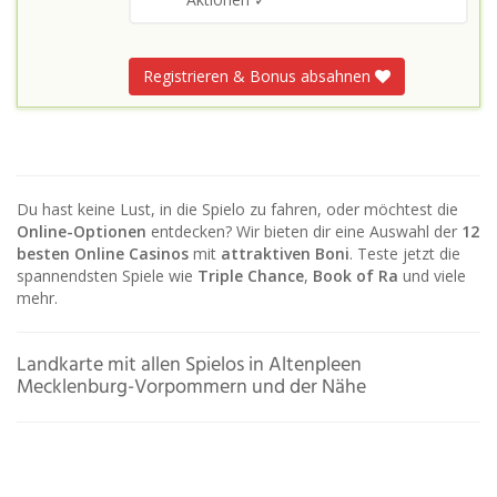
Registrieren & Bonus absahnen
Du hast keine Lust, in die Spielo zu fahren, oder möchtest die
Online-Optionen
entdecken? Wir bieten dir eine Auswahl der
12
besten Online Casinos
mit
attraktiven Boni
. Teste jetzt die
spannendsten Spiele wie
Triple Chance
,
Book of Ra
und viele
mehr.
Landkarte mit allen Spielos in Altenpleen
Mecklenburg-Vorpommern und der Nähe