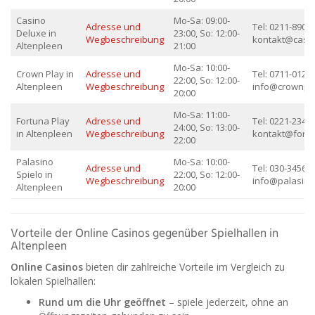
Casino
Mo-Sa: 09:00-
Adresse und
Tel: 0211-89012
Deluxe in
23:00, So: 12:00-
Wegbeschreibung
kontakt@casi
Altenpleen
21:00
Mo-Sa: 10:00-
Crown Play in
Adresse und
Tel: 0711-01234
22:00, So: 12:00-
Altenpleen
Wegbeschreibung
info@crownpl
20:00
Mo-Sa: 11:00-
Fortuna Play
Adresse und
Tel: 0221-23456
24:00, So: 13:00-
in Altenpleen
Wegbeschreibung
kontakt@fortu
22:00
Palasino
Mo-Sa: 10:00-
Adresse und
Tel: 030-345678
Spielo in
22:00, So: 12:00-
Wegbeschreibung
info@palasino
Altenpleen
20:00
Vorteile der Online Casinos gegenüber Spielhallen in
Altenpleen
Online Casinos
bieten dir zahlreiche Vorteile im Vergleich zu
lokalen Spielhallen:
Rund um die Uhr geöffnet
– spiele jederzeit, ohne an