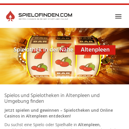
Skip
to
main
Toggl
content
navig
Spielothek in der Nähe
Altenpleen
Spielos und Spielotheken in Altenpleen und
Umgebung finden
Jetzt spielen und gewinnen – Spielotheken und Online
Casinos in Altenpleen entdecken!
Du suchst eine Spielo oder Spielhalle in
Altenpleen
,