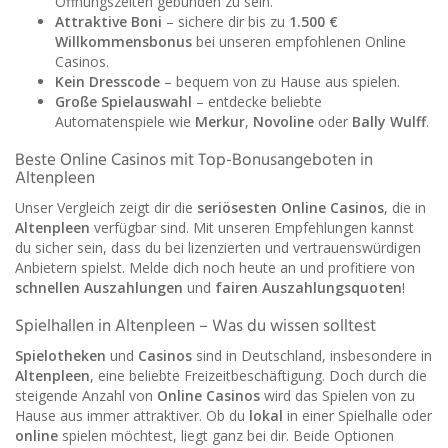
Öffnungszeiten gebunden zu sein.
Attraktive Boni
– sichere dir bis zu
1.500 €
Willkommensbonus
bei unseren empfohlenen Online
Casinos.
Kein Dresscode
– bequem von zu Hause aus spielen.
Große Spielauswahl
– entdecke beliebte
Automatenspiele wie
Merkur
,
Novoline
oder
Bally Wulff
.
Beste Online Casinos mit Top-Bonusangeboten in
Altenpleen
Unser Vergleich zeigt dir die
seriösesten Online Casinos
, die in
Altenpleen
verfügbar sind. Mit unseren Empfehlungen kannst
du sicher sein, dass du bei lizenzierten und vertrauenswürdigen
Anbietern spielst. Melde dich noch heute an und profitiere von
schnellen Auszahlungen
und
fairen Auszahlungsquoten
!
Spielhallen in Altenpleen – Was du wissen solltest
Spielotheken
und
Casinos
sind in Deutschland, insbesondere in
Altenpleen
, eine beliebte Freizeitbeschäftigung. Doch durch die
steigende Anzahl von
Online Casinos
wird das Spielen von zu
Hause aus immer attraktiver. Ob du
lokal
in einer Spielhalle oder
online
spielen möchtest, liegt ganz bei dir. Beide Optionen