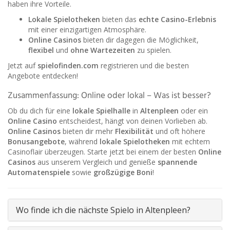
haben ihre Vorteile.
Lokale Spielotheken
bieten das
echte Casino-Erlebnis
mit einer einzigartigen Atmosphäre.
Online Casinos
bieten dir dagegen die Möglichkeit,
flexibel
und
ohne Wartezeiten
zu spielen.
Jetzt auf
spielofinden.com
registrieren und die besten
Angebote entdecken!
Zusammenfassung: Online oder lokal – Was ist besser?
Ob du dich für eine
lokale Spielhalle
in
Altenpleen
oder ein
Online Casino
entscheidest, hängt von deinen Vorlieben ab.
Online Casinos
bieten dir mehr
Flexibilität
und oft höhere
Bonusangebote
, während
lokale Spielotheken
mit echtem
Casinoflair überzeugen. Starte jetzt bei einem der besten
Online
Casinos
aus unserem Vergleich und genieße
spannende
Automatenspiele
sowie
großzügige Boni
!
Wo finde ich die nächste Spielo in Altenpleen?