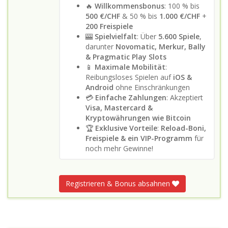
🔥
Willkommensbonus
: 100 % bis
500 €/CHF
& 50 % bis
1.000 €/CHF
+
200 Freispiele
🎰
Spielvielfalt
: Über
5.600 Spiele
,
darunter
Novomatic, Merkur, Bally
& Pragmatic Play Slots
📱
Maximale Mobilität
:
Reibungsloses Spielen auf
iOS &
Android
ohne Einschränkungen
💳
Einfache Zahlungen
: Akzeptiert
Visa, Mastercard &
Kryptowährungen wie Bitcoin
🏆
Exklusive Vorteile
:
Reload-Boni,
Freispiele & ein VIP-Programm
für
noch mehr Gewinne!
Registrieren & Bonus absahnen