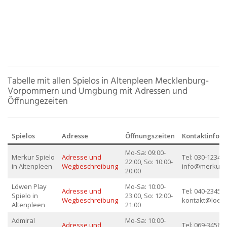
Tabelle mit allen Spielos in Altenpleen Mecklenburg-
Vorpommern und Umgbung mit Adressen und
Öffnungezeiten
Spielos
Adresse
Öffnungszeiten
Kontaktinfor
Mo-Sa: 09:00-
Merkur Spielo
Adresse und
Tel: 030-123456
22:00, So: 10:00-
in Altenpleen
Wegbeschreibung
info@merkur.
20:00
Löwen Play
Mo-Sa: 10:00-
Adresse und
Tel: 040-234567
Spielo in
23:00, So: 12:00-
Wegbeschreibung
kontakt@loew
Altenpleen
21:00
Admiral
Mo-Sa: 10:00-
Adresse und
Tel: 069-345678