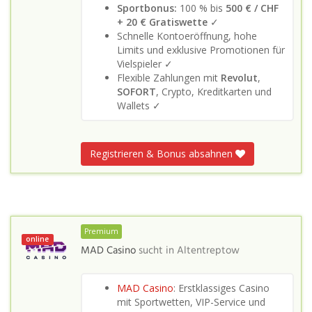
Sportbonus:
100 % bis
500 € / CHF
+ 20 € Gratiswette
✓
Schnelle Kontoeröffnung, hohe
Limits und exklusive Promotionen für
Vielspieler ✓
Flexible Zahlungen mit
Revolut
,
SOFORT
, Crypto, Kreditkarten und
Wallets ✓
Registrieren & Bonus absahnen
Premium
online
MAD Casino
sucht in
Altentreptow
MAD Casino
: Erstklassiges Casino
mit Sportwetten, VIP-Service und