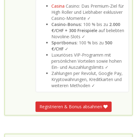
Casina
Casino: Das Premium-Ziel für
High Roller und Liebhaber exklusiver
Casino-Momente ✓
Casino-Bonus:
100 % bis zu
2.000
€/CHF + 300 Freispiele
auf beliebten
Novoline-Slots ✓
Sportbonus:
100 % bis zu
500
€/CHF
✓
Luxuriöses VIP-Programm mit
persönlichen Vorteilen sowie hohen
Ein- und Auszahlungslimits ✓
Zahlungen per Revolut, Google Pay,
Kryptowährungen, Kreditkarten und
weiteren Methoden ✓
Registrieren & Bonus absahnen