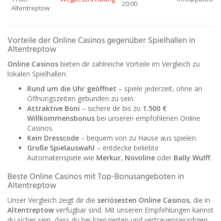
20:00
Altentreptow
Vorteile der Online Casinos gegenüber Spielhallen in
Altentreptow
Online Casinos
bieten dir zahlreiche Vorteile im Vergleich zu
lokalen Spielhallen:
Rund um die Uhr geöffnet
– spiele jederzeit, ohne an
Öffnungszeiten gebunden zu sein.
Attraktive Boni
– sichere dir bis zu
1.500 €
Willkommensbonus
bei unseren empfohlenen Online
Casinos.
Kein Dresscode
– bequem von zu Hause aus spielen.
Große Spielauswahl
– entdecke beliebte
Automatenspiele wie
Merkur
,
Novoline
oder
Bally Wulff
.
Beste Online Casinos mit Top-Bonusangeboten in
Altentreptow
Unser Vergleich zeigt dir die
seriösesten Online Casinos
, die in
Altentreptow
verfügbar sind. Mit unseren Empfehlungen kannst
du sicher sein, dass du bei lizenzierten und vertrauenswürdigen