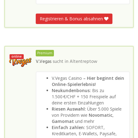
Registrieren & Bonus absahnen
Premium
online
V.Vegas
sucht in
Altentreptow
V.Vegas Casino
– Hier beginnt dein
Online-Spielerlebnis!
Neukundenbonus:
Bis zu
1.500 €/CHF + 150 Freispiele auf
deine ersten Einzahlungen
Riesen Auswahl:
Über 5.000 Spiele
von Providern wie
Novomatic
,
Gamomat
und mehr
Einfach zahlen:
SOFORT,
Kreditkarten, E-Wallets, Paysafe,