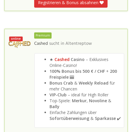
Registrieren & Bonus absahnen
Premium
online
Cashed
sucht in
Altentreptow
★
Cashed
Casino
– Exklusives
Online-Casino!
100% Bonus bis 500 €
/ CHF
+
200
Freispiele
🎰
Bonus Crab
&
Weekly Reload
für
mehr Chancen
VIP-Club
– ideal für High Roller
Top-Spiele:
Merkur
,
Novoline
&
Bally
Einfache Zahlungen über
Sofortüberweisung
&
Sparkasse
✔️