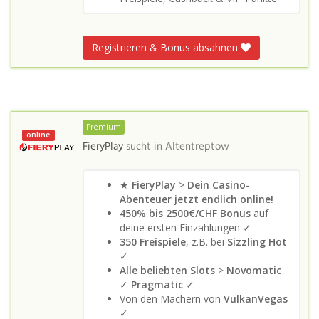
Registrieren & Bonus absahnen
Premium
online
FieryPlay
sucht in
Altentreptow
★
FieryPlay
>
Dein Casino-
Abenteuer jetzt endlich online!
450% bis 2500€/CHF Bonus
auf
deine ersten Einzahlungen ✓
350 Freispiele
, z.B. bei
Sizzling Hot
✓
Alle beliebten Slots
>
Novomatic
✓
Pragmatic
✓
Von den Machern von
VulkanVegas
✓