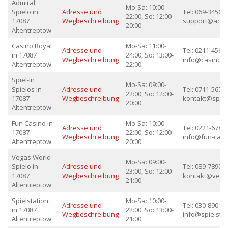
Admiral
Mo-Sa: 10:00-
Spielo in
Adresse und
Tel: 069-345678
22:00, So: 12:00-
17087
Wegbeschreibung
support@admi
20:00
Altentreptow
Casino Royal
Mo-Sa: 11:00-
Adresse und
Tel: 0211-45678
in 17087
24:00, So: 13:00-
Wegbeschreibung
info@casino-r
Altentreptow
22:00
Spiel-In
Mo-Sa: 09:00-
Spielos in
Adresse und
Tel: 0711-56789
22:00, So: 12:00-
17087
Wegbeschreibung
kontakt@spiel-
20:00
Altentreptow
Fun Casino in
Mo-Sa: 10:00-
Adresse und
Tel: 0221-67890
17087
22:00, So: 12:00-
Wegbeschreibung
info@fun-casi
Altentreptow
20:00
Vegas World
Mo-Sa: 09:00-
Spielo in
Adresse und
Tel: 089-789012
23:00, So: 12:00-
17087
Wegbeschreibung
kontakt@vega
21:00
Altentreptow
Spielstation
Mo-Sa: 10:00-
Adresse und
Tel: 030-890123
in 17087
22:00, So: 13:00-
Wegbeschreibung
info@spielstat
Altentreptow
21:00