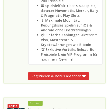
200 Freispiele
🎰
Spielvielfalt
: Über
5.600 Spiele
,
darunter
Novomatic, Merkur, Bally
& Pragmatic Play Slots
📱
Maximale Mobilität
:
Reibungsloses Spielen auf
iOS &
Android
ohne Einschränkungen
💳
Einfache Zahlungen
: Akzeptiert
Visa, Mastercard &
Kryptowährungen wie Bitcoin
🏆
Exklusive Vorteile
:
Reload-Boni,
Freispiele & ein VIP-Programm
für
noch mehr Gewinne!
Registrieren & Bonus absahnen
Premium
online