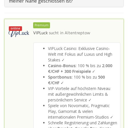
meiner Nähe geschlossen ist?
Premium
online
VIPLuck
sucht in
Altentreptow
VIPLuck Casino: Exklusive Casino-
Welt mit Fokus auf Luxus und High
Stakes ✓
Casino-Bonus:
100 % bis zu
2.000
€/CHF + 300 Freispiele
✓
Sportbonus:
100 % bis zu
500
€/CHF
✓
VIP-Vorteile auf höchstem Niveau
mit außergewöhnlichen Limits &
persönlichem Service ✓
Spiele von Novomatic, Pragmatic
Play, Gamomat & vielen
internationalen Premium-Studios ✓
Schnelle Registrierung und Zahlungen