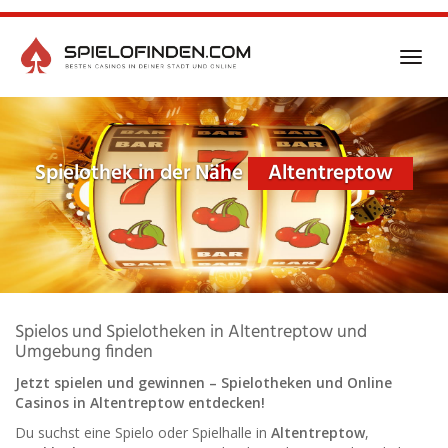
Skip
to
main
Toggl
content
navig
Spielothek in der Nähe
Altentreptow
Spielos und Spielotheken in Altentreptow und
Umgebung finden
Jetzt spielen und gewinnen – Spielotheken und Online
Casinos in Altentreptow entdecken!
Du suchst eine Spielo oder Spielhalle in
Altentreptow
,