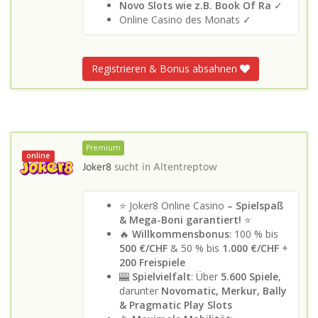
Novo Slots wie z.B. Book Of Ra
✓
Online Casino des Monats ✓
Registrieren & Bonus absahnen
Premium
online
Joker8
sucht in
Altentreptow
⭐ Joker8 Online Casino
– Spielspaß
& Mega-Boni garantiert!
⭐
🔥
Willkommensbonus
: 100 % bis
500 €/CHF
& 50 % bis
1.000 €/CHF
+
200 Freispiele
🎰
Spielvielfalt
: Über
5.600 Spiele
,
darunter
Novomatic, Merkur, Bally
& Pragmatic Play Slots