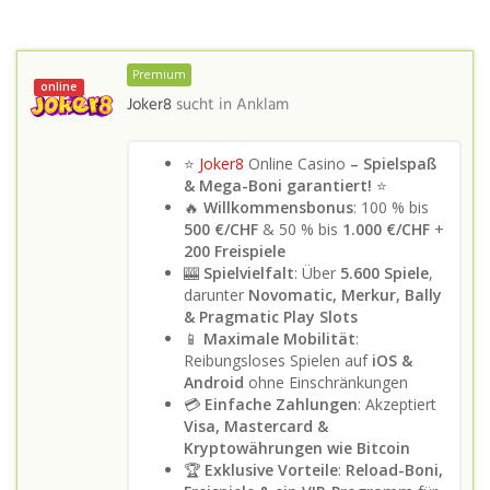
Premium
online
Joker8
sucht in
Anklam
⭐
Joker8
Online Casino
– Spielspaß
& Mega-Boni garantiert!
⭐
🔥
Willkommensbonus
: 100 % bis
500 €/CHF
& 50 % bis
1.000 €/CHF
+
200 Freispiele
🎰
Spielvielfalt
: Über
5.600 Spiele
,
darunter
Novomatic, Merkur, Bally
& Pragmatic Play Slots
📱
Maximale Mobilität
:
Reibungsloses Spielen auf
iOS &
Android
ohne Einschränkungen
💳
Einfache Zahlungen
: Akzeptiert
Visa, Mastercard &
Kryptowährungen wie Bitcoin
🏆
Exklusive Vorteile
:
Reload-Boni,