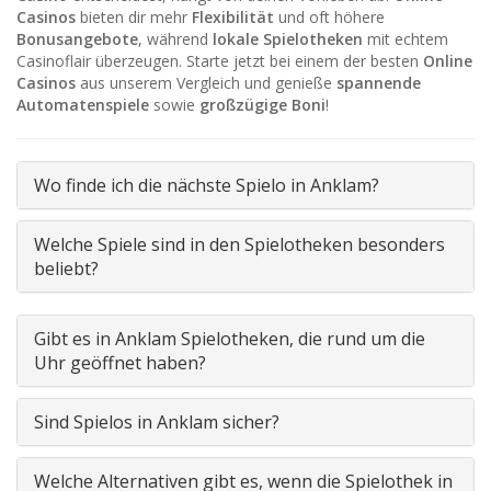
Casinos
bieten dir mehr
Flexibilität
und oft höhere
Bonusangebote
, während
lokale Spielotheken
mit echtem
Casinoflair überzeugen. Starte jetzt bei einem der besten
Online
Casinos
aus unserem Vergleich und genieße
spannende
Automatenspiele
sowie
großzügige Boni
!
Wo finde ich die nächste Spielo in Anklam?
Welche Spiele sind in den Spielotheken besonders
beliebt?
Gibt es in Anklam Spielotheken, die rund um die
Uhr geöffnet haben?
Sind Spielos in Anklam sicher?
Welche Alternativen gibt es, wenn die Spielothek in