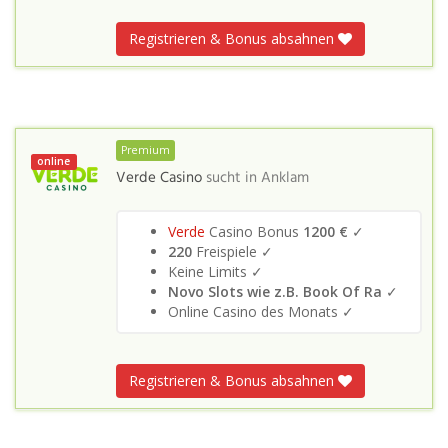
Registrieren & Bonus absahnen
Premium
online
Verde Casino
sucht in
Anklam
Verde
Casino Bonus
1200 €
✓
220
Freispiele ✓
Keine Limits ✓
Novo Slots wie z.B. Book Of Ra
✓
Online Casino des Monats ✓
Registrieren & Bonus absahnen