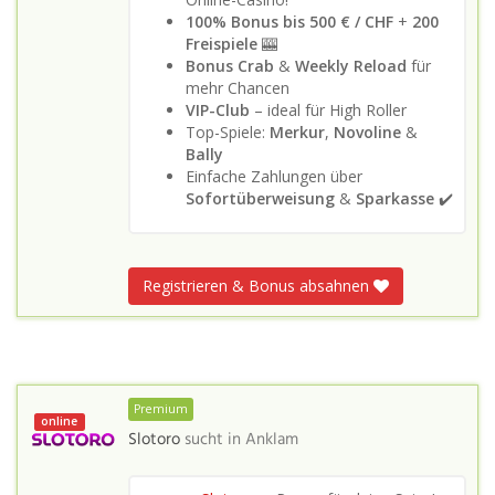
100% Bonus bis 500 €
/ CHF
+
200
Freispiele
🎰
Bonus Crab
&
Weekly Reload
für
mehr Chancen
VIP-Club
– ideal für High Roller
Top-Spiele:
Merkur
,
Novoline
&
Bally
Einfache Zahlungen über
Sofortüberweisung
&
Sparkasse
✔️
Registrieren & Bonus absahnen
Premium
online
Slotoro
sucht in
Anklam