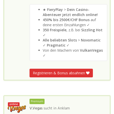
★
FieryPlay
>
Dein Casino-
Abenteuer jetzt endlich online!
450% bis 2500€/CHF Bonus
auf
deine ersten Einzahlungen ✓
350 Freispiele
, z.B. bei
Sizzling Hot
✓
Alle beliebten Slots
>
Novomatic
✓
Pragmatic
✓
Von den Machern von
VulkanVegas
✓
Registrieren & Bonus absahnen
Premium
online
V.Vegas
sucht in
Anklam