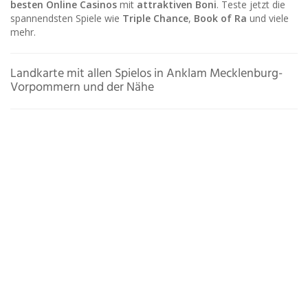
besten Online Casinos
mit
attraktiven Boni
. Teste jetzt die
spannendsten Spiele wie
Triple Chance
,
Book of Ra
und viele
mehr.
Landkarte mit allen Spielos in Anklam Mecklenburg-
Vorpommern und der Nähe