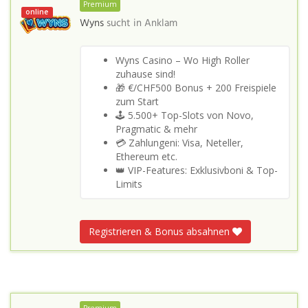
Premium
online
Wyns
sucht in
Anklam
Wyns Casino – Wo High Roller
zuhause sind!
🎁 €/CHF500 Bonus + 200 Freispiele
zum Start
🕹️ 5.500+ Top-Slots von Novo,
Pragmatic & mehr
💳 Zahlungeni: Visa, Neteller,
Ethereum etc.
👑 VIP-Features: Exklusivboni & Top-
Limits
Registrieren & Bonus absahnen