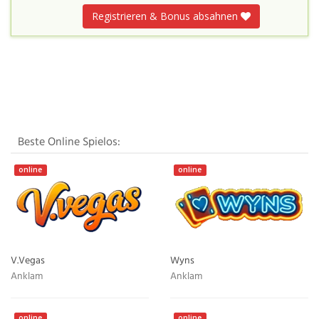
Registrieren & Bonus absahnen
Beste Online Spielos:
online
online
V.Vegas
Wyns
Anklam
Anklam
online
online