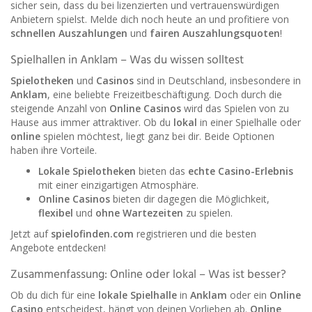
sicher sein, dass du bei lizenzierten und vertrauenswürdigen
Anbietern spielst. Melde dich noch heute an und profitiere von
schnellen Auszahlungen
und
fairen Auszahlungsquoten
!
Spielhallen in Anklam – Was du wissen solltest
Spielotheken
und
Casinos
sind in Deutschland, insbesondere in
Anklam
, eine beliebte Freizeitbeschäftigung. Doch durch die
steigende Anzahl von
Online Casinos
wird das Spielen von zu
Hause aus immer attraktiver. Ob du
lokal
in einer Spielhalle oder
online
spielen möchtest, liegt ganz bei dir. Beide Optionen
haben ihre Vorteile.
Lokale Spielotheken
bieten das
echte Casino-Erlebnis
mit einer einzigartigen Atmosphäre.
Online Casinos
bieten dir dagegen die Möglichkeit,
flexibel
und
ohne Wartezeiten
zu spielen.
Jetzt auf
spielofinden.com
registrieren und die besten
Angebote entdecken!
Zusammenfassung: Online oder lokal – Was ist besser?
Ob du dich für eine
lokale Spielhalle
in
Anklam
oder ein
Online
Casino
entscheidest, hängt von deinen Vorlieben ab.
Online