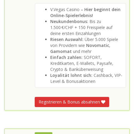
V.Vegas Casino
– Hier beginnt dein
Online-Spielerlebnis!
Neukundenbonus:
Bis zu
1.500 €/CHF + 150 Freispiele auf
deine ersten Einzahlungen
Riesen Auswahl:
Über 5.000 Spiele
von Providern wie
Novomatic
,
Gamomat
und mehr
Einfach zahlen:
SOFORT,
Kreditkarten, E-Wallets, Paysafe,
Crypto & Banküberweisung
Loyalität lohnt sich:
Cashback, VIP-
Level & Bonusaktionen
Registrieren & Bonus absahnen