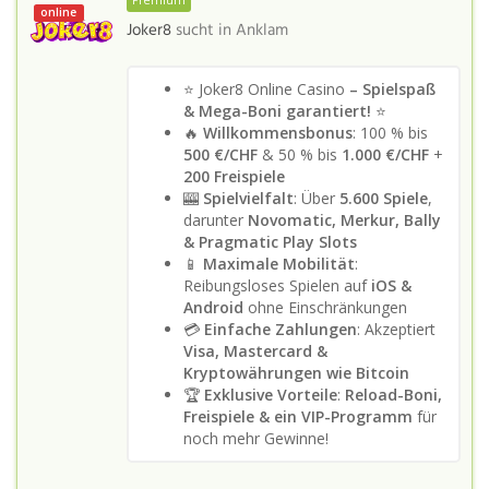
Premium
online
Joker8
sucht in
Anklam
⭐ Joker8 Online Casino
– Spielspaß
& Mega-Boni garantiert!
⭐
🔥
Willkommensbonus
: 100 % bis
500 €/CHF
& 50 % bis
1.000 €/CHF
+
200 Freispiele
🎰
Spielvielfalt
: Über
5.600 Spiele
,
darunter
Novomatic, Merkur, Bally
& Pragmatic Play Slots
📱
Maximale Mobilität
:
Reibungsloses Spielen auf
iOS &
Android
ohne Einschränkungen
💳
Einfache Zahlungen
: Akzeptiert
Visa, Mastercard &
Kryptowährungen wie Bitcoin
🏆
Exklusive Vorteile
:
Reload-Boni,
Freispiele & ein VIP-Programm
für
noch mehr Gewinne!