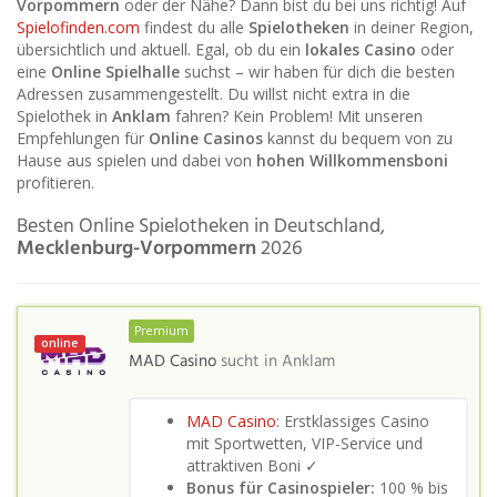
Vorpommern
oder der Nähe? Dann bist du bei uns richtig! Auf
Spielofinden.com
findest du alle
Spielotheken
in deiner Region,
übersichtlich und aktuell. Egal, ob du ein
lokales Casino
oder
eine
Online Spielhalle
suchst – wir haben für dich die besten
Adressen zusammengestellt. Du willst nicht extra in die
Spielothek in
Anklam
fahren? Kein Problem! Mit unseren
Empfehlungen für
Online Casinos
kannst du bequem von zu
Hause aus spielen und dabei von
hohen Willkommensboni
profitieren.
Besten Online Spielotheken in Deutschland,
Mecklenburg-Vorpommern
2026
Premium
online
MAD Casino
sucht in
Anklam
MAD Casino
: Erstklassiges Casino
mit Sportwetten, VIP-Service und
attraktiven Boni ✓
Bonus für Casinospieler:
100 % bis