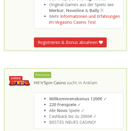
Original-Games aus der Spielo wie
Merkur
,
Novoline
&
Bally
🃏
Mehr
Informationen und Erfahrungen
im Vegasino Casino Test
Registrieren & Bonus absahnen
Premium
online
Hit’n’Spin Casino
sucht in
Anklam
Willkommensbonus 1200€
✓
220 Freispiele
✓
Alle
Novo
Spiele ✓
Cashback bis zu 2000€ ✓
BESTES NEUES CASINO!