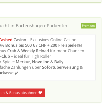
ucht in
Bartenshagen-Parkentin
Premium
Cashed
Casino
– Exklusives Online-Casino!
0% Bonus bis 500 €
/ CHF
+
200 Freispiele
🎰
nus Crab
&
Weekly Reload
für mehr Chancen
-Club
– ideal für High Roller
-Spiele:
Merkur
,
Novoline
&
Bally
nfache Zahlungen über
Sofortüberweisung
&
arkasse
✔️
eren & Bonus absahnen