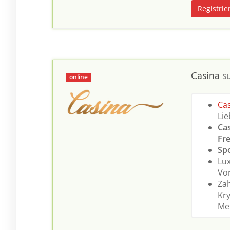
Registri
Casina
s
online
Ca
Li
Ca
Fre
Sp
Lu
Vor
Zah
Kr
Me