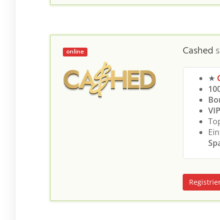
Cashed
s
online
★
10
Bo
VIP
Top
Ei
Sp
Registri