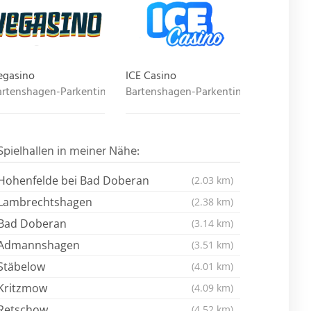
egasino
ICE Casino
artenshagen-Parkentin
Bartenshagen-Parkentin
Spielhallen in meiner Nähe:
Hohenfelde bei Bad Doberan
(2.03 km)
Lambrechtshagen
(2.38 km)
Bad Doberan
(3.14 km)
Admannshagen
(3.51 km)
Stäbelow
(4.01 km)
Kritzmow
(4.09 km)
Retschow
(4.52 km)