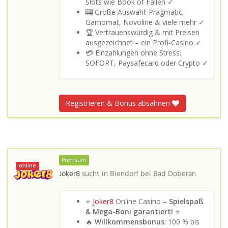
Slots wie Book of Fallen ✓
🎰 Große Auswahl: Pragmatic,
Gamomat, Novoline & viele mehr ✓
🏆 Vertrauenswürdig & mit Preisen
ausgezeichnet – ein Profi‑Casino ✓
💳 Einzahlungen ohne Stress:
SOFORT, Paysafecard oder Crypto ✓
Registrieren & Bonus absahnen
Premium
online
Joker8
sucht in
Biendorf bei Bad Doberan
⭐
Joker8
Online Casino
– Spielspaß
& Mega-Boni garantiert!
⭐
🔥
Willkommensbonus
: 100 % bis