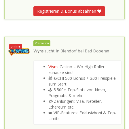
Registrieren & Bonus absahnen
Premium
online
Wyns
sucht in
Biendorf bei Bad Doberan
Wyns
Casino – Wo High Roller
zuhause sind!
🎁 €/CHF500 Bonus + 200 Freispiele
zum Start
🕹️ 5.500+ Top-Slots von Novo,
Pragmatic & mehr
💳 Zahlungeni: Visa, Neteller,
Ethereum etc.
👑 VIP-Features: Exklusivboni & Top-
Limits