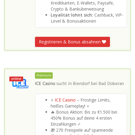
Kreditkarten, E-Wallets, Paysafe,
Crypto & Banküberweisung
Loyalität lohnt sich:
Cashback, VIP-
Level & Bonusaktionen
Registrieren & Bonus absahnen
Premium
online
ICE Casino
sucht in
Biendorf bei Bad Doberan
⭐
ICE Casino
– Frostige Limits,
heißes Gameplay! ⭐
🔥 Bonus Aktion: Bis zu €1.500 bei
450% Bonus auf deine 4 ersten
Einzahlungen ✓
🎁 270 Freispiele auf spannende