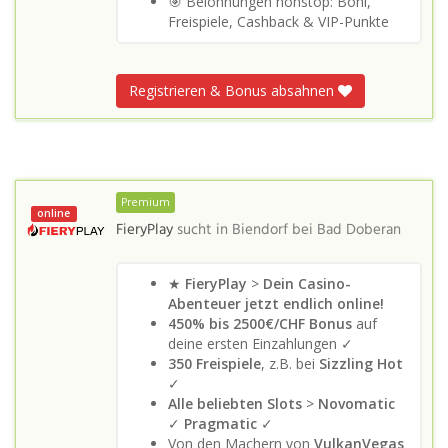
🎯 Belohnungen nonstop: Boni,
Freispiele, Cashback & VIP-Punkte
Registrieren & Bonus absahnen
Premium
online
FieryPlay
sucht in
Biendorf bei Bad Doberan
★
FieryPlay
>
Dein Casino-
Abenteuer jetzt endlich online!
450% bis 2500€/CHF Bonus
auf
deine ersten Einzahlungen ✓
350 Freispiele
, z.B. bei
Sizzling Hot
✓
Alle beliebten Slots
>
Novomatic
✓
Pragmatic
✓
Von den Machern von
VulkanVegas