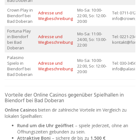
Bad Doberan
Crown Play in
Mo-Sa: 10:00-
Adresse und
Tel: 0711-01234
Biendorf bei
22:00, So: 12:00-
Wegbeschreibung
info@crownpl
Bad Doberan
20:00
Fortuna Play
Mo-Sa: 11:00-
in Biendorf
Adresse und
Tel: 0221-23456
24:00, So: 13:00-
bei Bad
Wegbeschreibung
kontakt@fortu
22:00
Doberan
Palasino
Mo-Sa: 10:00-
Spielo in
Adresse und
Tel: 030-345678
22:00, So: 12:00-
Biendorf bei
Wegbeschreibung
info@palasino
20:00
Bad Doberan
Vorteile der Online Casinos gegenüber Spielhallen in
Biendorf bei Bad Doberan
Online Casinos
bieten dir zahlreiche Vorteile im Vergleich zu
lokalen Spielhallen:
Rund um die Uhr geöffnet
– spiele jederzeit, ohne an
Öffnungszeiten gebunden zu sein.
Attraktive Boni
– sichere dir bis zu
1.500 €