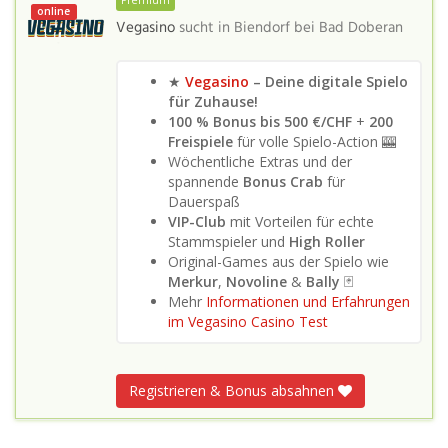
Premium
online
Vegasino
sucht in
Biendorf bei Bad Doberan
★
Vegasino
– Deine digitale Spielo
für Zuhause!
100 % Bonus bis 500 €/CHF
+
200
Freispiele
für volle Spielo-Action 🎰
Wöchentliche Extras und der
spannende
Bonus Crab
für
Dauerspaß
VIP-Club
mit Vorteilen für echte
Stammspieler und
High Roller
Original-Games aus der Spielo wie
Merkur
,
Novoline
&
Bally
🃏
Mehr
Informationen und Erfahrungen
im Vegasino Casino Test
Registrieren & Bonus absahnen