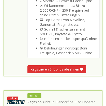
⭐ Slotoro – Power für deine Spins!
🔥 Willkommensbonus: Bis zu
2.500 €/CHF
+ 250 Freispiele auf
deine ersten Einzahlungen
🎰 Top-Games von
Novoline
,
Gamomat, Pragmatic etc.
💳 Schnell & sicher zahlen mit
SOFORT
, Paysafe & Crypto.
🚀 Hohe Limits – kein Spielspaß ohne
Freiheit
🎯 Belohnungen nonstop: Boni,
Freispiele, Cashback & VIP-Punkte
Registrieren & Bonus absahnen
Premium
online
Vegasino
sucht in
Biendorf bei Bad Doberan