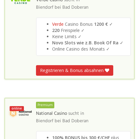
Verde Casino
sucht in
Biendorf bei Bad Doberan
Verde
Casino Bonus
1200 €
✓
220
Freispiele ✓
Keine Limits ✓
Novo Slots wie z.B. Book Of Ra
✓
Online Casino des Monats ✓
Registrieren & Bonus absahnen
Premium
online
National Casino
sucht in
Biendorf bei Bad Doberan
100% BONUS bis 300 €/CHF
plus