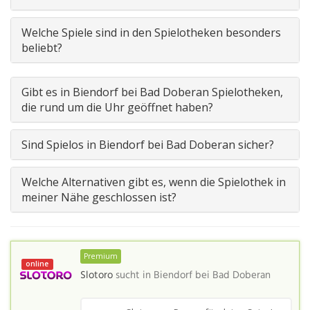
Welche Spiele sind in den Spielotheken besonders
beliebt?
Gibt es in Biendorf bei Bad Doberan Spielotheken,
die rund um die Uhr geöffnet haben?
Sind Spielos in Biendorf bei Bad Doberan sicher?
Welche Alternativen gibt es, wenn die Spielothek in
meiner Nähe geschlossen ist?
Premium
online
Slotoro
sucht in
Biendorf bei Bad Doberan