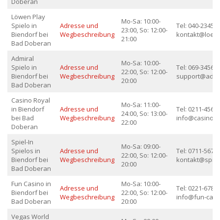
Doberan
Löwen Play
Mo-Sa: 10:00-
Spielo in
Adresse und
Tel: 040-234567
23:00, So: 12:00-
Biendorf bei
Wegbeschreibung
kontakt@loew
21:00
Bad Doberan
Admiral
Mo-Sa: 10:00-
Spielo in
Adresse und
Tel: 069-345678
22:00, So: 12:00-
Biendorf bei
Wegbeschreibung
support@admi
20:00
Bad Doberan
Casino Royal
Mo-Sa: 11:00-
in Biendorf
Adresse und
Tel: 0211-45678
24:00, So: 13:00-
bei Bad
Wegbeschreibung
info@casino-r
22:00
Doberan
Spiel-In
Mo-Sa: 09:00-
Spielos in
Adresse und
Tel: 0711-56789
22:00, So: 12:00-
Biendorf bei
Wegbeschreibung
kontakt@spiel-
20:00
Bad Doberan
Fun Casino in
Mo-Sa: 10:00-
Adresse und
Tel: 0221-67890
Biendorf bei
22:00, So: 12:00-
Wegbeschreibung
info@fun-casi
Bad Doberan
20:00
Vegas World