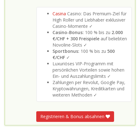
Casina
Casino: Das Premium-Ziel für
High Roller und Liebhaber exklusiver
Casino-Momente ✓
Casino-Bonus:
100 % bis zu
2.000
€/CHF + 300 Freispiele
auf beliebten
Novoline-Slots ✓
Sportbonus:
100 % bis zu
500
€/CHF
✓
Luxuriöses VIP-Programm mit
persönlichen Vorteilen sowie hohen
Ein- und Auszahlungslimits ✓
Zahlungen per Revolut, Google Pay,
Kryptowährungen, Kreditkarten und
weiteren Methoden ✓
Registrieren & Bonus absahnen