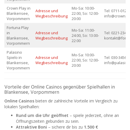
Crown Play in
Mo-Sa: 10:00-
Adresse und
Tel: 0711-01234
Blankensee,
22:00, So: 12:00-
Wegbeschreibung
info@crownpl
Vorpommern
20:00
Fortuna Play
Mo-Sa: 11:00-
in
Adresse und
Tel: 0221-23456
24:00, So: 13:00-
Blankensee,
Wegbeschreibung
kontakt@fortu
22:00
Vorpommern
Palasino
Mo-Sa: 10:00-
Spielo in
Adresse und
Tel: 030-345678
22:00, So: 12:00-
Blankensee,
Wegbeschreibung
info@palasino
20:00
Vorpommern
Vorteile der Online Casinos gegenüber Spielhallen in
Blankensee, Vorpommern
Online Casinos
bieten dir zahlreiche Vorteile im Vergleich zu
lokalen Spielhallen:
Rund um die Uhr geöffnet
– spiele jederzeit, ohne an
Öffnungszeiten gebunden zu sein.
Attraktive Boni
– sichere dir bis zu
1.500 €