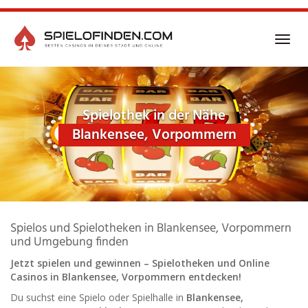
Skip
to
main
Toggl
content
navig
Spielothek in der Nähe
Blankensee, Vorpommern
Spielos und Spielotheken in Blankensee, Vorpommern
und Umgebung finden
Jetzt spielen und gewinnen – Spielotheken und Online
Casinos in Blankensee, Vorpommern entdecken!
Du suchst eine Spielo oder Spielhalle in
Blankensee,