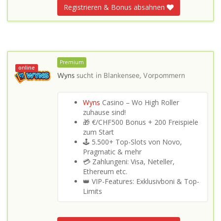
Registrieren & Bonus absahnen
Premium
online
Wyns
sucht in
Blankensee, Vorpommern
Wyns
Casino – Wo High Roller
zuhause sind!
🎁 €/CHF500 Bonus + 200 Freispiele
zum Start
🕹️ 5.500+ Top-Slots von Novo,
Pragmatic & mehr
💳 Zahlungeni: Visa, Neteller,
Ethereum etc.
👑 VIP-Features: Exklusivboni & Top-
Limits