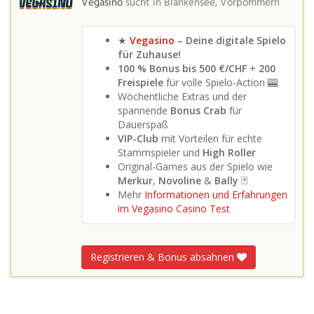
Vegasino
sucht in
Blankensee, Vorpommern
★
Vegasino
– Deine digitale Spielo
für Zuhause!
100 % Bonus bis 500 €/CHF
+
200
Freispiele
für volle Spielo-Action 🎰
Wöchentliche Extras und der
spannende
Bonus Crab
für
Dauerspaß
VIP-Club
mit Vorteilen für echte
Stammspieler und
High Roller
Original-Games aus der Spielo wie
Merkur
,
Novoline
&
Bally
🃏
Mehr
Informationen und Erfahrungen
im Vegasino Casino Test
Registrieren & Bonus absahnen