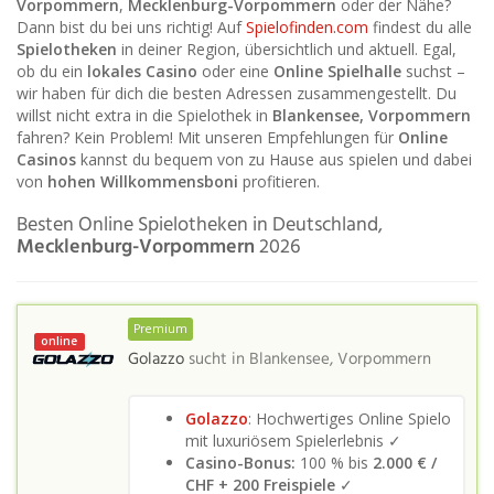
Vorpommern
,
Mecklenburg-Vorpommern
oder der Nähe?
Dann bist du bei uns richtig! Auf
Spielofinden.com
findest du alle
Spielotheken
in deiner Region, übersichtlich und aktuell. Egal,
ob du ein
lokales Casino
oder eine
Online Spielhalle
suchst –
wir haben für dich die besten Adressen zusammengestellt. Du
willst nicht extra in die Spielothek in
Blankensee, Vorpommern
fahren? Kein Problem! Mit unseren Empfehlungen für
Online
Casinos
kannst du bequem von zu Hause aus spielen und dabei
von
hohen Willkommensboni
profitieren.
Besten Online Spielotheken in Deutschland,
Mecklenburg-Vorpommern
2026
Premium
online
Golazzo
sucht in
Blankensee, Vorpommern
Golazzo
: Hochwertiges Online Spielo
mit luxuriösem Spielerlebnis ✓
Casino-Bonus:
100 % bis
2.000 € /
CHF + 200 Freispiele
✓