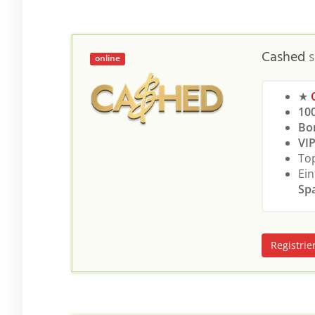
Cashed
s
online
★
10
Bo
VIP
Top
Ei
Sp
Registri