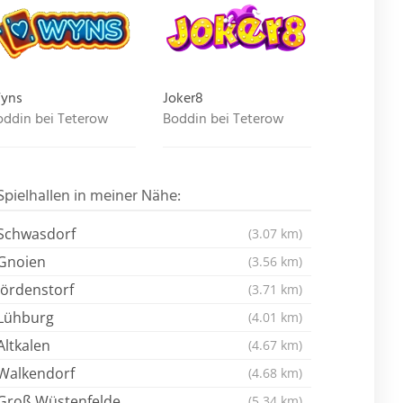
yns
Joker8
oddin bei Teterow
Boddin bei Teterow
Spielhallen in meiner Nähe:
Schwasdorf
(3.07 km)
Gnoien
(3.56 km)
Jördenstorf
(3.71 km)
Lühburg
(4.01 km)
Altkalen
(4.67 km)
Walkendorf
(4.68 km)
Groß Wüstenfelde
(5.34 km)