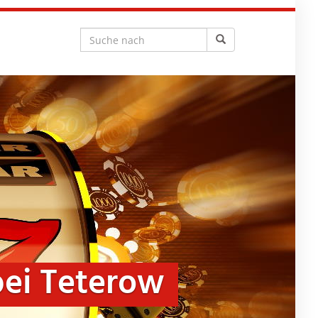
ei Teterow