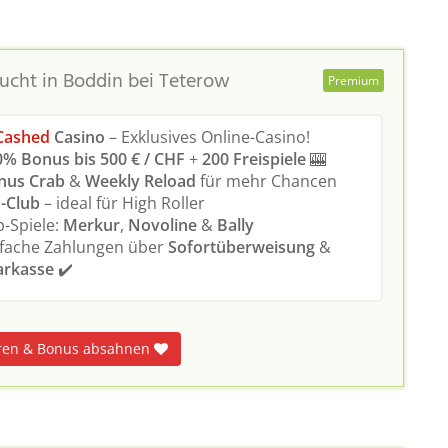
ucht in
Boddin bei Teterow
Premium
Cashed
Casino
– Exklusives Online-Casino!
0% Bonus bis 500 €
/ CHF
+
200 Freispiele
🎰
nus Crab
&
Weekly Reload
für mehr Chancen
-Club
– ideal für High Roller
-Spiele:
Merkur
,
Novoline
&
Bally
nfache Zahlungen über
Sofortüberweisung
&
arkasse
✔️
eren & Bonus absahnen