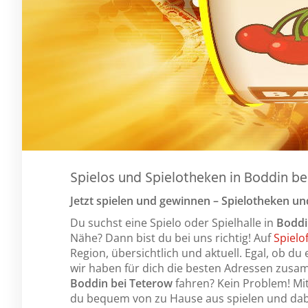
Spielos und Spielotheken in Boddin 
Jetzt spielen und gewinnen – Spielotheken un
Du suchst eine Spielo oder Spielhalle in
Boddi
Nähe? Dann bist du bei uns richtig! Auf
Spiel
Region, übersichtlich und aktuell. Egal, ob du 
wir haben für dich die besten Adressen zusamme
Boddin bei Teterow
fahren? Kein Problem! Mi
du bequem von zu Hause aus spielen und da