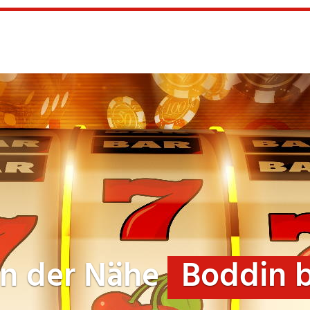
in der Nähe
Boddin b