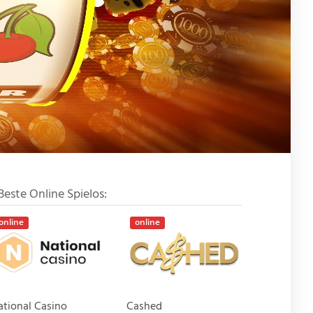
Beste Online Spielos:
online
online
ational Casino
Cashed