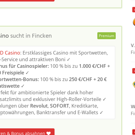
ino
sucht in
Fincken
Premium
V
F
D Casino
: Erstklassiges Casino mit Sportwetten,
-Service und attraktiven Boni ✓
us für Casinospieler:
100 % bis zu
1.000 €/CHF +
 Freispiele
✓
ortwetten-Bonus:
100 % bis zu
250 €/CHF + 20 €
atiswette
✓
fekt für ambitionierte Spieler dank hoher
satzlimits und exklusiver High-Roller-Vorteile ✓
hlungen über
Revolut
,
SOFORT
, Kreditkarte,
W
yptowährungen, Banktransfer und E-Wallets ✓
F
eren & Bonus absahnen