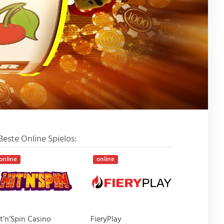
Beste Online Spielos:
online
online
t’n’Spin Casino
FieryPlay