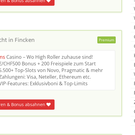
eren & Bonus absahnen
cht in
Fincken
Premium
ns
Casino – Wo High Roller zuhause sind!
€/CHF500 Bonus + 200 Freispiele zum Start
 5.500+ Top-Slots von Novo, Pragmatic & mehr
Zahlungeni: Visa, Neteller, Ethereum etc.
VIP-Features: Exklusivboni & Top-Limits
eren & Bonus absahnen