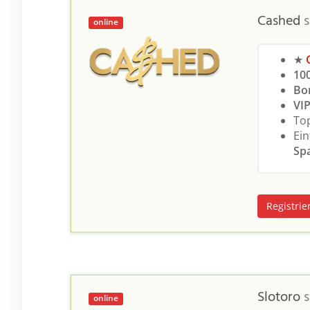
Cashed
s
online
★
10
Bo
VIP
Top
Ei
Sp
Registri
Slotoro
s
online