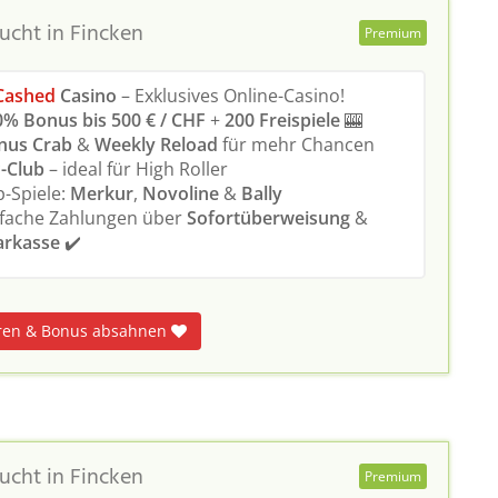
ucht in
Fincken
Premium
Cashed
Casino
– Exklusives Online-Casino!
0% Bonus bis 500 €
/ CHF
+
200 Freispiele
🎰
nus Crab
&
Weekly Reload
für mehr Chancen
-Club
– ideal für High Roller
-Spiele:
Merkur
,
Novoline
&
Bally
nfache Zahlungen über
Sofortüberweisung
&
arkasse
✔️
eren & Bonus absahnen
ucht in
Fincken
Premium