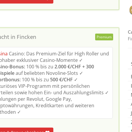
C
ucht in
Fincken
Premium
F
sina
Casino: Das Premium-Ziel für High Roller und
ebhaber exklusiver Casino-Momente ✓
sino-Bonus:
100 % bis zu
2.000 €/CHF + 300
ispiele
auf beliebten Novoline-Slots ✓
ortbonus:
100 % bis zu
500 €/CHF
✓
xuriöses VIP-Programm mit persönlichen
teilen sowie hohen Ein- und Auszahlungslimits ✓
lungen per Revolut, Google Pay,
yptowährungen, Kreditkarten und weiteren
thoden ✓