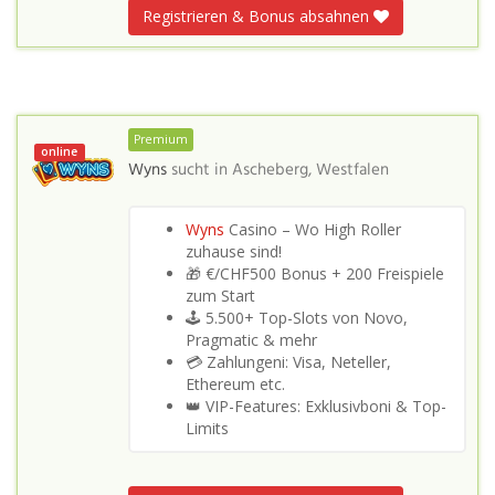
Registrieren & Bonus absahnen
Premium
online
Wyns
sucht in
Ascheberg, Westfalen
Wyns
Casino – Wo High Roller
zuhause sind!
🎁 €/CHF500 Bonus + 200 Freispiele
zum Start
🕹️ 5.500+ Top-Slots von Novo,
Pragmatic & mehr
💳 Zahlungeni: Visa, Neteller,
Ethereum etc.
👑 VIP-Features: Exklusivboni & Top-
Limits