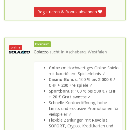
Registrieren & Bonus absahnen
Premium
online
Golazzo
sucht in
Ascheberg, Westfalen
Golazzo
: Hochwertiges Online Spielo
mit luxuriösem Spielerlebnis ✓
Casino-Bonus:
100 % bis
2.000 € /
CHF + 200 Freispiele
✓
Sportbonus:
100 % bis
500 € / CHF
+ 20 € Gratiswette
✓
Schnelle Kontoeröffnung, hohe
Limits und exklusive Promotionen für
Vielspieler ✓
Flexible Zahlungen mit
Revolut
,
SOFORT
, Crypto, Kreditkarten und