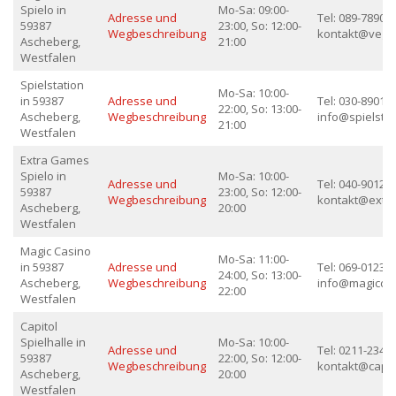
Spielo in
Mo-Sa: 09:00-
Adresse und
Tel: 089-789012
59387
23:00, So: 12:00-
Wegbeschreibung
kontakt@vega
Ascheberg,
21:00
Westfalen
Spielstation
Mo-Sa: 10:00-
in 59387
Adresse und
Tel: 030-890123
22:00, So: 13:00-
Ascheberg,
Wegbeschreibung
info@spielstat
21:00
Westfalen
Extra Games
Spielo in
Mo-Sa: 10:00-
Adresse und
Tel: 040-901234
59387
23:00, So: 12:00-
Wegbeschreibung
kontakt@extr
Ascheberg,
20:00
Westfalen
Magic Casino
Mo-Sa: 11:00-
in 59387
Adresse und
Tel: 069-012345
24:00, So: 13:00-
Ascheberg,
Wegbeschreibung
info@magiccas
22:00
Westfalen
Capitol
Spielhalle in
Mo-Sa: 10:00-
Adresse und
Tel: 0211-23456
59387
22:00, So: 12:00-
Wegbeschreibung
kontakt@capit
Ascheberg,
20:00
Westfalen