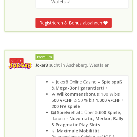
Wallets ✓
Registrieren & Bonus absahnen
Premium
online
Joker8
sucht in
Ascheberg, Westfalen
⭐ Joker8 Online Casino
– Spielspaß
& Mega-Boni garantiert!
⭐
🔥
Willkommensbonus
: 100 % bis
500 €/CHF
& 50 % bis
1.000 €/CHF
+
200 Freispiele
🎰
Spielvielfalt
: Über
5.600 Spiele
,
darunter
Novomatic, Merkur, Bally
& Pragmatic Play Slots
📱
Maximale Mobilität
:
Reibungsloses Spielen auf
iOS &