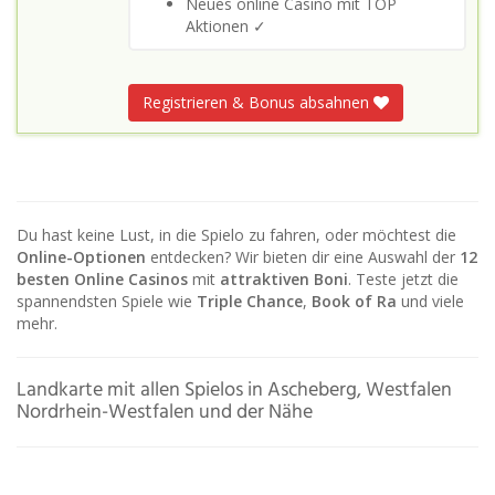
Neues online Casino mit TOP
Aktionen ✓
Registrieren & Bonus absahnen
Du hast keine Lust, in die Spielo zu fahren, oder möchtest die
Online-Optionen
entdecken? Wir bieten dir eine Auswahl der
12
besten Online Casinos
mit
attraktiven Boni
. Teste jetzt die
spannendsten Spiele wie
Triple Chance
,
Book of Ra
und viele
mehr.
Landkarte mit allen Spielos in Ascheberg, Westfalen
Nordrhein-Westfalen und der Nähe