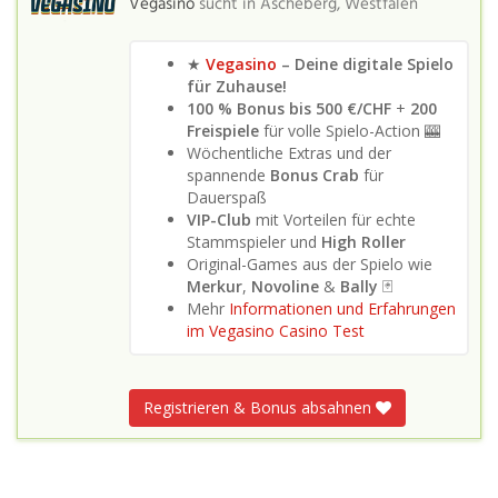
Vegasino
sucht in
Ascheberg, Westfalen
★
Vegasino
– Deine digitale Spielo
für Zuhause!
100 % Bonus bis 500 €/CHF
+
200
Freispiele
für volle Spielo-Action 🎰
Wöchentliche Extras und der
spannende
Bonus Crab
für
Dauerspaß
VIP-Club
mit Vorteilen für echte
Stammspieler und
High Roller
Original-Games aus der Spielo wie
Merkur
,
Novoline
&
Bally
🃏
Mehr
Informationen und Erfahrungen
im Vegasino Casino Test
Registrieren & Bonus absahnen