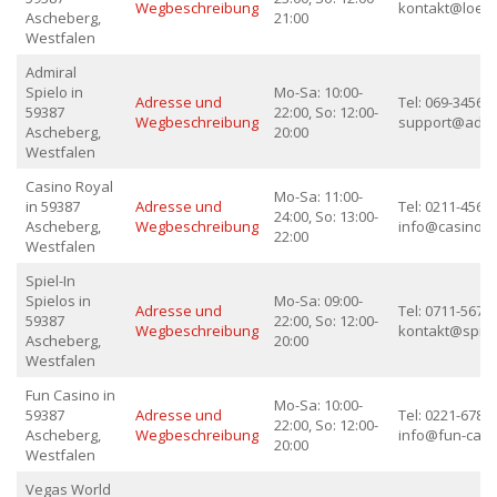
Wegbeschreibung
kontakt@loew
Ascheberg,
21:00
Westfalen
Admiral
Spielo in
Mo-Sa: 10:00-
Adresse und
Tel: 069-345678
59387
22:00, So: 12:00-
Wegbeschreibung
support@admi
Ascheberg,
20:00
Westfalen
Casino Royal
Mo-Sa: 11:00-
in 59387
Adresse und
Tel: 0211-45678
24:00, So: 13:00-
Ascheberg,
Wegbeschreibung
info@casino-r
22:00
Westfalen
Spiel-In
Spielos in
Mo-Sa: 09:00-
Adresse und
Tel: 0711-56789
59387
22:00, So: 12:00-
Wegbeschreibung
kontakt@spiel-
Ascheberg,
20:00
Westfalen
Fun Casino in
Mo-Sa: 10:00-
59387
Adresse und
Tel: 0221-67890
22:00, So: 12:00-
Ascheberg,
Wegbeschreibung
info@fun-casi
20:00
Westfalen
Vegas World