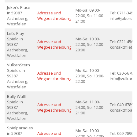
Joker’s Place
Mo-Sa: 09:00-
in 59387
Adresse und
Tel: 0711-34567
22:00, So: 11:00-
Ascheberg,
Wegbeschreibung
info@jokerspl
21:00
Westfalen
Let’s Play
Spielo in
Mo-Sa: 10:00-
Adresse und
Tel: 0221-45678
59387
22:00, So: 12:00-
Wegbeschreibung
kontakt@letsp
Ascheberg,
20:00
Westfalen
VulkanStern
Spielos in
Mo-Sa: 10:00-
Adresse und
Tel: 030-567890
59387
23:00, So: 13:00-
Wegbeschreibung
info@vulkanst
Ascheberg,
22:00
Westfalen
Bally Wulff
Spielo in
Mo-Sa: 11:00-
Adresse und
Tel: 040-678901
59387
24:00, So: 12:00-
Wegbeschreibung
kontakt@bally
Ascheberg,
21:00
Westfalen
Spielparadies
Mo-Sa: 10:00-
in 59387
Adresse und
Tel: 069-789012
22:00, So: 12:00-