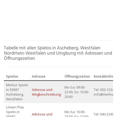
Tabelle mit allen Spielos in Ascheberg, Westfalen
Nordrhein-Westfalen und Umgbung mit Adressen und
Öffnungezeiten
Spielos
Adresse
Öffnungszeiten
Kontaktinfor
Merkur Spielo
Mo-Sa: 09:00-
in 59387
Adresse und
Tel: 030-123456
22:00, So: 10:00-
Ascheberg,
Wegbeschreibung
info@merkur.
20:00
Westfalen
Löwen Play
Spielo in
Mo-Sa: 10:00-
Adresse und
Tel: 040-234567
59387
23:00, So: 12:00-