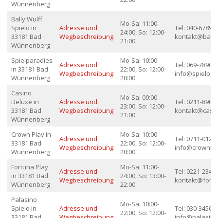
Wünnenberg
Bally Wulff
Mo-Sa: 11:00-
Spielo in
Adresse und
Tel: 040-678901
24:00, So: 12:00-
33181 Bad
Wegbeschreibung
kontakt@bally
21:00
Wünnenberg
Spielparadies
Mo-Sa: 10:00-
Adresse und
Tel: 069-789012
in 33181 Bad
22:00, So: 12:00-
Wegbeschreibung
info@spielpar
Wünnenberg
20:00
Casino
Mo-Sa: 09:00-
Deluxe in
Adresse und
Tel: 0211-89012
23:00, So: 12:00-
33181 Bad
Wegbeschreibung
kontakt@casi
21:00
Wünnenberg
Crown Play in
Mo-Sa: 10:00-
Adresse und
Tel: 0711-01234
33181 Bad
22:00, So: 12:00-
Wegbeschreibung
info@crownpl
Wünnenberg
20:00
Fortuna Play
Mo-Sa: 11:00-
Adresse und
Tel: 0221-23456
in 33181 Bad
24:00, So: 13:00-
Wegbeschreibung
kontakt@fortu
Wünnenberg
22:00
Palasino
Mo-Sa: 10:00-
Spielo in
Adresse und
Tel: 030-345678
22:00, So: 12:00-
33181 Bad
Wegbeschreibung
info@palasino