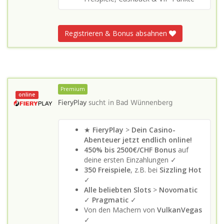
Registrieren & Bonus absahnen
Premium
online
FieryPlay
sucht in
Bad Wünnenberg
★
FieryPlay
>
Dein Casino-
Abenteuer jetzt endlich online!
450% bis 2500€/CHF Bonus
auf
deine ersten Einzahlungen ✓
350 Freispiele
, z.B. bei
Sizzling Hot
✓
Alle beliebten Slots
>
Novomatic
✓
Pragmatic
✓
Von den Machern von
VulkanVegas
✓