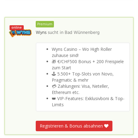
Premium
online
Wyns
sucht in
Bad Wünnenberg
Wyns Casino – Wo High Roller
zuhause sind!
🎁 €/CHF500 Bonus + 200 Freispiele
zum Start
🕹️ 5.500+ Top-Slots von Novo,
Pragmatic & mehr
💳 Zahlungeni: Visa, Neteller,
Ethereum etc.
👑 VIP-Features: Exklusivboni & Top-
Limits
Registrieren & Bonus absahnen