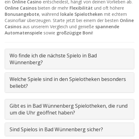
ein
Online Casino
entscheidest, hängt von deinen Vorlieben ab.
Online Casinos
bieten dir mehr
Flexibilität
und oft höhere
Bonusangebote
, während
lokale Spielotheken
mit echtem
Casinoflair überzeugen. Starte jetzt bei einem der besten
Online
Casinos
aus unserem Vergleich und genieße
spannende
Automatenspiele
sowie
großzügige Boni
!
Wo finde ich die nächste Spielo in Bad
Wünnenberg?
Welche Spiele sind in den Spielotheken besonders
beliebt?
Gibt es in Bad Wünnenberg Spielotheken, die rund
um die Uhr geöffnet haben?
Sind Spielos in Bad Wünnenberg sicher?