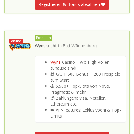
Registrieren & Bonus absahnen
Premium
online
Wyns
sucht in
Bad Wünnenberg
Wyns
Casino – Wo High Roller
zuhause sind!
🎁 €/CHF500 Bonus + 200 Freispiele
zum Start
🕹️ 5.500+ Top-Slots von Novo,
Pragmatic & mehr
💳 Zahlungeni: Visa, Neteller,
Ethereum etc.
👑 VIP-Features: Exklusivboni & Top-
Limits