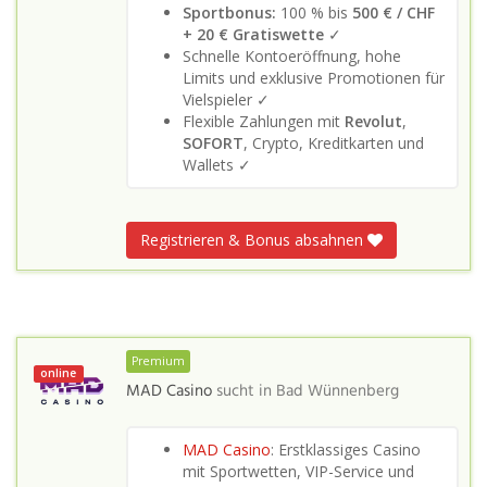
Sportbonus:
100 % bis
500 € / CHF
+ 20 € Gratiswette
✓
Schnelle Kontoeröffnung, hohe
Limits und exklusive Promotionen für
Vielspieler ✓
Flexible Zahlungen mit
Revolut
,
SOFORT
, Crypto, Kreditkarten und
Wallets ✓
Registrieren & Bonus absahnen
Premium
online
MAD Casino
sucht in
Bad Wünnenberg
MAD Casino
: Erstklassiges Casino
mit Sportwetten, VIP-Service und