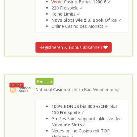
Verde
Casino Bonus
1200 €
✓
220
Freispiele ✓
Keine Limits ✓
Novo Slots wie z.B. Book Of Ra
✓
Online Casino des Monats ✓
Registrieren & Bonus absahnen
Premium
online
National Casino
sucht in
Bad Wünnenberg
100% BONUS bis 300 €/CHF
plus
150 Freispiele
✓
Großes Spieleangebot inklusive der
Novoline Slots
✓
Neues online Casino mit TOP
Aktionen ✓