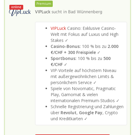
Premium
online
VIPLuck
sucht in
Bad Wünnenberg
VIPLuck
Casino: Exklusive Casino-
Welt mit Fokus auf Luxus und High
Stakes ✓
Casino-Bonus:
100 % bis zu
2.000
€/CHF + 300 Freispiele
✓
Sportbonus:
100 % bis zu
500
€/CHF
✓
VIP-Vorteile auf höchstem Niveau
mit außergewöhnlichen Limits &
persönlichem Service ✓
Spiele von Novomatic, Pragmatic
Play, Gamomat & vielen
internationalen Premium-Studios ✓
Schnelle Registrierung und Zahlungen
über
Revolut
,
Google Pay
, Crypto
und Kreditkarten ✓