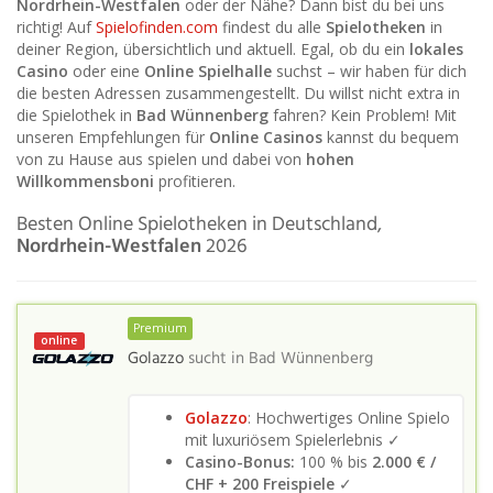
Nordrhein-Westfalen
oder der Nähe? Dann bist du bei uns
richtig! Auf
Spielofinden.com
findest du alle
Spielotheken
in
deiner Region, übersichtlich und aktuell. Egal, ob du ein
lokales
Casino
oder eine
Online Spielhalle
suchst – wir haben für dich
die besten Adressen zusammengestellt. Du willst nicht extra in
die Spielothek in
Bad Wünnenberg
fahren? Kein Problem! Mit
unseren Empfehlungen für
Online Casinos
kannst du bequem
von zu Hause aus spielen und dabei von
hohen
Willkommensboni
profitieren.
Besten Online Spielotheken in Deutschland,
Nordrhein-Westfalen
2026
Premium
online
Golazzo
sucht in
Bad Wünnenberg
Golazzo
: Hochwertiges Online Spielo
mit luxuriösem Spielerlebnis ✓
Casino-Bonus:
100 % bis
2.000 € /
CHF + 200 Freispiele
✓