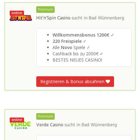
Premium
online
Hit’n’Spin Casino
sucht in
Bad Wünnenberg
Willkommensbonus 1200€
✓
220 Freispiele
✓
Alle
Novo
Spiele ✓
Cashback bis zu 2000€ ✓
BESTES NEUES CASINO!
Registrieren & Bonus absahnen
Premium
online
Verde Casino
sucht in
Bad Wünnenberg