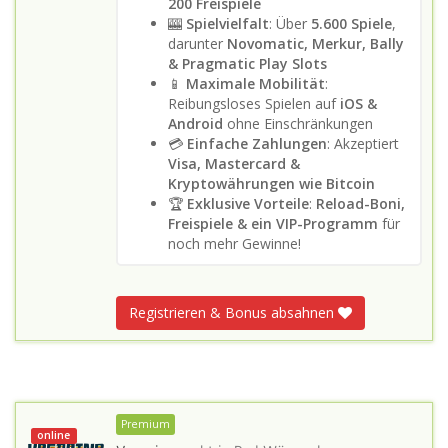
200 Freispiele
🎰
Spielvielfalt
: Über
5.600 Spiele
,
darunter
Novomatic, Merkur, Bally
& Pragmatic Play Slots
📱
Maximale Mobilität
:
Reibungsloses Spielen auf
iOS &
Android
ohne Einschränkungen
💳
Einfache Zahlungen
: Akzeptiert
Visa, Mastercard &
Kryptowährungen wie Bitcoin
🏆
Exklusive Vorteile
:
Reload-Boni,
Freispiele & ein VIP-Programm
für
noch mehr Gewinne!
Registrieren & Bonus absahnen
Premium
online