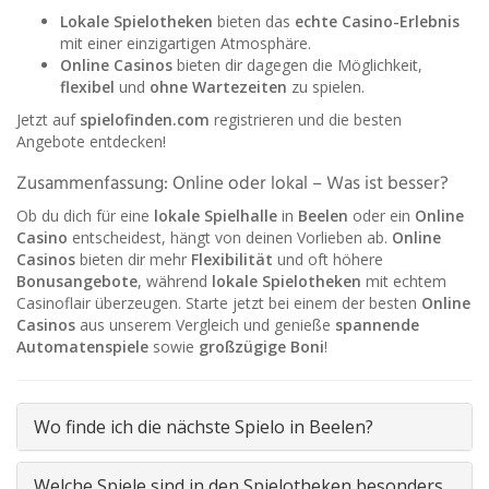
Lokale Spielotheken
bieten das
echte Casino-Erlebnis
mit einer einzigartigen Atmosphäre.
Online Casinos
bieten dir dagegen die Möglichkeit,
flexibel
und
ohne Wartezeiten
zu spielen.
Jetzt auf
spielofinden.com
registrieren und die besten
Angebote entdecken!
Zusammenfassung: Online oder lokal – Was ist besser?
Ob du dich für eine
lokale Spielhalle
in
Beelen
oder ein
Online
Casino
entscheidest, hängt von deinen Vorlieben ab.
Online
Casinos
bieten dir mehr
Flexibilität
und oft höhere
Bonusangebote
, während
lokale Spielotheken
mit echtem
Casinoflair überzeugen. Starte jetzt bei einem der besten
Online
Casinos
aus unserem Vergleich und genieße
spannende
Automatenspiele
sowie
großzügige Boni
!
Wo finde ich die nächste Spielo in Beelen?
Welche Spiele sind in den Spielotheken besonders