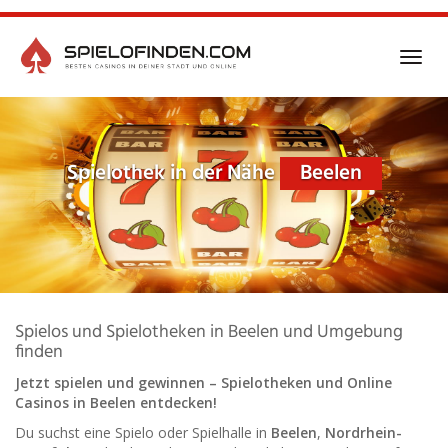
Skip
to
main
Toggl
content
navig
Spielothek in der Nähe
Beelen
Spielos und Spielotheken in Beelen und Umgebung
finden
Jetzt spielen und gewinnen – Spielotheken und Online
Casinos in Beelen entdecken!
Du suchst eine Spielo oder Spielhalle in
Beelen
,
Nordrhein-