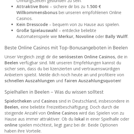
Öffnungszeiten gebunden zu sein.
Attraktive Boni
– sichere dir bis zu
1.500 €
Willkommensbonus
bei unseren empfohlenen Online
Casinos.
Kein Dresscode
– bequem von zu Hause aus spielen.
Große Spielauswahl
– entdecke beliebte
Automatenspiele wie
Merkur
,
Novoline
oder
Bally Wulff
.
Beste Online Casinos mit Top-Bonusangeboten in Beelen
Unser Vergleich zeigt dir die
seriösesten Online Casinos
, die in
Beelen
verfügbar sind. Mit unseren Empfehlungen kannst du
sicher sein, dass du bei lizenzierten und vertrauenswürdigen
Anbietern spielst. Melde dich noch heute an und profitiere von
schnellen Auszahlungen
und
fairen Auszahlungsquoten
!
Spielhallen in Beelen – Was du wissen solltest
Spielotheken
und
Casinos
sind in Deutschland, insbesondere in
Beelen
, eine beliebte Freizeitbeschäftigung. Doch durch die
steigende Anzahl von
Online Casinos
wird das Spielen von zu
Hause aus immer attraktiver. Ob du
lokal
in einer Spielhalle oder
online
spielen möchtest, liegt ganz bei dir. Beide Optionen
haben ihre Vorteile.