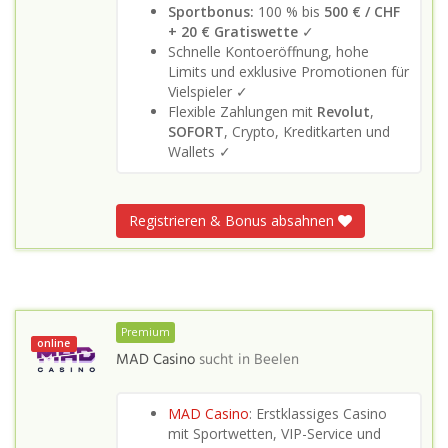
Sportbonus:
100 % bis
500 € / CHF
+ 20 € Gratiswette
✓
Schnelle Kontoeröffnung, hohe
Limits und exklusive Promotionen für
Vielspieler ✓
Flexible Zahlungen mit
Revolut
,
SOFORT
, Crypto, Kreditkarten und
Wallets ✓
Registrieren & Bonus absahnen
Premium
online
MAD Casino
sucht in
Beelen
MAD Casino
: Erstklassiges Casino
mit Sportwetten, VIP-Service und