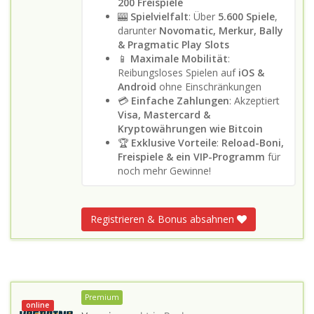
200 Freispiele
🎰
Spielvielfalt
: Über
5.600 Spiele
,
darunter
Novomatic, Merkur, Bally
& Pragmatic Play Slots
📱
Maximale Mobilität
:
Reibungsloses Spielen auf
iOS &
Android
ohne Einschränkungen
💳
Einfache Zahlungen
: Akzeptiert
Visa, Mastercard &
Kryptowährungen wie Bitcoin
🏆
Exklusive Vorteile
:
Reload-Boni,
Freispiele & ein VIP-Programm
für
noch mehr Gewinne!
Registrieren & Bonus absahnen
Premium
online