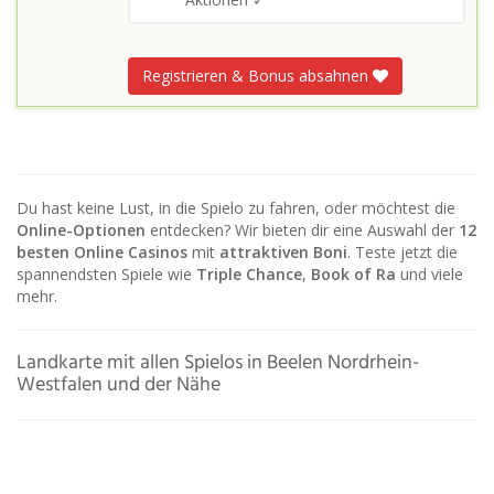
Registrieren & Bonus absahnen
Du hast keine Lust, in die Spielo zu fahren, oder möchtest die
Online-Optionen
entdecken? Wir bieten dir eine Auswahl der
12
besten Online Casinos
mit
attraktiven Boni
. Teste jetzt die
spannendsten Spiele wie
Triple Chance
,
Book of Ra
und viele
mehr.
Landkarte mit allen Spielos in Beelen Nordrhein-
Westfalen und der Nähe