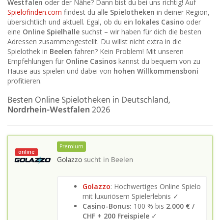
Westfalen
oder der Nähe? Dann bist du bei uns richtig! Auf
Spielofinden.com
findest du alle
Spielotheken
in deiner Region,
übersichtlich und aktuell. Egal, ob du ein
lokales Casino
oder
eine
Online Spielhalle
suchst – wir haben für dich die besten
Adressen zusammengestellt. Du willst nicht extra in die
Spielothek in
Beelen
fahren? Kein Problem! Mit unseren
Empfehlungen für
Online Casinos
kannst du bequem von zu
Hause aus spielen und dabei von
hohen Willkommensboni
profitieren.
Besten Online Spielotheken in Deutschland,
Nordrhein-Westfalen
2026
Premium
online
Golazzo
sucht in
Beelen
Golazzo
: Hochwertiges Online Spielo
mit luxuriösem Spielerlebnis ✓
Casino-Bonus:
100 % bis
2.000 € /
CHF + 200 Freispiele
✓