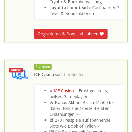
Crypto & Banküberweisung
Loyalität lohnt sich:
Cashback, VIP-
Level & Bonusaktionen
Registrieren & Bonus absahnen
Premium
online
ICE Casino
sucht in
Beelen
⭐
ICE Casino
– Frostige Limits,
heißes Gameplay! ⭐
🔥 Bonus Aktion: Bis zu €1.500 bei
450% Bonus auf deine 4 ersten
Einzahlungen ✓
🎁 270 Freispiele auf spannende
Slots wie Book of Fallen ✓
🎰 Große Auswahl: Pragmatic,