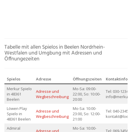
Tabelle mit allen Spielos in Beelen Nordrhein-
Westfalen und Umgbung mit Adressen und
Öffnungezeiten
Spielos
Adresse
Öffnungszeiten
Kontaktinfor
Merkur Spielo
Mo-Sa: 09:00-
Adresse und
Tel: 030-123456
in 48361
22:00, So: 10:00-
Wegbeschreibung
info@merkur.
Beelen
20:00
Löwen Play
Mo-Sa: 10:00-
Adresse und
Tel: 040-234567
Spielo in
23:00, So: 12:00-
Wegbeschreibung
kontakt@loew
48361 Beelen
21:00
Admiral
Mo-Sa: 10:00-
Adresse und
Tel: 069-345678