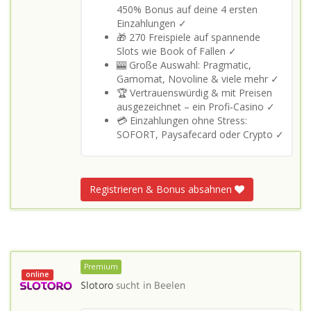
450% Bonus auf deine 4 ersten
Einzahlungen ✓
🎁 270 Freispiele auf spannende
Slots wie Book of Fallen ✓
🎰 Große Auswahl: Pragmatic,
Gamomat, Novoline & viele mehr ✓
🏆 Vertrauenswürdig & mit Preisen
ausgezeichnet – ein Profi‑Casino ✓
💳 Einzahlungen ohne Stress:
SOFORT, Paysafecard oder Crypto ✓
Registrieren & Bonus absahnen
Premium
online
Slotoro
sucht in
Beelen