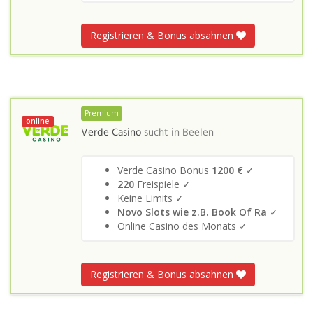
Registrieren & Bonus absahnen
Premium
online
Verde Casino
sucht in
Beelen
Verde Casino Bonus
1200 €
✓
220
Freispiele ✓
Keine Limits ✓
Novo Slots wie z.B. Book Of Ra
✓
Online Casino des Monats ✓
Registrieren & Bonus absahnen