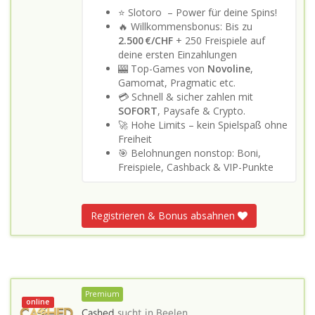
⭐ Slotoro – Power für deine Spins!
🔥 Willkommensbonus: Bis zu
2.500 €/CHF
+ 250 Freispiele auf
deine ersten Einzahlungen
🎰 Top-Games von
Novoline
,
Gamomat, Pragmatic etc.
💳 Schnell & sicher zahlen mit
SOFORT
, Paysafe & Crypto.
🚀 Hohe Limits – kein Spielspaß ohne
Freiheit
🎯 Belohnungen nonstop: Boni,
Freispiele, Cashback & VIP-Punkte
Registrieren & Bonus absahnen
Premium
online
Cashed
sucht in
Beelen