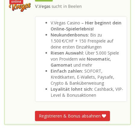
online
V.Vegas
sucht in
Beelen
V.Vegas Casino
– Hier beginnt dein
Online-Spielerlebnis!
Neukundenbonus:
Bis zu
1.500 €/CHF + 150 Freispiele auf
deine ersten Einzahlungen
Riesen Auswahl:
Über 5.000 Spiele
von Providern wie
Novomatic
,
Gamomat
und mehr
Einfach zahlen:
SOFORT,
Kreditkarten, E-Wallets, Paysafe,
Crypto & Banküberweisung
Loyalität lohnt sich:
Cashback, VIP-
Level & Bonusaktionen
Registrieren & Bonus absahnen