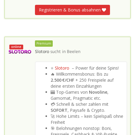
Registrieren & Bonus absahnen
Premium
online
Slotoro
sucht in
Beelen
⭐
Slotoro
– Power für deine Spins!
🔥 Willkommensbonus: Bis zu
2.500 €/CHF
+ 250 Freispiele auf
deine ersten Einzahlungen
🎰 Top-Games von
Novoline
,
Gamomat, Pragmatic etc.
💳 Schnell & sicher zahlen mit
SOFORT
, Paysafe & Crypto.
🚀 Hohe Limits – kein Spielspaß ohne
Freiheit
🎯 Belohnungen nonstop: Boni,
Freispiele, Cashback & VIP-Punkte