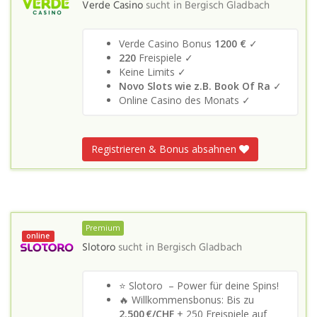
Verde Casino
sucht in
Bergisch Gladbach
Verde Casino Bonus
1200 €
✓
220
Freispiele ✓
Keine Limits ✓
Novo Slots wie z.B. Book Of Ra
✓
Online Casino des Monats ✓
Registrieren & Bonus absahnen
Premium
online
Slotoro
sucht in
Bergisch Gladbach
⭐ Slotoro – Power für deine Spins!
🔥 Willkommensbonus: Bis zu
2.500 €/CHF
+ 250 Freispiele auf