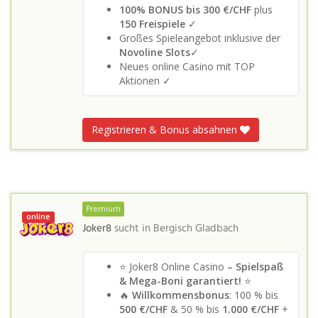
100% BONUS bis 300 €/CHF
plus
150 Freispiele
✓
Großes Spieleangebot inklusive der
Novoline Slots
✓
Neues online Casino mit TOP
Aktionen ✓
Registrieren & Bonus absahnen
Premium
online
Joker8
sucht in
Bergisch Gladbach
⭐ Joker8 Online Casino
– Spielspaß
& Mega-Boni garantiert!
⭐
🔥
Willkommensbonus
: 100 % bis
500 €/CHF
& 50 % bis
1.000 €/CHF
+