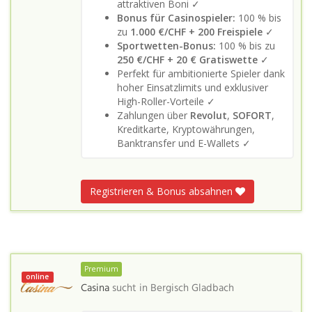
attraktiven Boni ✓
Bonus für Casinospieler:
100 % bis
zu
1.000 €/CHF + 200 Freispiele
✓
Sportwetten-Bonus:
100 % bis zu
250 €/CHF + 20 € Gratiswette
✓
Perfekt für ambitionierte Spieler dank
hoher Einsatzlimits und exklusiver
High-Roller-Vorteile ✓
Zahlungen über
Revolut
,
SOFORT
,
Kreditkarte, Kryptowährungen,
Banktransfer und E-Wallets ✓
Registrieren & Bonus absahnen
Premium
online
Casina
sucht in
Bergisch Gladbach