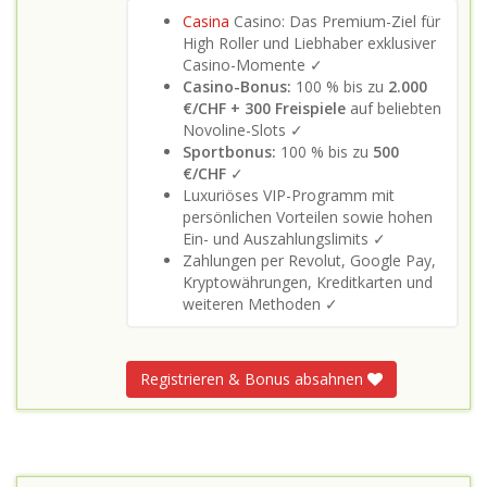
Casina
Casino: Das Premium-Ziel für
High Roller und Liebhaber exklusiver
Casino-Momente ✓
Casino-Bonus:
100 % bis zu
2.000
€/CHF + 300 Freispiele
auf beliebten
Novoline-Slots ✓
Sportbonus:
100 % bis zu
500
€/CHF
✓
Luxuriöses VIP-Programm mit
persönlichen Vorteilen sowie hohen
Ein- und Auszahlungslimits ✓
Zahlungen per Revolut, Google Pay,
Kryptowährungen, Kreditkarten und
weiteren Methoden ✓
Registrieren & Bonus absahnen