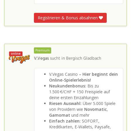
Registrieren & Bonus absahnen
Premium
online
V.Vegas
sucht in
Bergisch Gladbach
V.Vegas Casino
– Hier beginnt dein
Online-Spielerlebnis!
Neukundenbonus:
Bis zu
1.500 €/CHF + 150 Freispiele auf
deine ersten Einzahlungen
Riesen Auswahl:
Über 5.000 Spiele
von Providern wie
Novomatic
,
Gamomat
und mehr
Einfach zahlen:
SOFORT,
Kreditkarten, E-Wallets, Paysafe,