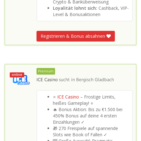
Crypto & Banküberweisung
Loyalität lohnt sich:
Cashback, VIP-
Level & Bonusaktionen
Registrieren & Bonus absahnen
Premium
online
ICE Casino
sucht in
Bergisch Gladbach
⭐
ICE Casino
– Frostige Limits,
heißes Gameplay! ⭐
🔥 Bonus Aktion: Bis zu €1.500 bei
450% Bonus auf deine 4 ersten
Einzahlungen ✓
🎁 270 Freispiele auf spannende
Slots wie Book of Fallen ✓
🎰 Große Auswahl: Pragmatic,