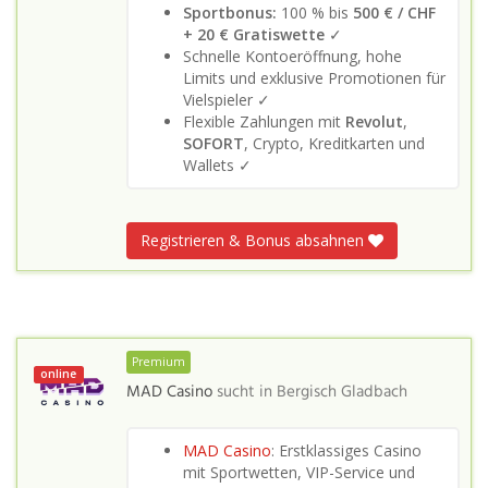
Sportbonus:
100 % bis
500 € / CHF
+ 20 € Gratiswette
✓
Schnelle Kontoeröffnung, hohe
Limits und exklusive Promotionen für
Vielspieler ✓
Flexible Zahlungen mit
Revolut
,
SOFORT
, Crypto, Kreditkarten und
Wallets ✓
Registrieren & Bonus absahnen
Premium
online
MAD Casino
sucht in
Bergisch Gladbach
MAD Casino
: Erstklassiges Casino
mit Sportwetten, VIP-Service und