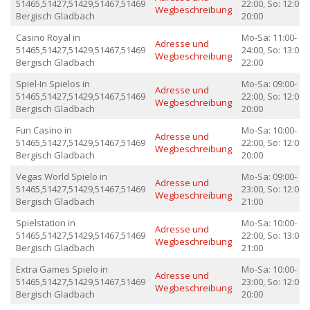
51465,51427,51429,51467,51469
22:00, So: 12:00-
Wegbeschreibung
Bergisch Gladbach
20:00
Casino Royal in
Mo-Sa: 11:00-
Adresse und
51465,51427,51429,51467,51469
24:00, So: 13:00-
Wegbeschreibung
Bergisch Gladbach
22:00
Spiel-In Spielos in
Mo-Sa: 09:00-
Adresse und
51465,51427,51429,51467,51469
22:00, So: 12:00-
Wegbeschreibung
Bergisch Gladbach
20:00
Fun Casino in
Mo-Sa: 10:00-
Adresse und
51465,51427,51429,51467,51469
22:00, So: 12:00-
Wegbeschreibung
Bergisch Gladbach
20:00
Vegas World Spielo in
Mo-Sa: 09:00-
Adresse und
51465,51427,51429,51467,51469
23:00, So: 12:00-
Wegbeschreibung
Bergisch Gladbach
21:00
Spielstation in
Mo-Sa: 10:00-
Adresse und
51465,51427,51429,51467,51469
22:00, So: 13:00-
Wegbeschreibung
Bergisch Gladbach
21:00
Extra Games Spielo in
Mo-Sa: 10:00-
Adresse und
51465,51427,51429,51467,51469
23:00, So: 12:00-
Wegbeschreibung
Bergisch Gladbach
20:00