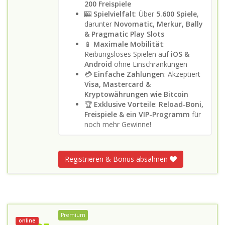
200 Freispiele
🎰
Spielvielfalt
: Über
5.600 Spiele
,
darunter
Novomatic, Merkur, Bally
& Pragmatic Play Slots
📱
Maximale Mobilität
:
Reibungsloses Spielen auf
iOS &
Android
ohne Einschränkungen
💳
Einfache Zahlungen
: Akzeptiert
Visa, Mastercard &
Kryptowährungen wie Bitcoin
🏆
Exklusive Vorteile
:
Reload-Boni,
Freispiele & ein VIP-Programm
für
noch mehr Gewinne!
Registrieren & Bonus absahnen
Premium
online