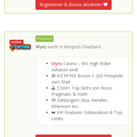
Registrieren & Bonus absahnen
Premium
online
Wyns
sucht in
Bergisch Gladbach
Wyns
Casino – Wo High Roller
zuhause sind!
🎁 €/CHF500 Bonus + 200 Freispiele
zum Start
🕹️ 5.500+ Top-Slots von Novo,
Pragmatic & mehr
💳 Zahlungeni: Visa, Neteller,
Ethereum etc.
👑 VIP-Features: Exklusivboni & Top-
Limits