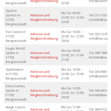
Wegbeschreibung
info@casino-r
Bergneustadt
22:00
Spiel-In
Mo-Sa: 09:00-
Spielos in
Adresse und
Tel: 0711-56789
22:00, So: 12:00-
51702
Wegbeschreibung
kontakt@spiel-
20:00
Bergneustadt
Fun Casino in
Mo-Sa: 10:00-
Adresse und
Tel: 0221-67890
51702
22:00, So: 12:00-
Wegbeschreibung
info@fun-casi
Bergneustadt
20:00
Vegas World
Mo-Sa: 09:00-
Spielo in
Adresse und
Tel: 089-789012
23:00, So: 12:00-
51702
Wegbeschreibung
kontakt@vega
21:00
Bergneustadt
Spielstation
Mo-Sa: 10:00-
Adresse und
Tel: 030-890123
in 51702
22:00, So: 13:00-
Wegbeschreibung
info@spielstat
Bergneustadt
21:00
Extra Games
Mo-Sa: 10:00-
Spielo in
Adresse und
Tel: 040-901234
23:00, So: 12:00-
51702
Wegbeschreibung
kontakt@extr
20:00
Bergneustadt
Magic Casino
Mo-Sa: 11:00-
Adresse und
Tel: 069-012345