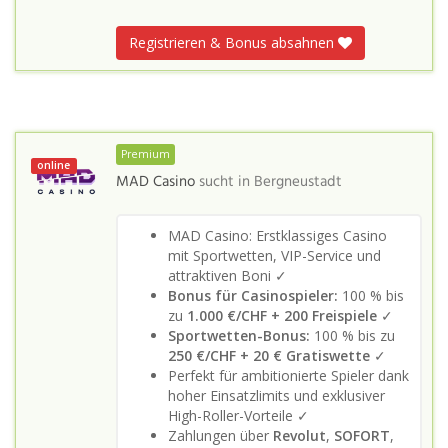
Registrieren & Bonus absahnen
Premium
online
MAD Casino
sucht in
Bergneustadt
MAD Casino: Erstklassiges Casino
mit Sportwetten, VIP-Service und
attraktiven Boni ✓
Bonus für Casinospieler:
100 % bis
zu
1.000 €/CHF + 200 Freispiele
✓
Sportwetten-Bonus:
100 % bis zu
250 €/CHF + 20 € Gratiswette
✓
Perfekt für ambitionierte Spieler dank
hoher Einsatzlimits und exklusiver
High-Roller-Vorteile ✓
Zahlungen über
Revolut
,
SOFORT
,