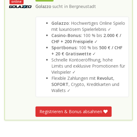
online
Golazzo
sucht in
Bergneustadt
Golazzo
: Hochwertiges Online Spielo
mit luxuriösem Spielerlebnis ✓
Casino-Bonus:
100 % bis
2.000 € /
CHF + 200 Freispiele
✓
Sportbonus:
100 % bis
500 € / CHF
+ 20 € Gratiswette
✓
Schnelle Kontoeröffnung, hohe
Limits und exklusive Promotionen für
Vielspieler ✓
Flexible Zahlungen mit
Revolut
,
SOFORT
, Crypto, Kreditkarten und
Wallets ✓
Registrieren & Bonus absahnen