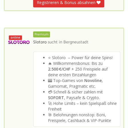
Registrieren & Bonus absahnen
Premium
online
Slotoro
sucht in
Bergneustadt
⭐ Slotoro – Power für deine Spins!
🔥 Willkommensbonus: Bis zu
2.500 €/CHF
+ 250 Freispiele auf
deine ersten Einzahlungen
🎰 Top-Games von
Novoline
,
Gamomat, Pragmatic etc.
💳 Schnell & sicher zahlen mit
SOFORT
, Paysafe & Crypto.
🚀 Hohe Limits – kein Spielspaß ohne
Freiheit
🎯 Belohnungen nonstop: Boni,
Freispiele, Cashback & VIP-Punkte