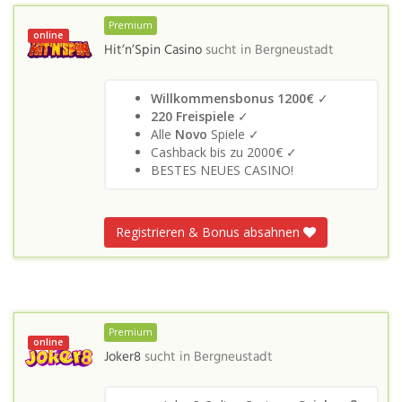
Premium
online
Hit’n’Spin Casino
sucht in
Bergneustadt
Willkommensbonus 1200€
✓
220 Freispiele
✓
Alle
Novo
Spiele ✓
Cashback bis zu 2000€ ✓
BESTES NEUES CASINO!
Registrieren & Bonus absahnen
Premium
online
Joker8
sucht in
Bergneustadt