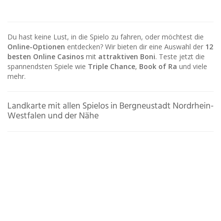
Du hast keine Lust, in die Spielo zu fahren, oder möchtest die
Online-Optionen
entdecken? Wir bieten dir eine Auswahl der
12
besten Online Casinos
mit
attraktiven Boni
. Teste jetzt die
spannendsten Spiele wie
Triple Chance
,
Book of Ra
und viele
mehr.
Landkarte mit allen Spielos in Bergneustadt Nordrhein-
Westfalen und der Nähe