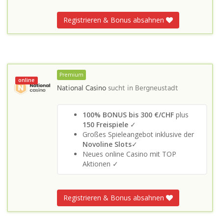
Registrieren & Bonus absahnen
Premium
online
National Casino
sucht in
Bergneustadt
100% BONUS bis 300 €/CHF
plus
150 Freispiele
✓
Großes Spieleangebot inklusive der
Novoline Slots
✓
Neues online Casino mit TOP
Aktionen ✓
Registrieren & Bonus absahnen