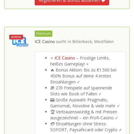
Registrieren & Bonus absahnen
Premium
online
ICE Casino
sucht in
Billerbeck, Westfalen
⭐
ICE Casino
– Frostige Limits,
heißes Gameplay! ⭐
🔥 Bonus Aktion: Bis zu €1.500 bei
450% Bonus auf deine 4 ersten
Einzahlungen ✓
🎁 270 Freispiele auf spannende
Slots wie Book of Fallen ✓
🎰 Große Auswahl: Pragmatic,
Gamomat, Novoline & viele mehr ✓
🏆 Vertrauenswürdig & mit Preisen
ausgezeichnet – ein Profi‑Casino ✓
💳 Einzahlungen ohne Stress:
SOFORT, Paysafecard oder Crypto ✓