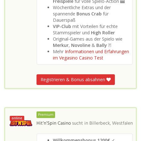
Freispiele
für volle Spielo-Action 🎰
Wöchentliche Extras und der
spannende
Bonus Crab
für
Dauerspaß
VIP-Club
mit Vorteilen für echte
Stammspieler und
High Roller
Original-Games aus der Spielo wie
Merkur
,
Novoline
&
Bally
🃏
Mehr
Informationen und Erfahrungen
im Vegasino Casino Test
Registrieren & Bonus absahnen
Premium
online
Hit’n’Spin Casino
sucht in
Billerbeck, Westfalen
Willkommensbonus 1200€
✓