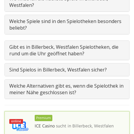
Westfalen?
Welche Spiele sind in den Spielotheken besonders
beliebt?
Gibt es in Billerbeck, Westfalen Spielotheken, die
rund um die Uhr geöffnet haben?
Sind Spielos in Billerbeck, Westfalen sicher?
Welche Alternativen gibt es, wenn die Spielothek in
meiner Nähe geschlossen ist?
Premium
online
ICE Casino
sucht in
Billerbeck, Westfalen