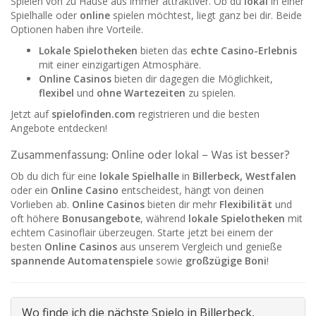
Spielen von zu Hause aus immer attraktiver. Ob du
lokal
in einer
Spielhalle oder
online
spielen möchtest, liegt ganz bei dir. Beide
Optionen haben ihre Vorteile.
Lokale Spielotheken
bieten das
echte Casino-Erlebnis
mit einer einzigartigen Atmosphäre.
Online Casinos
bieten dir dagegen die Möglichkeit,
flexibel
und
ohne Wartezeiten
zu spielen.
Jetzt auf
spielofinden.com
registrieren und die besten
Angebote entdecken!
Zusammenfassung: Online oder lokal – Was ist besser?
Ob du dich für eine
lokale Spielhalle
in
Billerbeck, Westfalen
oder ein
Online Casino
entscheidest, hängt von deinen
Vorlieben ab.
Online Casinos
bieten dir mehr
Flexibilität
und
oft höhere
Bonusangebote
, während
lokale Spielotheken
mit
echtem Casinoflair überzeugen. Starte jetzt bei einem der
besten
Online Casinos
aus unserem Vergleich und genieße
spannende Automatenspiele
sowie
großzügige Boni
!
Wo finde ich die nächste Spielo in Billerbeck,