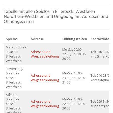
Tabelle mit allen Spielos in Billerbeck, Westfalen
Nordrhein-Westfalen und Umgbung mit Adressen und
Öffnungezeiten
Spielos
Adresse
Öffnungszeiten
Kontaktinfor
Merkur Spielo
Mo-Sa: 09:00-
in 48727
Adresse und
Tel: 030-123456
22:00, So: 10:00-
Billerbeck,
Wegbeschreibung
info@merkur.
20:00
Westfalen
Löwen Play
Spielo in
Mo-Sa: 10:00-
Adresse und
Tel: 040-234567
48727
23:00, So: 12:00-
Wegbeschreibung
kontakt@loew
Billerbeck,
21:00
Westfalen
Admiral
Spielo in
Mo-Sa: 10:00-
Adresse und
Tel: 069-345678
48727
22:00, So: 12:00-
Wegbeschreibung
support@admi
Billerbeck,
20:00
Westfalen