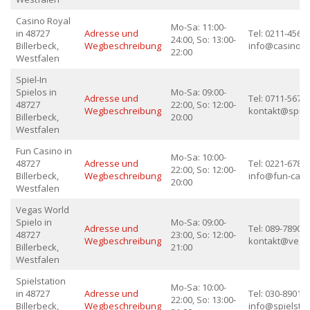
Casino Royal
Mo-Sa: 11:00-
in 48727
Adresse und
Tel: 0211-45678
24:00, So: 13:00-
Billerbeck,
Wegbeschreibung
info@casino-r
22:00
Westfalen
Spiel-In
Spielos in
Mo-Sa: 09:00-
Adresse und
Tel: 0711-56789
48727
22:00, So: 12:00-
Wegbeschreibung
kontakt@spiel-
Billerbeck,
20:00
Westfalen
Fun Casino in
Mo-Sa: 10:00-
48727
Adresse und
Tel: 0221-67890
22:00, So: 12:00-
Billerbeck,
Wegbeschreibung
info@fun-casi
20:00
Westfalen
Vegas World
Spielo in
Mo-Sa: 09:00-
Adresse und
Tel: 089-789012
48727
23:00, So: 12:00-
Wegbeschreibung
kontakt@vega
Billerbeck,
21:00
Westfalen
Spielstation
Mo-Sa: 10:00-
in 48727
Adresse und
Tel: 030-890123
22:00, So: 13:00-
Billerbeck,
Wegbeschreibung
info@spielstat