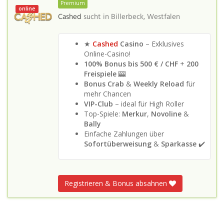
Premium
online
Cashed
sucht in
Billerbeck, Westfalen
★
Cashed
Casino
– Exklusives
Online-Casino!
100% Bonus bis 500 €
/ CHF
+
200
Freispiele
🎰
Bonus Crab
&
Weekly Reload
für
mehr Chancen
VIP-Club
– ideal für High Roller
Top-Spiele:
Merkur
,
Novoline
&
Bally
Einfache Zahlungen über
Sofortüberweisung
&
Sparkasse
✔️
Registrieren & Bonus absahnen