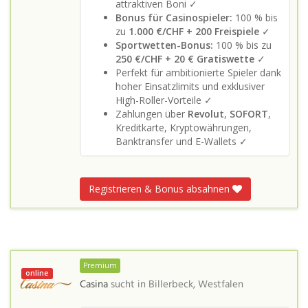
attraktiven Boni ✓
Bonus für Casinospieler:
100 % bis
zu
1.000 €/CHF + 200 Freispiele
✓
Sportwetten-Bonus:
100 % bis zu
250 €/CHF + 20 € Gratiswette
✓
Perfekt für ambitionierte Spieler dank
hoher Einsatzlimits und exklusiver
High-Roller-Vorteile ✓
Zahlungen über
Revolut
,
SOFORT
,
Kreditkarte, Kryptowährungen,
Banktransfer und E-Wallets ✓
Registrieren & Bonus absahnen
Premium
online
Casina
sucht in
Billerbeck, Westfalen