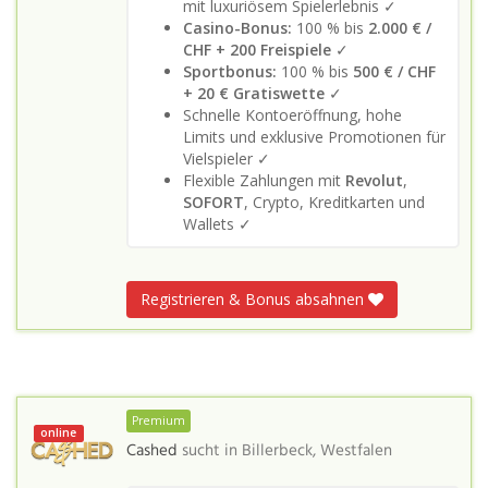
mit luxuriösem Spielerlebnis ✓
Casino-Bonus:
100 % bis
2.000 € /
CHF + 200 Freispiele
✓
Sportbonus:
100 % bis
500 € / CHF
+ 20 € Gratiswette
✓
Schnelle Kontoeröffnung, hohe
Limits und exklusive Promotionen für
Vielspieler ✓
Flexible Zahlungen mit
Revolut
,
SOFORT
, Crypto, Kreditkarten und
Wallets ✓
Registrieren & Bonus absahnen
Premium
online
Cashed
sucht in
Billerbeck, Westfalen