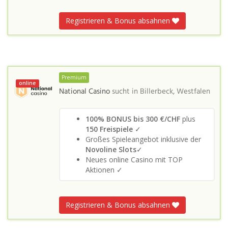
Registrieren & Bonus absahnen
Premium
online
National Casino
sucht in
Billerbeck, Westfalen
100% BONUS bis 300 €/CHF
plus
150 Freispiele
✓
Großes Spieleangebot inklusive der
Novoline Slots
✓
Neues online Casino mit TOP
Aktionen ✓
Registrieren & Bonus absahnen