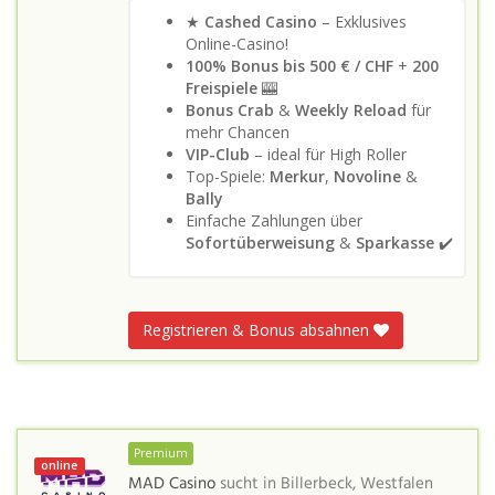
★
Cashed Casino
– Exklusives
Online-Casino!
100% Bonus bis 500 €
/ CHF
+
200
Freispiele
🎰
Bonus Crab
&
Weekly Reload
für
mehr Chancen
VIP-Club
– ideal für High Roller
Top-Spiele:
Merkur
,
Novoline
&
Bally
Einfache Zahlungen über
Sofortüberweisung
&
Sparkasse
✔️
Registrieren & Bonus absahnen
Premium
online
MAD Casino
sucht in
Billerbeck, Westfalen