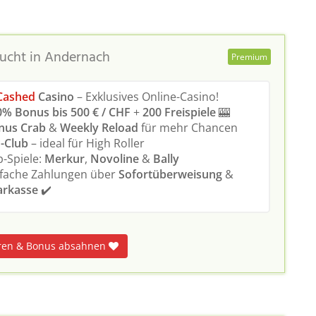
ucht in
Andernach
Premium
Cashed
Casino
– Exklusives Online-Casino!
0% Bonus bis 500 €
/ CHF
+
200 Freispiele
🎰
nus Crab
&
Weekly Reload
für mehr Chancen
-Club
– ideal für High Roller
-Spiele:
Merkur
,
Novoline
&
Bally
nfache Zahlungen über
Sofortüberweisung
&
arkasse
✔️
eren & Bonus absahnen