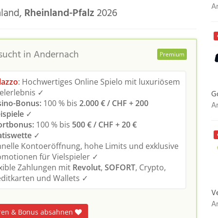
A
hland,
Rheinland-Pfalz
2026
sucht in
Andernach
Premium
lazzo
: Hochwertiges Online Spielo mit luxuriösem
elerlebnis ✓
G
sino-Bonus:
100 % bis
2.000 € / CHF + 200
A
ispiele
✓
ortbonus:
100 % bis
500 € / CHF + 20 €
atiswette
✓
nelle Kontoeröffnung, hohe Limits und exklusive
motionen für Vielspieler ✓
xible Zahlungen mit
Revolut
,
SOFORT
, Crypto,
ditkarten und Wallets ✓
V
A
eren & Bonus absahnen