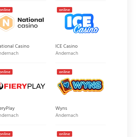
online
online
ational Casino
ICE Casino
ndernach
Andernach
online
online
eryPlay
Wyns
ndernach
Andernach
online
online