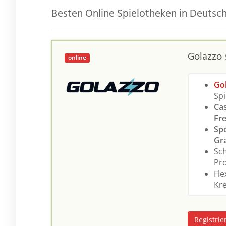
Besten Online Spielotheken in Deutsc
Golazzo
online
Go
Spi
Ca
Fre
Sp
Gr
Sch
Pro
Fle
Kre
Registri