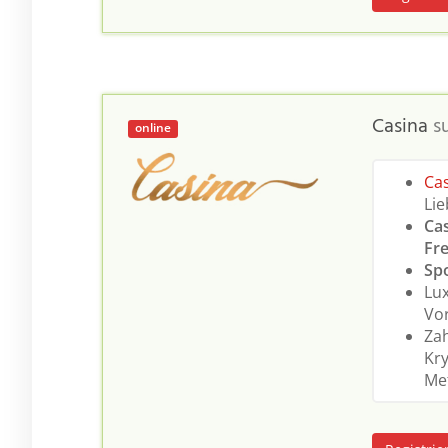
Casina
s
online
Ca
Li
Ca
Fre
Sp
Lu
Vor
Zah
Kr
Me