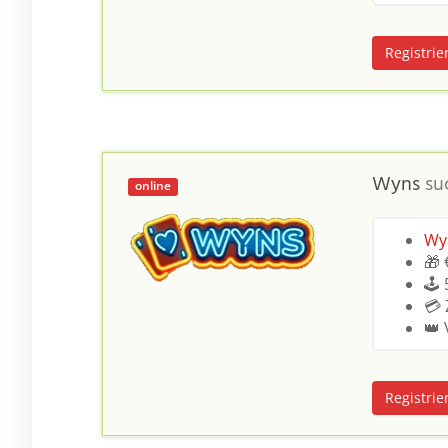
Registri
Wyns
su
online
Wy
🎁 
🕹️
💳 
👑 
Registri