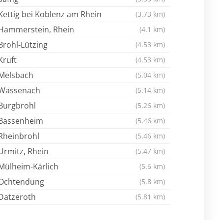
Kettig bei Koblenz am Rhein
(3.73 km)
Hammerstein, Rhein
(4.1 km)
Brohl-Lützing
(4.53 km)
Kruft
(4.53 km)
Melsbach
(5.04 km)
Wassenach
(5.14 km)
Burgbrohl
(5.26 km)
Bassenheim
(5.46 km)
Rheinbrohl
(5.46 km)
Urmitz, Rhein
(5.47 km)
Mülheim-Kärlich
(5.6 km)
Ochtendung
(5.8 km)
Datzeroth
(5.81 km)