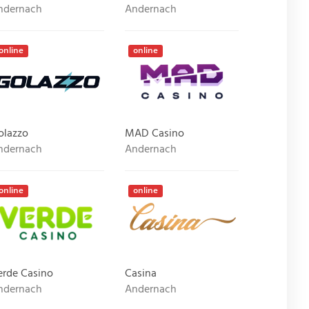
ndernach
Andernach
online
online
olazzo
MAD Casino
ndernach
Andernach
online
online
erde Casino
Casina
ndernach
Andernach