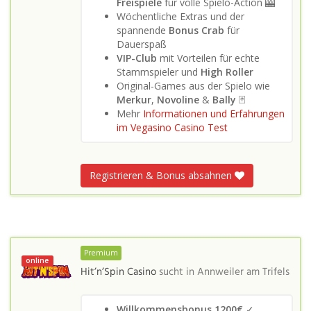
Freispiele
für volle Spielo-Action 🎰
Wöchentliche Extras und der
spannende
Bonus Crab
für
Dauerspaß
VIP-Club
mit Vorteilen für echte
Stammspieler und
High Roller
Original-Games aus der Spielo wie
Merkur
,
Novoline
&
Bally
🃏
Mehr
Informationen und Erfahrungen
im Vegasino Casino Test
Registrieren & Bonus absahnen
Premium
online
Hit’n’Spin Casino
sucht in
Annweiler am Trifels
Willkommensbonus 1200€
✓