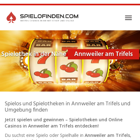
Skip
to
main
Toggl
content
navig
Spielothek in der Nähe
Annweiler am Trifels
Spielos und Spielotheken in Annweiler am Trifels und
Umgebung finden
Jetzt spielen und gewinnen – Spielotheken und Online
Casinos in Annweiler am Trifels entdecken!
Du suchst eine Spielo oder Spielhalle in
Annweiler am Trifels
,