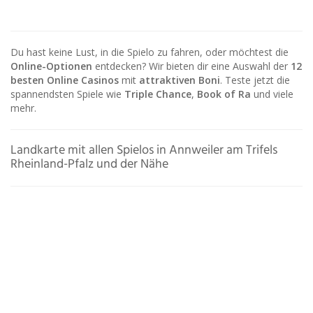
Du hast keine Lust, in die Spielo zu fahren, oder möchtest die
Online-Optionen
entdecken? Wir bieten dir eine Auswahl der
12
besten Online Casinos
mit
attraktiven Boni
. Teste jetzt die
spannendsten Spiele wie
Triple Chance
,
Book of Ra
und viele
mehr.
Landkarte mit allen Spielos in Annweiler am Trifels
Rheinland-Pfalz und der Nähe