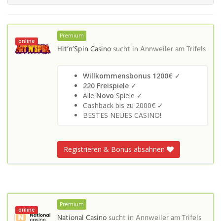
Premium
online
Hit’n’Spin Casino
sucht in
Annweiler am Trifels
Willkommensbonus 1200€
✓
220 Freispiele
✓
Alle
Novo
Spiele ✓
Cashback bis zu 2000€ ✓
BESTES NEUES CASINO!
Registrieren & Bonus absahnen
Premium
online
National Casino
sucht in
Annweiler am Trifels