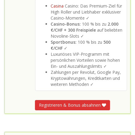
Casina
Casino: Das Premium-Ziel für
High Roller und Liebhaber exklusiver
Casino-Momente ✓
Casino-Bonus:
100 % bis zu
2.000
€/CHF + 300 Freispiele
auf beliebten
Novoline-Slots ✓
Sportbonus:
100 % bis zu
500
€/CHF
✓
Luxuriöses VIP-Programm mit
persönlichen Vorteilen sowie hohen
Ein- und Auszahlungslimits ✓
Zahlungen per Revolut, Google Pay,
Kryptowährungen, Kreditkarten und
weiteren Methoden ✓
Registrieren & Bonus absahnen