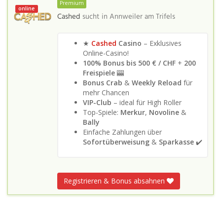
Premium
online
Cashed
sucht in
Annweiler am Trifels
★
Cashed
Casino
– Exklusives
Online-Casino!
100% Bonus bis 500 €
/ CHF
+
200
Freispiele
🎰
Bonus Crab
&
Weekly Reload
für
mehr Chancen
VIP-Club
– ideal für High Roller
Top-Spiele:
Merkur
,
Novoline
&
Bally
Einfache Zahlungen über
Sofortüberweisung
&
Sparkasse
✔️
Registrieren & Bonus absahnen