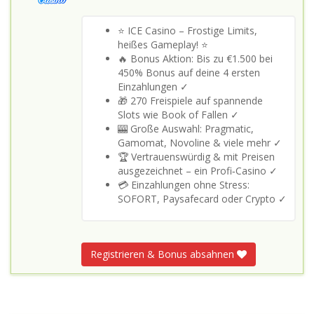
⭐ ICE Casino – Frostige Limits,
heißes Gameplay! ⭐
🔥 Bonus Aktion: Bis zu €1.500 bei
450% Bonus auf deine 4 ersten
Einzahlungen ✓
🎁 270 Freispiele auf spannende
Slots wie Book of Fallen ✓
🎰 Große Auswahl: Pragmatic,
Gamomat, Novoline & viele mehr ✓
🏆 Vertrauenswürdig & mit Preisen
ausgezeichnet – ein Profi‑Casino ✓
💳 Einzahlungen ohne Stress:
SOFORT, Paysafecard oder Crypto ✓
Registrieren & Bonus absahnen