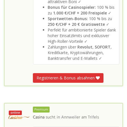
attraktiven Boni ✓
Bonus für Casinospieler:
100 % bis
zu
1.000 €/CHF + 200 Freispiele
✓
Sportwetten-Bonus:
100 % bis zu
250 €/CHF + 20 € Gratiswette
✓
Perfekt für ambitionierte Spieler dank
hoher Einsatzlimits und exklusiver
High-Roller-Vorteile ✓
Zahlungen über
Revolut
,
SOFORT
,
Kreditkarte, Kryptowährungen,
Banktransfer und E-Wallets ✓
Registrieren & Bonus absahnen
Premium
online
Casina
sucht in
Annweiler am Trifels