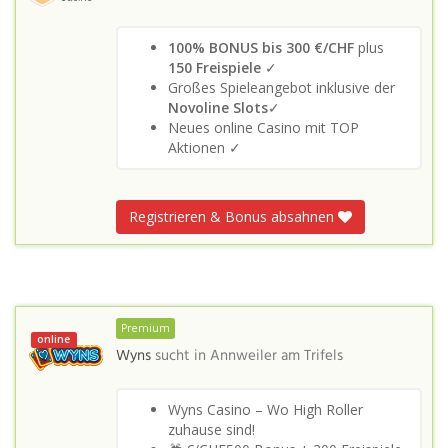
100% BONUS bis 300 €/CHF
plus
150 Freispiele
✓
Großes Spieleangebot inklusive der
Novoline Slots
✓
Neues online Casino mit TOP
Aktionen ✓
Registrieren & Bonus absahnen
Premium
online
Wyns
sucht in
Annweiler am Trifels
Wyns Casino – Wo High Roller
zuhause sind!