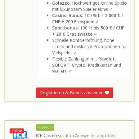
Golazzo
: Hochwertiges Online Spielo
mit luxuriösem Spielerlebnis ✓
Casino-Bonus:
100 % bis
2.000 € /
CHF + 200 Freispiele
✓
Sportbonus:
100 % bis
500 € / CHF
+ 20 € Gratiswette
✓
Schnelle Kontoeröffnung, hohe
Limits und exklusive Promotionen für
Vielspieler ✓
Flexible Zahlungen mit
Revolut
,
SOFORT
, Crypto, Kreditkarten und
Wallets ✓
Registrieren & Bonus absahnen
Premium
online
ICE Casino
sucht in
Annweiler am Trifels