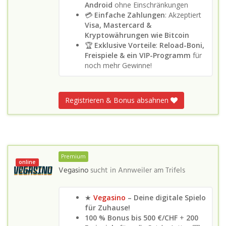
Android
ohne Einschränkungen
💳
Einfache Zahlungen
: Akzeptiert
Visa, Mastercard &
Kryptowährungen wie Bitcoin
🏆
Exklusive Vorteile
:
Reload-Boni,
Freispiele & ein VIP-Programm
für
noch mehr Gewinne!
Registrieren & Bonus absahnen
Premium
online
Vegasino
sucht in
Annweiler am Trifels
★
Vegasino
– Deine digitale Spielo
für Zuhause!
100 % Bonus bis 500 €/CHF
+
200