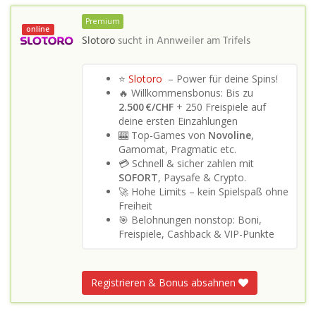
Premium
online
Slotoro
sucht in
Annweiler am Trifels
⭐
Slotoro
– Power für deine Spins!
🔥 Willkommensbonus: Bis zu
2.500 €/CHF
+ 250 Freispiele auf
deine ersten Einzahlungen
🎰 Top-Games von
Novoline
,
Gamomat, Pragmatic etc.
💳 Schnell & sicher zahlen mit
SOFORT
, Paysafe & Crypto.
🚀 Hohe Limits – kein Spielspaß ohne
Freiheit
🎯 Belohnungen nonstop: Boni,
Freispiele, Cashback & VIP-Punkte
Registrieren & Bonus absahnen