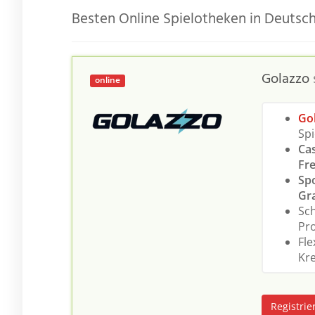
Besten Online Spielotheken in Deutsc
Golazzo
online
Go
Spi
Ca
Fre
Sp
Gr
Sch
Pro
Fle
Kre
Registri