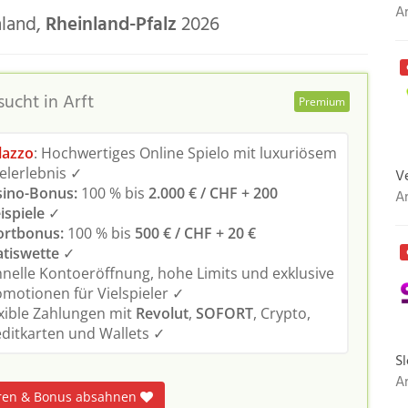
Ar
hland,
Rheinland-Pfalz
2026
sucht in
Arft
Premium
lazzo
: Hochwertiges Online Spielo mit luxuriösem
elerlebnis ✓
V
sino-Bonus:
100 % bis
2.000 € / CHF + 200
Ar
ispiele
✓
ortbonus:
100 % bis
500 € / CHF + 20 €
atiswette
✓
nelle Kontoeröffnung, hohe Limits und exklusive
motionen für Vielspieler ✓
xible Zahlungen mit
Revolut
,
SOFORT
, Crypto,
ditkarten und Wallets ✓
S
Ar
eren & Bonus absahnen