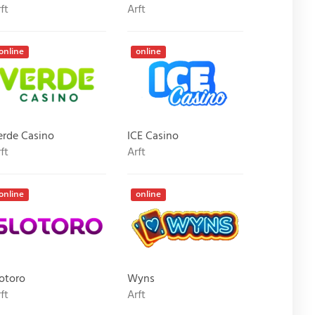
ft
Arft
online
online
erde Casino
ICE Casino
ft
Arft
online
online
lotoro
Wyns
ft
Arft