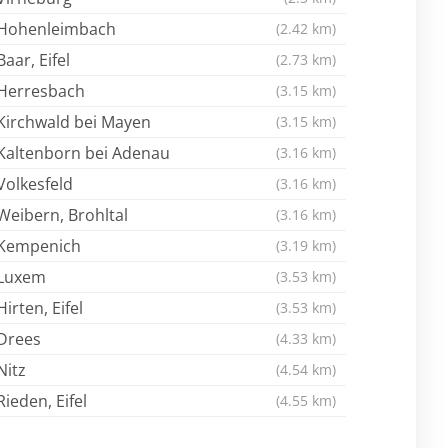
Hohenleimbach
(2.42 km)
Baar, Eifel
(2.73 km)
Herresbach
(3.15 km)
Kirchwald bei Mayen
(3.15 km)
Kaltenborn bei Adenau
(3.16 km)
Volkesfeld
(3.16 km)
Weibern, Brohltal
(3.16 km)
Kempenich
(3.19 km)
Luxem
(3.53 km)
Hirten, Eifel
(3.53 km)
Drees
(4.33 km)
Nitz
(4.54 km)
Rieden, Eifel
(4.55 km)