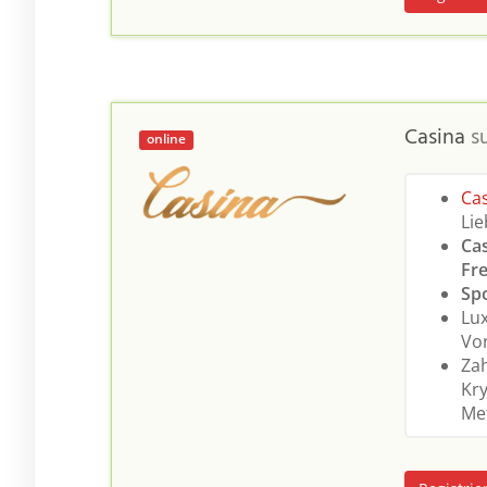
Casina
s
online
Ca
Li
Ca
Fre
Sp
Lu
Vor
Zah
Kr
Me