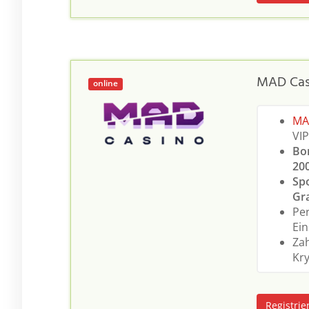
MAD Cas
online
MA
VIP
Bon
200
Sp
Gr
Per
Ein
Za
Kr
Registri