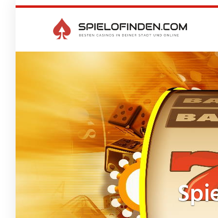
Skip
to
main
content
Spi