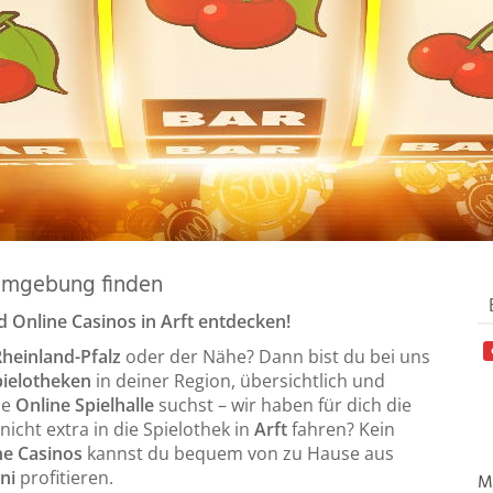
 Umgebung finden
d Online Casinos in Arft entdecken!
heinland-Pfalz
oder der Nähe? Dann bist du bei uns
pielotheken
in deiner Region, übersichtlich und
ne
Online Spielhalle
suchst – wir haben für dich die
icht extra in die Spielothek in
Arft
fahren? Kein
ne Casinos
kannst du bequem von zu Hause aus
ni
profitieren.
M