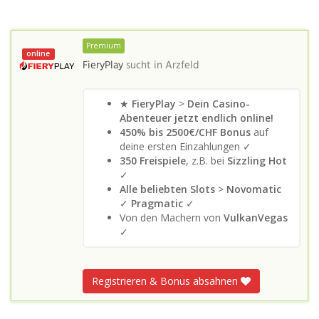
Premium
online
FieryPlay
sucht in
Arzfeld
★
FieryPlay
>
Dein Casino-
Abenteuer jetzt endlich online!
450% bis 2500€/CHF Bonus
auf
deine ersten Einzahlungen ✓
350 Freispiele
, z.B. bei
Sizzling Hot
✓
Alle beliebten Slots
>
Novomatic
✓
Pragmatic
✓
Von den Machern von
VulkanVegas
✓
Registrieren & Bonus absahnen