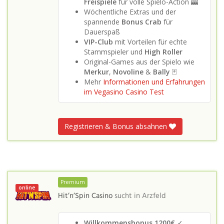
Freispiele
für volle Spielo-Action 🎰
Wöchentliche Extras und der
spannende
Bonus Crab
für
Dauerspaß
VIP-Club
mit Vorteilen für echte
Stammspieler und
High Roller
Original-Games aus der Spielo wie
Merkur
,
Novoline
&
Bally
🃏
Mehr
Informationen und Erfahrungen
im Vegasino Casino Test
Registrieren & Bonus absahnen
Premium
online
Hit’n’Spin Casino
sucht in
Arzfeld
Willkommensbonus 1200€
✓