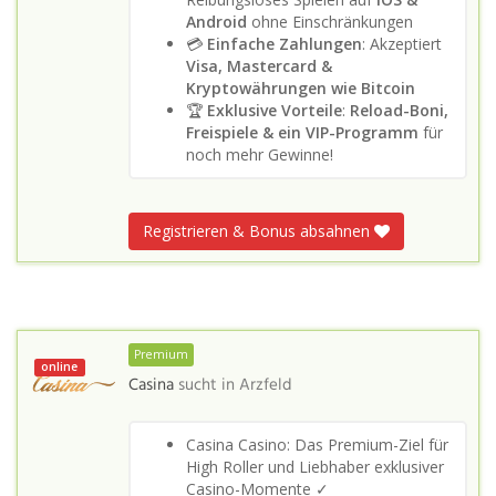
Android
ohne Einschränkungen
💳
Einfache Zahlungen
: Akzeptiert
Visa, Mastercard &
Kryptowährungen wie Bitcoin
🏆
Exklusive Vorteile
:
Reload-Boni,
Freispiele & ein VIP-Programm
für
noch mehr Gewinne!
Registrieren & Bonus absahnen
Premium
online
Casina
sucht in
Arzfeld
Casina Casino: Das Premium-Ziel für
High Roller und Liebhaber exklusiver
Casino-Momente ✓