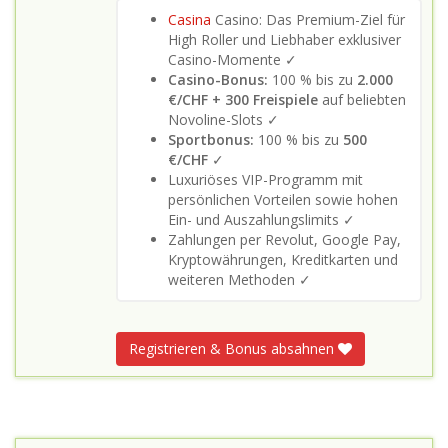
Casina
Casino: Das Premium-Ziel für
High Roller und Liebhaber exklusiver
Casino-Momente ✓
Casino-Bonus:
100 % bis zu
2.000
€/CHF + 300 Freispiele
auf beliebten
Novoline-Slots ✓
Sportbonus:
100 % bis zu
500
€/CHF
✓
Luxuriöses VIP-Programm mit
persönlichen Vorteilen sowie hohen
Ein- und Auszahlungslimits ✓
Zahlungen per Revolut, Google Pay,
Kryptowährungen, Kreditkarten und
weiteren Methoden ✓
Registrieren & Bonus absahnen