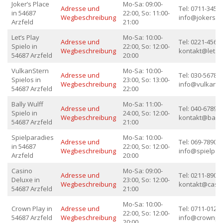
Joker’s Place
Mo-Sa: 09:00-
Adresse und
Tel: 0711-34567
in 54687
22:00, So: 11:00-
Wegbeschreibung
info@jokerspl
Arzfeld
21:00
Let’s Play
Mo-Sa: 10:00-
Adresse und
Tel: 0221-45678
Spielo in
22:00, So: 12:00-
Wegbeschreibung
kontakt@letsp
54687 Arzfeld
20:00
VulkanStern
Mo-Sa: 10:00-
Adresse und
Tel: 030-567890
Spielos in
23:00, So: 13:00-
Wegbeschreibung
info@vulkanst
54687 Arzfeld
22:00
Bally Wulff
Mo-Sa: 11:00-
Adresse und
Tel: 040-678901
Spielo in
24:00, So: 12:00-
Wegbeschreibung
kontakt@bally
54687 Arzfeld
21:00
Spielparadies
Mo-Sa: 10:00-
Adresse und
Tel: 069-789012
in 54687
22:00, So: 12:00-
Wegbeschreibung
info@spielpar
Arzfeld
20:00
Casino
Mo-Sa: 09:00-
Adresse und
Tel: 0211-89012
Deluxe in
23:00, So: 12:00-
Wegbeschreibung
kontakt@casi
54687 Arzfeld
21:00
Mo-Sa: 10:00-
Crown Play in
Adresse und
Tel: 0711-01234
22:00, So: 12:00-
54687 Arzfeld
Wegbeschreibung
info@crownpl
20:00