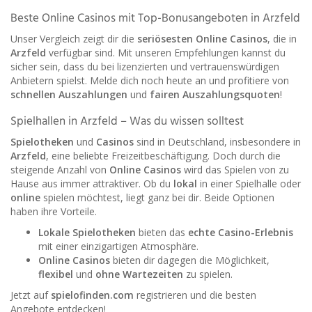
Beste Online Casinos mit Top-Bonusangeboten in Arzfeld
Unser Vergleich zeigt dir die
seriösesten Online Casinos
, die in
Arzfeld
verfügbar sind. Mit unseren Empfehlungen kannst du
sicher sein, dass du bei lizenzierten und vertrauenswürdigen
Anbietern spielst. Melde dich noch heute an und profitiere von
schnellen Auszahlungen
und
fairen Auszahlungsquoten
!
Spielhallen in Arzfeld – Was du wissen solltest
Spielotheken
und
Casinos
sind in Deutschland, insbesondere in
Arzfeld
, eine beliebte Freizeitbeschäftigung. Doch durch die
steigende Anzahl von
Online Casinos
wird das Spielen von zu
Hause aus immer attraktiver. Ob du
lokal
in einer Spielhalle oder
online
spielen möchtest, liegt ganz bei dir. Beide Optionen
haben ihre Vorteile.
Lokale Spielotheken
bieten das
echte Casino-Erlebnis
mit einer einzigartigen Atmosphäre.
Online Casinos
bieten dir dagegen die Möglichkeit,
flexibel
und
ohne Wartezeiten
zu spielen.
Jetzt auf
spielofinden.com
registrieren und die besten
Angebote entdecken!