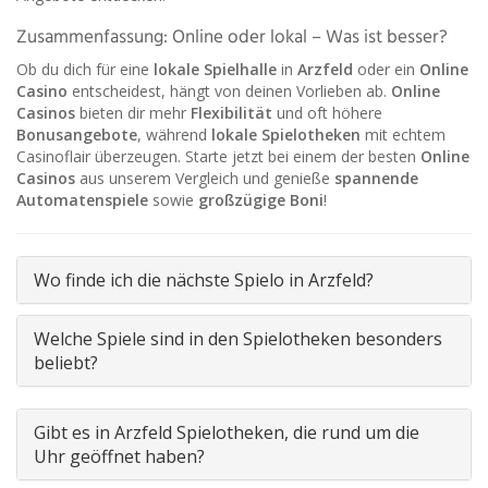
Zusammenfassung: Online oder lokal – Was ist besser?
Ob du dich für eine
lokale Spielhalle
in
Arzfeld
oder ein
Online
Casino
entscheidest, hängt von deinen Vorlieben ab.
Online
Casinos
bieten dir mehr
Flexibilität
und oft höhere
Bonusangebote
, während
lokale Spielotheken
mit echtem
Casinoflair überzeugen. Starte jetzt bei einem der besten
Online
Casinos
aus unserem Vergleich und genieße
spannende
Automatenspiele
sowie
großzügige Boni
!
Wo finde ich die nächste Spielo in Arzfeld?
Welche Spiele sind in den Spielotheken besonders
beliebt?
Gibt es in Arzfeld Spielotheken, die rund um die
Uhr geöffnet haben?