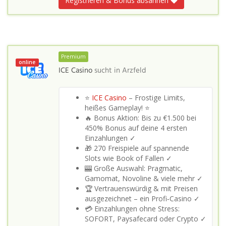
Registrieren & Bonus absahnen
Premium
online
ICE Casino
sucht in
Arzfeld
⭐
ICE Casino
– Frostige Limits,
heißes Gameplay! ⭐
🔥 Bonus Aktion: Bis zu €1.500 bei
450% Bonus auf deine 4 ersten
Einzahlungen ✓
🎁 270 Freispiele auf spannende
Slots wie Book of Fallen ✓
🎰 Große Auswahl: Pragmatic,
Gamomat, Novoline & viele mehr ✓
🏆 Vertrauenswürdig & mit Preisen
ausgezeichnet – ein Profi‑Casino ✓
💳 Einzahlungen ohne Stress:
SOFORT, Paysafecard oder Crypto ✓