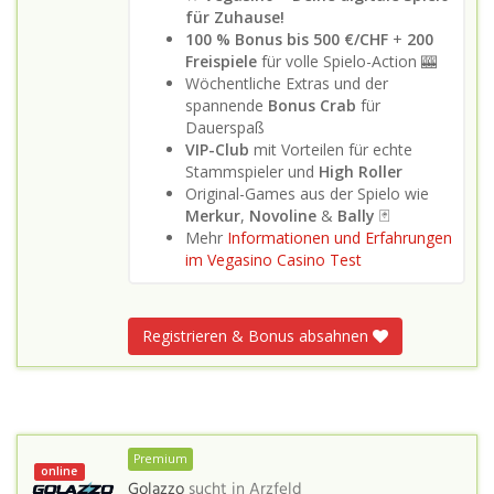
für Zuhause!
100 % Bonus bis 500 €/CHF
+
200
Freispiele
für volle Spielo-Action 🎰
Wöchentliche Extras und der
spannende
Bonus Crab
für
Dauerspaß
VIP-Club
mit Vorteilen für echte
Stammspieler und
High Roller
Original-Games aus der Spielo wie
Merkur
,
Novoline
&
Bally
🃏
Mehr
Informationen und Erfahrungen
im Vegasino Casino Test
Registrieren & Bonus absahnen
Premium
online
Golazzo
sucht in
Arzfeld