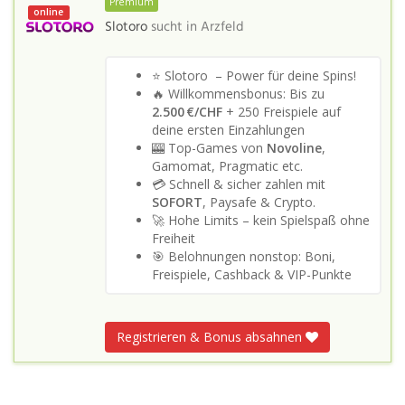
Premium
online
Slotoro
sucht in
Arzfeld
⭐ Slotoro – Power für deine Spins!
🔥 Willkommensbonus: Bis zu
2.500 €/CHF
+ 250 Freispiele auf
deine ersten Einzahlungen
🎰 Top-Games von
Novoline
,
Gamomat, Pragmatic etc.
💳 Schnell & sicher zahlen mit
SOFORT
, Paysafe & Crypto.
🚀 Hohe Limits – kein Spielspaß ohne
Freiheit
🎯 Belohnungen nonstop: Boni,
Freispiele, Cashback & VIP-Punkte
Registrieren & Bonus absahnen