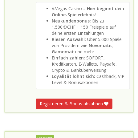
V.Vegas Casino
– Hier beginnt dein
Online-Spielerlebnis!
Neukundenbonus:
Bis zu
1.500 €/CHF + 150 Freispiele auf
deine ersten Einzahlungen
Riesen Auswahl:
Über 5.000 Spiele
von Providern wie
Novomatic
,
Gamomat
und mehr
Einfach zahlen:
SOFORT,
Kreditkarten, E-Wallets, Paysafe,
Crypto & Banküberweisung
Loyalität lohnt sich:
Cashback, VIP-
Level & Bonusaktionen
Registrieren & Bonus absahnen