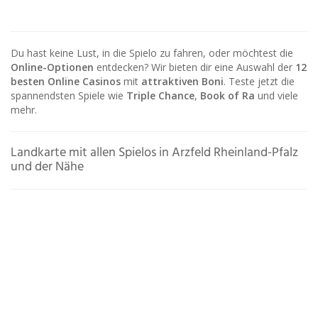
Du hast keine Lust, in die Spielo zu fahren, oder möchtest die
Online-Optionen
entdecken? Wir bieten dir eine Auswahl der
12
besten Online Casinos
mit
attraktiven Boni
. Teste jetzt die
spannendsten Spiele wie
Triple Chance
,
Book of Ra
und viele
mehr.
Landkarte mit allen Spielos in Arzfeld Rheinland-Pfalz
und der Nähe