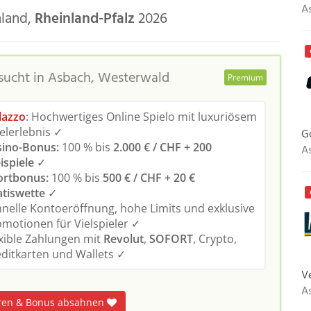
A
hland,
Rheinland-Pfalz
2026
sucht in
Asbach, Westerwald
Premium
lazzo
: Hochwertiges Online Spielo mit luxuriösem
elerlebnis ✓
G
sino-Bonus:
100 % bis
2.000 € / CHF + 200
A
ispiele
✓
ortbonus:
100 % bis
500 € / CHF + 20 €
atiswette
✓
nelle Kontoeröffnung, hohe Limits und exklusive
motionen für Vielspieler ✓
xible Zahlungen mit
Revolut
,
SOFORT
, Crypto,
ditkarten und Wallets ✓
V
A
eren & Bonus absahnen