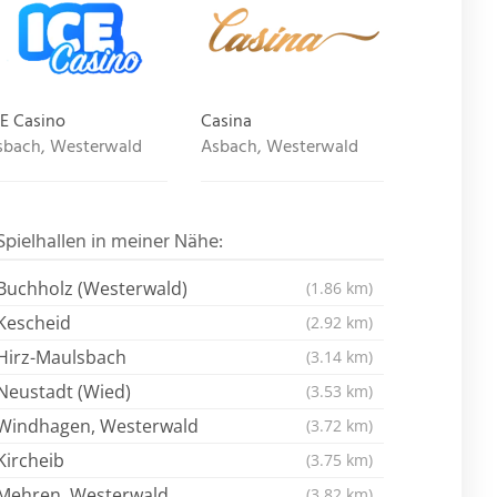
CE Casino
Casina
sbach, Westerwald
Asbach, Westerwald
Spielhallen in meiner Nähe:
Buchholz (Westerwald)
(1.86 km)
Kescheid
(2.92 km)
Hirz-Maulsbach
(3.14 km)
Neustadt (Wied)
(3.53 km)
Windhagen, Westerwald
(3.72 km)
Kircheib
(3.75 km)
Mehren, Westerwald
(3.82 km)