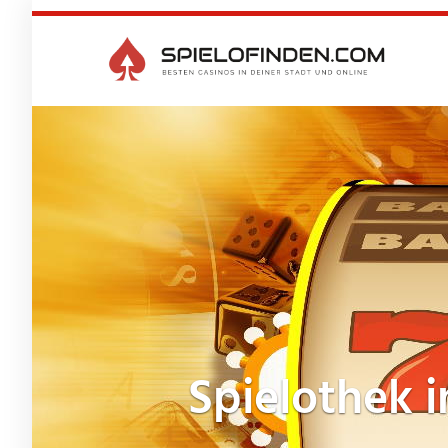
Skip
to
main
content
Spielothek 