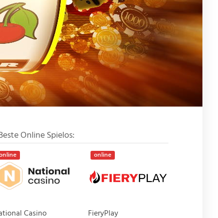
Beste Online Spielos:
online
online
ational Casino
FieryPlay