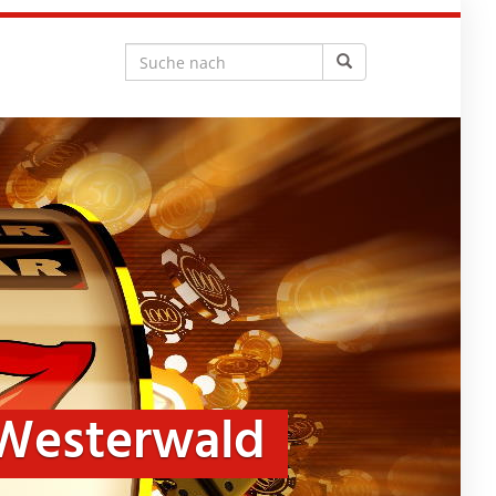
Westerwald