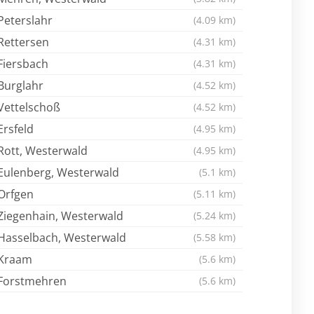
Peterslahr
(4.09 km)
Rettersen
(4.31 km)
Fiersbach
(4.31 km)
Burglahr
(4.52 km)
Vettelschoß
(4.52 km)
Ersfeld
(4.95 km)
Rott, Westerwald
(4.95 km)
Eulenberg, Westerwald
(5.1 km)
Orfgen
(5.11 km)
Ziegenhain, Westerwald
(5.24 km)
Hasselbach, Westerwald
(5.58 km)
Kraam
(5.6 km)
Forstmehren
(5.6 km)