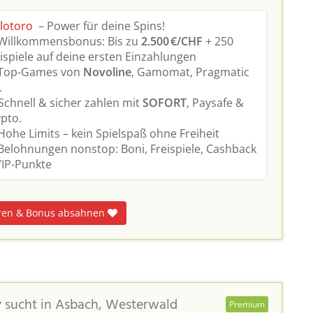
lotoro
– Power für deine Spins!
 Willkommensbonus: Bis zu
2.500 €/CHF
+ 250
ispiele auf deine ersten Einzahlungen
 Top-Games von
Novoline
, Gamomat, Pragmatic
.
Schnell & sicher zahlen mit
SOFORT
, Paysafe &
pto.
Hohe Limits – kein Spielspaß ohne Freiheit
Belohnungen nonstop: Boni, Freispiele, Cashback
VIP-Punkte
eren & Bonus absahnen
y
sucht in
Asbach, Westerwald
Premium