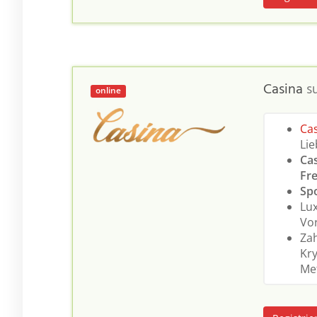
Casina
s
online
Ca
Li
Ca
Fre
Sp
Lu
Vor
Zah
Kr
Me