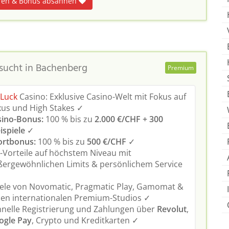
eren & Bonus absahnen
sucht in
Bachenberg
Premium
PLuck
Casino: Exklusive Casino-Welt mit Fokus auf
xus und High Stakes ✓
sino-Bonus:
100 % bis zu
2.000 €/CHF + 300
ispiele
✓
ortbonus:
100 % bis zu
500 €/CHF
✓
-Vorteile auf höchstem Niveau mit
ßergewöhnlichen Limits & persönlichem Service
iele von Novomatic, Pragmatic Play, Gamomat &
len internationalen Premium-Studios ✓
hnelle Registrierung und Zahlungen über
Revolut
,
ogle Pay
, Crypto und Kreditkarten ✓