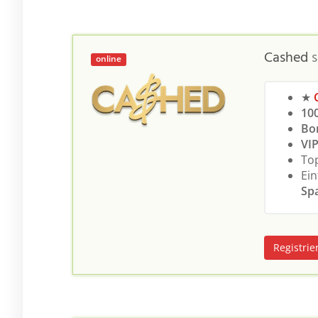
Cashed
s
online
★
10
Bo
VIP
Top
Ei
Sp
Registri