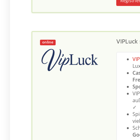
Registri
VIPLuck
online
VI
Lu
Ca
Fre
Sp
VIP
au
✓
Sp
vie
Sc
Go