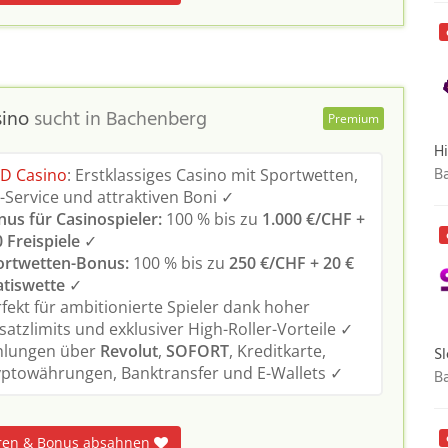
ino
sucht in
Bachenberg
Premium
Hi
B
D Casino
: Erstklassiges Casino mit Sportwetten,
-Service und attraktiven Boni ✓
us für Casinospieler:
100 % bis zu
1.000 €/CHF +
 Freispiele
✓
ortwetten-Bonus:
100 % bis zu
250 €/CHF + 20 €
atiswette
✓
fekt für ambitionierte Spieler dank hoher
satzlimits und exklusiver High-Roller-Vorteile ✓
hlungen über
Revolut
,
SOFORT
, Kreditkarte,
S
yptowährungen, Banktransfer und E-Wallets ✓
B
eren & Bonus absahnen