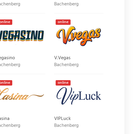
achenberg
Bachenberg
online
online
egasino
V.Vegas
achenberg
Bachenberg
online
online
asina
VIPLuck
achenberg
Bachenberg