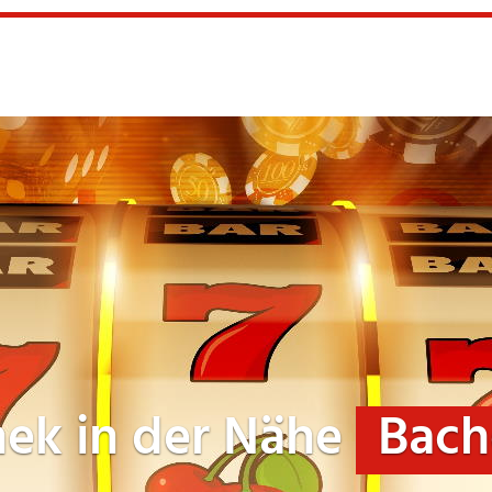
hek in der Nähe
Bach