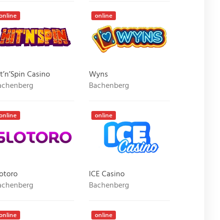
online
online
t’n’Spin Casino
Wyns
achenberg
Bachenberg
online
online
lotoro
ICE Casino
achenberg
Bachenberg
online
online