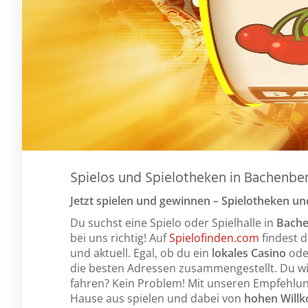
Spielos und Spielotheken in Bachenb
Jetzt spielen und gewinnen – Spielotheken u
Du suchst eine Spielo oder Spielhalle in
Bache
bei uns richtig! Auf
Spielofinden.com
findest d
und aktuell. Egal, ob du ein
lokales Casino
ode
die besten Adressen zusammengestellt. Du will
fahren? Kein Problem! Mit unseren Empfehlu
Hause aus spielen und dabei von
hohen Will