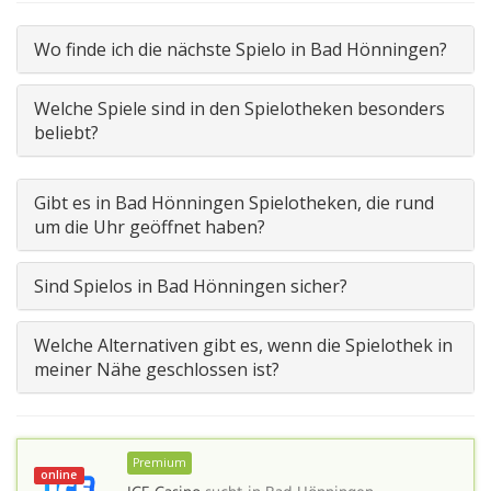
Wo finde ich die nächste Spielo in Bad Hönningen?
Welche Spiele sind in den Spielotheken besonders
beliebt?
Gibt es in Bad Hönningen Spielotheken, die rund
um die Uhr geöffnet haben?
Sind Spielos in Bad Hönningen sicher?
Welche Alternativen gibt es, wenn die Spielothek in
meiner Nähe geschlossen ist?
Premium
online