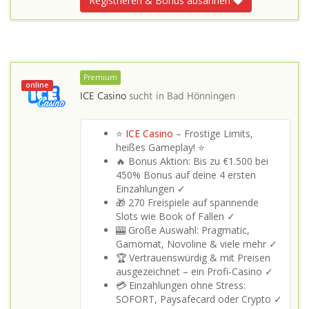
Registrieren & Bonus absahnen
Premium
online
ICE Casino
sucht in
Bad Hönningen
⭐
ICE Casino
– Frostige Limits,
heißes Gameplay! ⭐
🔥 Bonus Aktion: Bis zu €1.500 bei
450% Bonus auf deine 4 ersten
Einzahlungen ✓
🎁 270 Freispiele auf spannende
Slots wie Book of Fallen ✓
🎰 Große Auswahl: Pragmatic,
Gamomat, Novoline & viele mehr ✓
🏆 Vertrauenswürdig & mit Preisen
ausgezeichnet – ein Profi‑Casino ✓
💳 Einzahlungen ohne Stress:
SOFORT, Paysafecard oder Crypto ✓