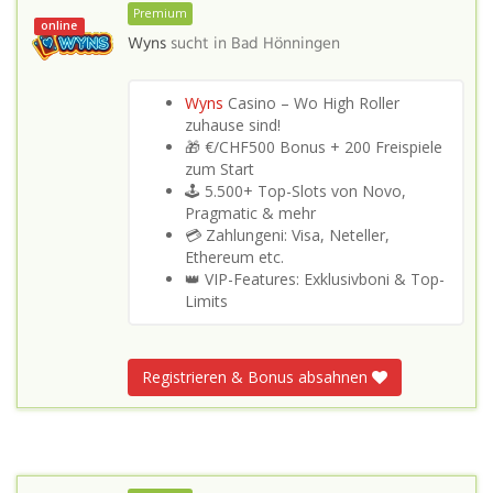
Premium
online
Wyns
sucht in
Bad Hönningen
Wyns
Casino – Wo High Roller
zuhause sind!
🎁 €/CHF500 Bonus + 200 Freispiele
zum Start
🕹️ 5.500+ Top-Slots von Novo,
Pragmatic & mehr
💳 Zahlungeni: Visa, Neteller,
Ethereum etc.
👑 VIP-Features: Exklusivboni & Top-
Limits
Registrieren & Bonus absahnen