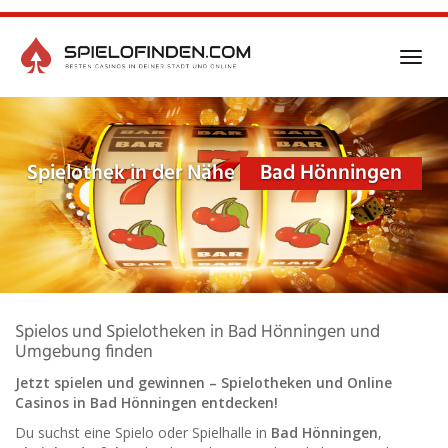
Skip
to
main
Toggl
content
navig
Spielothek in der Nähe
Bad Hönningen
Spielos und Spielotheken in Bad Hönningen und
Umgebung finden
Jetzt spielen und gewinnen – Spielotheken und Online
Casinos in Bad Hönningen entdecken!
Du suchst eine Spielo oder Spielhalle in
Bad Hönningen
,