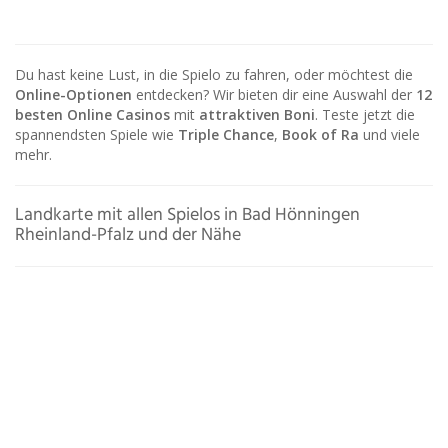
Du hast keine Lust, in die Spielo zu fahren, oder möchtest die
Online-Optionen
entdecken? Wir bieten dir eine Auswahl der
12
besten Online Casinos
mit
attraktiven Boni
. Teste jetzt die
spannendsten Spiele wie
Triple Chance
,
Book of Ra
und viele
mehr.
Landkarte mit allen Spielos in Bad Hönningen
Rheinland-Pfalz und der Nähe