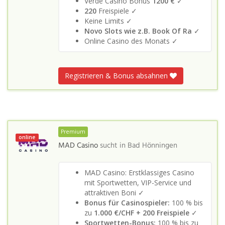
Verde Casino Bonus
1200 €
✓
220
Freispiele ✓
Keine Limits ✓
Novo Slots wie z.B. Book Of Ra
✓
Online Casino des Monats ✓
Registrieren & Bonus absahnen
Premium
online
MAD Casino
sucht in
Bad Hönningen
MAD Casino: Erstklassiges Casino
mit Sportwetten, VIP-Service und
attraktiven Boni ✓
Bonus für Casinospieler:
100 % bis
zu
1.000 €/CHF + 200 Freispiele
✓
Sportwetten-Bonus:
100 % bis zu