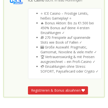
ICE Casino
sucht in
Bad Hönningen
⭐ ICE Casino – Frostige Limits,
heißes Gameplay! ⭐
🔥 Bonus Aktion: Bis zu €1.500 bei
450% Bonus auf deine 4 ersten
Einzahlungen ✓
🎁 270 Freispiele auf spannende
Slots wie Book of Fallen ✓
🎰 Große Auswahl: Pragmatic,
Gamomat, Novoline & viele mehr ✓
🏆 Vertrauenswürdig & mit Preisen
ausgezeichnet – ein Profi‑Casino ✓
💳 Einzahlungen ohne Stress:
SOFORT, Paysafecard oder Crypto ✓
Registrieren & Bonus absahnen