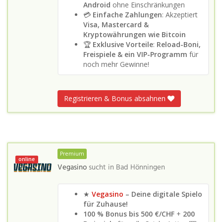
Android
ohne Einschränkungen
💳
Einfache Zahlungen
: Akzeptiert
Visa, Mastercard &
Kryptowährungen wie Bitcoin
🏆
Exklusive Vorteile
:
Reload-Boni,
Freispiele & ein VIP-Programm
für
noch mehr Gewinne!
Registrieren & Bonus absahnen
Premium
online
Vegasino
sucht in
Bad Hönningen
★
Vegasino
– Deine digitale Spielo
für Zuhause!
100 % Bonus bis 500 €/CHF
+
200