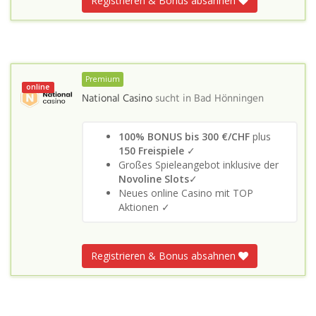
Registrieren & Bonus absahnen
Premium
online
National Casino
sucht in
Bad Hönningen
100% BONUS bis 300 €/CHF
plus
150 Freispiele
✓
Großes Spieleangebot inklusive der
Novoline Slots
✓
Neues online Casino mit TOP
Aktionen ✓
Registrieren & Bonus absahnen