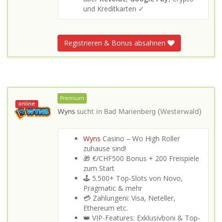
und Kreditkarten ✓
Registrieren & Bonus absahnen
Premium
online
Wyns
sucht in
Bad Marienberg (Westerwald)
Wyns
Casino – Wo High Roller
zuhause sind!
🎁 €/CHF500 Bonus + 200 Freispiele
zum Start
🕹️ 5.500+ Top-Slots von Novo,
Pragmatic & mehr
💳 Zahlungeni: Visa, Neteller,
Ethereum etc.
👑 VIP-Features: Exklusivboni & Top-