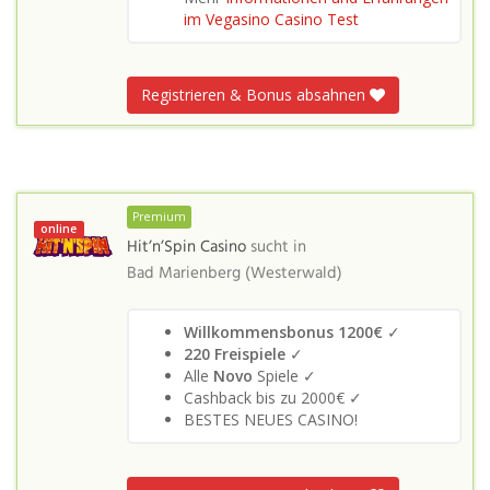
im Vegasino Casino Test
Registrieren & Bonus absahnen
Premium
online
Hit’n’Spin Casino
sucht in
Bad Marienberg (Westerwald)
Willkommensbonus 1200€
✓
220 Freispiele
✓
Alle
Novo
Spiele ✓
Cashback bis zu 2000€ ✓
BESTES NEUES CASINO!