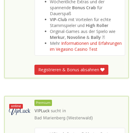
Wöchentliche Extras und der
spannende
Bonus Crab
für
Dauerspaß
VIP-Club
mit Vorteilen für echte
Stammspieler und
High Roller
Original-Games aus der Spielo wie
Merkur
,
Novoline
&
Bally
🃏
Mehr
Informationen und Erfahrungen
im Vegasino Casino Test
Registrieren & Bonus absahnen
Premium
online
VIPLuck
sucht in
Bad Marienberg (Westerwald)