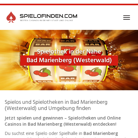
Skip
to
main
Toggl
content
navig
Spielothek in der Nähe
Bad Marienberg (Westerwald)
Spielos und Spielotheken in Bad Marienberg
(Westerwald) und Umgebung finden
Jetzt spielen und gewinnen – Spielotheken und Online
Casinos in Bad Marienberg (Westerwald) entdecken!
Du suchst eine Spielo oder Spielhalle in
Bad Marienberg