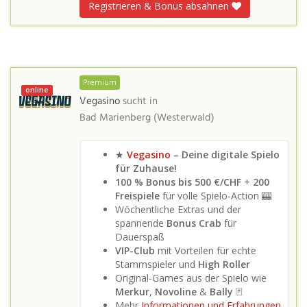
Registrieren & Bonus absahnen
Premium
online
Vegasino
sucht in
Bad Marienberg (Westerwald)
★
Vegasino
– Deine digitale Spielo
für Zuhause!
100 % Bonus bis 500 €/CHF
+
200
Freispiele
für volle Spielo-Action 🎰
Wöchentliche Extras und der
spannende
Bonus Crab
für
Dauerspaß
VIP-Club
mit Vorteilen für echte
Stammspieler und
High Roller
Original-Games aus der Spielo wie
Merkur
,
Novoline
&
Bally
🃏
Mehr
Informationen und Erfahrungen