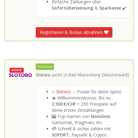
Einfache Zahlungen über
Sofortüberweisung
&
Sparkasse
✔️
Registrieren & Bonus absahnen
Premium
online
Slotoro
sucht in
Bad Marienberg (Westerwald)
⭐
Slotoro
– Power für deine Spins!
🔥 Willkommensbonus: Bis zu
2.500 €/CHF
+ 250 Freispiele auf
deine ersten Einzahlungen
🎰 Top-Games von
Novoline
,
Gamomat, Pragmatic etc.
💳 Schnell & sicher zahlen mit
SOFORT
, Paysafe & Crypto.