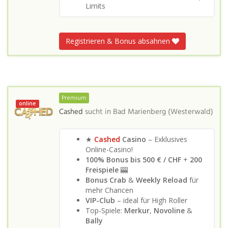
Limits
Registrieren & Bonus absahnen
Premium
online
Cashed
sucht in
Bad Marienberg (Westerwald)
★
Cashed
Casino
– Exklusives
Online-Casino!
100% Bonus bis 500 €
/ CHF
+
200
Freispiele
🎰
Bonus Crab
&
Weekly Reload
für
mehr Chancen
VIP-Club
– ideal für High Roller
Top-Spiele:
Merkur
,
Novoline
&
Bally