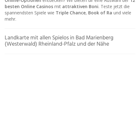
Online-Optionen
entdecken? Wir bieten dir eine Auswahl der
12
besten Online Casinos
mit
attraktiven Boni
. Teste jetzt die
spannendsten Spiele wie
Triple Chance
,
Book of Ra
und viele
mehr.
Landkarte mit allen Spielos in Bad Marienberg
(Westerwald) Rheinland-Pfalz und der Nähe