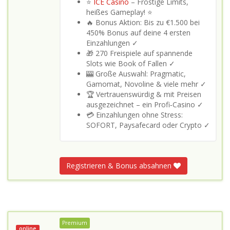
⭐
ICE Casino
– Frostige Limits,
heißes Gameplay! ⭐
🔥 Bonus Aktion: Bis zu €1.500 bei
450% Bonus auf deine 4 ersten
Einzahlungen ✓
🎁 270 Freispiele auf spannende
Slots wie Book of Fallen ✓
🎰 Große Auswahl: Pragmatic,
Gamomat, Novoline & viele mehr ✓
🏆 Vertrauenswürdig & mit Preisen
ausgezeichnet – ein Profi‑Casino ✓
💳 Einzahlungen ohne Stress:
SOFORT, Paysafecard oder Crypto ✓
Registrieren & Bonus absahnen
Premium
online