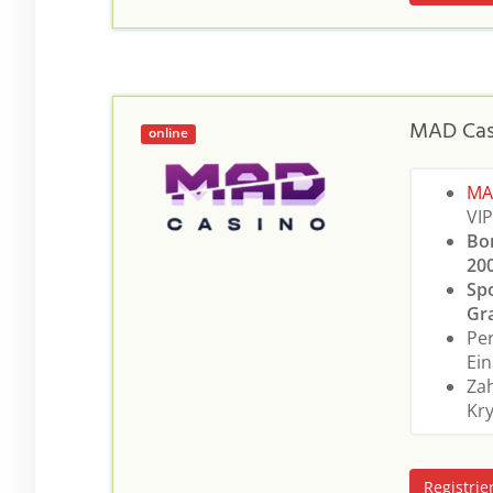
MAD Cas
online
MA
VIP
Bon
200
Sp
Gr
Per
Ein
Za
Kr
Registri