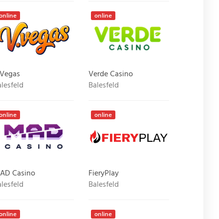
online
online
.Vegas
Verde Casino
lesfeld
Balesfeld
online
online
AD Casino
FieryPlay
lesfeld
Balesfeld
online
online