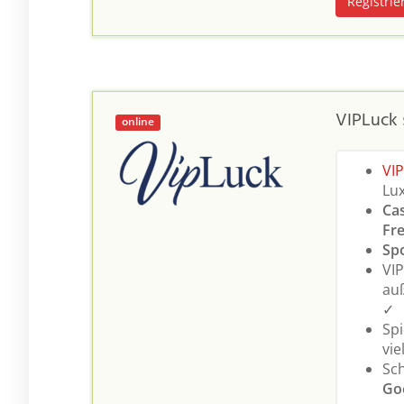
Registri
VIPLuck
online
VI
Lu
Ca
Fre
Sp
VIP
au
✓
Sp
vie
Sc
Go