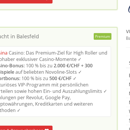
V
ucht in
Balesfeld
Premium
Ba
sina
Casino: Das Premium-Ziel für High Roller und
ebhaber exklusiver Casino-Momente ✓
sino-Bonus:
100 % bis zu
2.000 €/CHF + 300
ispiele
auf beliebten Novoline-Slots ✓
ortbonus:
100 % bis zu
500 €/CHF
✓
xuriöses VIP-Programm mit persönlichen
teilen sowie hohen Ein- und Auszahlungslimits ✓
lungen per Revolut, Google Pay,
yptowährungen, Kreditkarten und weiteren
thoden ✓