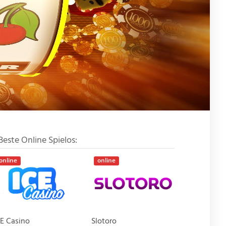
Beste Online Spielos:
online
online
CE Casino
Slotoro