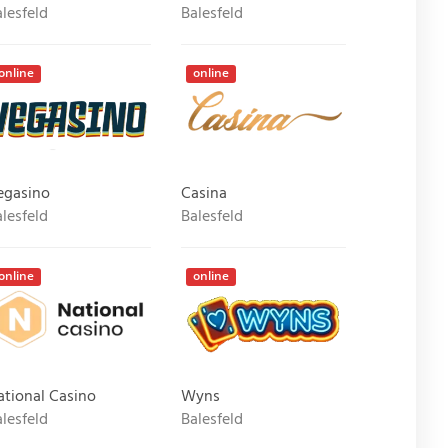
lesfeld
Balesfeld
online
online
egasino
Casina
lesfeld
Balesfeld
online
online
ational Casino
Wyns
lesfeld
Balesfeld