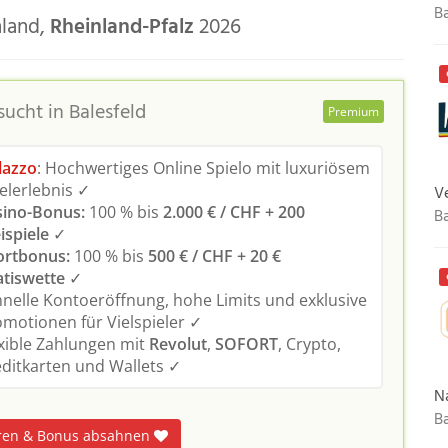
Ba
hland,
Rheinland-Pfalz
2026
sucht in
Balesfeld
Premium
lazzo
: Hochwertiges Online Spielo mit luxuriösem
elerlebnis ✓
V
sino-Bonus:
100 % bis
2.000 € / CHF + 200
Ba
ispiele
✓
ortbonus:
100 % bis
500 € / CHF + 20 €
atiswette
✓
nelle Kontoeröffnung, hohe Limits und exklusive
motionen für Vielspieler ✓
xible Zahlungen mit
Revolut
,
SOFORT
, Crypto,
ditkarten und Wallets ✓
N
Ba
eren & Bonus absahnen