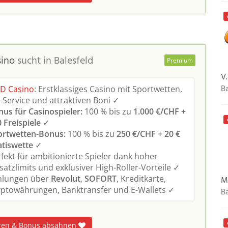
ino
sucht in
Balesfeld
Premium
V
Ba
D Casino
: Erstklassiges Casino mit Sportwetten,
-Service und attraktiven Boni ✓
us für Casinospieler:
100 % bis zu
1.000 €/CHF +
 Freispiele
✓
ortwetten-Bonus:
100 % bis zu
250 €/CHF + 20 €
atiswette
✓
fekt für ambitionierte Spieler dank hoher
satzlimits und exklusiver High-Roller-Vorteile ✓
hlungen über
Revolut
,
SOFORT
, Kreditkarte,
M
yptowährungen, Banktransfer und E-Wallets ✓
Ba
eren & Bonus absahnen