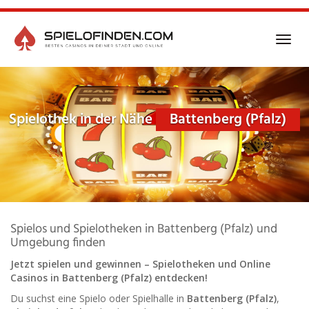
Skip
to
main
Toggl
content
navig
Spielothek in der Nähe
Battenberg (Pfalz)
Spielos und Spielotheken in Battenberg (Pfalz) und
Umgebung finden
Jetzt spielen und gewinnen – Spielotheken und Online
Casinos in Battenberg (Pfalz) entdecken!
Du suchst eine Spielo oder Spielhalle in
Battenberg (Pfalz)
,