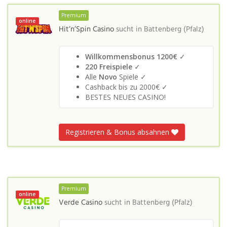
Premium
online
Hit’n’Spin Casino
sucht in
Battenberg (Pfalz)
Willkommensbonus 1200€
✓
220 Freispiele
✓
Alle
Novo
Spiele ✓
Cashback bis zu 2000€ ✓
BESTES NEUES CASINO!
Registrieren & Bonus absahnen
Premium
online
Verde Casino
sucht in
Battenberg (Pfalz)