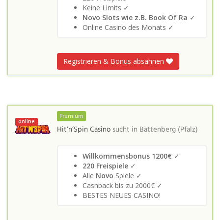
Keine Limits ✓
Novo Slots wie z.B. Book Of Ra
✓
Online Casino des Monats ✓
Registrieren & Bonus absahnen
Premium
online
Hit’n’Spin Casino
sucht in
Battenberg (Pfalz)
Willkommensbonus 1200€
✓
220 Freispiele
✓
Alle
Novo
Spiele ✓
Cashback bis zu 2000€ ✓
BESTES NEUES CASINO!