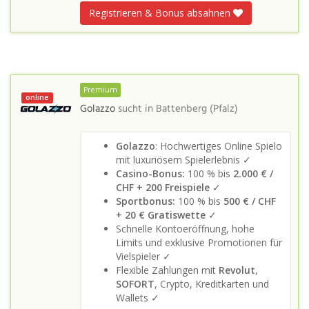
Registrieren & Bonus absahnen
Premium
online
Golazzo
sucht in
Battenberg (Pfalz)
Golazzo
: Hochwertiges Online Spielo
mit luxuriösem Spielerlebnis ✓
Casino-Bonus:
100 % bis
2.000 € /
CHF + 200 Freispiele
✓
Sportbonus:
100 % bis
500 € / CHF
+ 20 € Gratiswette
✓
Schnelle Kontoeröffnung, hohe
Limits und exklusive Promotionen für
Vielspieler ✓
Flexible Zahlungen mit
Revolut
,
SOFORT
, Crypto, Kreditkarten und
Wallets ✓