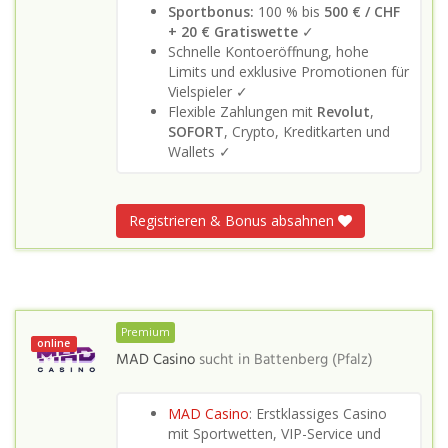
Sportbonus:
100 % bis
500 € / CHF
+ 20 € Gratiswette
✓
Schnelle Kontoeröffnung, hohe
Limits und exklusive Promotionen für
Vielspieler ✓
Flexible Zahlungen mit
Revolut
,
SOFORT
, Crypto, Kreditkarten und
Wallets ✓
Registrieren & Bonus absahnen
Premium
online
MAD Casino
sucht in
Battenberg (Pfalz)
MAD Casino
: Erstklassiges Casino
mit Sportwetten, VIP-Service und