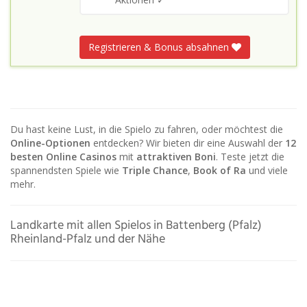
Registrieren & Bonus absahnen
Du hast keine Lust, in die Spielo zu fahren, oder möchtest die
Online-Optionen
entdecken? Wir bieten dir eine Auswahl der
12
besten Online Casinos
mit
attraktiven Boni
. Teste jetzt die
spannendsten Spiele wie
Triple Chance
,
Book of Ra
und viele
mehr.
Landkarte mit allen Spielos in Battenberg (Pfalz)
Rheinland-Pfalz und der Nähe