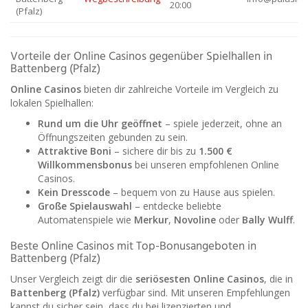
20:00
(Pfalz)
Vorteile der Online Casinos gegenüber Spielhallen in
Battenberg (Pfalz)
Online Casinos
bieten dir zahlreiche Vorteile im Vergleich zu
lokalen Spielhallen:
Rund um die Uhr geöffnet
– spiele jederzeit, ohne an
Öffnungszeiten gebunden zu sein.
Attraktive Boni
– sichere dir bis zu
1.500 €
Willkommensbonus
bei unseren empfohlenen Online
Casinos.
Kein Dresscode
– bequem von zu Hause aus spielen.
Große Spielauswahl
– entdecke beliebte
Automatenspiele wie
Merkur
,
Novoline
oder
Bally Wulff
.
Beste Online Casinos mit Top-Bonusangeboten in
Battenberg (Pfalz)
Unser Vergleich zeigt dir die
seriösesten Online Casinos
, die in
Battenberg (Pfalz)
verfügbar sind. Mit unseren Empfehlungen
kannst du sicher sein, dass du bei lizenzierten und