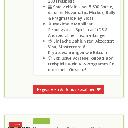
200 Freispiele
🎰
Spielvielfalt
: Über
5.600 Spiele
,
darunter
Novomatic, Merkur, Bally
& Pragmatic Play Slots
📱
Maximale Mobilität
:
Reibungsloses Spielen auf
iOS &
Android
ohne Einschränkungen
💳
Einfache Zahlungen
: Akzeptiert
Visa, Mastercard &
Kryptowährungen wie Bitcoin
🏆
Exklusive Vorteile
:
Reload-Boni,
Freispiele & ein VIP-Programm
für
noch mehr Gewinne!
Registrieren & Bonus absahnen
Premium
online