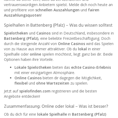
vertrauenswürdigen Anbietern spielst. Melde dich noch heute an
und profitiere von
schnellen Auszahlungen
und
fairen
Auszahlungsquoten
!
Spielhallen in Battenberg (Pfalz) – Was du wissen solltest
Spielotheken
und
Casinos
sind in Deutschland, insbesondere in
Battenberg (Pfalz)
, eine beliebte Freizeitbeschäftigung. Doch
durch die steigende Anzahl von
Online Casinos
wird das Spielen
von zu Hause aus immer attraktiver. Ob du
lokal
in einer
Spielhalle oder
online
spielen möchtest, liegt ganz bei dir. Beide
Optionen haben ihre Vorteile.
Lokale Spielotheken
bieten das
echte Casino-Erlebnis
mit einer einzigartigen Atmosphäre.
Online Casinos
bieten dir dagegen die Möglichkeit,
flexibel
und
ohne Wartezeiten
zu spielen.
Jetzt auf
spielofinden.com
registrieren und die besten
Angebote entdecken!
Zusammenfassung: Online oder lokal – Was ist besser?
Ob du dich für eine
lokale Spielhalle
in
Battenberg (Pfalz)