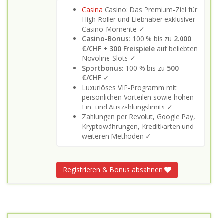
Casina
Casino: Das Premium-Ziel für
High Roller und Liebhaber exklusiver
Casino-Momente ✓
Casino-Bonus:
100 % bis zu
2.000
€/CHF + 300 Freispiele
auf beliebten
Novoline-Slots ✓
Sportbonus:
100 % bis zu
500
€/CHF
✓
Luxuriöses VIP-Programm mit
persönlichen Vorteilen sowie hohen
Ein- und Auszahlungslimits ✓
Zahlungen per Revolut, Google Pay,
Kryptowährungen, Kreditkarten und
weiteren Methoden ✓
Registrieren & Bonus absahnen