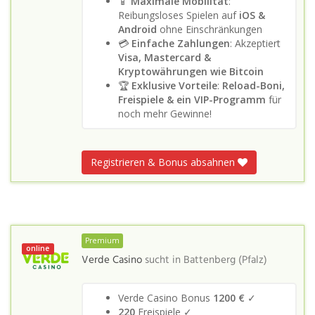
📱
Maximale Mobilität
:
Reibungsloses Spielen auf
iOS &
Android
ohne Einschränkungen
💳
Einfache Zahlungen
: Akzeptiert
Visa, Mastercard &
Kryptowährungen wie Bitcoin
🏆
Exklusive Vorteile
:
Reload-Boni,
Freispiele & ein VIP-Programm
für
noch mehr Gewinne!
Registrieren & Bonus absahnen
Premium
online
Verde Casino
sucht in
Battenberg (Pfalz)
Verde Casino Bonus
1200 €
✓
220
Freispiele ✓