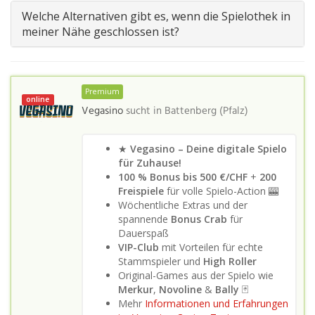
Welche Alternativen gibt es, wenn die Spielothek in
meiner Nähe geschlossen ist?
Premium
online
Vegasino
sucht in
Battenberg (Pfalz)
★
Vegasino – Deine digitale Spielo
für Zuhause!
100 % Bonus bis 500 €/CHF
+
200
Freispiele
für volle Spielo-Action 🎰
Wöchentliche Extras und der
spannende
Bonus Crab
für
Dauerspaß
VIP-Club
mit Vorteilen für echte
Stammspieler und
High Roller
Original-Games aus der Spielo wie
Merkur
,
Novoline
&
Bally
🃏
Mehr
Informationen und Erfahrungen