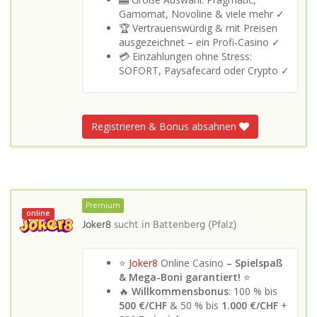
Gamomat, Novoline & viele mehr ✓
🏆 Vertrauenswürdig & mit Preisen
ausgezeichnet – ein Profi‑Casino ✓
💳 Einzahlungen ohne Stress:
SOFORT, Paysafecard oder Crypto ✓
Registrieren & Bonus absahnen
Premium
online
Joker8
sucht in
Battenberg (Pfalz)
⭐
Joker8
Online Casino
– Spielspaß
& Mega-Boni garantiert!
⭐
🔥
Willkommensbonus
: 100 % bis
500 €/CHF
& 50 % bis
1.000 €/CHF
+