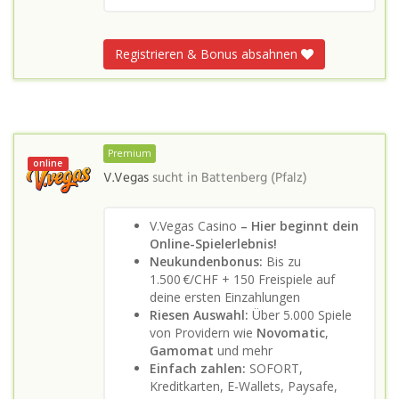
Registrieren & Bonus absahnen
Premium
online
V.Vegas
sucht in
Battenberg (Pfalz)
V.Vegas Casino
– Hier beginnt dein
Online-Spielerlebnis!
Neukundenbonus:
Bis zu
1.500 €/CHF + 150 Freispiele auf
deine ersten Einzahlungen
Riesen Auswahl:
Über 5.000 Spiele
von Providern wie
Novomatic
,
Gamomat
und mehr
Einfach zahlen:
SOFORT,
Kreditkarten, E-Wallets, Paysafe,