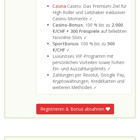
Casina
Casino: Das Premium-Ziel für
High Roller und Liebhaber exklusiver
Casino-Momente ✓
Casino-Bonus:
100 % bis zu
2.000
€/CHF + 300 Freispiele
auf beliebten
Novoline-Slots ✓
Sportbonus:
100 % bis zu
500
€/CHF
✓
Luxuriöses VIP-Programm mit
persönlichen Vorteilen sowie hohen
Ein- und Auszahlungslimits ✓
Zahlungen per Revolut, Google Pay,
Kryptowährungen, Kreditkarten und
weiteren Methoden ✓
Registrieren & Bonus absahnen