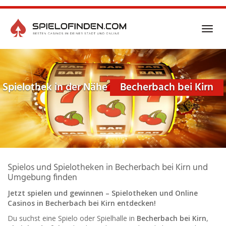
Skip
to
main
Toggl
content
navig
Spielothek in der Nähe
Becherbach bei Kirn
Spielos und Spielotheken in Becherbach bei Kirn und
Umgebung finden
Jetzt spielen und gewinnen – Spielotheken und Online
Casinos in Becherbach bei Kirn entdecken!
Du suchst eine Spielo oder Spielhalle in
Becherbach bei Kirn
,