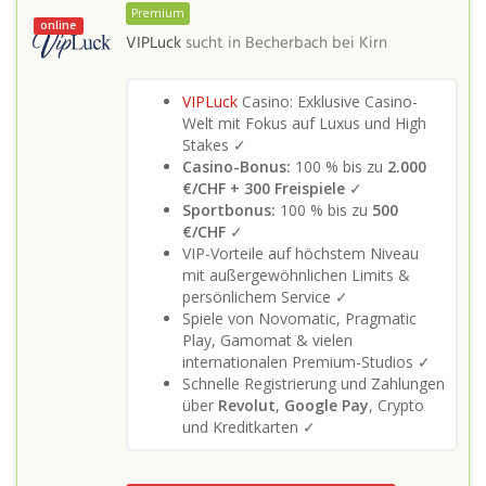
Premium
online
VIPLuck
sucht in
Becherbach bei Kirn
VIPLuck
Casino: Exklusive Casino-
Welt mit Fokus auf Luxus und High
Stakes ✓
Casino-Bonus:
100 % bis zu
2.000
€/CHF + 300 Freispiele
✓
Sportbonus:
100 % bis zu
500
€/CHF
✓
VIP-Vorteile auf höchstem Niveau
mit außergewöhnlichen Limits &
persönlichem Service ✓
Spiele von Novomatic, Pragmatic
Play, Gamomat & vielen
internationalen Premium-Studios ✓
Schnelle Registrierung und Zahlungen
über
Revolut
,
Google Pay
, Crypto
und Kreditkarten ✓