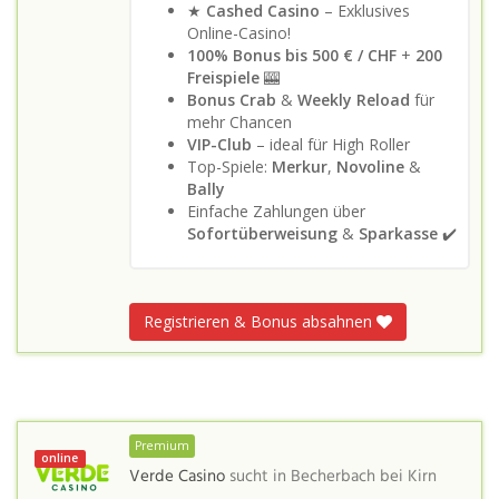
★
Cashed Casino
– Exklusives
Online-Casino!
100% Bonus bis 500 €
/ CHF
+
200
Freispiele
🎰
Bonus Crab
&
Weekly Reload
für
mehr Chancen
VIP-Club
– ideal für High Roller
Top-Spiele:
Merkur
,
Novoline
&
Bally
Einfache Zahlungen über
Sofortüberweisung
&
Sparkasse
✔️
Registrieren & Bonus absahnen
Premium
online
Verde Casino
sucht in
Becherbach bei Kirn