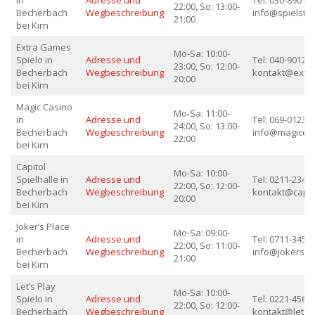
in
Adresse und
Tel: 030-890123
22:00, So: 13:00-
Becherbach
Wegbeschreibung
info@spielstat
21:00
bei Kirn
Extra Games
Mo-Sa: 10:00-
Spielo in
Adresse und
Tel: 040-901234
23:00, So: 12:00-
Becherbach
Wegbeschreibung
kontakt@extr
20:00
bei Kirn
Magic Casino
Mo-Sa: 11:00-
in
Adresse und
Tel: 069-012345
24:00, So: 13:00-
Becherbach
Wegbeschreibung
info@magiccas
22:00
bei Kirn
Capitol
Mo-Sa: 10:00-
Spielhalle in
Adresse und
Tel: 0211-23456
22:00, So: 12:00-
Becherbach
Wegbeschreibung
kontakt@capit
20:00
bei Kirn
Joker’s Place
Mo-Sa: 09:00-
in
Adresse und
Tel: 0711-34567
22:00, So: 11:00-
Becherbach
Wegbeschreibung
info@jokerspl
21:00
bei Kirn
Let’s Play
Mo-Sa: 10:00-
Spielo in
Adresse und
Tel: 0221-45678
22:00, So: 12:00-
Becherbach
Wegbeschreibung
kontakt@letsp