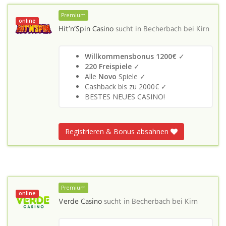
Premium
online
Hit’n’Spin Casino
sucht in
Becherbach bei Kirn
Willkommensbonus 1200€
✓
220 Freispiele
✓
Alle
Novo
Spiele ✓
Cashback bis zu 2000€ ✓
BESTES NEUES CASINO!
Registrieren & Bonus absahnen
Premium
online
Verde Casino
sucht in
Becherbach bei Kirn