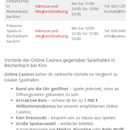
Fortuna Play
Mo-Sa: 11:00-
in
Adresse und
Tel: 0221-23456
24:00, So: 13:00-
Becherbach
Wegbeschreibung
kontakt@fortu
22:00
bei Kirn
Palasino
Mo-Sa: 10:00-
Spielo in
Adresse und
Tel: 030-345678
22:00, So: 12:00-
Becherbach
Wegbeschreibung
info@palasino
20:00
bei Kirn
Vorteile der Online Casinos gegenüber Spielhallen in
Becherbach bei Kirn
Online Casinos
bieten dir zahlreiche Vorteile im Vergleich zu
lokalen Spielhallen:
Rund um die Uhr geöffnet
– spiele jederzeit, ohne an
Öffnungszeiten gebunden zu sein.
Attraktive Boni
– sichere dir bis zu
1.500 €
Willkommensbonus
bei unseren empfohlenen Online
Casinos.
Kein Dresscode
– bequem von zu Hause aus spielen.
Große Spielauswahl
– entdecke beliebte
Automatenspiele wie
Merkur
,
Novoline
oder
Bally Wulff
.