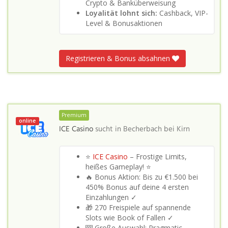
Crypto & Banküberweisung
Loyalität lohnt sich:
Cashback, VIP-
Level & Bonusaktionen
Registrieren & Bonus absahnen
Premium
online
ICE Casino
sucht in
Becherbach bei Kirn
⭐
ICE Casino
– Frostige Limits,
heißes Gameplay! ⭐
🔥 Bonus Aktion: Bis zu €1.500 bei
450% Bonus auf deine 4 ersten
Einzahlungen ✓
🎁 270 Freispiele auf spannende
Slots wie Book of Fallen ✓
🎰 Große Auswahl: Pragmatic,