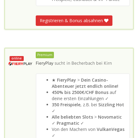
Registrieren & Bonus absahnen
Premium
online
FieryPlay
sucht in
Becherbach bei Kirn
★
FieryPlay
>
Dein Casino-
Abenteuer jetzt endlich online!
450% bis 2500€/CHF Bonus
auf
deine ersten Einzahlungen ✓
350 Freispiele
, z.B. bei
Sizzling Hot
✓
Alle beliebten Slots
>
Novomatic
✓
Pragmatic
✓
Von den Machern von
VulkanVegas
✓