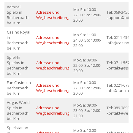
Admiral
Mo-Sa: 10:00-
Spielo in
Adresse und
Tel: 069-345678
22:00, So: 12:00-
Becherbach
Wegbeschreibung
support@admi
20:00
bei Kirn
Casino Royal
Mo-Sa: 11:00-
in
Adresse und
Tel: 0211-45678
24:00, So: 13:00-
Becherbach
Wegbeschreibung
info@casino-r
22:00
bei Kirn
Spiel-In
Mo-Sa: 09:00-
Spielos in
Adresse und
Tel: 0711-56789
22:00, So: 12:00-
Becherbach
Wegbeschreibung
kontakt@spiel-
20:00
bei Kirn
Fun Casino in
Mo-Sa: 10:00-
Adresse und
Tel: 0221-67890
Becherbach
22:00, So: 12:00-
Wegbeschreibung
info@fun-casi
bei Kirn
20:00
Vegas World
Mo-Sa: 09:00-
Spielo in
Adresse und
Tel: 089-789012
23:00, So: 12:00-
Becherbach
Wegbeschreibung
kontakt@vega
21:00
bei Kirn
Spielstation
Mo-Sa: 10:00-