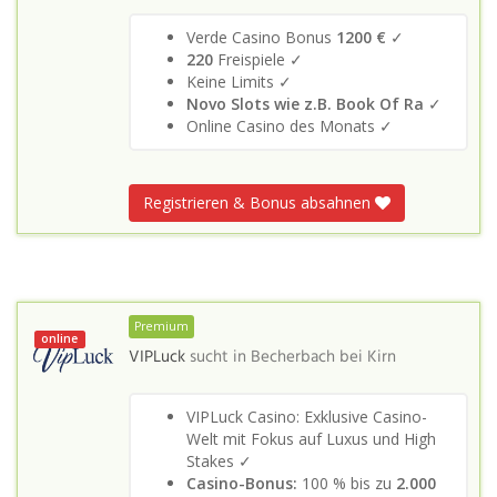
Verde Casino Bonus
1200 €
✓
220
Freispiele ✓
Keine Limits ✓
Novo Slots wie z.B. Book Of Ra
✓
Online Casino des Monats ✓
Registrieren & Bonus absahnen
Premium
online
VIPLuck
sucht in
Becherbach bei Kirn
VIPLuck Casino: Exklusive Casino-
Welt mit Fokus auf Luxus und High
Stakes ✓
Casino-Bonus:
100 % bis zu
2.000