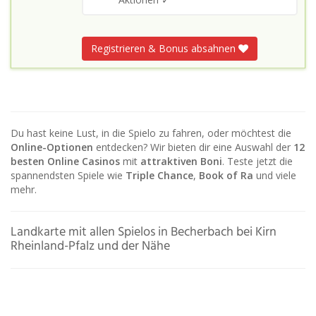
Registrieren & Bonus absahnen
Du hast keine Lust, in die Spielo zu fahren, oder möchtest die
Online-Optionen
entdecken? Wir bieten dir eine Auswahl der
12
besten Online Casinos
mit
attraktiven Boni
. Teste jetzt die
spannendsten Spiele wie
Triple Chance
,
Book of Ra
und viele
mehr.
Landkarte mit allen Spielos in Becherbach bei Kirn
Rheinland-Pfalz und der Nähe