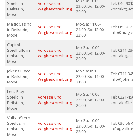
Mo-Sa: 10:00-
Spielo in
Adresse und
Tel: 040-901234
23:00, So: 12:00-
Beilstein,
Wegbeschreibung
kontakt@extr
20:00
Mosel
Magic Casino
Mo-Sa: 11:00-
Adresse und
Tel: 069-012345
in Beilstein,
24:00, So: 13:00-
Wegbeschreibung
info@magiccas
Mosel
22:00
Capitol
Mo-Sa: 10:00-
Spielhalle in
Adresse und
Tel: 0211-23456
22:00, So: 12:00-
Beilstein,
Wegbeschreibung
kontakt@capit
20:00
Mosel
Joker’s Place
Mo-Sa: 09:00-
Adresse und
Tel: 0711-34567
in Beilstein,
22:00, So: 11:00-
Wegbeschreibung
info@jokerspl
Mosel
21:00
Let’s Play
Mo-Sa: 10:00-
Spielo in
Adresse und
Tel: 0221-45678
22:00, So: 12:00-
Beilstein,
Wegbeschreibung
kontakt@letsp
20:00
Mosel
VulkanStern
Mo-Sa: 10:00-
Spielos in
Adresse und
Tel: 030-567890
23:00, So: 13:00-
Beilstein,
Wegbeschreibung
info@vulkanst
22:00
Mosel