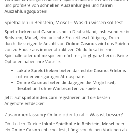
und profitiere von
schnellen Auszahlungen
und
fairen
Auszahlungsquoten
!
Spielhallen in Beilstein, Mosel – Was du wissen solltest
Spielotheken
und
Casinos
sind in Deutschland, insbesondere in
Beilstein, Mosel
, eine beliebte Freizeitbeschäftigung. Doch
durch die steigende Anzahl von
Online Casinos
wird das Spielen
von zu Hause aus immer attraktiver. Ob du
lokal
in einer
Spielhalle oder
online
spielen möchtest, liegt ganz bei dir. Beide
Optionen haben ihre Vorteile.
Lokale Spielotheken
bieten das
echte Casino-Erlebnis
mit einer einzigartigen Atmosphäre.
Online Casinos
bieten dir dagegen die Möglichkeit,
flexibel
und
ohne Wartezeiten
zu spielen.
Jetzt auf
spielofinden.com
registrieren und die besten
Angebote entdecken!
Zusammenfassung: Online oder lokal – Was ist besser?
Ob du dich für eine
lokale Spielhalle
in
Beilstein, Mosel
oder
ein
Online Casino
entscheidest, hängt von deinen Vorlieben ab.