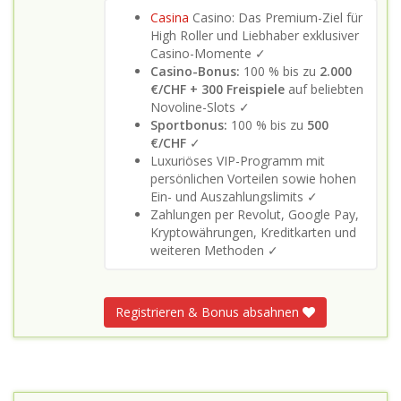
Casina
Casino: Das Premium-Ziel für
High Roller und Liebhaber exklusiver
Casino-Momente ✓
Casino-Bonus:
100 % bis zu
2.000
€/CHF + 300 Freispiele
auf beliebten
Novoline-Slots ✓
Sportbonus:
100 % bis zu
500
€/CHF
✓
Luxuriöses VIP-Programm mit
persönlichen Vorteilen sowie hohen
Ein- und Auszahlungslimits ✓
Zahlungen per Revolut, Google Pay,
Kryptowährungen, Kreditkarten und
weiteren Methoden ✓
Registrieren & Bonus absahnen