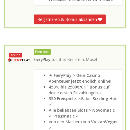
Registrieren & Bonus absahnen
Premium
online
FieryPlay
sucht in
Beilstein, Mosel
★
FieryPlay
>
Dein Casino-
Abenteuer jetzt endlich online!
450% bis 2500€/CHF Bonus
auf
deine ersten Einzahlungen ✓
350 Freispiele
, z.B. bei
Sizzling Hot
✓
Alle beliebten Slots
>
Novomatic
✓
Pragmatic
✓
Von den Machern von
VulkanVegas
✓