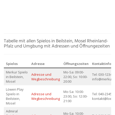
Tabelle mit allen Spielos in Beilstein, Mosel Rheinland-
Pfalz und Umgbung mit Adressen und Öffnungezeiten
Spielos
Adresse
Öffnungszeiten
Kontaktinfor
Merkur Spielo
Mo-Sa: 09:00-
Adresse und
Tel: 030-123456
in Beilstein,
22:00, So: 10:00-
Wegbeschreibung
info@merkur.
Mosel
20:00
Löwen Play
Mo-Sa: 10:00-
Spielo in
Adresse und
Tel: 040-234567
23:00, So: 12:00-
Beilstein,
Wegbeschreibung
kontakt@loew
21:00
Mosel
Admiral
Mo-Sa: 10:00-