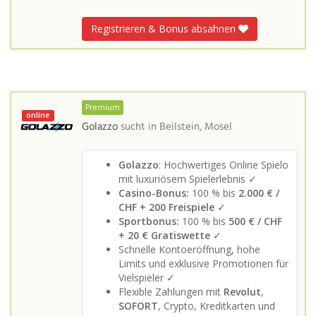
Registrieren & Bonus absahnen
Premium
online
Golazzo
sucht in
Beilstein, Mosel
Golazzo
: Hochwertiges Online Spielo
mit luxuriösem Spielerlebnis ✓
Casino-Bonus:
100 % bis
2.000 € /
CHF + 200 Freispiele
✓
Sportbonus:
100 % bis
500 € / CHF
+ 20 € Gratiswette
✓
Schnelle Kontoeröffnung, hohe
Limits und exklusive Promotionen für
Vielspieler ✓
Flexible Zahlungen mit
Revolut
,
SOFORT
, Crypto, Kreditkarten und