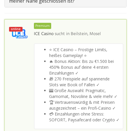
meiner Nähe geschlossen ist?
Premium
online
ICE Casino
sucht in
Beilstein, Mosel
⭐ ICE Casino – Frostige Limits,
heißes Gameplay! ⭐
🔥 Bonus Aktion: Bis zu €1.500 bei
450% Bonus auf deine 4 ersten
Einzahlungen ✓
🎁 270 Freispiele auf spannende
Slots wie Book of Fallen ✓
🎰 Große Auswahl: Pragmatic,
Gamomat, Novoline & viele mehr ✓
🏆 Vertrauenswürdig & mit Preisen
ausgezeichnet – ein Profi‑Casino ✓
💳 Einzahlungen ohne Stress:
SOFORT, Paysafecard oder Crypto ✓