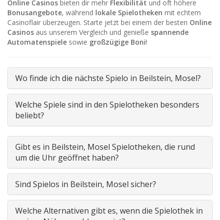
Online Casinos
bieten dir mehr
Flexibilität
und oft höhere
Bonusangebote
, während
lokale Spielotheken
mit echtem
Casinoflair überzeugen. Starte jetzt bei einem der besten
Online
Casinos
aus unserem Vergleich und genieße
spannende
Automatenspiele
sowie
großzügige Boni
!
Wo finde ich die nächste Spielo in Beilstein, Mosel?
Welche Spiele sind in den Spielotheken besonders
beliebt?
Gibt es in Beilstein, Mosel Spielotheken, die rund
um die Uhr geöffnet haben?
Sind Spielos in Beilstein, Mosel sicher?
Welche Alternativen gibt es, wenn die Spielothek in