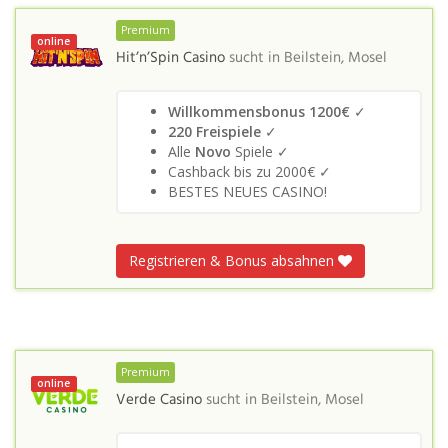
Premium
online
Hit’n’Spin Casino
sucht in
Beilstein, Mosel
Willkommensbonus 1200€
✓
220 Freispiele
✓
Alle
Novo
Spiele ✓
Cashback bis zu 2000€ ✓
BESTES NEUES CASINO!
Registrieren & Bonus absahnen
Premium
online
Verde Casino
sucht in
Beilstein, Mosel