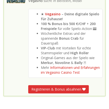
Vegasino
sucht in
Beilstein, Mosel
★
Vegasino
– Deine digitale Spielo
für Zuhause!
100 % Bonus bis 500 €/CHF
+
200
Freispiele
für volle Spielo-Action 🎰
Wöchentliche Extras und der
spannende
Bonus Crab
für
Dauerspaß
VIP-Club
mit Vorteilen für echte
Stammspieler und
High Roller
Original-Games aus der Spielo wie
Merkur
,
Novoline
&
Bally
🃏
Mehr
Informationen und Erfahrungen
im Vegasino Casino Test
Registrieren & Bonus absahnen