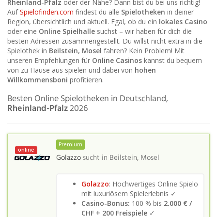
Rheinland-Pfalz
oder der Nähe? Dann bist du bei uns richtig!
Auf
Spielofinden.com
findest du alle
Spielotheken
in deiner
Region, übersichtlich und aktuell. Egal, ob du ein
lokales Casino
oder eine
Online Spielhalle
suchst – wir haben für dich die
besten Adressen zusammengestellt. Du willst nicht extra in die
Spielothek in
Beilstein, Mosel
fahren? Kein Problem! Mit
unseren Empfehlungen für
Online Casinos
kannst du bequem
von zu Hause aus spielen und dabei von
hohen
Willkommensboni
profitieren.
Besten Online Spielotheken in Deutschland,
Rheinland-Pfalz
2026
Premium
online
Golazzo
sucht in
Beilstein, Mosel
Golazzo
: Hochwertiges Online Spielo
mit luxuriösem Spielerlebnis ✓
Casino-Bonus:
100 % bis
2.000 € /
CHF + 200 Freispiele
✓