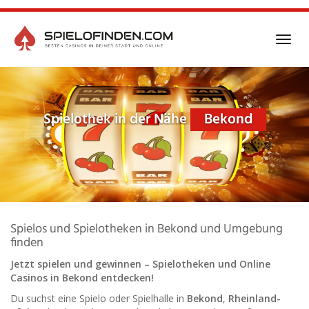
Skip
to
main
Toggl
content
navig
Spielothek in der Nähe
Bekond
Spielos und Spielotheken in Bekond und Umgebung
finden
Jetzt spielen und gewinnen – Spielotheken und Online
Casinos in Bekond entdecken!
Du suchst eine Spielo oder Spielhalle in
Bekond
,
Rheinland-