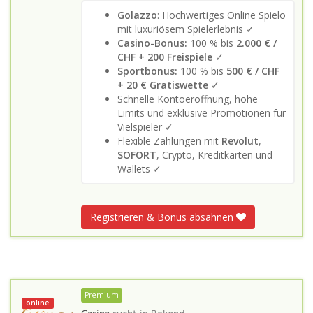
Golazzo
: Hochwertiges Online Spielo
mit luxuriösem Spielerlebnis ✓
Casino-Bonus:
100 % bis
2.000 € /
CHF + 200 Freispiele
✓
Sportbonus:
100 % bis
500 € / CHF
+ 20 € Gratiswette
✓
Schnelle Kontoeröffnung, hohe
Limits und exklusive Promotionen für
Vielspieler ✓
Flexible Zahlungen mit
Revolut
,
SOFORT
, Crypto, Kreditkarten und
Wallets ✓
Registrieren & Bonus absahnen
Premium
online