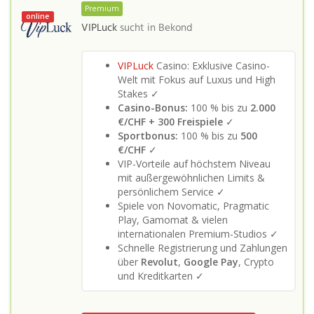
Premium
online
VIPLuck
sucht in
Bekond
VIPLuck
Casino: Exklusive Casino-
Welt mit Fokus auf Luxus und High
Stakes ✓
Casino-Bonus:
100 % bis zu
2.000
€/CHF + 300 Freispiele
✓
Sportbonus:
100 % bis zu
500
€/CHF
✓
VIP-Vorteile auf höchstem Niveau
mit außergewöhnlichen Limits &
persönlichem Service ✓
Spiele von Novomatic, Pragmatic
Play, Gamomat & vielen
internationalen Premium-Studios ✓
Schnelle Registrierung und Zahlungen
über
Revolut
,
Google Pay
, Crypto
und Kreditkarten ✓