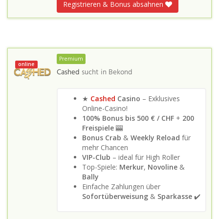
Registrieren & Bonus absahnen
Premium
online
Cashed
sucht in
Bekond
★
Cashed
Casino
– Exklusives
Online-Casino!
100% Bonus bis 500 €
/ CHF
+
200
Freispiele
🎰
Bonus Crab
&
Weekly Reload
für
mehr Chancen
VIP-Club
– ideal für High Roller
Top-Spiele:
Merkur
,
Novoline
&
Bally
Einfache Zahlungen über
Sofortüberweisung
&
Sparkasse
✔️