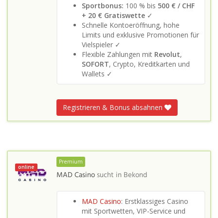
Sportbonus:
100 % bis
500 € / CHF
+ 20 € Gratiswette
✓
Schnelle Kontoeröffnung, hohe
Limits und exklusive Promotionen für
Vielspieler ✓
Flexible Zahlungen mit
Revolut
,
SOFORT
, Crypto, Kreditkarten und
Wallets ✓
Registrieren & Bonus absahnen
Premium
online
MAD Casino
sucht in
Bekond
MAD Casino
: Erstklassiges Casino
mit Sportwetten, VIP-Service und