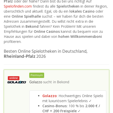
Pfalz
oder der Nähe? Dann bist du bei uns richtig! Auf
Spielofinden.com
findest du alle
Spielotheken
in deiner Region,
übersichtlich und aktuell. Egal, ob du ein
lokales Casino
oder
eine
Online Spielhalle
suchst – wir haben für dich die besten
Adressen zusammengestellt. Du willst nicht extra in die
Spielothek in
Bekond
fahren? Kein Problem! Mit unseren
Empfehlungen für
Online Casinos
kannst du bequem von zu
Hause aus spielen und dabei von
hohen Willkommensboni
profitieren.
Besten Online Spielotheken in Deutschland,
Rheinland-Pfalz
2026
Premium
online
Golazzo
sucht in
Bekond
Golazzo
: Hochwertiges Online Spielo
mit luxuriösem Spielerlebnis ✓
Casino-Bonus:
100 % bis
2.000 € /
CHF + 200 Freispiele
✓