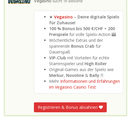
Vegasino
sucht in
Bekond
★
Vegasino
– Deine digitale Spielo
für Zuhause!
100 % Bonus bis 500 €/CHF
+
200
Freispiele
für volle Spielo-Action 🎰
Wöchentliche Extras und der
spannende
Bonus Crab
für
Dauerspaß
VIP-Club
mit Vorteilen für echte
Stammspieler und
High Roller
Original-Games aus der Spielo wie
Merkur
,
Novoline
&
Bally
🃏
Mehr
Informationen und Erfahrungen
im Vegasino Casino Test
Registrieren & Bonus absahnen