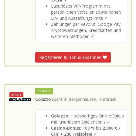
Luxuriöses VIP-Programm mit
persönlichen Vorteilen sowie hohen
Ein- und Auszahlungslimits ✓
Zahlungen per Revolut, Google Pay,
Kryptowährungen, Kreditkarten und
weiteren Methoden ✓
Registrieren & Bonus absahnen
Premium
online
Golazzo
sucht in
Bergenhausen, Hunsrück
Golazzo
: Hochwertiges Online Spielo
mit luxuriösem Spielerlebnis ✓
Casino-Bonus:
100 % bis
2.000 € /
CHF + 200 Freispiele
✓