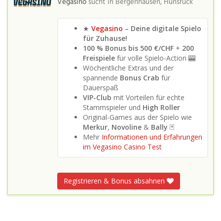
Vegasino
sucht in
Bergenhausen, Hunsrück
★
Vegasino
– Deine digitale Spielo
für Zuhause!
100 % Bonus bis 500 €/CHF
+
200
Freispiele
für volle Spielo-Action 🎰
Wöchentliche Extras und der
spannende
Bonus Crab
für
Dauerspaß
VIP-Club
mit Vorteilen für echte
Stammspieler und
High Roller
Original-Games aus der Spielo wie
Merkur
,
Novoline
&
Bally
🃏
Mehr
Informationen und Erfahrungen
im Vegasino Casino Test
Registrieren & Bonus absahnen