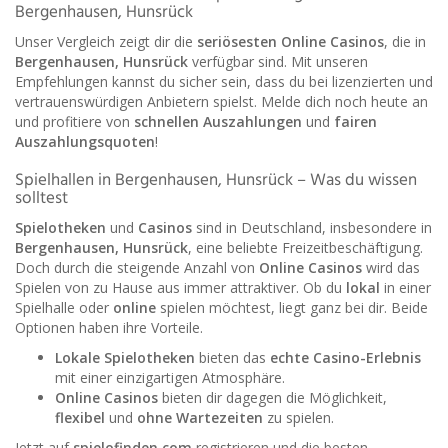
Bergenhausen, Hunsrück
Unser Vergleich zeigt dir die
seriösesten Online Casinos
, die in
Bergenhausen, Hunsrück
verfügbar sind. Mit unseren
Empfehlungen kannst du sicher sein, dass du bei lizenzierten und
vertrauenswürdigen Anbietern spielst. Melde dich noch heute an
und profitiere von
schnellen Auszahlungen
und
fairen
Auszahlungsquoten
!
Spielhallen in Bergenhausen, Hunsrück – Was du wissen
solltest
Spielotheken
und
Casinos
sind in Deutschland, insbesondere in
Bergenhausen, Hunsrück
, eine beliebte Freizeitbeschäftigung.
Doch durch die steigende Anzahl von
Online Casinos
wird das
Spielen von zu Hause aus immer attraktiver. Ob du
lokal
in einer
Spielhalle oder
online
spielen möchtest, liegt ganz bei dir. Beide
Optionen haben ihre Vorteile.
Lokale Spielotheken
bieten das
echte Casino-Erlebnis
mit einer einzigartigen Atmosphäre.
Online Casinos
bieten dir dagegen die Möglichkeit,
flexibel
und
ohne Wartezeiten
zu spielen.
Jetzt auf
spielofinden.com
registrieren und die besten