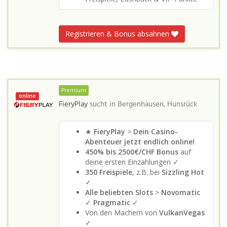
Registrieren & Bonus absahnen
Premium
online
FieryPlay
sucht in
Bergenhausen, Hunsrück
★
FieryPlay
>
Dein Casino-
Abenteuer jetzt endlich online!
450% bis 2500€/CHF Bonus
auf
deine ersten Einzahlungen ✓
350 Freispiele
, z.B. bei
Sizzling Hot
✓
Alle beliebten Slots
>
Novomatic
✓
Pragmatic
✓
Von den Machern von
VulkanVegas
✓