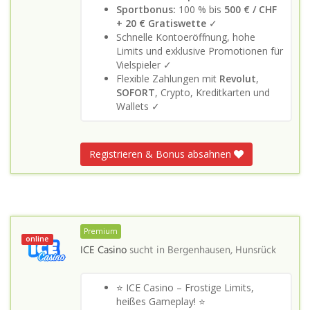
Sportbonus:
100 % bis
500 € / CHF
+ 20 € Gratiswette
✓
Schnelle Kontoeröffnung, hohe
Limits und exklusive Promotionen für
Vielspieler ✓
Flexible Zahlungen mit
Revolut
,
SOFORT
, Crypto, Kreditkarten und
Wallets ✓
Registrieren & Bonus absahnen
Premium
online
ICE Casino
sucht in
Bergenhausen, Hunsrück
⭐ ICE Casino – Frostige Limits,
heißes Gameplay! ⭐