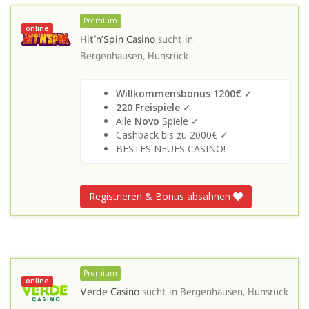
Premium
online
Hit’n’Spin Casino
sucht in
Bergenhausen, Hunsrück
Willkommensbonus 1200€
✓
220 Freispiele
✓
Alle
Novo
Spiele ✓
Cashback bis zu 2000€ ✓
BESTES NEUES CASINO!
Registrieren & Bonus absahnen
Premium
online
Verde Casino
sucht in
Bergenhausen, Hunsrück