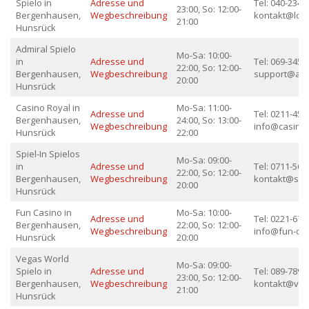
Spielo in
Adresse und
Tel: 040-2345
23:00, So: 12:00-
Bergenhausen,
Wegbeschreibung
kontakt@loe
21:00
Hunsrück
Admiral Spielo
Mo-Sa: 10:00-
in
Adresse und
Tel: 069-3456
22:00, So: 12:00-
Bergenhausen,
Wegbeschreibung
support@adm
20:00
Hunsrück
Casino Royal in
Mo-Sa: 11:00-
Adresse und
Tel: 0211-456
Bergenhausen,
24:00, So: 13:00-
Wegbeschreibung
info@casino-
Hunsrück
22:00
Spiel-In Spielos
Mo-Sa: 09:00-
in
Adresse und
Tel: 0711-567
22:00, So: 12:00-
Bergenhausen,
Wegbeschreibung
kontakt@spie
20:00
Hunsrück
Fun Casino in
Mo-Sa: 10:00-
Adresse und
Tel: 0221-678
Bergenhausen,
22:00, So: 12:00-
Wegbeschreibung
info@fun-cas
Hunsrück
20:00
Vegas World
Mo-Sa: 09:00-
Spielo in
Adresse und
Tel: 089-7890
23:00, So: 12:00-
Bergenhausen,
Wegbeschreibung
kontakt@veg
21:00
Hunsrück