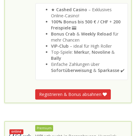
★
Cashed Casino
– Exklusives
Online-Casino!
100% Bonus bis 500 €
/ CHF
+
200
Freispiele
🎰
Bonus Crab
&
Weekly Reload
für
mehr Chancen
VIP-Club
– ideal für High Roller
Top-Spiele:
Merkur
,
Novoline
&
Bally
Einfache Zahlungen über
Sofortüberweisung
&
Sparkasse
✔️
Registrieren & Bonus absahnen
Premium
online