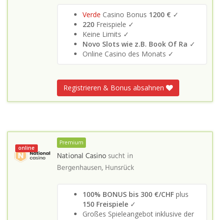
Verde
Casino Bonus
1200 €
✓
220
Freispiele ✓
Keine Limits ✓
Novo Slots wie z.B. Book Of Ra
✓
Online Casino des Monats ✓
Registrieren & Bonus absahnen
Premium
online
National Casino
sucht in
Bergenhausen, Hunsrück
100% BONUS bis 300 €/CHF
plus
150 Freispiele
✓
Großes Spieleangebot inklusive der