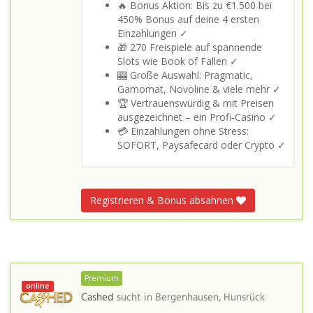
🔥 Bonus Aktion: Bis zu €1.500 bei
450% Bonus auf deine 4 ersten
Einzahlungen ✓
🎁 270 Freispiele auf spannende
Slots wie Book of Fallen ✓
🎰 Große Auswahl: Pragmatic,
Gamomat, Novoline & viele mehr ✓
🏆 Vertrauenswürdig & mit Preisen
ausgezeichnet – ein Profi‑Casino ✓
💳 Einzahlungen ohne Stress:
SOFORT, Paysafecard oder Crypto ✓
Registrieren & Bonus absahnen
Premium
online
Cashed
sucht in
Bergenhausen, Hunsrück