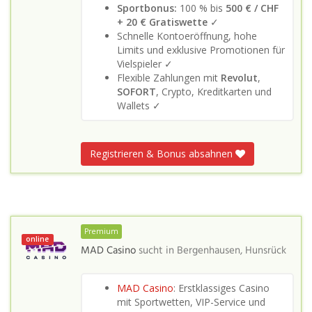
Sportbonus:
100 % bis
500 € / CHF
+ 20 € Gratiswette
✓
Schnelle Kontoeröffnung, hohe
Limits und exklusive Promotionen für
Vielspieler ✓
Flexible Zahlungen mit
Revolut
,
SOFORT
, Crypto, Kreditkarten und
Wallets ✓
Registrieren & Bonus absahnen
Premium
online
MAD Casino
sucht in
Bergenhausen, Hunsrück
MAD Casino
: Erstklassiges Casino
mit Sportwetten, VIP-Service und