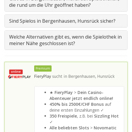
die rund um die Uhr geöffnet haben?
Sind Spielos in Bergenhausen, Hunsrück sicher?
Welche Alternativen gibt es, wenn die Spielothek in
meiner Nähe geschlossen ist?
Premium
online
FieryPlay
sucht in
Bergenhausen, Hunsrück
★
FieryPlay
>
Dein Casino-
Abenteuer jetzt endlich online!
450% bis 2500€/CHF Bonus
auf
deine ersten Einzahlungen ✓
350 Freispiele
, z.B. bei
Sizzling Hot
✓
Alle beliebten Slots
>
Novomatic