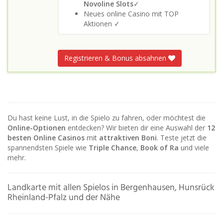
Novoline Slots
✓
Neues online Casino mit TOP
Aktionen ✓
Registrieren & Bonus absahnen
Du hast keine Lust, in die Spielo zu fahren, oder möchtest die
Online-Optionen
entdecken? Wir bieten dir eine Auswahl der
12
besten Online Casinos
mit
attraktiven Boni
. Teste jetzt die
spannendsten Spiele wie
Triple Chance
,
Book of Ra
und viele
mehr.
Landkarte mit allen Spielos in Bergenhausen, Hunsrück
Rheinland-Pfalz und der Nähe