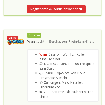
Registrieren & Bonus absahnen
Premium
online
Wyns
sucht in
Berghausen, Rhein-Lahn-Kreis
Wyns
Casino – Wo High Roller
zuhause sind!
🎁 €/CHF500 Bonus + 200 Freispiele
zum Start
🕹️ 5.500+ Top-Slots von Novo,
Pragmatic & mehr
💳 Zahlungeni: Visa, Neteller,
Ethereum etc.
👑 VIP-Features: Exklusivboni & Top-
Limits