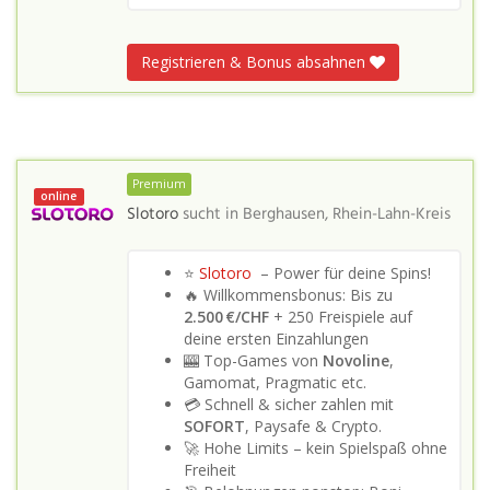
Registrieren & Bonus absahnen
Premium
online
Slotoro
sucht in
Berghausen, Rhein-Lahn-Kreis
⭐
Slotoro
– Power für deine Spins!
🔥 Willkommensbonus: Bis zu
2.500 €/CHF
+ 250 Freispiele auf
deine ersten Einzahlungen
🎰 Top-Games von
Novoline
,
Gamomat, Pragmatic etc.
💳 Schnell & sicher zahlen mit
SOFORT
, Paysafe & Crypto.
🚀 Hohe Limits – kein Spielspaß ohne
Freiheit