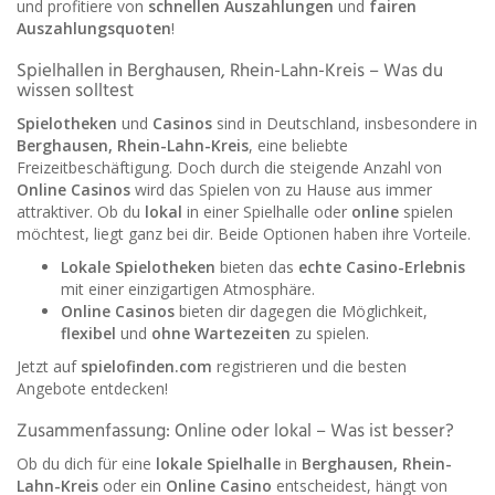
und profitiere von
schnellen Auszahlungen
und
fairen
Auszahlungsquoten
!
Spielhallen in Berghausen, Rhein-Lahn-Kreis – Was du
wissen solltest
Spielotheken
und
Casinos
sind in Deutschland, insbesondere in
Berghausen, Rhein-Lahn-Kreis
, eine beliebte
Freizeitbeschäftigung. Doch durch die steigende Anzahl von
Online Casinos
wird das Spielen von zu Hause aus immer
attraktiver. Ob du
lokal
in einer Spielhalle oder
online
spielen
möchtest, liegt ganz bei dir. Beide Optionen haben ihre Vorteile.
Lokale Spielotheken
bieten das
echte Casino-Erlebnis
mit einer einzigartigen Atmosphäre.
Online Casinos
bieten dir dagegen die Möglichkeit,
flexibel
und
ohne Wartezeiten
zu spielen.
Jetzt auf
spielofinden.com
registrieren und die besten
Angebote entdecken!
Zusammenfassung: Online oder lokal – Was ist besser?
Ob du dich für eine
lokale Spielhalle
in
Berghausen, Rhein-
Lahn-Kreis
oder ein
Online Casino
entscheidest, hängt von