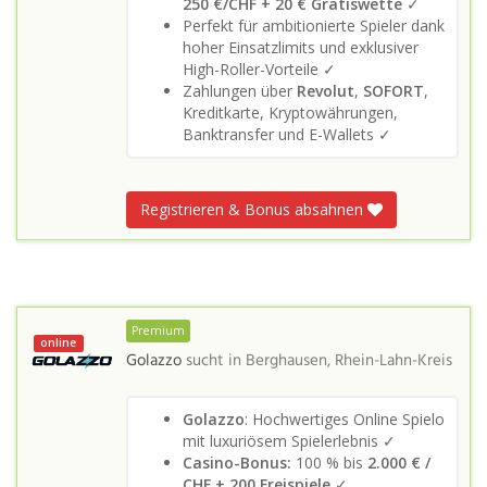
250 €/CHF + 20 € Gratiswette
✓
Perfekt für ambitionierte Spieler dank
hoher Einsatzlimits und exklusiver
High-Roller-Vorteile ✓
Zahlungen über
Revolut
,
SOFORT
,
Kreditkarte, Kryptowährungen,
Banktransfer und E-Wallets ✓
Registrieren & Bonus absahnen
Premium
online
Golazzo
sucht in
Berghausen, Rhein-Lahn-Kreis
Golazzo
: Hochwertiges Online Spielo
mit luxuriösem Spielerlebnis ✓
Casino-Bonus:
100 % bis
2.000 € /
CHF + 200 Freispiele
✓