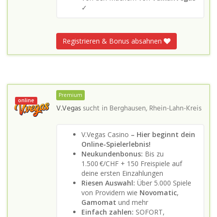
✓
Registrieren & Bonus absahnen
Premium
online
V.Vegas
sucht in
Berghausen, Rhein-Lahn-Kreis
V.Vegas Casino
– Hier beginnt dein
Online-Spielerlebnis!
Neukundenbonus:
Bis zu
1.500 €/CHF + 150 Freispiele auf
deine ersten Einzahlungen
Riesen Auswahl:
Über 5.000 Spiele
von Providern wie
Novomatic
,
Gamomat
und mehr
Einfach zahlen:
SOFORT,