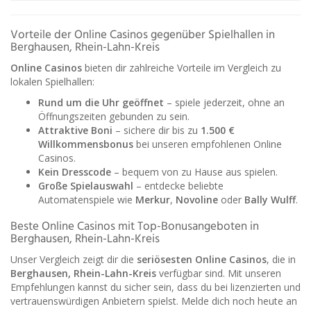
Vorteile der Online Casinos gegenüber Spielhallen in
Berghausen, Rhein-Lahn-Kreis
Online Casinos
bieten dir zahlreiche Vorteile im Vergleich zu
lokalen Spielhallen:
Rund um die Uhr geöffnet
– spiele jederzeit, ohne an
Öffnungszeiten gebunden zu sein.
Attraktive Boni
– sichere dir bis zu
1.500 €
Willkommensbonus
bei unseren empfohlenen Online
Casinos.
Kein Dresscode
– bequem von zu Hause aus spielen.
Große Spielauswahl
– entdecke beliebte
Automatenspiele wie
Merkur
,
Novoline
oder
Bally Wulff
.
Beste Online Casinos mit Top-Bonusangeboten in
Berghausen, Rhein-Lahn-Kreis
Unser Vergleich zeigt dir die
seriösesten Online Casinos
, die in
Berghausen, Rhein-Lahn-Kreis
verfügbar sind. Mit unseren
Empfehlungen kannst du sicher sein, dass du bei lizenzierten und
vertrauenswürdigen Anbietern spielst. Melde dich noch heute an