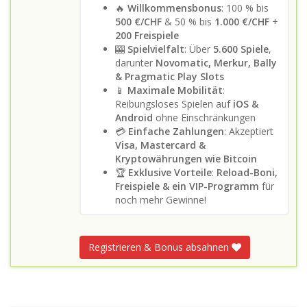
🔥
Willkommensbonus
: 100 % bis
500 €/CHF
& 50 % bis
1.000 €/CHF
+
200 Freispiele
🎰
Spielvielfalt
: Über
5.600 Spiele
,
darunter
Novomatic, Merkur, Bally
& Pragmatic Play Slots
📱
Maximale Mobilität
:
Reibungsloses Spielen auf
iOS &
Android
ohne Einschränkungen
💳
Einfache Zahlungen
: Akzeptiert
Visa, Mastercard &
Kryptowährungen wie Bitcoin
🏆
Exklusive Vorteile
:
Reload-Boni,
Freispiele & ein VIP-Programm
für
noch mehr Gewinne!
Registrieren & Bonus absahnen