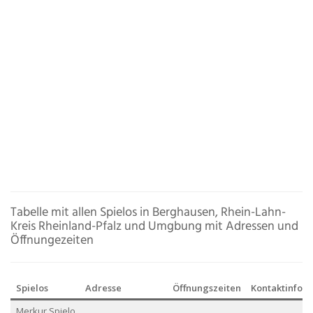
Tabelle mit allen Spielos in Berghausen, Rhein-Lahn-
Kreis Rheinland-Pfalz und Umgbung mit Adressen und
Öffnungezeiten
Spielos
Adresse
Öffnungszeiten
Kontaktinfor
Merkur Spielo