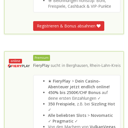
🎯 Belohnungen nonstop: Boni,
Freispiele, Cashback & VIP-Punkte
Registrieren & Bonus absahnen
Premium
online
FieryPlay
sucht in
Berghausen, Rhein-Lahn-Kreis
★
FieryPlay
>
Dein Casino-
Abenteuer jetzt endlich online!
450% bis 2500€/CHF Bonus
auf
deine ersten Einzahlungen ✓
350 Freispiele
, z.B. bei
Sizzling Hot
✓
Alle beliebten Slots
>
Novomatic
✓
Pragmatic
✓
Von den Machern von
VulkanVegas