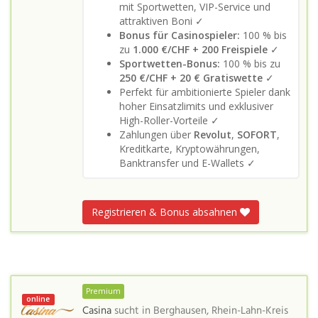
mit Sportwetten, VIP-Service und
attraktiven Boni ✓
Bonus für Casinospieler:
100 % bis
zu
1.000 €/CHF + 200 Freispiele
✓
Sportwetten-Bonus:
100 % bis zu
250 €/CHF + 20 € Gratiswette
✓
Perfekt für ambitionierte Spieler dank
hoher Einsatzlimits und exklusiver
High-Roller-Vorteile ✓
Zahlungen über
Revolut
,
SOFORT
,
Kreditkarte, Kryptowährungen,
Banktransfer und E-Wallets ✓
Registrieren & Bonus absahnen
Premium
online
Casina
sucht in
Berghausen, Rhein-Lahn-Kreis