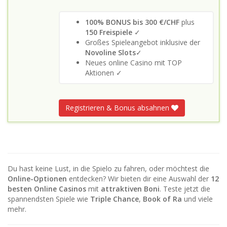
100% BONUS bis 300 €/CHF
plus
150 Freispiele
✓
Großes Spieleangebot inklusive der
Novoline Slots
✓
Neues online Casino mit TOP
Aktionen ✓
Registrieren & Bonus absahnen
Du hast keine Lust, in die Spielo zu fahren, oder möchtest die
Online-Optionen
entdecken? Wir bieten dir eine Auswahl der
12
besten Online Casinos
mit
attraktiven Boni
. Teste jetzt die
spannendsten Spiele wie
Triple Chance
,
Book of Ra
und viele
mehr.