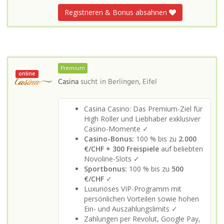
Registrieren & Bonus absahnen
Premium
online
Casina
sucht in
Berlingen, Eifel
Casina Casino: Das Premium-Ziel für
High Roller und Liebhaber exklusiver
Casino-Momente ✓
Casino-Bonus:
100 % bis zu
2.000
€/CHF + 300 Freispiele
auf beliebten
Novoline-Slots ✓
Sportbonus:
100 % bis zu
500
€/CHF
✓
Luxuriöses VIP-Programm mit
persönlichen Vorteilen sowie hohen
Ein- und Auszahlungslimits ✓
Zahlungen per Revolut, Google Pay,