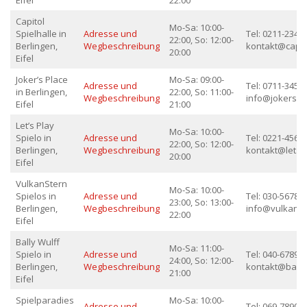
Eifel
22:00
Capitol
Mo-Sa: 10:00-
Spielhalle in
Adresse und
Tel: 0211-23456
22:00, So: 12:00-
Berlingen,
Wegbeschreibung
kontakt@capit
20:00
Eifel
Joker’s Place
Mo-Sa: 09:00-
Adresse und
Tel: 0711-34567
in Berlingen,
22:00, So: 11:00-
Wegbeschreibung
info@jokerspl
Eifel
21:00
Let’s Play
Mo-Sa: 10:00-
Spielo in
Adresse und
Tel: 0221-45678
22:00, So: 12:00-
Berlingen,
Wegbeschreibung
kontakt@letsp
20:00
Eifel
VulkanStern
Mo-Sa: 10:00-
Spielos in
Adresse und
Tel: 030-567890
23:00, So: 13:00-
Berlingen,
Wegbeschreibung
info@vulkanst
22:00
Eifel
Bally Wulff
Mo-Sa: 11:00-
Spielo in
Adresse und
Tel: 040-678901
24:00, So: 12:00-
Berlingen,
Wegbeschreibung
kontakt@bally
21:00
Eifel
Spielparadies
Mo-Sa: 10:00-
Adresse und
Tel: 069-789012