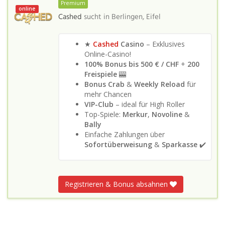
Premium
online
Cashed
sucht in
Berlingen, Eifel
★
Cashed
Casino
– Exklusives
Online-Casino!
100% Bonus bis 500 €
/ CHF
+
200
Freispiele
🎰
Bonus Crab
&
Weekly Reload
für
mehr Chancen
VIP-Club
– ideal für High Roller
Top-Spiele:
Merkur
,
Novoline
&
Bally
Einfache Zahlungen über
Sofortüberweisung
&
Sparkasse
✔️
Registrieren & Bonus absahnen