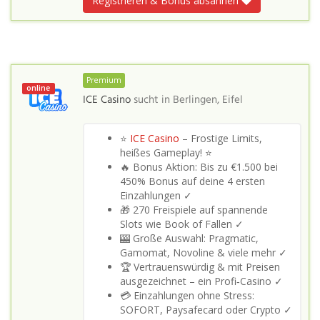
Registrieren & Bonus absahnen
Premium
online
ICE Casino
sucht in
Berlingen, Eifel
⭐
ICE Casino
– Frostige Limits,
heißes Gameplay! ⭐
🔥 Bonus Aktion: Bis zu €1.500 bei
450% Bonus auf deine 4 ersten
Einzahlungen ✓
🎁 270 Freispiele auf spannende
Slots wie Book of Fallen ✓
🎰 Große Auswahl: Pragmatic,
Gamomat, Novoline & viele mehr ✓
🏆 Vertrauenswürdig & mit Preisen
ausgezeichnet – ein Profi‑Casino ✓
💳 Einzahlungen ohne Stress:
SOFORT, Paysafecard oder Crypto ✓