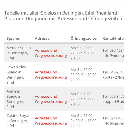
Tabelle mit allen Spielos in Berlingen, Eifel Rheinland-
Pfalz und Umgbung mit Adressen und Öffnungezeiten
Spielos
Adresse
Öffnungszeiten
Kontaktinfor
Merkur Spielo
Mo-Sa: 09:00-
Adresse und
Tel: 030-123456
in Berlingen,
22:00, So: 10:00-
Wegbeschreibung
info@merkur.
Eifel
20:00
Löwen Play
Mo-Sa: 10:00-
Spielo in
Adresse und
Tel: 040-234567
23:00, So: 12:00-
Berlingen,
Wegbeschreibung
kontakt@loew
21:00
Eifel
Admiral
Mo-Sa: 10:00-
Spielo in
Adresse und
Tel: 069-345678
22:00, So: 12:00-
Berlingen,
Wegbeschreibung
support@admi
20:00
Eifel
Casino Royal
Mo-Sa: 11:00-
Adresse und
Tel: 0211-45678
in Berlingen,
24:00, So: 13:00-
Wegbeschreibung
info@casino-r
Eifel
22:00