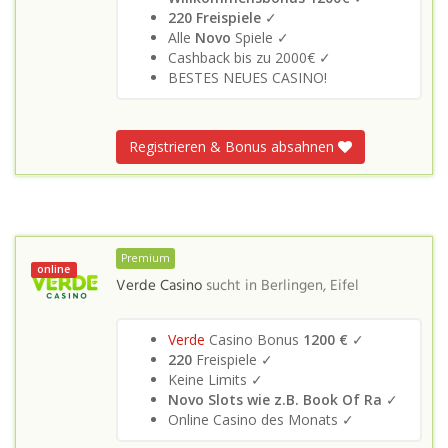
220 Freispiele
✓
Alle
Novo
Spiele ✓
Cashback bis zu 2000€ ✓
BESTES NEUES CASINO!
Registrieren & Bonus absahnen
Premium
online
Verde Casino
sucht in
Berlingen, Eifel
Verde
Casino Bonus
1200 €
✓
220
Freispiele ✓
Keine Limits ✓
Novo Slots wie z.B. Book Of Ra
✓
Online Casino des Monats ✓