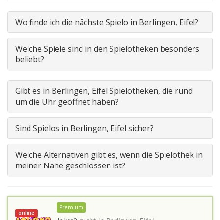
Wo finde ich die nächste Spielo in Berlingen, Eifel?
Welche Spiele sind in den Spielotheken besonders
beliebt?
Gibt es in Berlingen, Eifel Spielotheken, die rund
um die Uhr geöffnet haben?
Sind Spielos in Berlingen, Eifel sicher?
Welche Alternativen gibt es, wenn die Spielothek in
meiner Nähe geschlossen ist?
Premium
online