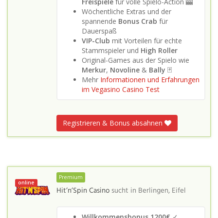
Freispiele
für volle Spielo-Action 🎰
Wöchentliche Extras und der
spannende
Bonus Crab
für
Dauerspaß
VIP-Club
mit Vorteilen für echte
Stammspieler und
High Roller
Original-Games aus der Spielo wie
Merkur
,
Novoline
&
Bally
🃏
Mehr
Informationen und Erfahrungen
im Vegasino Casino Test
Registrieren & Bonus absahnen
Premium
online
Hit’n’Spin Casino
sucht in
Berlingen, Eifel
Willkommensbonus 1200€
✓