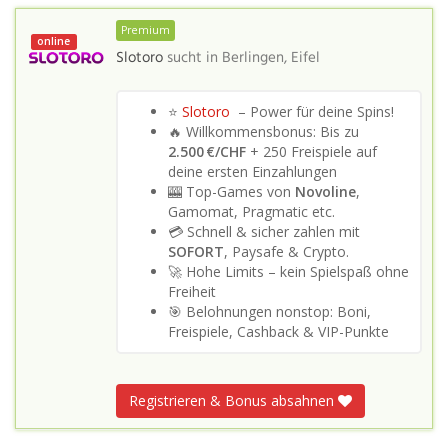
Premium
online
Slotoro
sucht in
Berlingen, Eifel
⭐
Slotoro
– Power für deine Spins!
🔥 Willkommensbonus: Bis zu
2.500 €/CHF
+ 250 Freispiele auf
deine ersten Einzahlungen
🎰 Top-Games von
Novoline
,
Gamomat, Pragmatic etc.
💳 Schnell & sicher zahlen mit
SOFORT
, Paysafe & Crypto.
🚀 Hohe Limits – kein Spielspaß ohne
Freiheit
🎯 Belohnungen nonstop: Boni,
Freispiele, Cashback & VIP-Punkte
Registrieren & Bonus absahnen