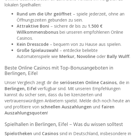
lokalen Spielhallen:
Rund um die Uhr geöffnet
– spiele jederzeit, ohne an
Öffnungszeiten gebunden zu sein.
Attraktive Boni
– sichere dir bis zu
1.500 €
Willkommensbonus
bei unseren empfohlenen Online
Casinos.
Kein Dresscode
– bequem von zu Hause aus spielen.
Große Spielauswahl
– entdecke beliebte
Automatenspiele wie
Merkur
,
Novoline
oder
Bally Wulff
.
Beste Online Casinos mit Top-Bonusangeboten in
Berlingen, Eifel
Unser Vergleich zeigt dir die
seriösesten Online Casinos
, die in
Berlingen, Eifel
verfügbar sind. Mit unseren Empfehlungen
kannst du sicher sein, dass du bei lizenzierten und
vertrauenswürdigen Anbietern spielst. Melde dich noch heute an
und profitiere von
schnellen Auszahlungen
und
fairen
Auszahlungsquoten
!
Spielhallen in Berlingen, Eifel – Was du wissen solltest
Spielotheken
und
Casinos
sind in Deutschland, insbesondere in