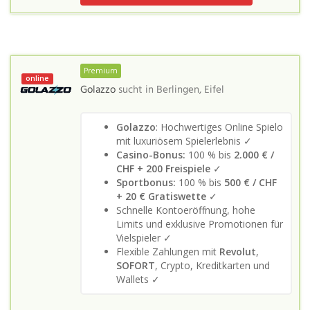
Premium
online
Golazzo
sucht in
Berlingen, Eifel
Golazzo
: Hochwertiges Online Spielo
mit luxuriösem Spielerlebnis ✓
Casino-Bonus:
100 % bis
2.000 € /
CHF + 200 Freispiele
✓
Sportbonus:
100 % bis
500 € / CHF
+ 20 € Gratiswette
✓
Schnelle Kontoeröffnung, hohe
Limits und exklusive Promotionen für
Vielspieler ✓
Flexible Zahlungen mit
Revolut
,
SOFORT
, Crypto, Kreditkarten und
Wallets ✓