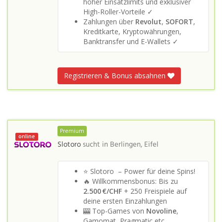
hoher Einsatzlimits und exklusiver
High-Roller-Vorteile ✓
Zahlungen über
Revolut
,
SOFORT
,
Kreditkarte, Kryptowährungen,
Banktransfer und E-Wallets ✓
Registrieren & Bonus absahnen
Premium
online
Slotoro
sucht in
Berlingen, Eifel
⭐ Slotoro – Power für deine Spins!
🔥 Willkommensbonus: Bis zu
2.500 €/CHF
+ 250 Freispiele auf
deine ersten Einzahlungen
🎰 Top-Games von
Novoline
,
Gamomat, Pragmatic etc.