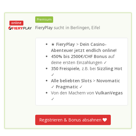
Premium
online
FieryPlay
sucht in
Berlingen, Eifel
★
FieryPlay
>
Dein Casino-
Abenteuer jetzt endlich online!
450% bis 2500€/CHF Bonus
auf
deine ersten Einzahlungen ✓
350 Freispiele
, z.B. bei
Sizzling Hot
✓
Alle beliebten Slots
>
Novomatic
✓
Pragmatic
✓
Von den Machern von
VulkanVegas
✓
Registrieren & Bonus absahnen