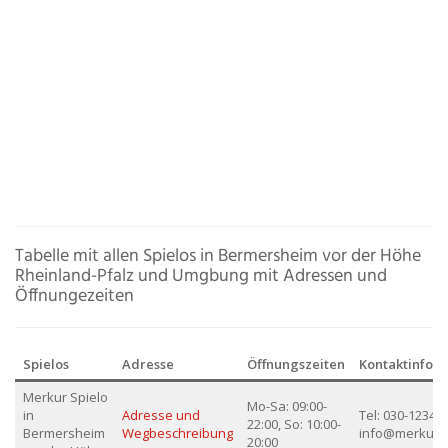
Tabelle mit allen Spielos in Bermersheim vor der Höhe
Rheinland-Pfalz und Umgbung mit Adressen und
Öffnungezeiten
Spielos
Adresse
Öffnungszeiten
Kontaktinfor
Merkur Spielo
Mo-Sa: 09:00-
in
Adresse und
Tel: 030-123456
22:00, So: 10:00-
Bermersheim
Wegbeschreibung
info@merkur.
20:00