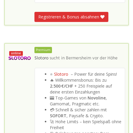
Registrieren & Bonus absahnen
Premium
online
Slotoro
sucht in
Bermersheim vor der Höhe
⭐
Slotoro
– Power für deine Spins!
🔥 Willkommensbonus: Bis zu
2.500 €/CHF
+ 250 Freispiele auf
deine ersten Einzahlungen
🎰 Top-Games von
Novoline
,
Gamomat, Pragmatic etc.
💳 Schnell & sicher zahlen mit
SOFORT
, Paysafe & Crypto.
🚀 Hohe Limits – kein Spielspaß ohne
Freiheit