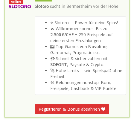
online
Slotoro
sucht in
Bermersheim vor der Höhe
⭐ Slotoro – Power für deine Spins!
🔥 Willkommensbonus: Bis zu
2.500 €/CHF
+ 250 Freispiele auf
deine ersten Einzahlungen
🎰 Top-Games von
Novoline
,
Gamomat, Pragmatic etc.
💳 Schnell & sicher zahlen mit
SOFORT
, Paysafe & Crypto.
🚀 Hohe Limits – kein Spielspaß ohne
Freiheit
🎯 Belohnungen nonstop: Boni,
Freispiele, Cashback & VIP-Punkte
Registrieren & Bonus absahnen