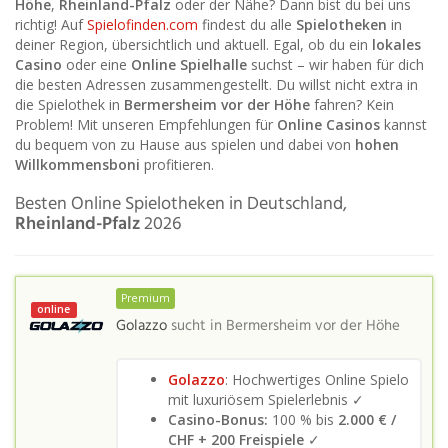
Höhe
,
Rheinland-Pfalz
oder der Nähe? Dann bist du bei uns
richtig! Auf
Spielofinden.com
findest du alle
Spielotheken
in
deiner Region, übersichtlich und aktuell. Egal, ob du ein
lokales
Casino
oder eine
Online Spielhalle
suchst – wir haben für dich
die besten Adressen zusammengestellt. Du willst nicht extra in
die Spielothek in
Bermersheim vor der Höhe
fahren? Kein
Problem! Mit unseren Empfehlungen für
Online Casinos
kannst
du bequem von zu Hause aus spielen und dabei von
hohen
Willkommensboni
profitieren.
Besten Online Spielotheken in Deutschland,
Rheinland-Pfalz
2026
Premium
online
Golazzo
sucht in
Bermersheim vor der Höhe
Golazzo
: Hochwertiges Online Spielo
mit luxuriösem Spielerlebnis ✓
Casino-Bonus:
100 % bis
2.000 € /
CHF + 200 Freispiele
✓