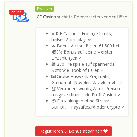
Premium
online
ICE Casino
sucht in
Bermersheim vor der Höhe
⭐ ICE Casino – Frostige Limits,
heißes Gameplay! ⭐
🔥 Bonus Aktion: Bis zu €1.500 bei
450% Bonus auf deine 4 ersten
Einzahlungen ✓
🎁 270 Freispiele auf spannende
Slots wie Book of Fallen ✓
🎰 Große Auswahl: Pragmatic,
Gamomat, Novoline & viele mehr ✓
🏆 Vertrauenswürdig & mit Preisen
ausgezeichnet – ein Profi‑Casino ✓
💳 Einzahlungen ohne Stress:
SOFORT, Paysafecard oder Crypto ✓
Registrieren & Bonus absahnen