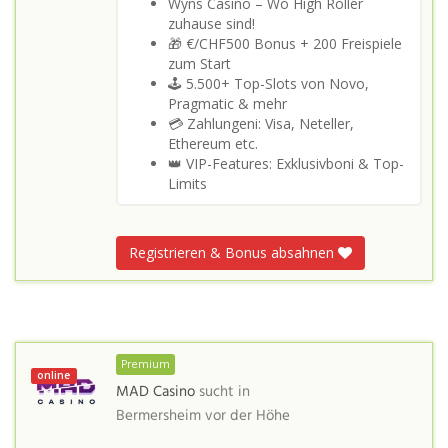
Wyns Casino – Wo High Roller
zuhause sind!
🎁 €/CHF500 Bonus + 200 Freispiele
zum Start
🕹️ 5.500+ Top-Slots von Novo,
Pragmatic & mehr
💳 Zahlungeni: Visa, Neteller,
Ethereum etc.
👑 VIP-Features: Exklusivboni & Top-
Limits
Registrieren & Bonus absahnen
Premium
online
MAD Casino
sucht in
Bermersheim vor der Höhe