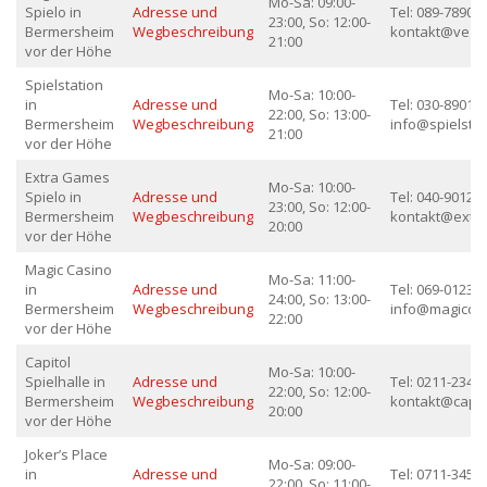
Mo-Sa: 09:00-
Spielo in
Adresse und
Tel: 089-789012
23:00, So: 12:00-
Bermersheim
Wegbeschreibung
kontakt@vega
21:00
vor der Höhe
Spielstation
Mo-Sa: 10:00-
in
Adresse und
Tel: 030-890123
22:00, So: 13:00-
Bermersheim
Wegbeschreibung
info@spielstat
21:00
vor der Höhe
Extra Games
Mo-Sa: 10:00-
Spielo in
Adresse und
Tel: 040-901234
23:00, So: 12:00-
Bermersheim
Wegbeschreibung
kontakt@extr
20:00
vor der Höhe
Magic Casino
Mo-Sa: 11:00-
in
Adresse und
Tel: 069-012345
24:00, So: 13:00-
Bermersheim
Wegbeschreibung
info@magiccas
22:00
vor der Höhe
Capitol
Mo-Sa: 10:00-
Spielhalle in
Adresse und
Tel: 0211-23456
22:00, So: 12:00-
Bermersheim
Wegbeschreibung
kontakt@capit
20:00
vor der Höhe
Joker’s Place
Mo-Sa: 09:00-
in
Adresse und
Tel: 0711-34567
22:00, So: 11:00-