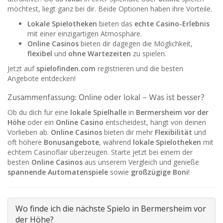
möchtest, liegt ganz bei dir. Beide Optionen haben ihre Vorteile.
Lokale Spielotheken
bieten das
echte Casino-Erlebnis
mit einer einzigartigen Atmosphäre.
Online Casinos
bieten dir dagegen die Möglichkeit,
flexibel
und
ohne Wartezeiten
zu spielen.
Jetzt auf
spielofinden.com
registrieren und die besten
Angebote entdecken!
Zusammenfassung: Online oder lokal – Was ist besser?
Ob du dich für eine
lokale Spielhalle
in
Bermersheim vor der
Höhe
oder ein
Online Casino
entscheidest, hängt von deinen
Vorlieben ab.
Online Casinos
bieten dir mehr
Flexibilität
und
oft höhere
Bonusangebote
, während
lokale Spielotheken
mit
echtem Casinoflair überzeugen. Starte jetzt bei einem der
besten
Online Casinos
aus unserem Vergleich und genieße
spannende Automatenspiele
sowie
großzügige Boni
!
Wo finde ich die nächste Spielo in Bermersheim vor
der Höhe?