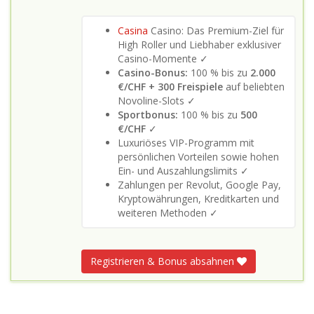
Casina
Casino: Das Premium-Ziel für
High Roller und Liebhaber exklusiver
Casino-Momente ✓
Casino-Bonus:
100 % bis zu
2.000
€/CHF + 300 Freispiele
auf beliebten
Novoline-Slots ✓
Sportbonus:
100 % bis zu
500
€/CHF
✓
Luxuriöses VIP-Programm mit
persönlichen Vorteilen sowie hohen
Ein- und Auszahlungslimits ✓
Zahlungen per Revolut, Google Pay,
Kryptowährungen, Kreditkarten und
weiteren Methoden ✓
Registrieren & Bonus absahnen