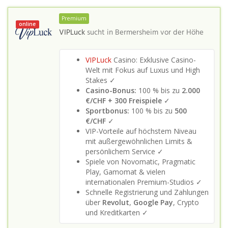
Premium
online
VIPLuck
sucht in
Bermersheim vor der Höhe
VIPLuck
Casino: Exklusive Casino-
Welt mit Fokus auf Luxus und High
Stakes ✓
Casino-Bonus:
100 % bis zu
2.000
€/CHF + 300 Freispiele
✓
Sportbonus:
100 % bis zu
500
€/CHF
✓
VIP-Vorteile auf höchstem Niveau
mit außergewöhnlichen Limits &
persönlichem Service ✓
Spiele von Novomatic, Pragmatic
Play, Gamomat & vielen
internationalen Premium-Studios ✓
Schnelle Registrierung und Zahlungen
über
Revolut
,
Google Pay
, Crypto
und Kreditkarten ✓