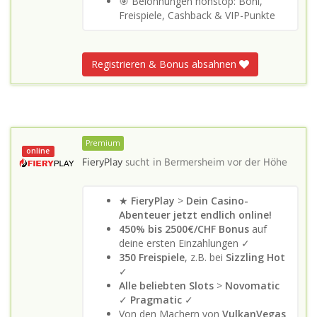
🎯 Belohnungen nonstop: Boni,
Freispiele, Cashback & VIP-Punkte
Registrieren & Bonus absahnen
Premium
online
FieryPlay
sucht in
Bermersheim vor der Höhe
★
FieryPlay
>
Dein Casino-
Abenteuer jetzt endlich online!
450% bis 2500€/CHF Bonus
auf
deine ersten Einzahlungen ✓
350 Freispiele
, z.B. bei
Sizzling Hot
✓
Alle beliebten Slots
>
Novomatic
✓
Pragmatic
✓
Von den Machern von
VulkanVegas