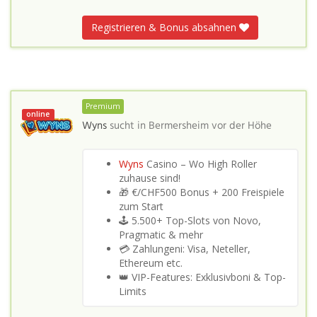
Registrieren & Bonus absahnen
Premium
online
Wyns
sucht in
Bermersheim vor der Höhe
Wyns
Casino – Wo High Roller
zuhause sind!
🎁 €/CHF500 Bonus + 200 Freispiele
zum Start
🕹️ 5.500+ Top-Slots von Novo,
Pragmatic & mehr
💳 Zahlungeni: Visa, Neteller,
Ethereum etc.
👑 VIP-Features: Exklusivboni & Top-
Limits