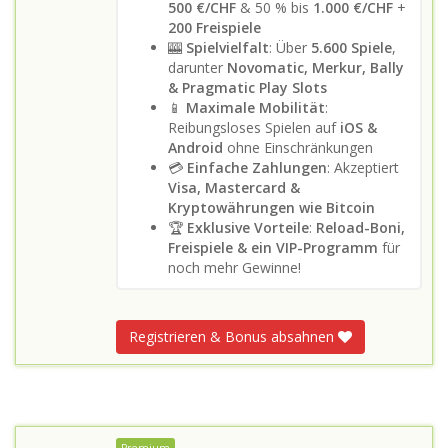
500 €/CHF
& 50 % bis
1.000 €/CHF
+
200 Freispiele
🎰
Spielvielfalt
: Über
5.600 Spiele
,
darunter
Novomatic, Merkur, Bally
& Pragmatic Play Slots
📱
Maximale Mobilität
:
Reibungsloses Spielen auf
iOS &
Android
ohne Einschränkungen
💳
Einfache Zahlungen
: Akzeptiert
Visa, Mastercard &
Kryptowährungen wie Bitcoin
🏆
Exklusive Vorteile
:
Reload-Boni,
Freispiele & ein VIP-Programm
für
noch mehr Gewinne!
Registrieren & Bonus absahnen