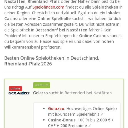
Nastätten
,
Rheinland-Pfalz
oder der Nähe? Dann bist du bei
uns richtig! Auf
Spielofinden.com
findest du alle
Spielotheken
in
deiner Region, übersichtlich und aktuell. Egal, ob du ein
lokales
Casino
oder eine
Online Spielhalle
suchst – wir haben für dich
die besten Adressen zusammengestellt. Du willst nicht extra in
die Spielothek in
Bettendorf bei Nastätten
fahren? Kein
Problem! Mit unseren Empfehlungen für
Online Casinos
kannst
du bequem von zu Hause aus spielen und dabei von
hohen
Willkommensboni
profitieren.
Besten Online Spielotheken in Deutschland,
Rheinland-Pfalz
2026
Premium
online
Golazzo
sucht in
Bettendorf bei Nastätten
Golazzo
: Hochwertiges Online Spielo
mit luxuriösem Spielerlebnis ✓
Casino-Bonus:
100 % bis
2.000 € /
CHF + 200 Freispiele
✓