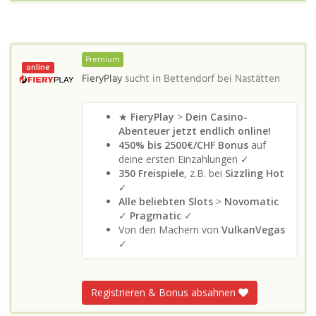
Premium
online
FieryPlay
sucht in
Bettendorf bei Nastätten
★
FieryPlay
>
Dein Casino-
Abenteuer jetzt endlich online!
450% bis 2500€/CHF Bonus
auf
deine ersten Einzahlungen ✓
350 Freispiele
, z.B. bei
Sizzling Hot
✓
Alle beliebten Slots
>
Novomatic
✓
Pragmatic
✓
Von den Machern von
VulkanVegas
✓
Registrieren & Bonus absahnen