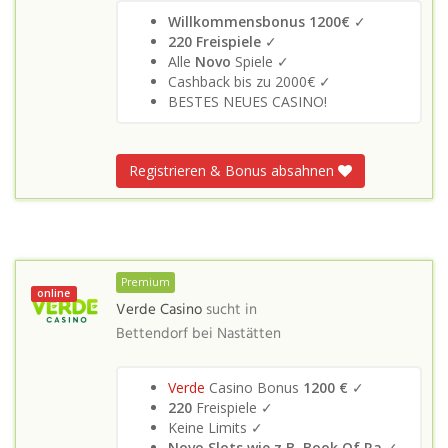
Willkommensbonus 1200€
✓
220 Freispiele
✓
Alle
Novo
Spiele ✓
Cashback bis zu 2000€ ✓
BESTES NEUES CASINO!
Registrieren & Bonus absahnen
Premium
online
Verde Casino
sucht in
Bettendorf bei Nastätten
Verde
Casino Bonus
1200 €
✓
220
Freispiele ✓
Keine Limits ✓
Novo Slots wie z.B. Book Of Ra
✓