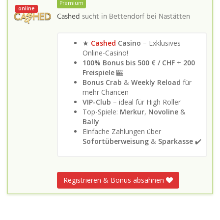
Premium
online
Cashed
sucht in
Bettendorf bei Nastätten
★
Cashed
Casino
– Exklusives
Online-Casino!
100% Bonus bis 500 €
/ CHF
+
200
Freispiele
🎰
Bonus Crab
&
Weekly Reload
für
mehr Chancen
VIP-Club
– ideal für High Roller
Top-Spiele:
Merkur
,
Novoline
&
Bally
Einfache Zahlungen über
Sofortüberweisung
&
Sparkasse
✔️
Registrieren & Bonus absahnen