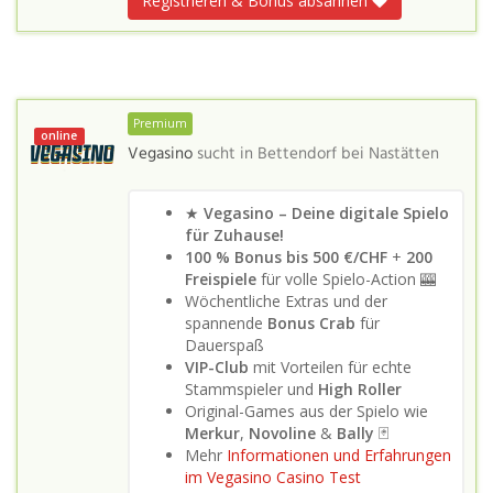
Registrieren & Bonus absahnen
Premium
online
Vegasino
sucht in
Bettendorf bei Nastätten
★
Vegasino – Deine digitale Spielo
für Zuhause!
100 % Bonus bis 500 €/CHF
+
200
Freispiele
für volle Spielo-Action 🎰
Wöchentliche Extras und der
spannende
Bonus Crab
für
Dauerspaß
VIP-Club
mit Vorteilen für echte
Stammspieler und
High Roller
Original-Games aus der Spielo wie
Merkur
,
Novoline
&
Bally
🃏
Mehr
Informationen und Erfahrungen
im Vegasino Casino Test