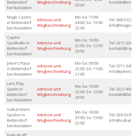
Bettendorf
Wegbeschreibung
kontakt@extr
20:00
bei Nastätten
Magic Casino
Mo-Sa: 11:00-
Adresse und
Tel: 069-012345
in Bettendorf
24:00, So: 13:00-
Wegbeschreibung
info@magiccas
bei Nastätten
22:00
Capitol
Mo-Sa: 10:00-
Spielhalle in
Adresse und
Tel: 0211-23456
22:00, So: 12:00-
Bettendorf
Wegbeschreibung
kontakt@capit
20:00
bei Nastätten
Joker’s Place
Mo-Sa: 09:00-
Adresse und
Tel: 0711-34567
in Bettendorf
22:00, So: 11:00-
Wegbeschreibung
info@jokerspl
bei Nastätten
21:00
Let’s Play
Mo-Sa: 10:00-
Spielo in
Adresse und
Tel: 0221-45678
22:00, So: 12:00-
Bettendorf
Wegbeschreibung
kontakt@letsp
20:00
bei Nastätten
VulkanStern
Mo-Sa: 10:00-
Spielos in
Adresse und
Tel: 030-567890
23:00, So: 13:00-
Bettendorf
Wegbeschreibung
info@vulkanst
22:00
bei Nastätten
Bally Wulff