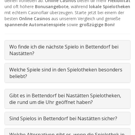
deinen Vorlieben ab.
Online Casinos
bieten dir mehr
Flexibilität
und oft höhere
Bonusangebote
, während
lokale Spielotheken
mit echtem Casinoflair überzeugen. Starte jetzt bei einem der
besten
Online Casinos
aus unserem Vergleich und genieße
spannende Automatenspiele
sowie
großzügige Boni
!
Wo finde ich die nächste Spielo in Bettendorf bei
Nastätten?
Welche Spiele sind in den Spielotheken besonders
beliebt?
Gibt es in Bettendorf bei Nastätten Spielotheken,
die rund um die Uhr geöffnet haben?
Sind Spielos in Bettendorf bei Nastätten sicher?
Welche Alternativen gibt es, wenn die Spielothek in