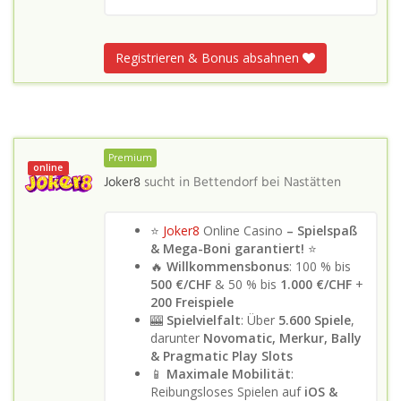
Registrieren & Bonus absahnen
Premium
online
Joker8
sucht in
Bettendorf bei Nastätten
⭐
Joker8
Online Casino
– Spielspaß
& Mega-Boni garantiert!
⭐
🔥
Willkommensbonus
: 100 % bis
500 €/CHF
& 50 % bis
1.000 €/CHF
+
200 Freispiele
🎰
Spielvielfalt
: Über
5.600 Spiele
,
darunter
Novomatic, Merkur, Bally
& Pragmatic Play Slots
📱
Maximale Mobilität
:
Reibungsloses Spielen auf
iOS &