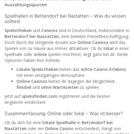
Auszahlungsquoten
!
Spielhallen in Bettendorf bei Nastätten – Was du wissen
solltest
Spielotheken
und
Casinos
sind in Deutschland, insbesondere in
Bettendorf bei Nastätten
, eine beliebte Freizeitbeschäftigung.
Doch durch die steigende Anzahl von
Online Casinos
wird das
Spielen von zu Hause aus immer attraktiver. Ob du
lokal
in einer
Spielhalle oder
online
spielen möchtest, liegt ganz bei dir. Beide
Optionen haben ihre Vorteile.
Lokale Spielotheken
bieten das
echte Casino-Erlebnis
mit einer einzigartigen Atmosphäre.
Online Casinos
bieten dir dagegen die Möglichkeit,
flexibel
und
ohne Wartezeiten
zu spielen.
Jetzt auf
spielofinden.com
registrieren und die besten
Angebote entdecken!
Zusammenfassung: Online oder lokal – Was ist besser?
Ob du dich für eine
lokale Spielhalle
in
Bettendorf bei
Nastätten
oder ein
Online Casino
entscheidest, hängt von