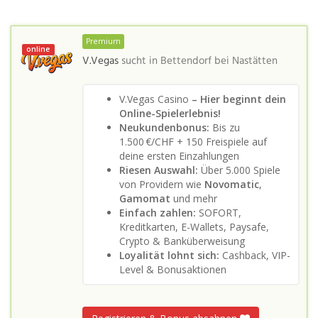
Premium
online
V.Vegas
sucht in
Bettendorf bei Nastätten
V.Vegas Casino
– Hier beginnt dein
Online-Spielerlebnis!
Neukundenbonus:
Bis zu
1.500 €/CHF + 150 Freispiele auf
deine ersten Einzahlungen
Riesen Auswahl:
Über 5.000 Spiele
von Providern wie
Novomatic
,
Gamomat
und mehr
Einfach zahlen:
SOFORT,
Kreditkarten, E-Wallets, Paysafe,
Crypto & Banküberweisung
Loyalität lohnt sich:
Cashback, VIP-
Level & Bonusaktionen