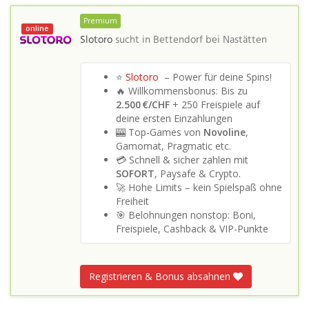
Premium
online
Slotoro
sucht in
Bettendorf bei Nastätten
⭐
Slotoro
– Power für deine Spins!
🔥 Willkommensbonus: Bis zu
2.500 €/CHF
+ 250 Freispiele auf
deine ersten Einzahlungen
🎰 Top-Games von
Novoline
,
Gamomat, Pragmatic etc.
💳 Schnell & sicher zahlen mit
SOFORT
, Paysafe & Crypto.
🚀 Hohe Limits – kein Spielspaß ohne
Freiheit
🎯 Belohnungen nonstop: Boni,
Freispiele, Cashback & VIP-Punkte
Registrieren & Bonus absahnen