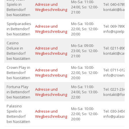
Mo-Sa: 11:00-
Spielo in
Adresse und
Tel: 040-678901
24:00, So: 12:00-
Bettendorf
Wegbeschreibung
kontakt@bally
21:00
bei Nastätten
Spielparadies
Mo-Sa: 10:00-
Adresse und
Tel: 069-789012
in Bettendorf
22:00, So: 12:00-
Wegbeschreibung
info@spielpar
bei Nastätten
20:00
Casino
Mo-Sa: 09:00-
Deluxe in
Adresse und
Tel: 0211-89012
23:00, So: 12:00-
Bettendorf
Wegbeschreibung
kontakt@casi
21:00
bei Nastätten
Crown Play in
Mo-Sa: 10:00-
Adresse und
Tel: 0711-01234
Bettendorf
22:00, So: 12:00-
Wegbeschreibung
info@crownpl
bei Nastätten
20:00
Fortuna Play
Mo-Sa: 11:00-
Adresse und
Tel: 0221-23456
in Bettendorf
24:00, So: 13:00-
Wegbeschreibung
kontakt@fortu
bei Nastätten
22:00
Palasino
Mo-Sa: 10:00-
Spielo in
Adresse und
Tel: 030-345678
22:00, So: 12:00-
Bettendorf
Wegbeschreibung
info@palasino
20:00
bei Nastätten