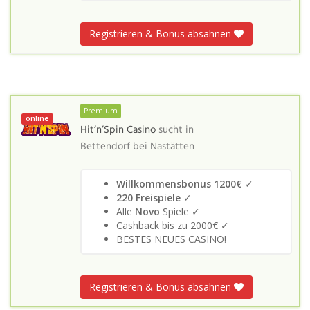
Registrieren & Bonus absahnen
Premium
online
Hit’n’Spin Casino
sucht in
Bettendorf bei Nastätten
Willkommensbonus 1200€
✓
220 Freispiele
✓
Alle
Novo
Spiele ✓
Cashback bis zu 2000€ ✓
BESTES NEUES CASINO!
Registrieren & Bonus absahnen