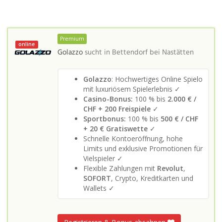
Premium
online
Golazzo
sucht in
Bettendorf bei Nastätten
Golazzo
: Hochwertiges Online Spielo
mit luxuriösem Spielerlebnis ✓
Casino-Bonus:
100 % bis
2.000 € /
CHF + 200 Freispiele
✓
Sportbonus:
100 % bis
500 € / CHF
+ 20 € Gratiswette
✓
Schnelle Kontoeröffnung, hohe
Limits und exklusive Promotionen für
Vielspieler ✓
Flexible Zahlungen mit
Revolut
,
SOFORT
, Crypto, Kreditkarten und
Wallets ✓