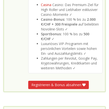
Casina
Casino: Das Premium-Ziel für
High Roller und Liebhaber exklusiver
Casino-Momente ✓
Casino-Bonus:
100 % bis zu
2.000
€/CHF + 300 Freispiele
auf beliebten
Novoline-Slots ✓
Sportbonus:
100 % bis zu
500
€/CHF
✓
Luxuriöses VIP-Programm mit
persönlichen Vorteilen sowie hohen
Ein- und Auszahlungslimits ✓
Zahlungen per Revolut, Google Pay,
Kryptowährungen, Kreditkarten und
weiteren Methoden ✓
Registrieren & Bonus absahnen