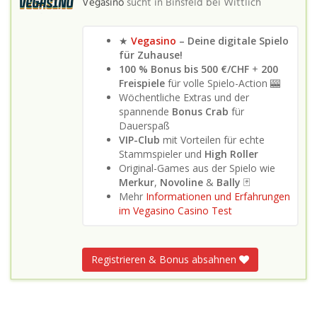
Vegasino
sucht in
Binsfeld bei Wittlich
★
Vegasino
– Deine digitale Spielo
für Zuhause!
100 % Bonus bis 500 €/CHF
+
200
Freispiele
für volle Spielo-Action 🎰
Wöchentliche Extras und der
spannende
Bonus Crab
für
Dauerspaß
VIP-Club
mit Vorteilen für echte
Stammspieler und
High Roller
Original-Games aus der Spielo wie
Merkur
,
Novoline
&
Bally
🃏
Mehr
Informationen und Erfahrungen
im Vegasino Casino Test
Registrieren & Bonus absahnen