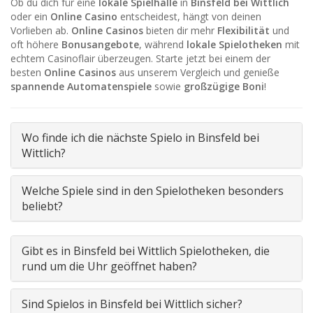
Ob du dich für eine
lokale Spielhalle
in
Binsfeld bei Wittlich
oder ein
Online Casino
entscheidest, hängt von deinen
Vorlieben ab.
Online Casinos
bieten dir mehr
Flexibilität
und
oft höhere
Bonusangebote
, während
lokale Spielotheken
mit
echtem Casinoflair überzeugen. Starte jetzt bei einem der
besten
Online Casinos
aus unserem Vergleich und genieße
spannende Automatenspiele
sowie
großzügige Boni
!
Wo finde ich die nächste Spielo in Binsfeld bei
Wittlich?
Welche Spiele sind in den Spielotheken besonders
beliebt?
Gibt es in Binsfeld bei Wittlich Spielotheken, die
rund um die Uhr geöffnet haben?
Sind Spielos in Binsfeld bei Wittlich sicher?