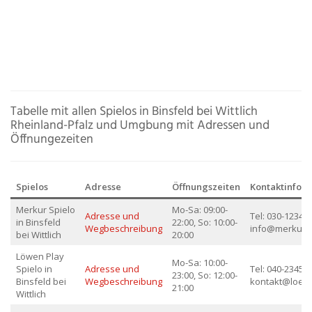
Tabelle mit allen Spielos in Binsfeld bei Wittlich
Rheinland-Pfalz und Umgbung mit Adressen und
Öffnungezeiten
Spielos
Adresse
Öffnungszeiten
Kontaktinfor
Merkur Spielo
Mo-Sa: 09:00-
Adresse und
Tel: 030-123456
in Binsfeld
22:00, So: 10:00-
Wegbeschreibung
info@merkur.
bei Wittlich
20:00
Löwen Play
Mo-Sa: 10:00-
Spielo in
Adresse und
Tel: 040-234567
23:00, So: 12:00-
Binsfeld bei
Wegbeschreibung
kontakt@loew
21:00
Wittlich