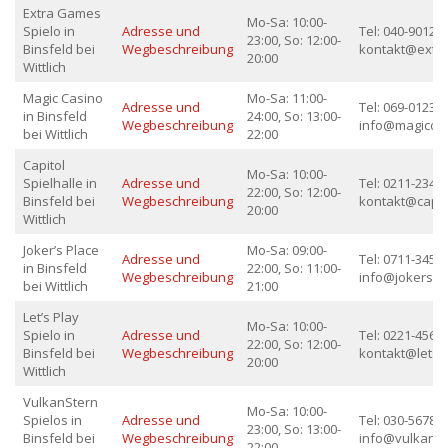
Extra Games
Mo-Sa: 10:00-
Spielo in
Adresse und
Tel: 040-901234
23:00, So: 12:00-
Binsfeld bei
Wegbeschreibung
kontakt@extr
20:00
Wittlich
Magic Casino
Mo-Sa: 11:00-
Adresse und
Tel: 069-012345
in Binsfeld
24:00, So: 13:00-
Wegbeschreibung
info@magiccas
bei Wittlich
22:00
Capitol
Mo-Sa: 10:00-
Spielhalle in
Adresse und
Tel: 0211-23456
22:00, So: 12:00-
Binsfeld bei
Wegbeschreibung
kontakt@capit
20:00
Wittlich
Joker’s Place
Mo-Sa: 09:00-
Adresse und
Tel: 0711-34567
in Binsfeld
22:00, So: 11:00-
Wegbeschreibung
info@jokerspl
bei Wittlich
21:00
Let’s Play
Mo-Sa: 10:00-
Spielo in
Adresse und
Tel: 0221-45678
22:00, So: 12:00-
Binsfeld bei
Wegbeschreibung
kontakt@letsp
20:00
Wittlich
VulkanStern
Mo-Sa: 10:00-
Spielos in
Adresse und
Tel: 030-567890
23:00, So: 13:00-
Binsfeld bei
Wegbeschreibung
info@vulkanst
22:00