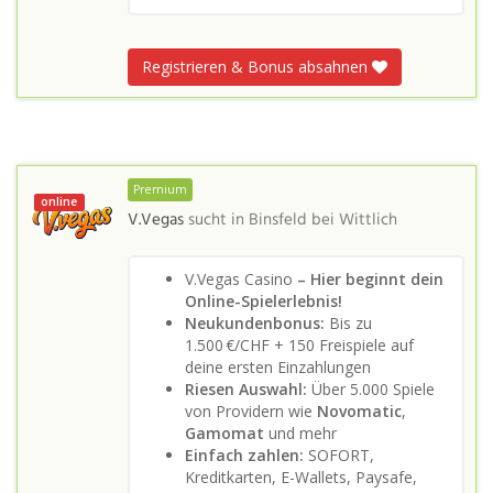
Registrieren & Bonus absahnen
Premium
online
V.Vegas
sucht in
Binsfeld bei Wittlich
V.Vegas Casino
– Hier beginnt dein
Online-Spielerlebnis!
Neukundenbonus:
Bis zu
1.500 €/CHF + 150 Freispiele auf
deine ersten Einzahlungen
Riesen Auswahl:
Über 5.000 Spiele
von Providern wie
Novomatic
,
Gamomat
und mehr
Einfach zahlen:
SOFORT,
Kreditkarten, E-Wallets, Paysafe,