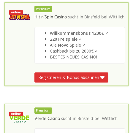
Premium
online
Hit’n’Spin Casino
sucht in
Binsfeld bei Wittlich
Willkommensbonus 1200€
✓
220 Freispiele
✓
Alle
Novo
Spiele ✓
Cashback bis zu 2000€ ✓
BESTES NEUES CASINO!
Registrieren & Bonus absahnen
Premium
online
Verde Casino
sucht in
Binsfeld bei Wittlich