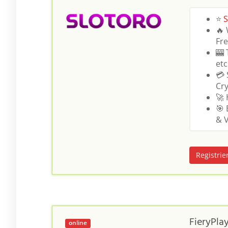
⭐
S
🔥
Fre
🎰
etc
💳 
Cry
🚀 
🎯 
& 
Registri
FieryPla
online