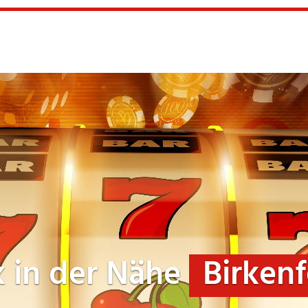
k in der Nähe
Birken