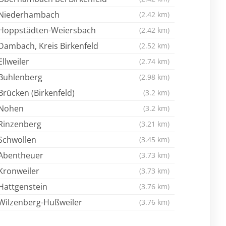
Niederhambach
(2.42 km)
Hoppstädten-Weiersbach
(2.42 km)
Dambach, Kreis Birkenfeld
(2.52 km)
Ellweiler
(2.74 km)
Buhlenberg
(2.98 km)
Brücken (Birkenfeld)
(3.2 km)
Nohen
(3.2 km)
Rinzenberg
(3.21 km)
Schwollen
(3.45 km)
Abentheuer
(3.73 km)
Kronweiler
(3.73 km)
Hattgenstein
(3.76 km)
Wilzenberg-Hußweiler
(3.76 km)