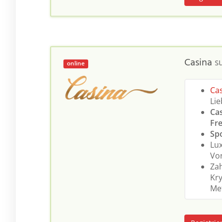
Casina
s
online
Ca
Li
Ca
Fre
Sp
Lu
Vor
Zah
Kr
Me