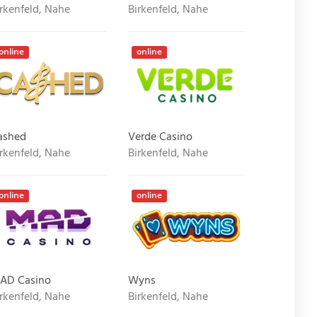
irkenfeld, Nahe
Birkenfeld, Nahe
online
online
ashed
Verde Casino
irkenfeld, Nahe
Birkenfeld, Nahe
online
online
AD Casino
Wyns
irkenfeld, Nahe
Birkenfeld, Nahe