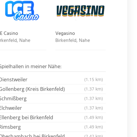
CE Casino
Vegasino
irkenfeld, Nahe
Birkenfeld, Nahe
Spielhallen in meiner Nähe:
Dienstweiler
(1.15 km)
Gollenberg (Kreis Birkenfeld)
(1.37 km)
Schmißberg
(1.37 km)
Elchweiler
(1.37 km)
Ellenberg bei Birkenfeld
(1.49 km)
Rimsberg
(1.49 km)
Oberhambach bei Birkenfeld
(2.42 km)