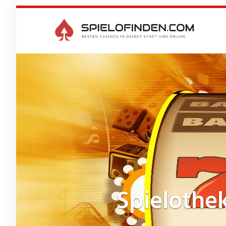
Skip
to
main
content
Spielothe