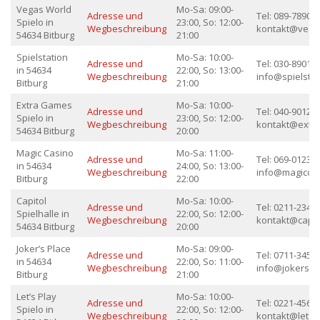
Vegas World
Mo-Sa: 09:00-
Adresse und
Tel: 089-789012
Spielo in
23:00, So: 12:00-
Wegbeschreibung
kontakt@vega
54634 Bitburg
21:00
Spielstation
Mo-Sa: 10:00-
Adresse und
Tel: 030-890123
in 54634
22:00, So: 13:00-
Wegbeschreibung
info@spielstat
Bitburg
21:00
Extra Games
Mo-Sa: 10:00-
Adresse und
Tel: 040-901234
Spielo in
23:00, So: 12:00-
Wegbeschreibung
kontakt@extr
54634 Bitburg
20:00
Magic Casino
Mo-Sa: 11:00-
Adresse und
Tel: 069-012345
in 54634
24:00, So: 13:00-
Wegbeschreibung
info@magiccas
Bitburg
22:00
Capitol
Mo-Sa: 10:00-
Adresse und
Tel: 0211-23456
Spielhalle in
22:00, So: 12:00-
Wegbeschreibung
kontakt@capit
54634 Bitburg
20:00
Joker’s Place
Mo-Sa: 09:00-
Adresse und
Tel: 0711-34567
in 54634
22:00, So: 11:00-
Wegbeschreibung
info@jokerspl
Bitburg
21:00
Let’s Play
Mo-Sa: 10:00-
Adresse und
Tel: 0221-45678
Spielo in
22:00, So: 12:00-
Wegbeschreibung
kontakt@letsp