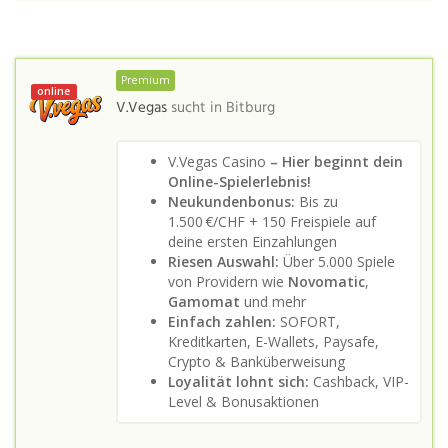
Premium
online
V.Vegas
sucht in
Bitburg
V.Vegas Casino
– Hier beginnt dein
Online-Spielerlebnis!
Neukundenbonus:
Bis zu
1.500 €/CHF + 150 Freispiele auf
deine ersten Einzahlungen
Riesen Auswahl:
Über 5.000 Spiele
von Providern wie
Novomatic
,
Gamomat
und mehr
Einfach zahlen:
SOFORT,
Kreditkarten, E-Wallets, Paysafe,
Crypto & Banküberweisung
Loyalität lohnt sich:
Cashback, VIP-
Level & Bonusaktionen