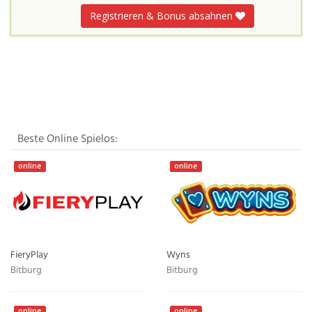
Registrieren & Bonus absahnen
Beste Online Spielos:
online
online
FieryPlay
Wyns
Bitburg
Bitburg
online
online