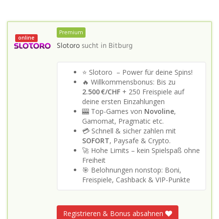
Premium
online
Slotoro
sucht in
Bitburg
⭐ Slotoro – Power für deine Spins!
🔥 Willkommensbonus: Bis zu
2.500 €/CHF
+ 250 Freispiele auf
deine ersten Einzahlungen
🎰 Top-Games von
Novoline
,
Gamomat, Pragmatic etc.
💳 Schnell & sicher zahlen mit
SOFORT
, Paysafe & Crypto.
🚀 Hohe Limits – kein Spielspaß ohne
Freiheit
🎯 Belohnungen nonstop: Boni,
Freispiele, Cashback & VIP-Punkte
Registrieren & Bonus absahnen