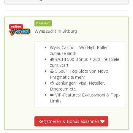
Premium
online
Wyns
sucht in
Bitburg
Wyns Casino – Wo High Roller
zuhause sind!
🎁 €/CHF500 Bonus + 200 Freispiele
zum Start
🕹️ 5.500+ Top-Slots von Novo,
Pragmatic & mehr
💳 Zahlungeni: Visa, Neteller,
Ethereum etc.
👑 VIP-Features: Exklusivboni & Top-
Limits
Registrieren & Bonus absahnen