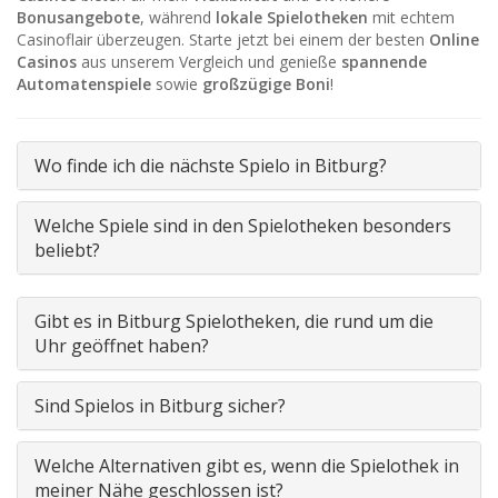
Bonusangebote
, während
lokale Spielotheken
mit echtem
Casinoflair überzeugen. Starte jetzt bei einem der besten
Online
Casinos
aus unserem Vergleich und genieße
spannende
Automatenspiele
sowie
großzügige Boni
!
Wo finde ich die nächste Spielo in Bitburg?
Welche Spiele sind in den Spielotheken besonders
beliebt?
Gibt es in Bitburg Spielotheken, die rund um die
Uhr geöffnet haben?
Sind Spielos in Bitburg sicher?
Welche Alternativen gibt es, wenn die Spielothek in
meiner Nähe geschlossen ist?