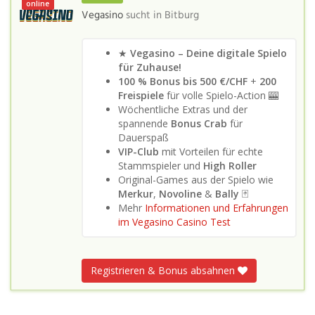
online
Vegasino
sucht in
Bitburg
★
Vegasino – Deine digitale Spielo
für Zuhause!
100 % Bonus bis 500 €/CHF
+
200
Freispiele
für volle Spielo-Action 🎰
Wöchentliche Extras und der
spannende
Bonus Crab
für
Dauerspaß
VIP-Club
mit Vorteilen für echte
Stammspieler und
High Roller
Original-Games aus der Spielo wie
Merkur
,
Novoline
&
Bally
🃏
Mehr
Informationen und Erfahrungen
im Vegasino Casino Test
Registrieren & Bonus absahnen