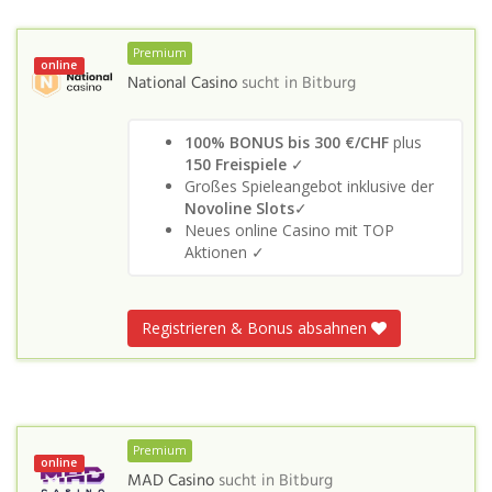
Premium
online
National Casino
sucht in
Bitburg
100% BONUS bis 300 €/CHF
plus
150 Freispiele
✓
Großes Spieleangebot inklusive der
Novoline Slots
✓
Neues online Casino mit TOP
Aktionen ✓
Registrieren & Bonus absahnen
Premium
online
MAD Casino
sucht in
Bitburg