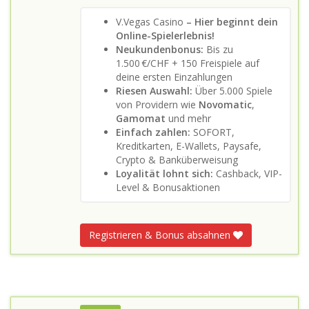
V.Vegas Casino
– Hier beginnt dein
Online-Spielerlebnis!
Neukundenbonus:
Bis zu
1.500 €/CHF + 150 Freispiele auf
deine ersten Einzahlungen
Riesen Auswahl:
Über 5.000 Spiele
von Providern wie
Novomatic
,
Gamomat
und mehr
Einfach zahlen:
SOFORT,
Kreditkarten, E-Wallets, Paysafe,
Crypto & Banküberweisung
Loyalität lohnt sich:
Cashback, VIP-
Level & Bonusaktionen
Registrieren & Bonus absahnen