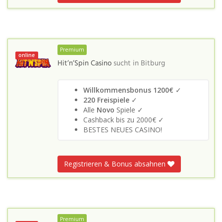
Premium
online
Hit’n’Spin Casino
sucht in
Bitburg
Willkommensbonus 1200€
✓
220 Freispiele
✓
Alle
Novo
Spiele ✓
Cashback bis zu 2000€ ✓
BESTES NEUES CASINO!
Registrieren & Bonus absahnen
Premium