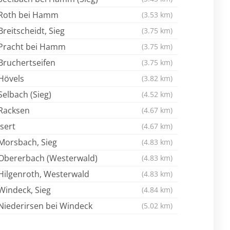
Roth bei Hamm
(3.53 km)
Breitscheidt, Sieg
(3.75 km)
Pracht bei Hamm
(3.75 km)
Bruchertseifen
(3.75 km)
Hövels
(3.82 km)
Selbach (Sieg)
(4.52 km)
Racksen
(4.67 km)
Isert
(4.67 km)
Morsbach, Sieg
(4.83 km)
Obererbach (Westerwald)
(4.83 km)
Hilgenroth, Westerwald
(4.83 km)
Windeck, Sieg
(4.84 km)
Niederirsen bei Windeck
(5.02 km)