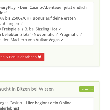
FieryPlay
>
Dein Casino-Abenteuer jetzt endlich
ine!
0% bis 2500€/CHF Bonus
auf deine ersten
nzahlungen ✓
 Freispiele
, z.B. bei
Sizzling Hot
✓
e beliebten Slots
>
Novomatic
✓
Pragmatic
✓
n den Machern von
VulkanVegas
✓
eren & Bonus absahnen
sucht in
Bitzen bei Wissen
Premium
Vegas Casino
– Hier beginnt dein Online-
elerlebnis!