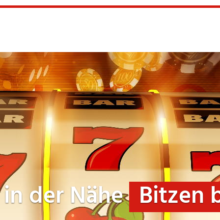
 in der Nähe
Bitzen 