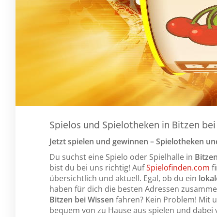
Spielos und Spielotheken in Bitzen b
Jetzt spielen und gewinnen – Spielotheken un
Du suchst eine Spielo oder Spielhalle in
Bitze
bist du bei uns richtig! Auf
Spielofinden.com
f
übersichtlich und aktuell. Egal, ob du ein
loka
haben für dich die besten Adressen zusammenges
Bitzen bei Wissen
fahren? Kein Problem! Mit
bequem von zu Hause aus spielen und dabei