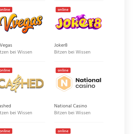
online
online
.Vegas
Joker8
itzen bei Wissen
Bitzen bei Wissen
online
online
ashed
National Casino
itzen bei Wissen
Bitzen bei Wissen
online
online