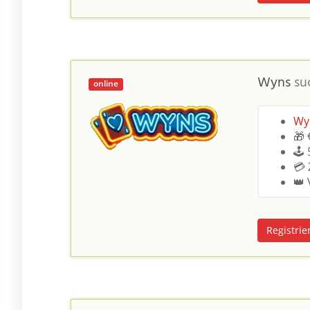
Wyns
su
online
Wy
🎁 
🕹️
💳 
👑 
Registri