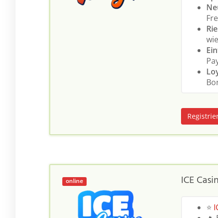
Ne
Fre
Ri
wi
Ein
Pa
Loy
Bo
Registri
ICE Casi
online
⭐
I