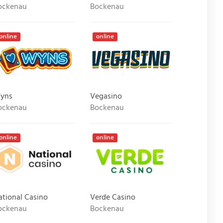
ockenau
Bockenau
online
online
yns
Vegasino
ockenau
Bockenau
online
online
ational Casino
Verde Casino
ockenau
Bockenau