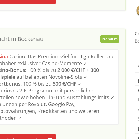
C
ucht in
Bockenau
Premium
B
sina
Casino: Das Premium-Ziel für High Roller und
ebhaber exklusiver Casino-Momente ✓
sino-Bonus:
100 % bis zu
2.000 €/CHF + 300
ispiele
auf beliebten Novoline-Slots ✓
ortbonus:
100 % bis zu
500 €/CHF
✓
xuriöses VIP-Programm mit persönlichen
teilen sowie hohen Ein- und Auszahlungslimits ✓
lungen per Revolut, Google Pay,
yptowährungen, Kreditkarten und weiteren
thoden ✓