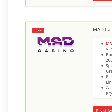
MAD Cas
online
MA
VIP
Bon
200
Sp
Gr
Per
Ein
Za
Kr
Registri