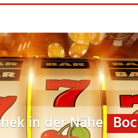
thek in der Nähe
Boc