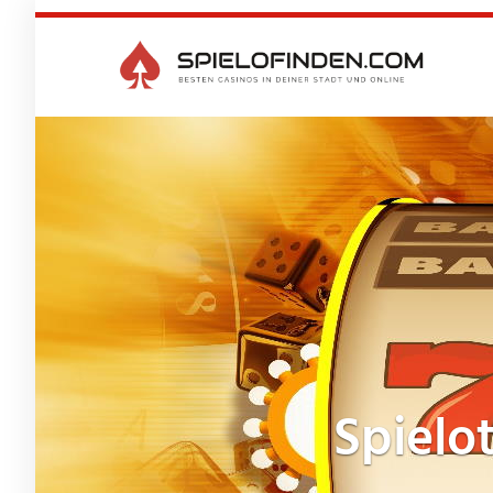
Skip
to
main
content
Spielo