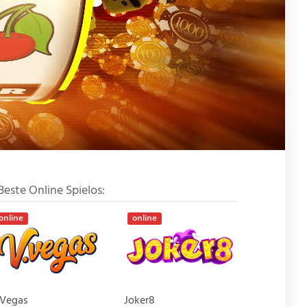
Beste Online Spielos:
online
online
.Vegas
Joker8