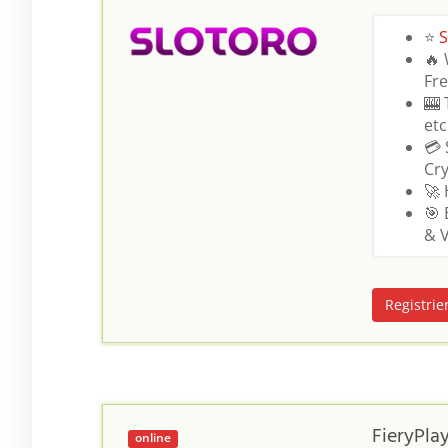
⭐
S
🔥
Fre
🎰
etc
💳 
Cry
🚀 
🎯 
& 
Registri
FieryPla
online