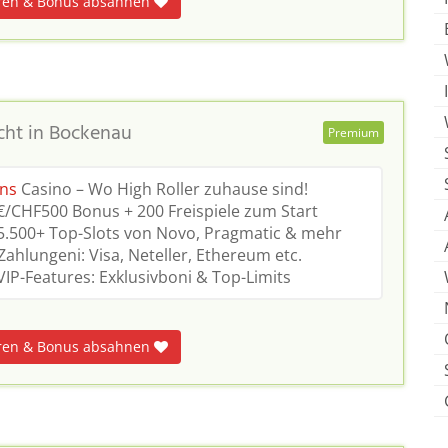
eren & Bonus absahnen
cht in
Bockenau
Premium
ns
Casino – Wo High Roller zuhause sind!
€/CHF500 Bonus + 200 Freispiele zum Start
 5.500+ Top-Slots von Novo, Pragmatic & mehr
Zahlungeni: Visa, Neteller, Ethereum etc.
VIP-Features: Exklusivboni & Top-Limits
eren & Bonus absahnen