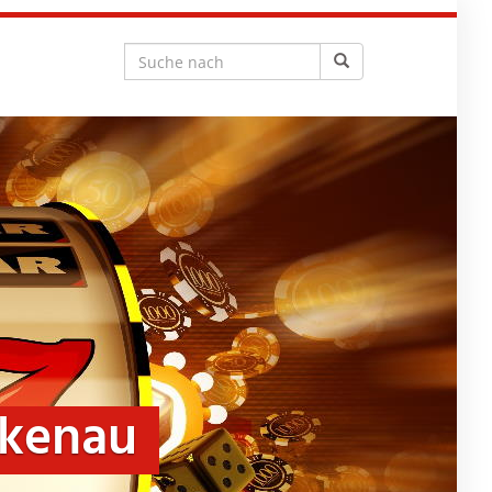
kenau