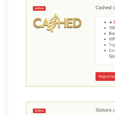
Cashed
s
online
★
10
Bo
VIP
Top
Ei
Sp
Registri
Slotoro
s
online