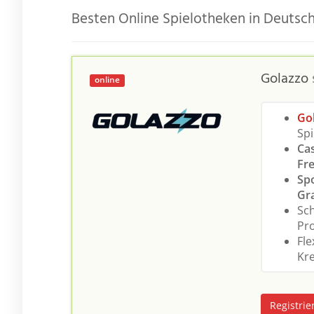
Besten Online Spielotheken in Deutsc
Golazzo
online
Go
Spi
Ca
Fre
Sp
Gr
Sch
Pro
Fle
Kre
Registri