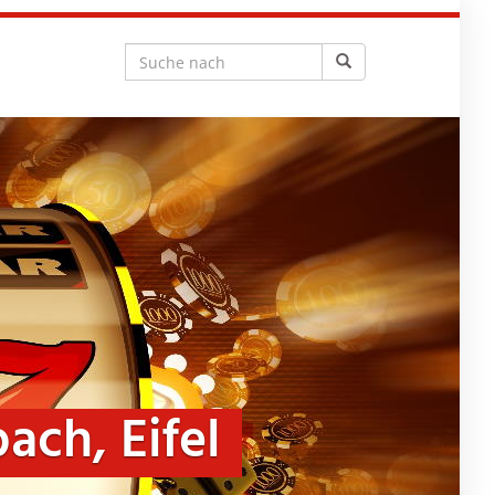
ch, Eifel