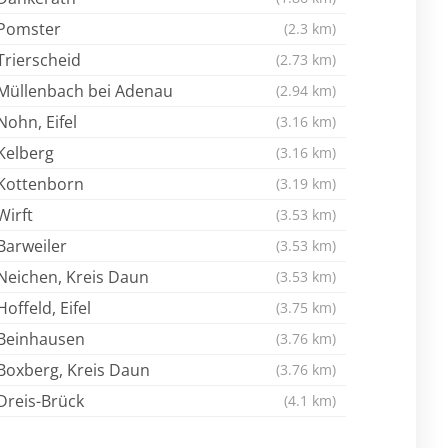
Pomster
(2.3 km)
Trierscheid
(2.73 km)
Müllenbach bei Adenau
(2.94 km)
Nohn, Eifel
(3.16 km)
Kelberg
(3.16 km)
Kottenborn
(3.19 km)
Wirft
(3.53 km)
Barweiler
(3.53 km)
Neichen, Kreis Daun
(3.53 km)
Hoffeld, Eifel
(3.75 km)
Beinhausen
(3.76 km)
Boxberg, Kreis Daun
(3.76 km)
Dreis-Brück
(4.1 km)