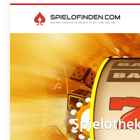
Skip
to
main
content
Spielothe