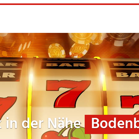
k in der Nähe
Bodenba