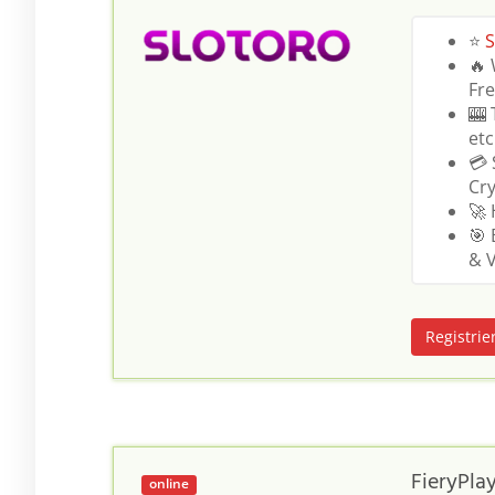
⭐
S
🔥
Fre
🎰
etc
💳 
Cry
🚀 
🎯 
& 
Registri
FieryPla
online