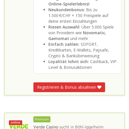
Online-Spielerlebnis!
Neukundenbonus:
Bis zu
1.500 €/CHF + 150 Freispiele auf
deine ersten Einzahlungen
Riesen Auswahl:
Über 5.000 Spiele
von Providern wie
Novomatic
,
Gamomat
und mehr
Einfach zahlen:
SOFORT,
Kreditkarten, E-Wallets, Paysafe,
Crypto & Banküberweisung
Loyalität lohnt sich:
Cashback, VIP-
Level & Bonusaktionen
Registrieren & Bonus absahnen
Premium
online
Verde Casino
sucht in
Böhl-Iggelheim