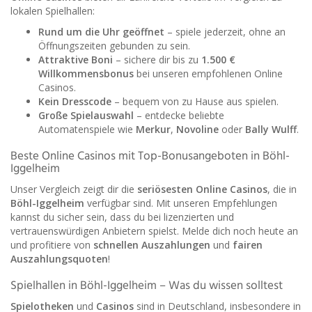
lokalen Spielhallen:
Rund um die Uhr geöffnet
– spiele jederzeit, ohne an
Öffnungszeiten gebunden zu sein.
Attraktive Boni
– sichere dir bis zu
1.500 €
Willkommensbonus
bei unseren empfohlenen Online
Casinos.
Kein Dresscode
– bequem von zu Hause aus spielen.
Große Spielauswahl
– entdecke beliebte
Automatenspiele wie
Merkur
,
Novoline
oder
Bally Wulff
.
Beste Online Casinos mit Top-Bonusangeboten in Böhl-
Iggelheim
Unser Vergleich zeigt dir die
seriösesten Online Casinos
, die in
Böhl-Iggelheim
verfügbar sind. Mit unseren Empfehlungen
kannst du sicher sein, dass du bei lizenzierten und
vertrauenswürdigen Anbietern spielst. Melde dich noch heute an
und profitiere von
schnellen Auszahlungen
und
fairen
Auszahlungsquoten
!
Spielhallen in Böhl-Iggelheim – Was du wissen solltest
Spielotheken
und
Casinos
sind in Deutschland, insbesondere in