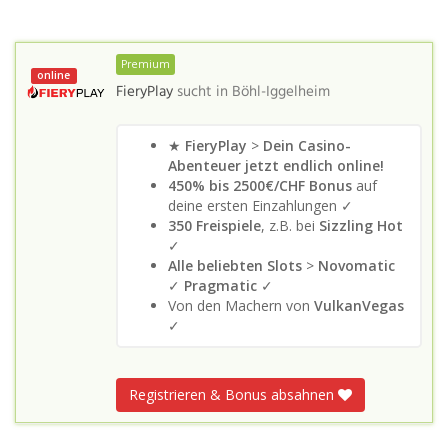
Premium
online
FieryPlay
sucht in
Böhl-Iggelheim
★
FieryPlay
>
Dein Casino-
Abenteuer jetzt endlich online!
450% bis 2500€/CHF Bonus
auf
deine ersten Einzahlungen ✓
350 Freispiele
, z.B. bei
Sizzling Hot
✓
Alle beliebten Slots
>
Novomatic
✓
Pragmatic
✓
Von den Machern von
VulkanVegas
✓
Registrieren & Bonus absahnen