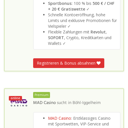
Sportbonus:
100 % bis
500 € / CHF
+ 20 € Gratiswette
✓
Schnelle Kontoeröffnung, hohe
Limits und exklusive Promotionen für
Vielspieler ✓
Flexible Zahlungen mit
Revolut
,
SOFORT
, Crypto, Kreditkarten und
Wallets ✓
Registrieren & Bonus absahnen
Premium
online
MAD Casino
sucht in
Böhl-Iggelheim
MAD Casino
: Erstklassiges Casino
mit Sportwetten, VIP-Service und