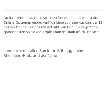
Du hast keine Lust, in die Spielo zu fahren, oder möchtest die
Online-Optionen
entdecken? Wir bieten dir eine Auswahl der
12
besten Online Casinos
mit
attraktiven Boni
. Teste jetzt die
spannendsten Spiele wie
Triple Chance
,
Book of Ra
und viele
mehr.
Landkarte mit allen Spielos in Böhl-Iggelheim
Rheinland-Pfalz und der Nähe