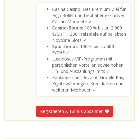
Casina Casino: Das Premium-Ziel für
High Roller und Liebhaber exklusiver
Casino-Momente ✓
Casino-Bonus:
100 % bis zu
2.000
€/CHF + 300 Freispiele
auf beliebten
Novoline-Slots ✓
Sportbonus:
100 % bis zu
500
€/CHF
✓
Luxuriöses VIP-Programm mit
persönlichen Vorteilen sowie hohen
Ein- und Auszahlungslimits ✓
Zahlungen per Revolut, Google Pay,
Kryptowährungen, Kreditkarten und
weiteren Methoden ✓
Registrieren & Bonus absahnen