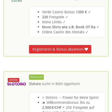
Verde Casino Bonus
1200 €
✓
220
Freispiele ✓
Keine Limits ✓
Novo Slots wie z.B. Book Of Ra
✓
Online Casino des Monats ✓
Registrieren & Bonus absahnen
Premium
online
Slotoro
sucht in
Böhl-Iggelheim
⭐ Slotoro – Power für deine Spins!
🔥 Willkommensbonus: Bis zu
2.500 €/CHF
+ 250 Freispiele auf