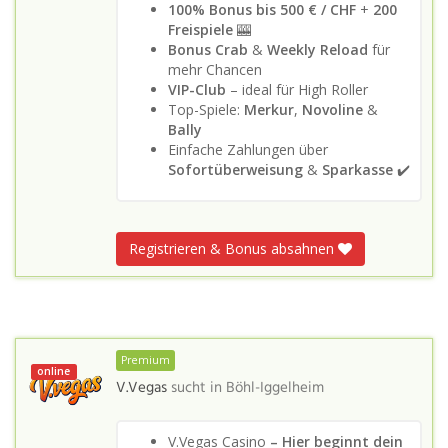
100% Bonus bis 500 €
/ CHF
+
200
Freispiele
🎰
Bonus Crab
&
Weekly Reload
für
mehr Chancen
VIP-Club
– ideal für High Roller
Top-Spiele:
Merkur
,
Novoline
&
Bally
Einfache Zahlungen über
Sofortüberweisung
&
Sparkasse
✔️
Registrieren & Bonus absahnen
Premium
online
V.Vegas
sucht in
Böhl-Iggelheim
V.Vegas Casino
– Hier beginnt dein