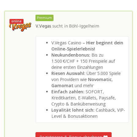
Premium
online
V.Vegas
sucht in
Böhl-Iggelheim
V.Vegas Casino
– Hier beginnt dein
Online-Spielerlebnis!
Neukundenbonus:
Bis zu
1.500 €/CHF + 150 Freispiele auf
deine ersten Einzahlungen
Riesen Auswahl:
Über 5.000 Spiele
von Providern wie
Novomatic
,
Gamomat
und mehr
Einfach zahlen:
SOFORT,
Kreditkarten, E-Wallets, Paysafe,
Crypto & Banküberweisung
Loyalität lohnt sich:
Cashback, VIP-
Level & Bonusaktionen