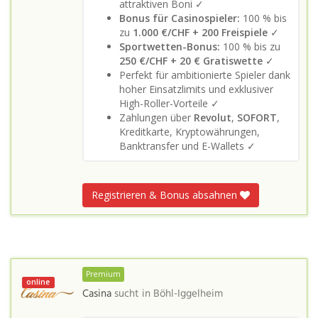
attraktiven Boni ✓
Bonus für Casinospieler:
100 % bis
zu
1.000 €/CHF + 200 Freispiele
✓
Sportwetten-Bonus:
100 % bis zu
250 €/CHF + 20 € Gratiswette
✓
Perfekt für ambitionierte Spieler dank
hoher Einsatzlimits und exklusiver
High-Roller-Vorteile ✓
Zahlungen über
Revolut
,
SOFORT
,
Kreditkarte, Kryptowährungen,
Banktransfer und E-Wallets ✓
Registrieren & Bonus absahnen
Premium
online
Casina
sucht in
Böhl-Iggelheim