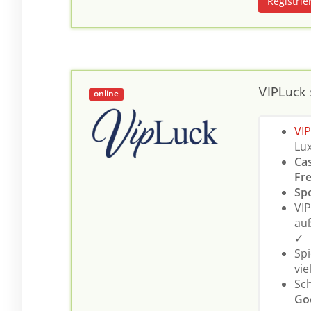
Registri
VIPLuck
online
VI
Lu
Ca
Fre
Sp
VIP
au
✓
Sp
vie
Sc
Go