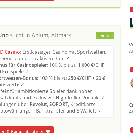
ino
sucht in
Ahlum, Altmark
Premium
V
A
D Casino
: Erstklassiges Casino mit Sportwetten,
-Service und attraktiven Boni ✓
us für Casinospieler:
100 % bis zu
1.000 €/CHF +
 Freispiele
✓
ortwetten-Bonus:
100 % bis zu
250 €/CHF + 20 €
atiswette
✓
fekt für ambitionierte Spieler dank hoher
satzlimits und exklusiver High-Roller-Vorteile ✓
hlungen über
Revolut
,
SOFORT
, Kreditkarte,
C
yptowährungen, Banktransfer und E-Wallets ✓
A
eren & Bonus absahnen