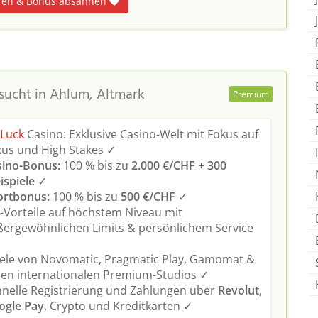
eren & Bonus absahnen
sucht in
Ahlum, Altmark
Premium
PLuck
Casino: Exklusive Casino-Welt mit Fokus auf
xus und High Stakes ✓
sino-Bonus:
100 % bis zu
2.000 €/CHF + 300
ispiele
✓
ortbonus:
100 % bis zu
500 €/CHF
✓
-Vorteile auf höchstem Niveau mit
ßergewöhnlichen Limits & persönlichem Service
iele von Novomatic, Pragmatic Play, Gamomat &
len internationalen Premium-Studios ✓
hnelle Registrierung und Zahlungen über
Revolut
,
ogle Pay
, Crypto und Kreditkarten ✓