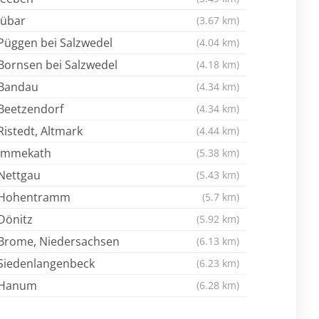
Jübar
(3.67 km)
Püggen bei Salzwedel
(4.04 km)
Bornsen bei Salzwedel
(4.18 km)
Bandau
(4.34 km)
Beetzendorf
(4.34 km)
Ristedt, Altmark
(4.44 km)
Immekath
(5.38 km)
Nettgau
(5.43 km)
Hohentramm
(5.7 km)
Dönitz
(5.92 km)
Brome, Niedersachsen
(6.13 km)
Siedenlangenbeck
(6.23 km)
Hanum
(6.28 km)