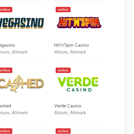
online
online
egasino
Hit’n’Spin Casino
hlum, Altmark
Ahlum, Altmark
online
online
ashed
Verde Casino
hlum, Altmark
Ahlum, Altmark
online
online