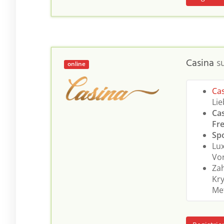
Casina
s
online
Ca
Li
Ca
Fre
Sp
Lu
Vor
Zah
Kr
Me