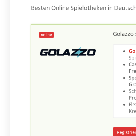
Besten Online Spielotheken in Deutsc
Golazzo
online
Go
Spi
Ca
Fre
Sp
Gr
Sch
Pro
Fle
Kre
Registri