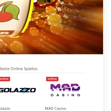
Beste Online Spielos:
online
online
olazzo
MAD Casino