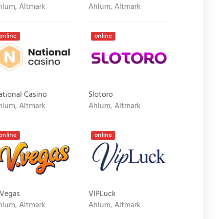
hlum, Altmark
Ahlum, Altmark
online
online
ational Casino
Slotoro
hlum, Altmark
Ahlum, Altmark
online
online
.Vegas
VIPLuck
hlum, Altmark
Ahlum, Altmark