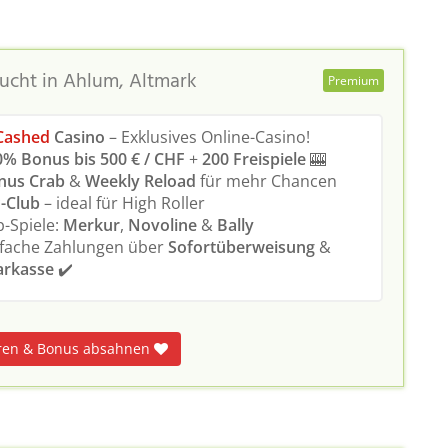
ucht in
Ahlum, Altmark
Premium
Cashed
Casino
– Exklusives Online-Casino!
0% Bonus bis 500 €
/ CHF
+
200 Freispiele
🎰
nus Crab
&
Weekly Reload
für mehr Chancen
-Club
– ideal für High Roller
-Spiele:
Merkur
,
Novoline
&
Bally
nfache Zahlungen über
Sofortüberweisung
&
arkasse
✔️
eren & Bonus absahnen