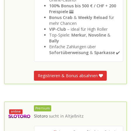
100% Bonus bis 500 €
/ CHF
+
200
Freispiele
🎰
Bonus Crab
&
Weekly Reload
für
mehr Chancen
VIP-Club
– ideal für High Roller
Top-Spiele:
Merkur
,
Novoline
&
Bally
Einfache Zahlungen über
Sofortüberweisung
&
Sparkasse
✔️
Registrieren & Bonus absahnen
Premium
online
Slotoro
sucht in
Altjeßnitz