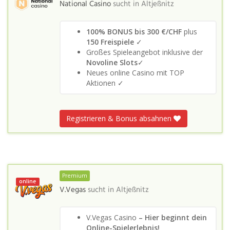
National Casino
sucht in
Altjeßnitz
100% BONUS bis 300 €/CHF
plus
150 Freispiele
✓
Großes Spieleangebot inklusive der
Novoline Slots
✓
Neues online Casino mit TOP
Aktionen ✓
Registrieren & Bonus absahnen
Premium
online
V.Vegas
sucht in
Altjeßnitz
V.Vegas Casino
– Hier beginnt dein
Online-Spielerlebnis!