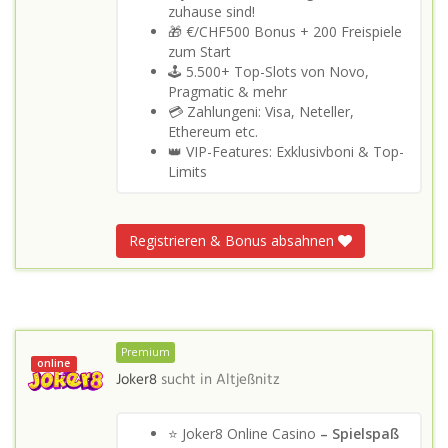
zuhause sind!
🎁 €/CHF500 Bonus + 200 Freispiele
zum Start
🕹️ 5.500+ Top-Slots von Novo,
Pragmatic & mehr
💳 Zahlungeni: Visa, Neteller,
Ethereum etc.
👑 VIP-Features: Exklusivboni & Top-
Limits
Registrieren & Bonus absahnen
Premium
online
Joker8
sucht in
Altjeßnitz
⭐ Joker8 Online Casino
– Spielspaß