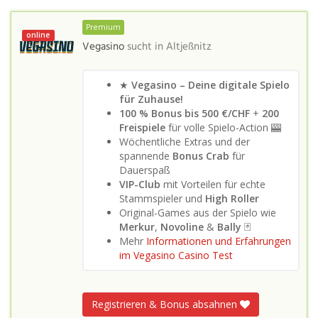
Premium
online
Vegasino
sucht in
Altjeßnitz
★
Vegasino – Deine digitale Spielo
für Zuhause!
100 % Bonus bis 500 €/CHF
+
200
Freispiele
für volle Spielo-Action 🎰
Wöchentliche Extras und der
spannende
Bonus Crab
für
Dauerspaß
VIP-Club
mit Vorteilen für echte
Stammspieler und
High Roller
Original-Games aus der Spielo wie
Merkur
,
Novoline
&
Bally
🃏
Mehr
Informationen und Erfahrungen
im Vegasino Casino Test
Registrieren & Bonus absahnen