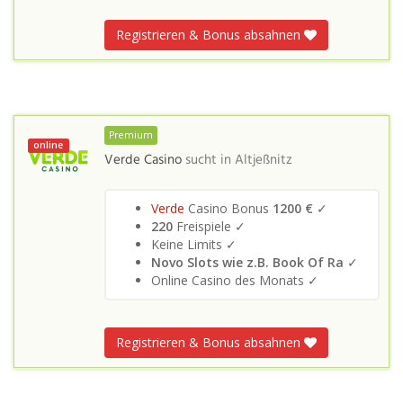
Registrieren & Bonus absahnen
Premium
online
Verde Casino
sucht in
Altjeßnitz
Verde
Casino Bonus
1200 €
✓
220
Freispiele ✓
Keine Limits ✓
Novo Slots wie z.B. Book Of Ra
✓
Online Casino des Monats ✓
Registrieren & Bonus absahnen