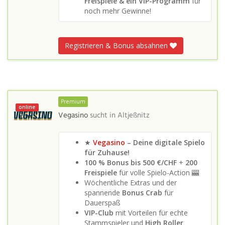
Freispiele & ein VIP-Programm
für
noch mehr Gewinne!
Registrieren & Bonus absahnen
Premium
online
Vegasino
sucht in
Altjeßnitz
★
Vegasino
– Deine digitale Spielo
für Zuhause!
100 % Bonus bis 500 €/CHF
+
200
Freispiele
für volle Spielo-Action 🎰
Wöchentliche Extras und der
spannende
Bonus Crab
für
Dauerspaß
VIP-Club
mit Vorteilen für echte
Stammspieler und
High Roller