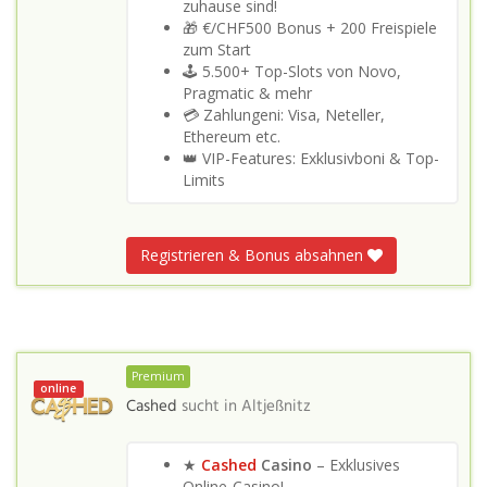
zuhause sind!
🎁 €/CHF500 Bonus + 200 Freispiele
zum Start
🕹️ 5.500+ Top-Slots von Novo,
Pragmatic & mehr
💳 Zahlungeni: Visa, Neteller,
Ethereum etc.
👑 VIP-Features: Exklusivboni & Top-
Limits
Registrieren & Bonus absahnen
Premium
online
Cashed
sucht in
Altjeßnitz
★
Cashed
Casino
– Exklusives
Online-Casino!