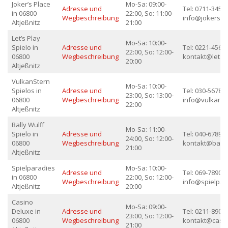
Joker’s Place
Mo-Sa: 09:00-
Adresse und
Tel: 0711-34567
in 06800
22:00, So: 11:00-
Wegbeschreibung
info@jokerspl
Altjeßnitz
21:00
Let’s Play
Mo-Sa: 10:00-
Spielo in
Adresse und
Tel: 0221-45678
22:00, So: 12:00-
06800
Wegbeschreibung
kontakt@letsp
20:00
Altjeßnitz
VulkanStern
Mo-Sa: 10:00-
Spielos in
Adresse und
Tel: 030-567890
23:00, So: 13:00-
06800
Wegbeschreibung
info@vulkanst
22:00
Altjeßnitz
Bally Wulff
Mo-Sa: 11:00-
Spielo in
Adresse und
Tel: 040-678901
24:00, So: 12:00-
06800
Wegbeschreibung
kontakt@bally
21:00
Altjeßnitz
Spielparadies
Mo-Sa: 10:00-
Adresse und
Tel: 069-789012
in 06800
22:00, So: 12:00-
Wegbeschreibung
info@spielpar
Altjeßnitz
20:00
Casino
Mo-Sa: 09:00-
Deluxe in
Adresse und
Tel: 0211-89012
23:00, So: 12:00-
06800
Wegbeschreibung
kontakt@casi
21:00