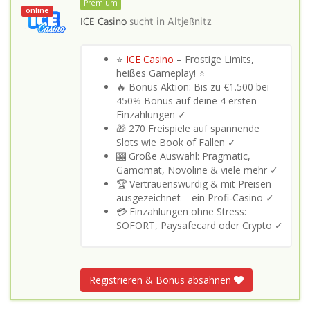
Premium
online
ICE Casino
sucht in
Altjeßnitz
⭐
ICE Casino
– Frostige Limits,
heißes Gameplay! ⭐
🔥 Bonus Aktion: Bis zu €1.500 bei
450% Bonus auf deine 4 ersten
Einzahlungen ✓
🎁 270 Freispiele auf spannende
Slots wie Book of Fallen ✓
🎰 Große Auswahl: Pragmatic,
Gamomat, Novoline & viele mehr ✓
🏆 Vertrauenswürdig & mit Preisen
ausgezeichnet – ein Profi‑Casino ✓
💳 Einzahlungen ohne Stress:
SOFORT, Paysafecard oder Crypto ✓
Registrieren & Bonus absahnen