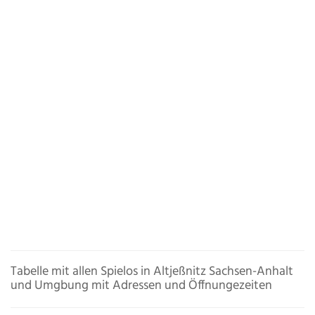
Tabelle mit allen Spielos in Altjeßnitz Sachsen-Anhalt
und Umgbung mit Adressen und Öffnungezeiten