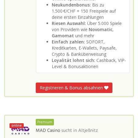
Neukundenbonus:
Bis zu
1.500 €/CHF + 150 Freispiele auf
deine ersten Einzahlungen
Riesen Auswahl:
Über 5.000 Spiele
von Providern wie
Novomatic
,
Gamomat
und mehr
Einfach zahlen:
SOFORT,
Kreditkarten, E-Wallets, Paysafe,
Crypto & Banküberweisung
Loyalität lohnt sich:
Cashback, VIP-
Level & Bonusaktionen
Registrieren & Bonus absahnen
Premium
online
MAD Casino
sucht in
Altjeßnitz