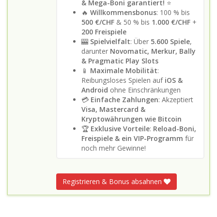
& Mega-Boni garantiert!
⭐
🔥
Willkommensbonus
: 100 % bis
500 €/CHF
& 50 % bis
1.000 €/CHF
+
200 Freispiele
🎰
Spielvielfalt
: Über
5.600 Spiele
,
darunter
Novomatic, Merkur, Bally
& Pragmatic Play Slots
📱
Maximale Mobilität
:
Reibungsloses Spielen auf
iOS &
Android
ohne Einschränkungen
💳
Einfache Zahlungen
: Akzeptiert
Visa, Mastercard &
Kryptowährungen wie Bitcoin
🏆
Exklusive Vorteile
:
Reload-Boni,
Freispiele & ein VIP-Programm
für
noch mehr Gewinne!
Registrieren & Bonus absahnen