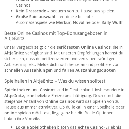
Casinos.
Kein Dresscode
– bequem von zu Hause aus spielen.
Große Spielauswahl
– entdecke beliebte
Automatenspiele wie
Merkur
,
Novoline
oder
Bally Wulff
.
Beste Online Casinos mit Top-Bonusangeboten in
Altjeßnitz
Unser Vergleich zeigt dir die
seriösesten Online Casinos
, die in
Altjeßnitz
verfügbar sind. Mit unseren Empfehlungen kannst du
sicher sein, dass du bei lizenzierten und vertrauenswürdigen
Anbietern spielst. Melde dich noch heute an und profitiere von
schnellen Auszahlungen
und
fairen Auszahlungsquoten
!
Spielhallen in Altjeßnitz – Was du wissen solltest
Spielotheken
und
Casinos
sind in Deutschland, insbesondere in
Altjeßnitz
, eine beliebte Freizeitbeschäftigung. Doch durch die
steigende Anzahl von
Online Casinos
wird das Spielen von zu
Hause aus immer attraktiver. Ob du
lokal
in einer Spielhalle oder
online
spielen möchtest, liegt ganz bei dir. Beide Optionen
haben ihre Vorteile.
Lokale Spielotheken
bieten das
echte Casino-Erlebnis