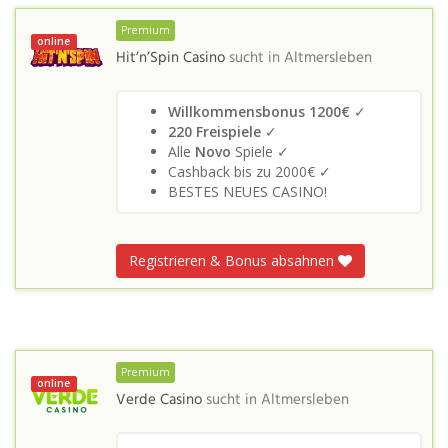
Premium
online
Hit’n’Spin Casino
sucht in
Altmersleben
Willkommensbonus 1200€
✓
220 Freispiele
✓
Alle
Novo
Spiele ✓
Cashback bis zu 2000€ ✓
BESTES NEUES CASINO!
Registrieren & Bonus absahnen
Premium
online
Verde Casino
sucht in
Altmersleben