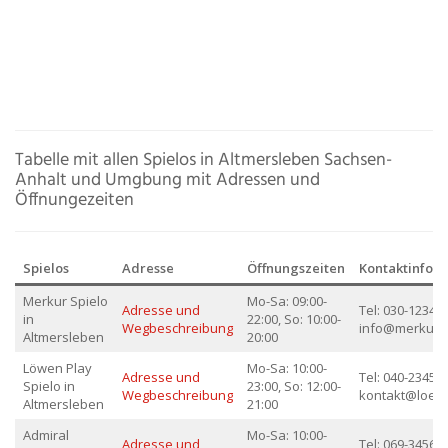
Tabelle mit allen Spielos in Altmersleben Sachsen-
Anhalt und Umgbung mit Adressen und
Öffnungezeiten
Spielos
Adresse
Öffnungszeiten
Kontaktinfor
Merkur Spielo
Mo-Sa: 09:00-
Adresse und
Tel: 030-123456
in
22:00, So: 10:00-
Wegbeschreibung
info@merkur.
Altmersleben
20:00
Löwen Play
Mo-Sa: 10:00-
Adresse und
Tel: 040-234567
Spielo in
23:00, So: 12:00-
Wegbeschreibung
kontakt@loew
Altmersleben
21:00
Admiral
Mo-Sa: 10:00-
Adresse und
Tel: 069-345678