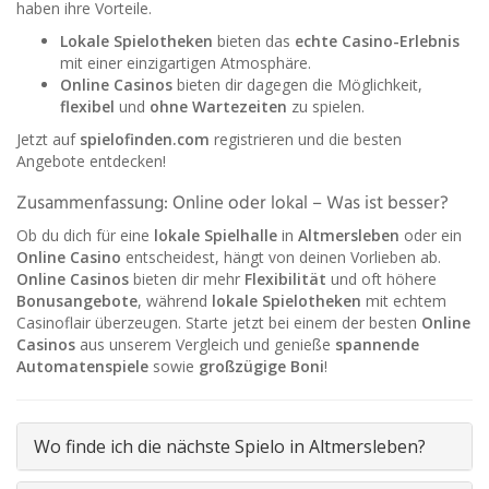
haben ihre Vorteile.
Lokale Spielotheken
bieten das
echte Casino-Erlebnis
mit einer einzigartigen Atmosphäre.
Online Casinos
bieten dir dagegen die Möglichkeit,
flexibel
und
ohne Wartezeiten
zu spielen.
Jetzt auf
spielofinden.com
registrieren und die besten
Angebote entdecken!
Zusammenfassung: Online oder lokal – Was ist besser?
Ob du dich für eine
lokale Spielhalle
in
Altmersleben
oder ein
Online Casino
entscheidest, hängt von deinen Vorlieben ab.
Online Casinos
bieten dir mehr
Flexibilität
und oft höhere
Bonusangebote
, während
lokale Spielotheken
mit echtem
Casinoflair überzeugen. Starte jetzt bei einem der besten
Online
Casinos
aus unserem Vergleich und genieße
spannende
Automatenspiele
sowie
großzügige Boni
!
Wo finde ich die nächste Spielo in Altmersleben?