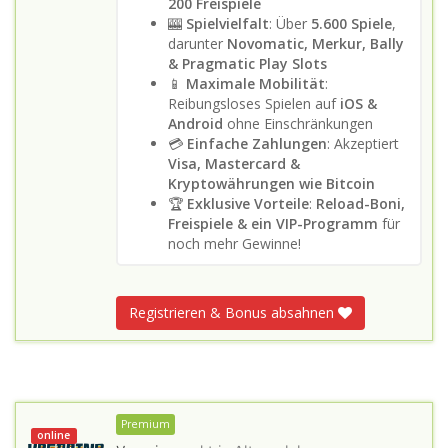
200 Freispiele
🎰
Spielvielfalt
: Über
5.600 Spiele
,
darunter
Novomatic, Merkur, Bally
& Pragmatic Play Slots
📱
Maximale Mobilität
:
Reibungsloses Spielen auf
iOS &
Android
ohne Einschränkungen
💳
Einfache Zahlungen
: Akzeptiert
Visa, Mastercard &
Kryptowährungen wie Bitcoin
🏆
Exklusive Vorteile
:
Reload-Boni,
Freispiele & ein VIP-Programm
für
noch mehr Gewinne!
Registrieren & Bonus absahnen
Premium
online