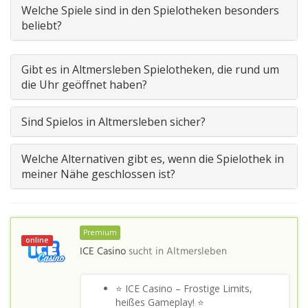
Welche Spiele sind in den Spielotheken besonders
beliebt?
Gibt es in Altmersleben Spielotheken, die rund um
die Uhr geöffnet haben?
Sind Spielos in Altmersleben sicher?
Welche Alternativen gibt es, wenn die Spielothek in
meiner Nähe geschlossen ist?
Premium
online
ICE Casino
sucht in
Altmersleben
⭐ ICE Casino – Frostige Limits,
heißes Gameplay! ⭐