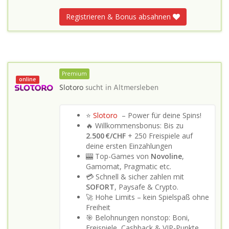
Registrieren & Bonus absahnen
Premium
online
Slotoro
sucht in
Altmersleben
⭐
Slotoro
– Power für deine Spins!
🔥 Willkommensbonus: Bis zu
2.500 €/CHF
+ 250 Freispiele auf
deine ersten Einzahlungen
🎰 Top-Games von
Novoline
,
Gamomat, Pragmatic etc.
💳 Schnell & sicher zahlen mit
SOFORT
, Paysafe & Crypto.
🚀 Hohe Limits – kein Spielspaß ohne
Freiheit
🎯 Belohnungen nonstop: Boni,
Freispiele, Cashback & VIP-Punkte