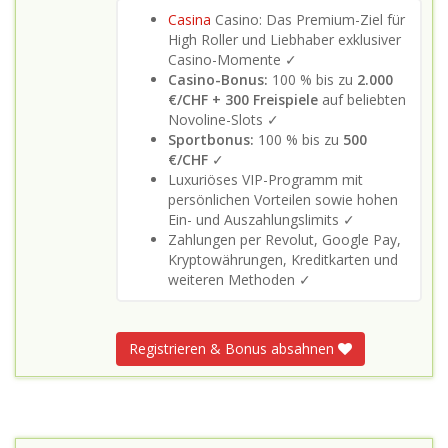
Casina
Casino: Das Premium-Ziel für
High Roller und Liebhaber exklusiver
Casino-Momente ✓
Casino-Bonus:
100 % bis zu
2.000
€/CHF + 300 Freispiele
auf beliebten
Novoline-Slots ✓
Sportbonus:
100 % bis zu
500
€/CHF
✓
Luxuriöses VIP-Programm mit
persönlichen Vorteilen sowie hohen
Ein- und Auszahlungslimits ✓
Zahlungen per Revolut, Google Pay,
Kryptowährungen, Kreditkarten und
weiteren Methoden ✓
Registrieren & Bonus absahnen