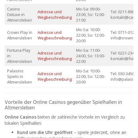
Casino
Mo-Sa: 09:00-
Adresse und
Tel: 0211-89012
Deluxe in
23:00, So: 12:00-
Wegbeschreibung
kontakt@casi
Altmersleben
21:00
Mo-Sa: 10:00-
Crown Play in
Adresse und
Tel: 0711-01234
22:00, So: 12:00-
Altmersleben
Wegbeschreibung
info@crownpl
20:00
Fortuna Play
Mo-Sa: 11:00-
Adresse und
Tel: 0221-23456
in
24:00, So: 13:00-
Wegbeschreibung
kontakt@fortu
Altmersleben
22:00
Palasino
Mo-Sa: 10:00-
Adresse und
Tel: 030-345678
Spielo in
22:00, So: 12:00-
Wegbeschreibung
info@palasino
Altmersleben
20:00
Vorteile der Online Casinos gegenüber Spielhallen in
Altmersleben
Online Casinos
bieten dir zahlreiche Vorteile im Vergleich zu
lokalen Spielhallen:
Rund um die Uhr geöffnet
– spiele jederzeit, ohne an