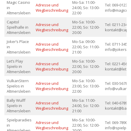
Magic Casino
Mo-Sa: 11:00-
Adresse und
Tel: 069-012345
in
24:00, So: 13:00-
Wegbeschreibung
info@magiccas
Altmersleben
22:00
Capitol
Mo-Sa: 10:00-
Adresse und
Tel: 0211-23456
Spielhalle in
22:00, So: 12:00-
Wegbeschreibung
kontakt@capit
Altmersleben
20:00
Joker’s Place
Mo-Sa: 09:00-
Adresse und
Tel: 0711-34567
in
22:00, So: 11:00-
Wegbeschreibung
info@jokerspl
Altmersleben
21:00
Let’s Play
Mo-Sa: 10:00-
Adresse und
Tel: 0221-45678
Spielo in
22:00, So: 12:00-
Wegbeschreibung
kontakt@letsp
Altmersleben
20:00
VulkanStern
Mo-Sa: 10:00-
Adresse und
Tel: 030-567890
Spielos in
23:00, So: 13:00-
Wegbeschreibung
info@vulkanst
Altmersleben
22:00
Bally Wulff
Mo-Sa: 11:00-
Adresse und
Tel: 040-678901
Spielo in
24:00, So: 12:00-
Wegbeschreibung
kontakt@bally
Altmersleben
21:00
Spielparadies
Mo-Sa: 10:00-
Adresse und
Tel: 069-789012
in
22:00, So: 12:00-
Wegbeschreibung
info@spielpar
Altmersleben
20:00