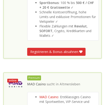
Sportbonus:
100 % bis
500 € / CHF
+ 20 € Gratiswette
✓
Schnelle Kontoeröffnung, hohe
Limits und exklusive Promotionen für
Vielspieler ✓
Flexible Zahlungen mit
Revolut
,
SOFORT
, Crypto, Kreditkarten und
Wallets ✓
Registrieren & Bonus absahnen
Premium
online
MAD Casino
sucht in
Altmersleben
MAD Casino
: Erstklassiges Casino
mit Sportwetten, VIP-Service und