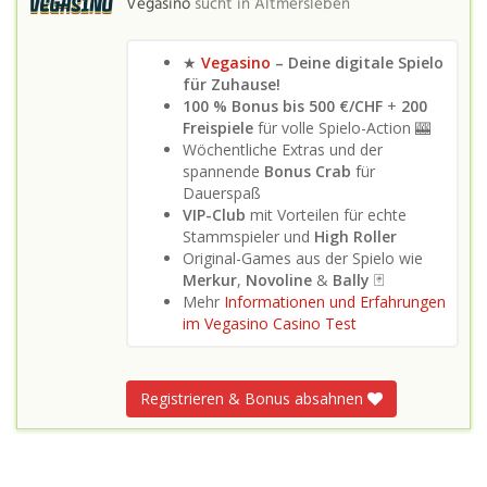
Vegasino
sucht in
Altmersleben
★
Vegasino
– Deine digitale Spielo
für Zuhause!
100 % Bonus bis 500 €/CHF
+
200
Freispiele
für volle Spielo-Action 🎰
Wöchentliche Extras und der
spannende
Bonus Crab
für
Dauerspaß
VIP-Club
mit Vorteilen für echte
Stammspieler und
High Roller
Original-Games aus der Spielo wie
Merkur
,
Novoline
&
Bally
🃏
Mehr
Informationen und Erfahrungen
im Vegasino Casino Test
Registrieren & Bonus absahnen