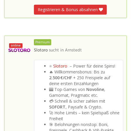
Registrieren & Bonus absahnen
Premium
online
Slotoro
sucht in
Arnstedt
⭐
Slotoro
– Power für deine Spins!
🔥 Willkommensbonus: Bis zu
2.500 €/CHF
+ 250 Freispiele auf
deine ersten Einzahlungen
🎰 Top-Games von
Novoline
,
Gamomat, Pragmatic etc.
💳 Schnell & sicher zahlen mit
SOFORT
, Paysafe & Crypto.
🚀 Hohe Limits – kein Spielspaß ohne
Freiheit
🎯 Belohnungen nonstop: Boni,
Freispiele, Cashback & VIP-Punkte