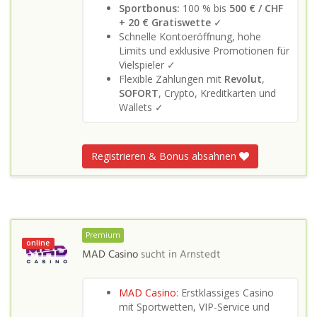
Sportbonus:
100 % bis
500 € / CHF
+ 20 € Gratiswette
✓
Schnelle Kontoeröffnung, hohe
Limits und exklusive Promotionen für
Vielspieler ✓
Flexible Zahlungen mit
Revolut
,
SOFORT
, Crypto, Kreditkarten und
Wallets ✓
Registrieren & Bonus absahnen
Premium
online
MAD Casino
sucht in
Arnstedt
MAD Casino
: Erstklassiges Casino
mit Sportwetten, VIP-Service und