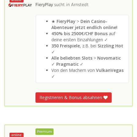
FieryPlay
sucht in
Arnstedt
★
FieryPlay
>
Dein Casino-
Abenteuer jetzt endlich online!
450% bis 2500€/CHF Bonus
auf
deine ersten Einzahlungen ✓
350 Freispiele
, z.B. bei
Sizzling Hot
✓
Alle beliebten Slots
>
Novomatic
✓
Pragmatic
✓
Von den Machern von
VulkanVegas
✓
Registrieren & Bonus absahnen
Premium
online