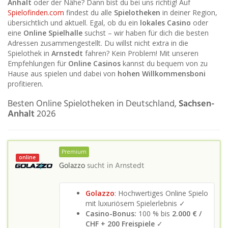
Anhalt
oder der Nähe? Dann bist du bei uns richtig! Auf
Spielofinden.com
findest du alle
Spielotheken
in deiner Region,
übersichtlich und aktuell. Egal, ob du ein
lokales Casino
oder
eine
Online Spielhalle
suchst – wir haben für dich die besten
Adressen zusammengestellt. Du willst nicht extra in die
Spielothek in
Arnstedt
fahren? Kein Problem! Mit unseren
Empfehlungen für
Online Casinos
kannst du bequem von zu
Hause aus spielen und dabei von
hohen Willkommensboni
profitieren.
Besten Online Spielotheken in Deutschland,
Sachsen-
Anhalt
2026
Premium
online
Golazzo
sucht in
Arnstedt
Golazzo
: Hochwertiges Online Spielo
mit luxuriösem Spielerlebnis ✓
Casino-Bonus:
100 % bis
2.000 € /
CHF + 200 Freispiele
✓