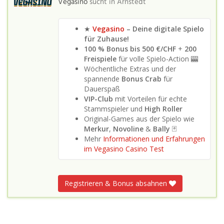
Vegasino
sucht in
Arnstedt
★
Vegasino
– Deine digitale Spielo
für Zuhause!
100 % Bonus bis 500 €/CHF
+
200
Freispiele
für volle Spielo-Action 🎰
Wöchentliche Extras und der
spannende
Bonus Crab
für
Dauerspaß
VIP-Club
mit Vorteilen für echte
Stammspieler und
High Roller
Original-Games aus der Spielo wie
Merkur
,
Novoline
&
Bally
🃏
Mehr
Informationen und Erfahrungen
im Vegasino Casino Test
Registrieren & Bonus absahnen