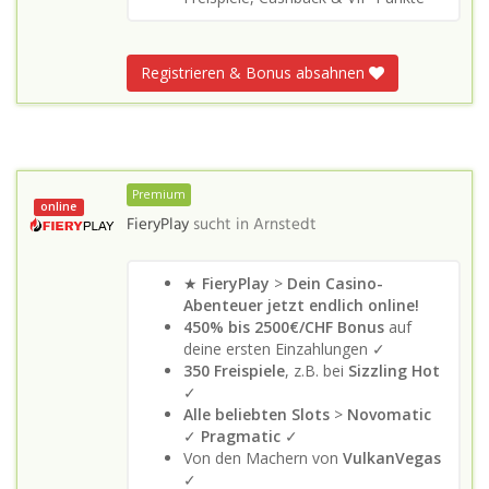
Registrieren & Bonus absahnen
Premium
online
FieryPlay
sucht in
Arnstedt
★
FieryPlay
>
Dein Casino-
Abenteuer jetzt endlich online!
450% bis 2500€/CHF Bonus
auf
deine ersten Einzahlungen ✓
350 Freispiele
, z.B. bei
Sizzling Hot
✓
Alle beliebten Slots
>
Novomatic
✓
Pragmatic
✓
Von den Machern von
VulkanVegas
✓