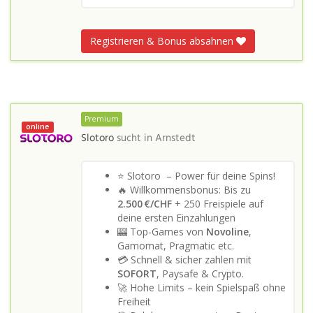
Registrieren & Bonus absahnen
Premium
online
Slotoro
sucht in
Arnstedt
⭐ Slotoro – Power für deine Spins!
🔥 Willkommensbonus: Bis zu
2.500 €/CHF
+ 250 Freispiele auf
deine ersten Einzahlungen
🎰 Top-Games von
Novoline
,
Gamomat, Pragmatic etc.
💳 Schnell & sicher zahlen mit
SOFORT
, Paysafe & Crypto.
🚀 Hohe Limits – kein Spielspaß ohne
Freiheit