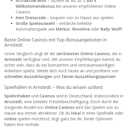
Attraktive Boni
– sichere dir bis zu
1.500 €
Willkommensbonus
bei unseren empfohlenen Online
Casinos.
Kein Dresscode
– bequem von zu Hause aus spielen.
Große Spielauswahl
– entdecke beliebte
Automatenspiele wie
Merkur
,
Novoline
oder
Bally Wulff
.
Beste Online Casinos mit Top-Bonusangeboten in
Arnstedt
Unser Vergleich zeigt dir die
seriösesten Online Casinos
, die in
Arnstedt
verfügbar sind. Mit unseren Empfehlungen kannst du
sicher sein, dass du bei lizenzierten und vertrauenswürdigen
Anbietern spielst. Melde dich noch heute an und profitiere von
schnellen Auszahlungen
und
fairen Auszahlungsquoten
!
Spielhallen in Arnstedt – Was du wissen solltest
Spielotheken
und
Casinos
sind in Deutschland, insbesondere in
Arnstedt
, eine beliebte Freizeitbeschäftigung. Doch durch die
steigende Anzahl von
Online Casinos
wird das Spielen von zu
Hause aus immer attraktiver. Ob du
lokal
in einer Spielhalle oder
online
spielen möchtest, liegt ganz bei dir. Beide Optionen
haben ihre Vorteile.