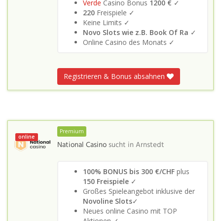
Verde
Casino Bonus
1200 €
✓
220
Freispiele ✓
Keine Limits ✓
Novo Slots wie z.B. Book Of Ra
✓
Online Casino des Monats ✓
Registrieren & Bonus absahnen
Premium
online
National Casino
sucht in
Arnstedt
100% BONUS bis 300 €/CHF
plus
150 Freispiele
✓
Großes Spieleangebot inklusive der
Novoline Slots
✓
Neues online Casino mit TOP
Aktionen ✓