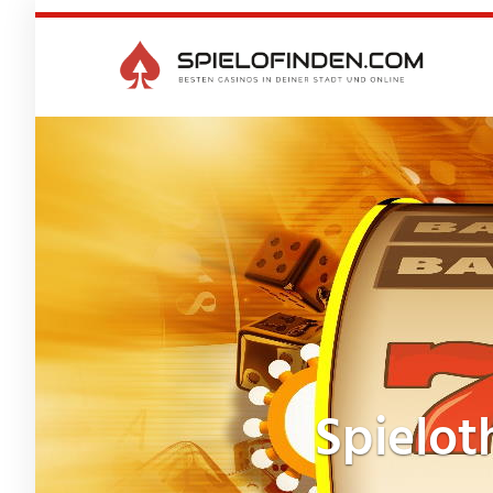
Skip
to
main
content
Spielot