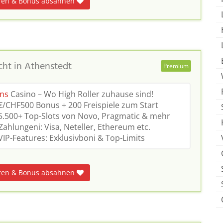
eren & Bonus absahnen
cht in
Athenstedt
Premium
ns
Casino – Wo High Roller zuhause sind!
€/CHF500 Bonus + 200 Freispiele zum Start
 5.500+ Top-Slots von Novo, Pragmatic & mehr
Zahlungeni: Visa, Neteller, Ethereum etc.
VIP-Features: Exklusivboni & Top-Limits
eren & Bonus absahnen