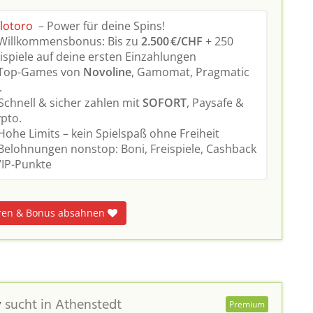
lotoro
– Power für deine Spins!
 Willkommensbonus: Bis zu
2.500 €/CHF
+ 250
ispiele auf deine ersten Einzahlungen
 Top-Games von
Novoline
, Gamomat, Pragmatic
.
Schnell & sicher zahlen mit
SOFORT
, Paysafe &
pto.
Hohe Limits – kein Spielspaß ohne Freiheit
Belohnungen nonstop: Boni, Freispiele, Cashback
VIP-Punkte
eren & Bonus absahnen
y
sucht in
Athenstedt
Premium