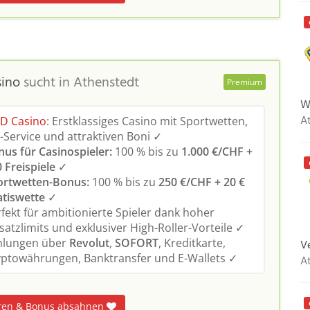
ino
sucht in
Athenstedt
Premium
W
A
D Casino
: Erstklassiges Casino mit Sportwetten,
-Service und attraktiven Boni ✓
us für Casinospieler:
100 % bis zu
1.000 €/CHF +
 Freispiele
✓
ortwetten-Bonus:
100 % bis zu
250 €/CHF + 20 €
atiswette
✓
fekt für ambitionierte Spieler dank hoher
satzlimits und exklusiver High-Roller-Vorteile ✓
hlungen über
Revolut
,
SOFORT
, Kreditkarte,
V
yptowährungen, Banktransfer und E-Wallets ✓
A
eren & Bonus absahnen