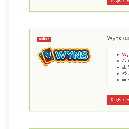
Registri
Wyns
su
online
Wy
🎁 
🕹️
💳 
👑 
Registri