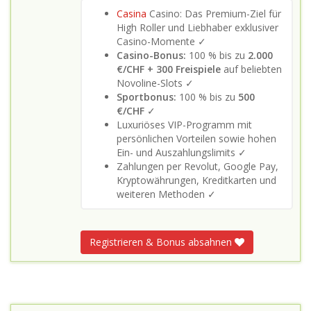
Casina
Casino: Das Premium-Ziel für
High Roller und Liebhaber exklusiver
Casino-Momente ✓
Casino-Bonus:
100 % bis zu
2.000
€/CHF + 300 Freispiele
auf beliebten
Novoline-Slots ✓
Sportbonus:
100 % bis zu
500
€/CHF
✓
Luxuriöses VIP-Programm mit
persönlichen Vorteilen sowie hohen
Ein- und Auszahlungslimits ✓
Zahlungen per Revolut, Google Pay,
Kryptowährungen, Kreditkarten und
weiteren Methoden ✓
Registrieren & Bonus absahnen