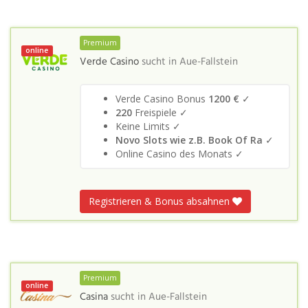
Premium
online
Verde Casino
sucht in
Aue-Fallstein
Verde Casino Bonus
1200 €
✓
220
Freispiele ✓
Keine Limits ✓
Novo Slots wie z.B. Book Of Ra
✓
Online Casino des Monats ✓
Registrieren & Bonus absahnen
Premium
online
Casina
sucht in
Aue-Fallstein