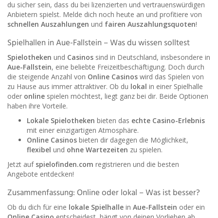
du sicher sein, dass du bei lizenzierten und vertrauenswürdigen
Anbietern spielst. Melde dich noch heute an und profitiere von
schnellen Auszahlungen
und
fairen Auszahlungsquoten
!
Spielhallen in Aue-Fallstein – Was du wissen solltest
Spielotheken
und
Casinos
sind in Deutschland, insbesondere in
Aue-Fallstein
, eine beliebte Freizeitbeschäftigung. Doch durch
die steigende Anzahl von
Online Casinos
wird das Spielen von
zu Hause aus immer attraktiver. Ob du
lokal
in einer Spielhalle
oder
online
spielen möchtest, liegt ganz bei dir. Beide Optionen
haben ihre Vorteile.
Lokale Spielotheken
bieten das
echte Casino-Erlebnis
mit einer einzigartigen Atmosphäre.
Online Casinos
bieten dir dagegen die Möglichkeit,
flexibel
und
ohne Wartezeiten
zu spielen.
Jetzt auf
spielofinden.com
registrieren und die besten
Angebote entdecken!
Zusammenfassung: Online oder lokal – Was ist besser?
Ob du dich für eine
lokale Spielhalle
in
Aue-Fallstein
oder ein
Online Casino
entscheidest, hängt von deinen Vorlieben ab.