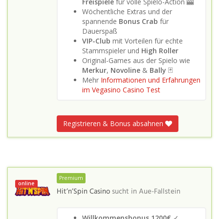
Freispiele
für volle Spielo-Action 🎰
Wöchentliche Extras und der
spannende
Bonus Crab
für
Dauerspaß
VIP-Club
mit Vorteilen für echte
Stammspieler und
High Roller
Original-Games aus der Spielo wie
Merkur
,
Novoline
&
Bally
🃏
Mehr
Informationen und Erfahrungen
im Vegasino Casino Test
Registrieren & Bonus absahnen
Premium
online
Hit’n’Spin Casino
sucht in
Aue-Fallstein
Willkommensbonus 1200€
✓