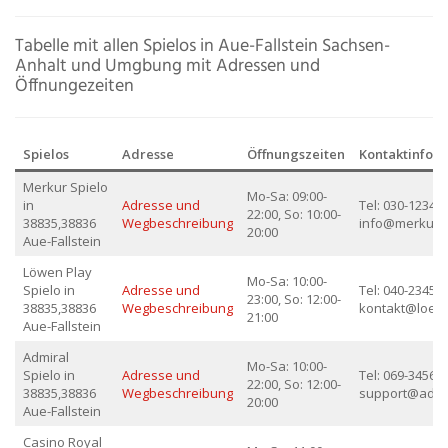
Tabelle mit allen Spielos in Aue-Fallstein Sachsen-
Anhalt und Umgbung mit Adressen und
Öffnungezeiten
Spielos
Adresse
Öffnungszeiten
Kontaktinfor
Merkur Spielo
Mo-Sa: 09:00-
in
Adresse und
Tel: 030-123456
22:00, So: 10:00-
38835,38836
Wegbeschreibung
info@merkur.
20:00
Aue-Fallstein
Löwen Play
Mo-Sa: 10:00-
Spielo in
Adresse und
Tel: 040-234567
23:00, So: 12:00-
38835,38836
Wegbeschreibung
kontakt@loew
21:00
Aue-Fallstein
Admiral
Mo-Sa: 10:00-
Spielo in
Adresse und
Tel: 069-345678
22:00, So: 12:00-
38835,38836
Wegbeschreibung
support@admi
20:00
Aue-Fallstein
Casino Royal