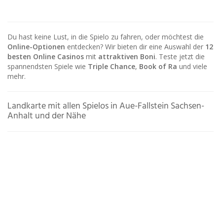
Du hast keine Lust, in die Spielo zu fahren, oder möchtest die
Online-Optionen
entdecken? Wir bieten dir eine Auswahl der
12
besten Online Casinos
mit
attraktiven Boni
. Teste jetzt die
spannendsten Spiele wie
Triple Chance
,
Book of Ra
und viele
mehr.
Landkarte mit allen Spielos in Aue-Fallstein Sachsen-
Anhalt und der Nähe