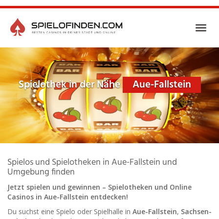
Skip
to
main
Toggl
content
navig
Spielothek in der Nähe
Aue-Fallstein
Spielos und Spielotheken in Aue-Fallstein und
Umgebung finden
Jetzt spielen und gewinnen – Spielotheken und Online
Casinos in Aue-Fallstein entdecken!
Du suchst eine Spielo oder Spielhalle in
Aue-Fallstein
,
Sachsen-