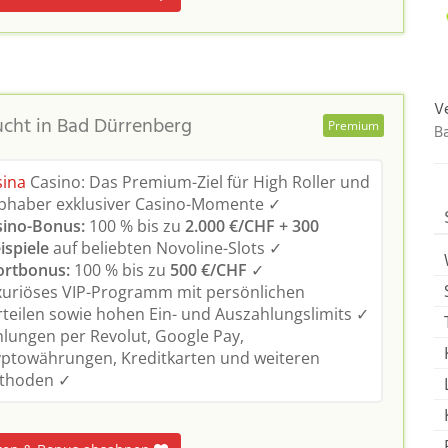
V
ucht in
Bad Dürrenberg
Premium
B
sina
Casino: Das Premium-Ziel für High Roller und
ebhaber exklusiver Casino-Momente ✓
sino-Bonus:
100 % bis zu
2.000 €/CHF + 300
ispiele
auf beliebten Novoline-Slots ✓
ortbonus:
100 % bis zu
500 €/CHF
✓
xuriöses VIP-Programm mit persönlichen
teilen sowie hohen Ein- und Auszahlungslimits ✓
lungen per Revolut, Google Pay,
yptowährungen, Kreditkarten und weiteren
thoden ✓