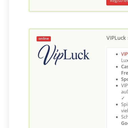
Registri
VIPLuck
online
VI
Lu
Ca
Fre
Sp
VIP
au
✓
Sp
vie
Sc
Go