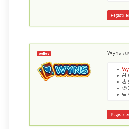
Registri
Wyns
su
online
Wy
🎁 
🕹️
💳 
👑 
Registri