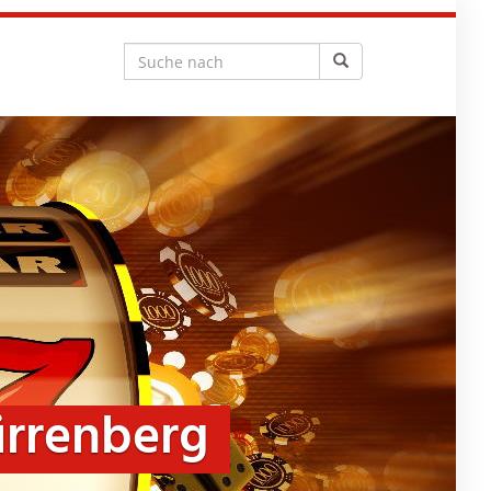
rrenberg