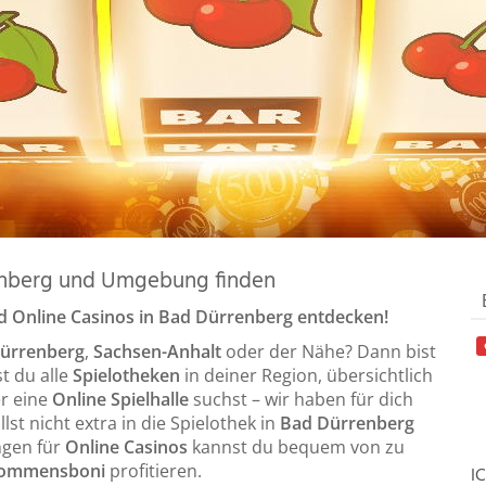
renberg und Umgebung finden
nd Online Casinos in Bad Dürrenberg entdecken!
ürrenberg
,
Sachsen-Anhalt
oder der Nähe? Dann bist
st du alle
Spielotheken
in deiner Region, übersichtlich
r eine
Online Spielhalle
suchst – wir haben für dich
st nicht extra in die Spielothek in
Bad Dürrenberg
ngen für
Online Casinos
kannst du bequem von zu
kommensboni
profitieren.
I