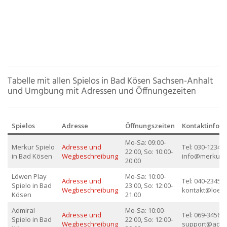
Tabelle mit allen Spielos in Bad Kösen Sachsen-Anhalt
und Umgbung mit Adressen und Öffnungezeiten
Spielos
Adresse
Öffnungszeiten
Kontaktinfor
Mo-Sa: 09:00-
Merkur Spielo
Adresse und
Tel: 030-123456
22:00, So: 10:00-
in Bad Kösen
Wegbeschreibung
info@merkur.
20:00
Löwen Play
Mo-Sa: 10:00-
Adresse und
Tel: 040-234567
Spielo in Bad
23:00, So: 12:00-
Wegbeschreibung
kontakt@loew
Kösen
21:00
Admiral
Mo-Sa: 10:00-
Adresse und
Tel: 069-345678
Spielo in Bad
22:00, So: 12:00-
Wegbeschreibung
support@admi