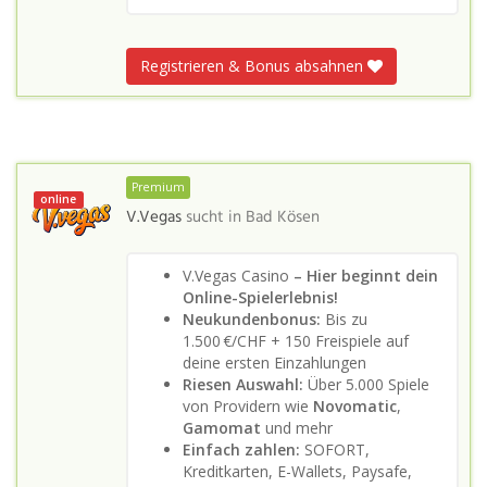
Registrieren & Bonus absahnen
Premium
online
V.Vegas
sucht in
Bad Kösen
V.Vegas Casino
– Hier beginnt dein
Online-Spielerlebnis!
Neukundenbonus:
Bis zu
1.500 €/CHF + 150 Freispiele auf
deine ersten Einzahlungen
Riesen Auswahl:
Über 5.000 Spiele
von Providern wie
Novomatic
,
Gamomat
und mehr
Einfach zahlen:
SOFORT,
Kreditkarten, E-Wallets, Paysafe,