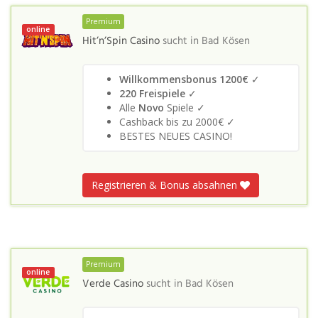
Premium
online
Hit’n’Spin Casino
sucht in
Bad Kösen
Willkommensbonus 1200€
✓
220 Freispiele
✓
Alle
Novo
Spiele ✓
Cashback bis zu 2000€ ✓
BESTES NEUES CASINO!
Registrieren & Bonus absahnen
Premium
online
Verde Casino
sucht in
Bad Kösen