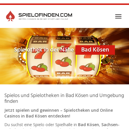
Skip
to
main
Toggl
content
navig
Spielothek in der Nähe
Bad Kösen
Spielos und Spielotheken in Bad Kösen und Umgebung
finden
Jetzt spielen und gewinnen – Spielotheken und Online
Casinos in Bad Kösen entdecken!
Du suchst eine Spielo oder Spielhalle in
Bad Kösen
,
Sachsen-