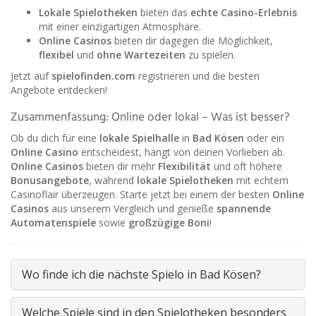
Lokale Spielotheken
bieten das
echte Casino-Erlebnis
mit einer einzigartigen Atmosphäre.
Online Casinos
bieten dir dagegen die Möglichkeit,
flexibel
und
ohne Wartezeiten
zu spielen.
Jetzt auf
spielofinden.com
registrieren und die besten
Angebote entdecken!
Zusammenfassung: Online oder lokal – Was ist besser?
Ob du dich für eine
lokale Spielhalle
in
Bad Kösen
oder ein
Online Casino
entscheidest, hängt von deinen Vorlieben ab.
Online Casinos
bieten dir mehr
Flexibilität
und oft höhere
Bonusangebote
, während
lokale Spielotheken
mit echtem
Casinoflair überzeugen. Starte jetzt bei einem der besten
Online
Casinos
aus unserem Vergleich und genieße
spannende
Automatenspiele
sowie
großzügige Boni
!
Wo finde ich die nächste Spielo in Bad Kösen?
Welche Spiele sind in den Spielotheken besonders