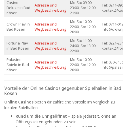
Casino
Mo-Sa: 09:00-
Adresse und
Tel: 0211-89012
Deluxe in Bad
23:00, So: 12:00-
Wegbeschreibung
kontakt@casi
Kösen
21:00
Mo-Sa: 10:00-
Crown Play in
Adresse und
Tel: 0711-01234
22:00, So: 12:00-
Bad Kösen
Wegbeschreibung
info@crownpl
20:00
Mo-Sa: 11:00-
Fortuna Play
Adresse und
Tel: 0221-23456
24:00, So: 13:00-
in Bad Kösen
Wegbeschreibung
kontakt@fortu
22:00
Palasino
Mo-Sa: 10:00-
Adresse und
Tel: 030-345678
Spielo in Bad
22:00, So: 12:00-
Wegbeschreibung
info@palasino
Kösen
20:00
Vorteile der Online Casinos gegenüber Spielhallen in Bad
Kösen
Online Casinos
bieten dir zahlreiche Vorteile im Vergleich zu
lokalen Spielhallen:
Rund um die Uhr geöffnet
– spiele jederzeit, ohne an
Öffnungszeiten gebunden zu sein.