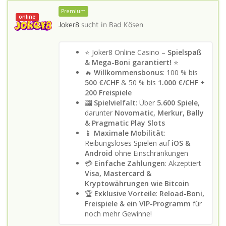
Premium
online
Joker8
sucht in
Bad Kösen
⭐ Joker8 Online Casino
– Spielspaß
& Mega-Boni garantiert!
⭐
🔥
Willkommensbonus
: 100 % bis
500 €/CHF
& 50 % bis
1.000 €/CHF
+
200 Freispiele
🎰
Spielvielfalt
: Über
5.600 Spiele
,
darunter
Novomatic, Merkur, Bally
& Pragmatic Play Slots
📱
Maximale Mobilität
:
Reibungsloses Spielen auf
iOS &
Android
ohne Einschränkungen
💳
Einfache Zahlungen
: Akzeptiert
Visa, Mastercard &
Kryptowährungen wie Bitcoin
🏆
Exklusive Vorteile
:
Reload-Boni,
Freispiele & ein VIP-Programm
für
noch mehr Gewinne!