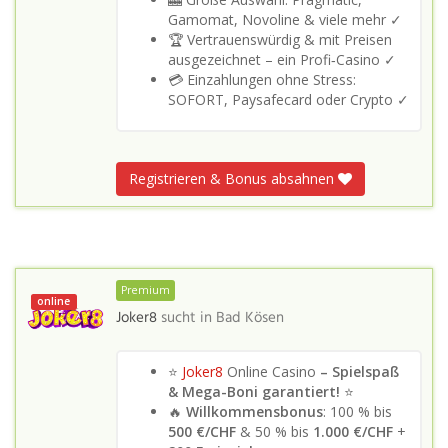
Gamomat, Novoline & viele mehr ✓
🏆 Vertrauenswürdig & mit Preisen
ausgezeichnet – ein Profi‑Casino ✓
💳 Einzahlungen ohne Stress:
SOFORT, Paysafecard oder Crypto ✓
Registrieren & Bonus absahnen
Premium
online
Joker8
sucht in
Bad Kösen
⭐
Joker8
Online Casino
– Spielspaß
& Mega-Boni garantiert!
⭐
🔥
Willkommensbonus
: 100 % bis
500 €/CHF
& 50 % bis
1.000 €/CHF
+