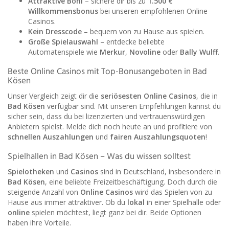
Attraktive Boni
– sichere dir bis zu
1.500 €
Willkommensbonus
bei unseren empfohlenen Online
Casinos.
Kein Dresscode
– bequem von zu Hause aus spielen.
Große Spielauswahl
– entdecke beliebte
Automatenspiele wie
Merkur
,
Novoline
oder
Bally Wulff
.
Beste Online Casinos mit Top-Bonusangeboten in Bad
Kösen
Unser Vergleich zeigt dir die
seriösesten Online Casinos
, die in
Bad Kösen
verfügbar sind. Mit unseren Empfehlungen kannst du
sicher sein, dass du bei lizenzierten und vertrauenswürdigen
Anbietern spielst. Melde dich noch heute an und profitiere von
schnellen Auszahlungen
und
fairen Auszahlungsquoten
!
Spielhallen in Bad Kösen – Was du wissen solltest
Spielotheken
und
Casinos
sind in Deutschland, insbesondere in
Bad Kösen
, eine beliebte Freizeitbeschäftigung. Doch durch die
steigende Anzahl von
Online Casinos
wird das Spielen von zu
Hause aus immer attraktiver. Ob du
lokal
in einer Spielhalle oder
online
spielen möchtest, liegt ganz bei dir. Beide Optionen
haben ihre Vorteile.