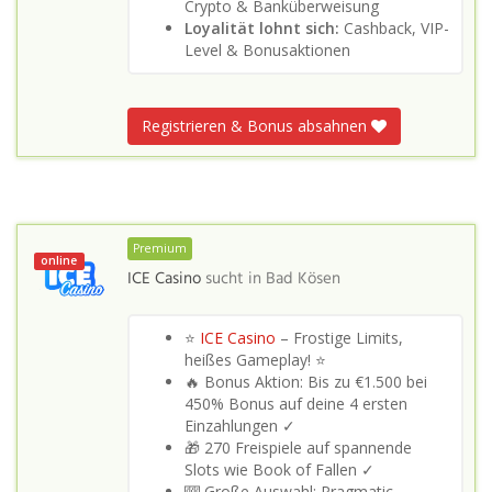
Crypto & Banküberweisung
Loyalität lohnt sich:
Cashback, VIP-
Level & Bonusaktionen
Registrieren & Bonus absahnen
Premium
online
ICE Casino
sucht in
Bad Kösen
⭐
ICE Casino
– Frostige Limits,
heißes Gameplay! ⭐
🔥 Bonus Aktion: Bis zu €1.500 bei
450% Bonus auf deine 4 ersten
Einzahlungen ✓
🎁 270 Freispiele auf spannende
Slots wie Book of Fallen ✓
🎰 Große Auswahl: Pragmatic,