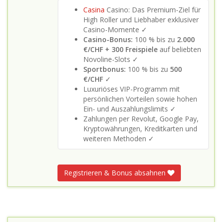
Casina
Casino: Das Premium-Ziel für
High Roller und Liebhaber exklusiver
Casino-Momente ✓
Casino-Bonus:
100 % bis zu
2.000
€/CHF + 300 Freispiele
auf beliebten
Novoline-Slots ✓
Sportbonus:
100 % bis zu
500
€/CHF
✓
Luxuriöses VIP-Programm mit
persönlichen Vorteilen sowie hohen
Ein- und Auszahlungslimits ✓
Zahlungen per Revolut, Google Pay,
Kryptowährungen, Kreditkarten und
weiteren Methoden ✓
Registrieren & Bonus absahnen