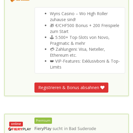
Wyns Casino – Wo High Roller
zuhause sind!
🎁 €/CHF500 Bonus + 200 Freispiele
zum Start
🕹️ 5.500+ Top-Slots von Novo,
Pragmatic & mehr
💳 Zahlungeni: Visa, Neteller,
Ethereum etc.
👑 VIP-Features: Exklusivboni & Top-
Limits
Registrieren & Bonus absahnen
Premium
online
FieryPlay
sucht in
Bad Suderode