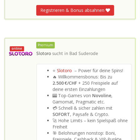
Registrieren & Bonus absahnen
Premium
online
Slotoro
sucht in
Bad Suderode
⭐
Slotoro
– Power für deine Spins!
🔥 Willkommensbonus: Bis zu
2.500 €/CHF
+ 250 Freispiele auf
deine ersten Einzahlungen
🎰 Top-Games von
Novoline
,
Gamomat, Pragmatic etc.
💳 Schnell & sicher zahlen mit
SOFORT
, Paysafe & Crypto.
🚀 Hohe Limits – kein Spielspaß ohne
Freiheit
🎯 Belohnungen nonstop: Boni,
Freispiele, Cashback & VIP-Punkte