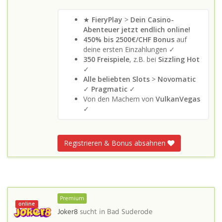
★
FieryPlay
>
Dein Casino-
Abenteuer jetzt endlich online!
450% bis 2500€/CHF Bonus
auf
deine ersten Einzahlungen ✓
350 Freispiele
, z.B. bei
Sizzling Hot
✓
Alle beliebten Slots
>
Novomatic
✓
Pragmatic
✓
Von den Machern von
VulkanVegas
✓
Registrieren & Bonus absahnen
Premium
online
Joker8
sucht in
Bad Suderode