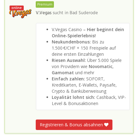
Premium
online
V.Vegas
sucht in
Bad Suderode
V.Vegas Casino
– Hier beginnt dein
Online-Spielerlebnis!
Neukundenbonus:
Bis zu
1.500 €/CHF + 150 Freispiele auf
deine ersten Einzahlungen
Riesen Auswahl:
Über 5.000 Spiele
von Providern wie
Novomatic
,
Gamomat
und mehr
Einfach zahlen:
SOFORT,
Kreditkarten, E-Wallets, Paysafe,
Crypto & Banküberweisung
Loyalität lohnt sich:
Cashback, VIP-
Level & Bonusaktionen
Registrieren & Bonus absahnen