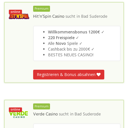
Premium
online
Hit’n’Spin Casino
sucht in
Bad Suderode
Willkommensbonus 1200€
✓
220 Freispiele
✓
Alle
Novo
Spiele ✓
Cashback bis zu 2000€ ✓
BESTES NEUES CASINO!
Registrieren & Bonus absahnen
Premium
online
Verde Casino
sucht in
Bad Suderode