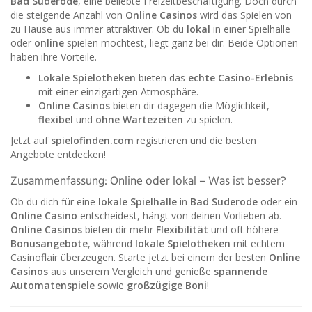
Bad Suderode
, eine beliebte Freizeitbeschäftigung. Doch durch
die steigende Anzahl von
Online Casinos
wird das Spielen von
zu Hause aus immer attraktiver. Ob du
lokal
in einer Spielhalle
oder
online
spielen möchtest, liegt ganz bei dir. Beide Optionen
haben ihre Vorteile.
Lokale Spielotheken
bieten das
echte Casino-Erlebnis
mit einer einzigartigen Atmosphäre.
Online Casinos
bieten dir dagegen die Möglichkeit,
flexibel
und
ohne Wartezeiten
zu spielen.
Jetzt auf
spielofinden.com
registrieren und die besten
Angebote entdecken!
Zusammenfassung: Online oder lokal – Was ist besser?
Ob du dich für eine
lokale Spielhalle
in
Bad Suderode
oder ein
Online Casino
entscheidest, hängt von deinen Vorlieben ab.
Online Casinos
bieten dir mehr
Flexibilität
und oft höhere
Bonusangebote
, während
lokale Spielotheken
mit echtem
Casinoflair überzeugen. Starte jetzt bei einem der besten
Online
Casinos
aus unserem Vergleich und genieße
spannende
Automatenspiele
sowie
großzügige Boni
!