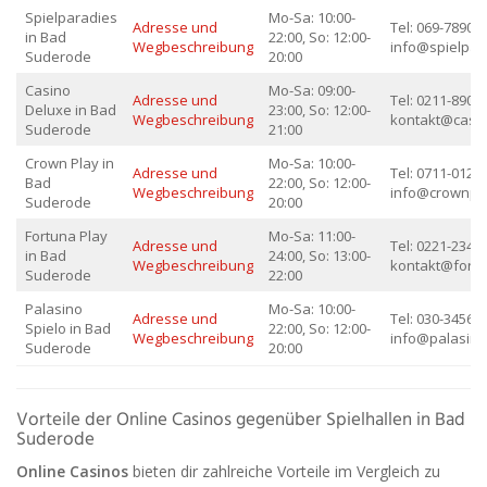
Spielparadies
Mo-Sa: 10:00-
Adresse und
Tel: 069-789012
in Bad
22:00, So: 12:00-
Wegbeschreibung
info@spielpar
Suderode
20:00
Casino
Mo-Sa: 09:00-
Adresse und
Tel: 0211-89012
Deluxe in Bad
23:00, So: 12:00-
Wegbeschreibung
kontakt@casi
Suderode
21:00
Crown Play in
Mo-Sa: 10:00-
Adresse und
Tel: 0711-01234
Bad
22:00, So: 12:00-
Wegbeschreibung
info@crownpl
Suderode
20:00
Fortuna Play
Mo-Sa: 11:00-
Adresse und
Tel: 0221-23456
in Bad
24:00, So: 13:00-
Wegbeschreibung
kontakt@fortu
Suderode
22:00
Palasino
Mo-Sa: 10:00-
Adresse und
Tel: 030-345678
Spielo in Bad
22:00, So: 12:00-
Wegbeschreibung
info@palasino
Suderode
20:00
Vorteile der Online Casinos gegenüber Spielhallen in Bad
Suderode
Online Casinos
bieten dir zahlreiche Vorteile im Vergleich zu