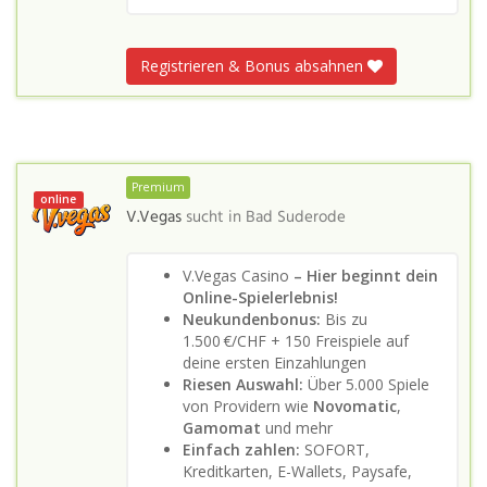
Registrieren & Bonus absahnen
Premium
online
V.Vegas
sucht in
Bad Suderode
V.Vegas Casino
– Hier beginnt dein
Online-Spielerlebnis!
Neukundenbonus:
Bis zu
1.500 €/CHF + 150 Freispiele auf
deine ersten Einzahlungen
Riesen Auswahl:
Über 5.000 Spiele
von Providern wie
Novomatic
,
Gamomat
und mehr
Einfach zahlen:
SOFORT,
Kreditkarten, E-Wallets, Paysafe,