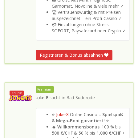
Gamomat, Novoline & viele mehr ✓
🏆 Vertrauenswürdig & mit Preisen
ausgezeichnet – ein Profi‑Casino ✓
💳 Einzahlungen ohne Stress:
SOFORT, Paysafecard oder Crypto ✓
Registrieren & Bonus absahnen
Premium
online
Joker8
sucht in
Bad Suderode
⭐
Joker8
Online Casino
– Spielspaß
& Mega-Boni garantiert!
⭐
🔥
Willkommensbonus
: 100 % bis
500 €/CHF
& 50 % bis
1.000 €/CHF
+