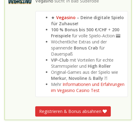
Vegasino
sucht in
Bad Suderode
★
Vegasino
– Deine digitale Spielo
für Zuhause!
100 % Bonus bis 500 €/CHF
+
200
Freispiele
für volle Spielo-Action 🎰
Wöchentliche Extras und der
spannende
Bonus Crab
für
Dauerspaß
VIP-Club
mit Vorteilen für echte
Stammspieler und
High Roller
Original-Games aus der Spielo wie
Merkur
,
Novoline
&
Bally
🃏
Mehr
Informationen und Erfahrungen
im Vegasino Casino Test
Registrieren & Bonus absahnen