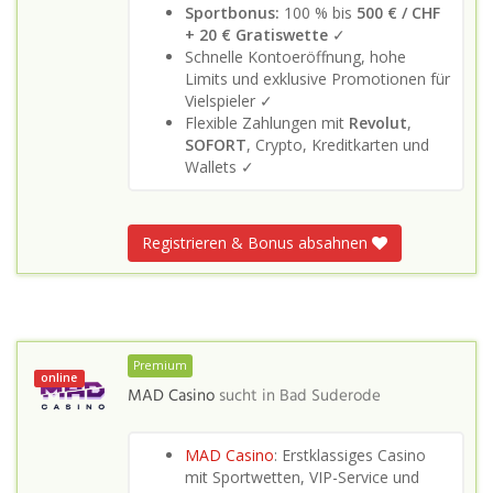
Sportbonus:
100 % bis
500 € / CHF
+ 20 € Gratiswette
✓
Schnelle Kontoeröffnung, hohe
Limits und exklusive Promotionen für
Vielspieler ✓
Flexible Zahlungen mit
Revolut
,
SOFORT
, Crypto, Kreditkarten und
Wallets ✓
Registrieren & Bonus absahnen
Premium
online
MAD Casino
sucht in
Bad Suderode
MAD Casino
: Erstklassiges Casino
mit Sportwetten, VIP-Service und