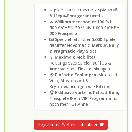
⭐ Joker8 Online Casino
– Spielspaß
& Mega-Boni garantiert!
⭐
🔥
Willkommensbonus
: 100 % bis
500 €/CHF
& 50 % bis
1.000 €/CHF
+
200 Freispiele
🎰
Spielvielfalt
: Über
5.600 Spiele
,
darunter
Novomatic, Merkur, Bally
& Pragmatic Play Slots
📱
Maximale Mobilität
:
Reibungsloses Spielen auf
iOS &
Android
ohne Einschränkungen
💳
Einfache Zahlungen
: Akzeptiert
Visa, Mastercard &
Kryptowährungen wie Bitcoin
🏆
Exklusive Vorteile
:
Reload-Boni,
Freispiele & ein VIP-Programm
für
noch mehr Gewinne!
Registrieren & Bonus absahnen