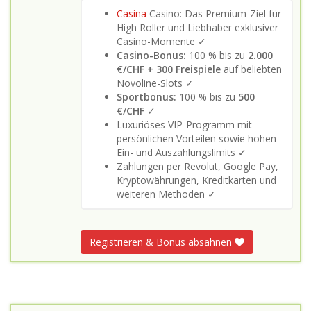
Casina
Casino: Das Premium-Ziel für
High Roller und Liebhaber exklusiver
Casino-Momente ✓
Casino-Bonus:
100 % bis zu
2.000
€/CHF + 300 Freispiele
auf beliebten
Novoline-Slots ✓
Sportbonus:
100 % bis zu
500
€/CHF
✓
Luxuriöses VIP-Programm mit
persönlichen Vorteilen sowie hohen
Ein- und Auszahlungslimits ✓
Zahlungen per Revolut, Google Pay,
Kryptowährungen, Kreditkarten und
weiteren Methoden ✓
Registrieren & Bonus absahnen