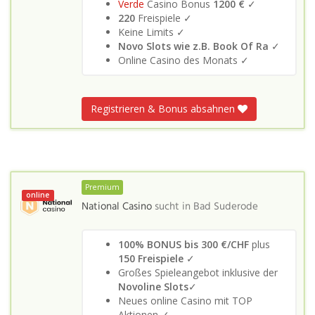
Verde
Casino Bonus
1200 €
✓
220
Freispiele ✓
Keine Limits ✓
Novo Slots wie z.B. Book Of Ra
✓
Online Casino des Monats ✓
Registrieren & Bonus absahnen
Premium
online
National Casino
sucht in
Bad Suderode
100% BONUS bis 300 €/CHF
plus
150 Freispiele
✓
Großes Spieleangebot inklusive der
Novoline Slots
✓
Neues online Casino mit TOP
Aktionen ✓