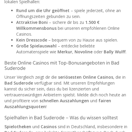
lokalen Spielhallen:
Rund um die Uhr geöffnet
– spiele jederzeit, ohne an
Öffnungszeiten gebunden zu sein.
Attraktive Boni
– sichere dir bis zu
1.500 €
Willkommensbonus
bei unseren empfohlenen Online
Casinos.
Kein Dresscode
– bequem von zu Hause aus spielen.
Große Spielauswahl
– entdecke beliebte
Automatenspiele wie
Merkur
,
Novoline
oder
Bally Wulff
.
Beste Online Casinos mit Top-Bonusangeboten in Bad
Suderode
Unser Vergleich zeigt dir die
seriösesten Online Casinos
, die in
Bad Suderode
verfügbar sind. Mit unseren Empfehlungen
kannst du sicher sein, dass du bei lizenzierten und
vertrauenswürdigen Anbietern spielst. Melde dich noch heute an
und profitiere von
schnellen Auszahlungen
und
fairen
Auszahlungsquoten
!
Spielhallen in Bad Suderode – Was du wissen solltest
Spielotheken
und
Casinos
sind in Deutschland, insbesondere in