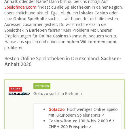
Anhalt
oder der Nähe? Dann bist du bei uns richtig! Auf
Spielofinden.com
findest du alle
Spielotheken
in deiner Region,
übersichtlich und aktuell. Egal, ob du ein
lokales Casino
oder
eine
Online Spielhalle
suchst – wir haben für dich die besten
Adressen zusammengestellt. Du willst nicht extra in die
Spielothek in
Barleben
fahren? Kein Problem! Mit unseren
Empfehlungen für
Online Casinos
kannst du bequem von zu
Hause aus spielen und dabei von
hohen Willkommensboni
profitieren.
Besten Online Spielotheken in Deutschland,
Sachsen-
Anhalt
2026
Premium
online
Golazzo
sucht in
Barleben
Golazzo
: Hochwertiges Online Spielo
mit luxuriösem Spielerlebnis ✓
Casino-Bonus:
100 % bis
2.000 € /
CHF + 200 Freispiele
✓