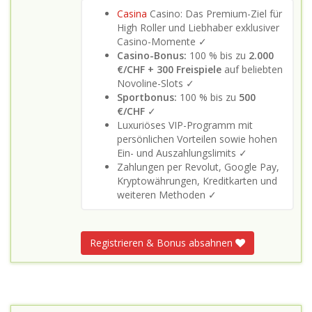
Casina
Casino: Das Premium-Ziel für
High Roller und Liebhaber exklusiver
Casino-Momente ✓
Casino-Bonus:
100 % bis zu
2.000
€/CHF + 300 Freispiele
auf beliebten
Novoline-Slots ✓
Sportbonus:
100 % bis zu
500
€/CHF
✓
Luxuriöses VIP-Programm mit
persönlichen Vorteilen sowie hohen
Ein- und Auszahlungslimits ✓
Zahlungen per Revolut, Google Pay,
Kryptowährungen, Kreditkarten und
weiteren Methoden ✓
Registrieren & Bonus absahnen