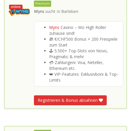
Premium
online
Wyns
sucht in
Barleben
Wyns
Casino – Wo High Roller
zuhause sind!
🎁 €/CHF500 Bonus + 200 Freispiele
zum Start
🕹️ 5.500+ Top-Slots von Novo,
Pragmatic & mehr
💳 Zahlungeni: Visa, Neteller,
Ethereum etc.
👑 VIP-Features: Exklusivboni & Top-
Limits
Registrieren & Bonus absahnen