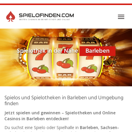
Skip
to
main
Toggl
content
navig
Spielothek in der Nähe
Barleben
Spielos und Spielotheken in Barleben und Umgebung
finden
Jetzt spielen und gewinnen – Spielotheken und Online
Casinos in Barleben entdecken!
Du suchst eine Spielo oder Spielhalle in
Barleben
,
Sachsen-