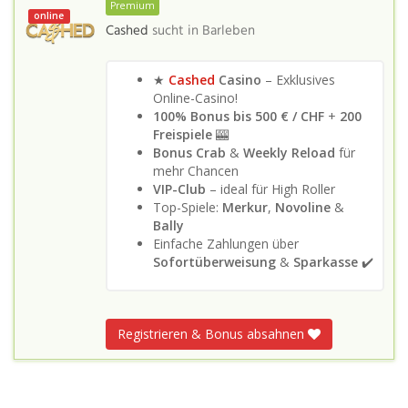
Premium
online
Cashed
sucht in
Barleben
★
Cashed
Casino
– Exklusives
Online-Casino!
100% Bonus bis 500 €
/ CHF
+
200
Freispiele
🎰
Bonus Crab
&
Weekly Reload
für
mehr Chancen
VIP-Club
– ideal für High Roller
Top-Spiele:
Merkur
,
Novoline
&
Bally
Einfache Zahlungen über
Sofortüberweisung
&
Sparkasse
✔️
Registrieren & Bonus absahnen