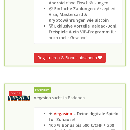
Android
ohne Einschränkungen
💳
Einfache Zahlungen
: Akzeptiert
Visa, Mastercard &
Kryptowährungen wie Bitcoin
🏆
Exklusive Vorteile
:
Reload-Boni,
Freispiele & ein VIP-Programm
für
noch mehr Gewinne!
Registrieren & Bonus absahnen
Premium
online
Vegasino
sucht in
Barleben
★
Vegasino
– Deine digitale Spielo
für Zuhause!
100 % Bonus bis 500 €/CHF
+
200