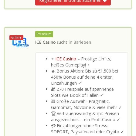
Registrieren & Bonus absahnen
Premium
online
ICE Casino
sucht in
Barleben
⭐
ICE Casino
– Frostige Limits,
heißes Gameplay! ⭐
🔥 Bonus Aktion: Bis zu €1.500 bei
450% Bonus auf deine 4 ersten
Einzahlungen ✓
🎁 270 Freispiele auf spannende
Slots wie Book of Fallen ✓
🎰 Große Auswahl: Pragmatic,
Gamomat, Novoline & viele mehr ✓
🏆 Vertrauenswürdig & mit Preisen
ausgezeichnet – ein Profi‑Casino ✓
💳 Einzahlungen ohne Stress:
SOFORT, Paysafecard oder Crypto ✓