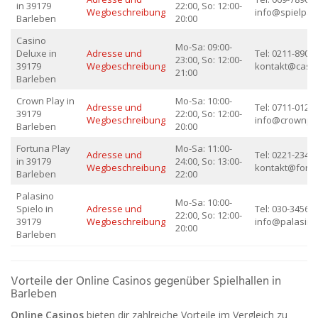
in 39179
22:00, So: 12:00-
Wegbeschreibung
info@spielpar
Barleben
20:00
Casino
Mo-Sa: 09:00-
Deluxe in
Adresse und
Tel: 0211-89012
23:00, So: 12:00-
39179
Wegbeschreibung
kontakt@casi
21:00
Barleben
Crown Play in
Mo-Sa: 10:00-
Adresse und
Tel: 0711-01234
39179
22:00, So: 12:00-
Wegbeschreibung
info@crownpl
Barleben
20:00
Fortuna Play
Mo-Sa: 11:00-
Adresse und
Tel: 0221-23456
in 39179
24:00, So: 13:00-
Wegbeschreibung
kontakt@fortu
Barleben
22:00
Palasino
Mo-Sa: 10:00-
Spielo in
Adresse und
Tel: 030-345678
22:00, So: 12:00-
39179
Wegbeschreibung
info@palasino
20:00
Barleben
Vorteile der Online Casinos gegenüber Spielhallen in
Barleben
Online Casinos
bieten dir zahlreiche Vorteile im Vergleich zu