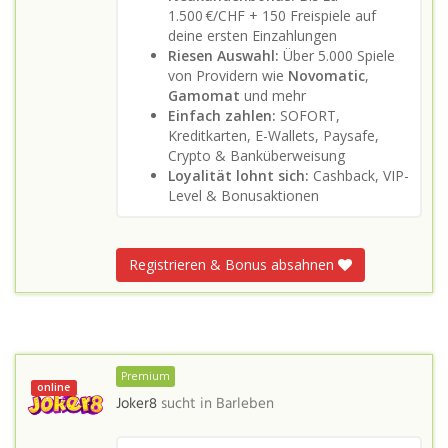
1.500 €/CHF + 150 Freispiele auf
deine ersten Einzahlungen
Riesen Auswahl:
Über 5.000 Spiele
von Providern wie
Novomatic
,
Gamomat
und mehr
Einfach zahlen:
SOFORT,
Kreditkarten, E-Wallets, Paysafe,
Crypto & Banküberweisung
Loyalität lohnt sich:
Cashback, VIP-
Level & Bonusaktionen
Registrieren & Bonus absahnen
Premium
online
Joker8
sucht in
Barleben