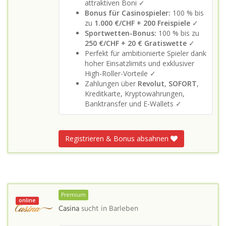
attraktiven Boni ✓
Bonus für Casinospieler:
100 % bis
zu
1.000 €/CHF + 200 Freispiele
✓
Sportwetten-Bonus:
100 % bis zu
250 €/CHF + 20 € Gratiswette
✓
Perfekt für ambitionierte Spieler dank
hoher Einsatzlimits und exklusiver
High-Roller-Vorteile ✓
Zahlungen über
Revolut
,
SOFORT
,
Kreditkarte, Kryptowährungen,
Banktransfer und E-Wallets ✓
Registrieren & Bonus absahnen
Premium
online
Casina
sucht in
Barleben