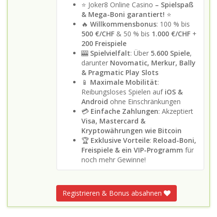
⭐ Joker8 Online Casino
– Spielspaß
& Mega-Boni garantiert!
⭐
🔥
Willkommensbonus
: 100 % bis
500 €/CHF
& 50 % bis
1.000 €/CHF
+
200 Freispiele
🎰
Spielvielfalt
: Über
5.600 Spiele
,
darunter
Novomatic, Merkur, Bally
& Pragmatic Play Slots
📱
Maximale Mobilität
:
Reibungsloses Spielen auf
iOS &
Android
ohne Einschränkungen
💳
Einfache Zahlungen
: Akzeptiert
Visa, Mastercard &
Kryptowährungen wie Bitcoin
🏆
Exklusive Vorteile
:
Reload-Boni,
Freispiele & ein VIP-Programm
für
noch mehr Gewinne!
Registrieren & Bonus absahnen