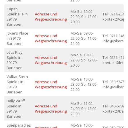
Barleben
22:00
Capitol
Mo-Sa: 10:00-
Spielhalle in
Adresse und
Tel: 0211-23456
22:00, So: 12:00-
39179
Wegbeschreibung
kontakt@capit
20:00
Barleben
Joker’s Place
Mo-Sa: 09:00-
Adresse und
Tel: 0711-34567
in 39179
22:00, So: 11:00-
Wegbeschreibung
info@jokerspl
Barleben
21:00
Let’s Play
Mo-Sa: 10:00-
Spielo in
Adresse und
Tel: 0221-45678
22:00, So: 12:00-
39179
Wegbeschreibung
kontakt@letsp
20:00
Barleben
VulkanStern
Mo-Sa: 10:00-
Spielos in
Adresse und
Tel: 030-567890
23:00, So: 13:00-
39179
Wegbeschreibung
info@vulkanst
22:00
Barleben
Bally Wulff
Mo-Sa: 11:00-
Spielo in
Adresse und
Tel: 040-678901
24:00, So: 12:00-
39179
Wegbeschreibung
kontakt@bally
21:00
Barleben
Spielparadies
Mo-Sa: 10:00-
Adresse und
Tel: 069-789012