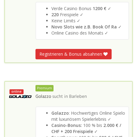
Verde Casino Bonus
1200 €
✓
220
Freispiele ✓
Keine Limits ✓
Novo Slots wie z.B. Book Of Ra
✓
Online Casino des Monats ✓
Registrieren & Bonus absahnen
Premium
online
Golazzo
sucht in
Barleben
Golazzo
: Hochwertiges Online Spielo
mit luxuriösem Spielerlebnis ✓
Casino-Bonus:
100 % bis
2.000 € /
CHF + 200 Freispiele
✓