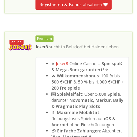
Registrieren & Bonus absahnen
Premium
online
Joker8
sucht in
Belsdorf bei Haldensleben
⭐
Joker8
Online Casino
– Spielspaß
& Mega-Boni garantiert!
⭐
🔥
Willkommensbonus
: 100 % bis
500 €/CHF
& 50 % bis
1.000 €/CHF
+
200 Freispiele
🎰
Spielvielfalt
: Über
5.600 Spiele
,
darunter
Novomatic, Merkur, Bally
& Pragmatic Play Slots
📱
Maximale Mobilität
:
Reibungsloses Spielen auf
iOS &
Android
ohne Einschränkungen
💳
Einfache Zahlungen
: Akzeptiert
Visa, Mastercard &