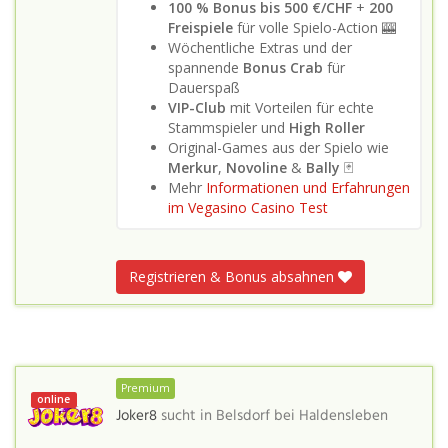
100 % Bonus bis 500 €/CHF
+
200
Freispiele
für volle Spielo-Action 🎰
Wöchentliche Extras und der
spannende
Bonus Crab
für
Dauerspaß
VIP-Club
mit Vorteilen für echte
Stammspieler und
High Roller
Original-Games aus der Spielo wie
Merkur
,
Novoline
&
Bally
🃏
Mehr
Informationen und Erfahrungen
im Vegasino Casino Test
Registrieren & Bonus absahnen
Premium
online
Joker8
sucht in
Belsdorf bei Haldensleben