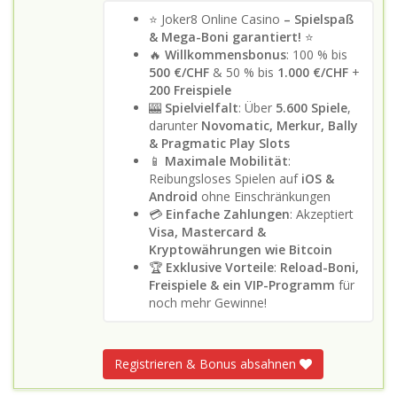
⭐ Joker8 Online Casino
– Spielspaß
& Mega-Boni garantiert!
⭐
🔥
Willkommensbonus
: 100 % bis
500 €/CHF
& 50 % bis
1.000 €/CHF
+
200 Freispiele
🎰
Spielvielfalt
: Über
5.600 Spiele
,
darunter
Novomatic, Merkur, Bally
& Pragmatic Play Slots
📱
Maximale Mobilität
:
Reibungsloses Spielen auf
iOS &
Android
ohne Einschränkungen
💳
Einfache Zahlungen
: Akzeptiert
Visa, Mastercard &
Kryptowährungen wie Bitcoin
🏆
Exklusive Vorteile
:
Reload-Boni,
Freispiele & ein VIP-Programm
für
noch mehr Gewinne!
Registrieren & Bonus absahnen