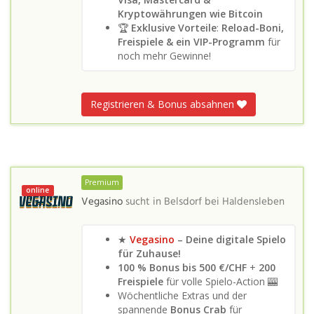
Kryptowährungen wie Bitcoin
🏆
Exklusive Vorteile
:
Reload-Boni,
Freispiele & ein VIP-Programm
für
noch mehr Gewinne!
Registrieren & Bonus absahnen
Premium
online
Vegasino
sucht in
Belsdorf bei Haldensleben
★
Vegasino
– Deine digitale Spielo
für Zuhause!
100 % Bonus bis 500 €/CHF
+
200
Freispiele
für volle Spielo-Action 🎰
Wöchentliche Extras und der
spannende
Bonus Crab
für