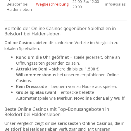
22:00, So: 12:00-
Belsdorf bei
Wegbeschreibung
info@palasino
20:00
Haldensleben
Vorteile der Online Casinos gegenüber Spielhallen in
Belsdorf bei Haldensleben
Online Casinos
bieten dir zahlreiche Vorteile im Vergleich zu
lokalen Spielhallen:
Rund um die Uhr geöffnet
– spiele jederzeit, ohne an
Öffnungszeiten gebunden zu sein.
Attraktive Boni
– sichere dir bis zu
1.500 €
Willkommensbonus
bei unseren empfohlenen Online
Casinos.
Kein Dresscode
– bequem von zu Hause aus spielen.
Große Spielauswahl
– entdecke beliebte
Automatenspiele wie
Merkur
,
Novoline
oder
Bally Wulff
.
Beste Online Casinos mit Top-Bonusangeboten in
Belsdorf bei Haldensleben
Unser Vergleich zeigt dir die
seriösesten Online Casinos
, die in
Belsdorf bei Haldensleben
verfügbar sind. Mit unseren