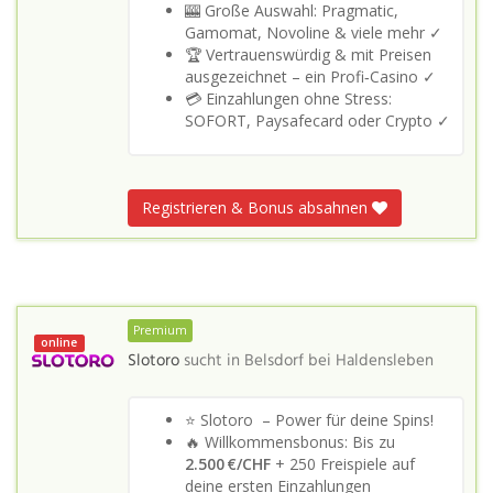
🎰 Große Auswahl: Pragmatic,
Gamomat, Novoline & viele mehr ✓
🏆 Vertrauenswürdig & mit Preisen
ausgezeichnet – ein Profi‑Casino ✓
💳 Einzahlungen ohne Stress:
SOFORT, Paysafecard oder Crypto ✓
Registrieren & Bonus absahnen
Premium
online
Slotoro
sucht in
Belsdorf bei Haldensleben
⭐ Slotoro – Power für deine Spins!
🔥 Willkommensbonus: Bis zu
2.500 €/CHF
+ 250 Freispiele auf
deine ersten Einzahlungen