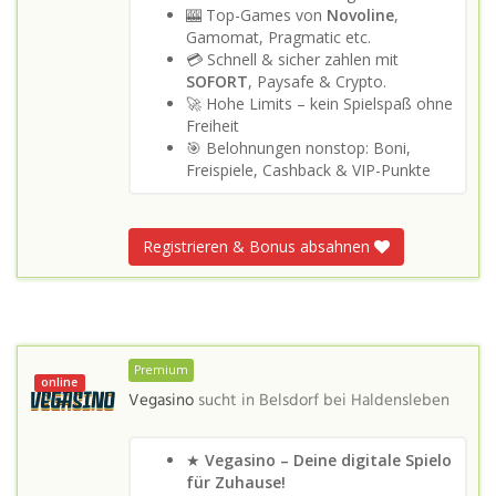
🎰 Top-Games von
Novoline
,
Gamomat, Pragmatic etc.
💳 Schnell & sicher zahlen mit
SOFORT
, Paysafe & Crypto.
🚀 Hohe Limits – kein Spielspaß ohne
Freiheit
🎯 Belohnungen nonstop: Boni,
Freispiele, Cashback & VIP-Punkte
Registrieren & Bonus absahnen
Premium
online
Vegasino
sucht in
Belsdorf bei Haldensleben
★
Vegasino – Deine digitale Spielo
für Zuhause!