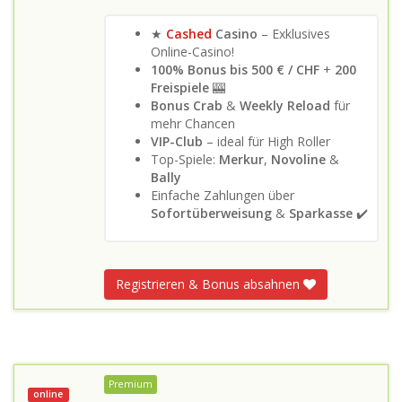
★
Cashed
Casino
– Exklusives
Online-Casino!
100% Bonus bis 500 €
/ CHF
+
200
Freispiele
🎰
Bonus Crab
&
Weekly Reload
für
mehr Chancen
VIP-Club
– ideal für High Roller
Top-Spiele:
Merkur
,
Novoline
&
Bally
Einfache Zahlungen über
Sofortüberweisung
&
Sparkasse
✔️
Registrieren & Bonus absahnen
Premium
online