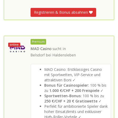
Registrieren & Bonus absahnen
Premium
online
MAD Casino
sucht in
Belsdorf bei Haldensleben
MAD Casino: Erstklassiges Casino
mit Sportwetten, VIP-Service und
attraktiven Boni ✓
Bonus für Casinospieler:
100 % bis
zu
1.000 €/CHF + 200 Freispiele
✓
Sportwetten-Bonus:
100 % bis zu
250 €/CHF + 20 € Gratiswette
✓
Perfekt für ambitionierte Spieler dank
hoher Einsatzlimits und exklusiver
High-Roller-Vorteile ✓