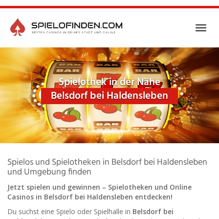
Skip
to
main
Toggl
content
navig
Spielothek in der Nähe
Belsdorf bei Haldensleben
Spielos und Spielotheken in Belsdorf bei Haldensleben
und Umgebung finden
Jetzt spielen und gewinnen – Spielotheken und Online
Casinos in Belsdorf bei Haldensleben entdecken!
Du suchst eine Spielo oder Spielhalle in
Belsdorf bei