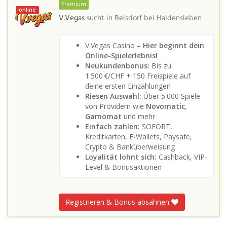
Premium
online
V.Vegas
sucht in
Belsdorf bei Haldensleben
V.Vegas Casino
– Hier beginnt dein
Online-Spielerlebnis!
Neukundenbonus:
Bis zu
1.500 €/CHF + 150 Freispiele auf
deine ersten Einzahlungen
Riesen Auswahl:
Über 5.000 Spiele
von Providern wie
Novomatic
,
Gamomat
und mehr
Einfach zahlen:
SOFORT,
Kreditkarten, E-Wallets, Paysafe,
Crypto & Banküberweisung
Loyalität lohnt sich:
Cashback, VIP-
Level & Bonusaktionen
Registrieren & Bonus absahnen